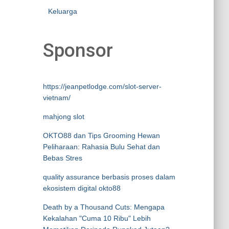
Keluarga
Sponsor
https://jeanpetlodge.com/slot-server-
vietnam/
mahjong slot
OKTO88 dan Tips Grooming Hewan
Peliharaan: Rahasia Bulu Sehat dan
Bebas Stres
quality assurance berbasis proses dalam
ekosistem digital okto88
Death by a Thousand Cuts: Mengapa
Kekalahan "Cuma 10 Ribu" Lebih