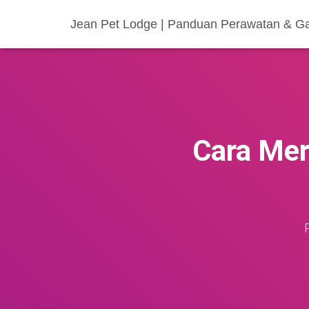
Jean Pet Lodge | Panduan Perawatan & G
Cara Mer