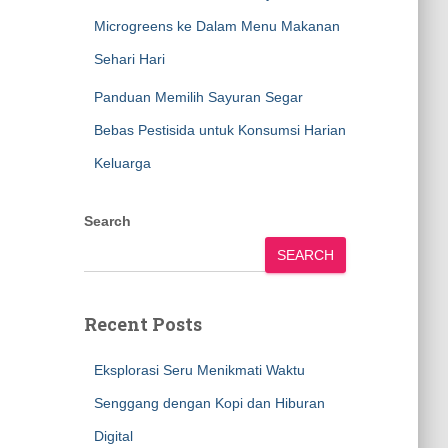
Microgreens ke Dalam Menu Makanan
Sehari Hari
Panduan Memilih Sayuran Segar
Bebas Pestisida untuk Konsumsi Harian
Keluarga
Search
SEARCH
Recent Posts
Eksplorasi Seru Menikmati Waktu
Senggang dengan Kopi dan Hiburan
Digital