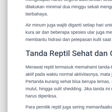
dilakukan minimal dua minggu sekali meng
berbahaya.
Air minum juga wajib diganti setiap hari unt
kura air dan beberapa spesies ular juga 
membantu hidrasi dan pelepasan kulit saat
Tanda Reptil Sehat dan
Merawat reptil termasuk memahami tanda-ta
aktif pada waktu normal aktivitasnya, mata j
Pertanda kurang sehat bisa berupa lemas, s
mulut, hingga sulit shedding. Jika tanda ini
harus diperiksa.
Para pemilik reptil juga sering memanfaatka