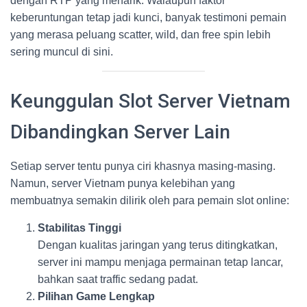
dengan RTP yang menarik. Walaupun faktor
keberuntungan tetap jadi kunci, banyak testimoni pemain
yang merasa peluang scatter, wild, dan free spin lebih
sering muncul di sini.
Keunggulan Slot Server Vietnam
Dibandingkan Server Lain
Setiap server tentu punya ciri khasnya masing-masing.
Namun, server Vietnam punya kelebihan yang
membuatnya semakin dilirik oleh para pemain slot online:
Stabilitas Tinggi
Dengan kualitas jaringan yang terus ditingkatkan,
server ini mampu menjaga permainan tetap lancar,
bahkan saat traffic sedang padat.
Pilihan Game Lengkap