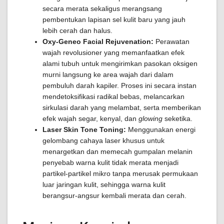
secara merata sekaligus merangsang
pembentukan lapisan sel kulit baru yang jauh
lebih cerah dan halus.
Oxy-Geneo Facial Rejuvenation:
Perawatan
wajah revolusioner yang memanfaatkan efek
alami tubuh untuk mengirimkan pasokan oksigen
murni langsung ke area wajah dari dalam
pembuluh darah kapiler. Proses ini secara instan
mendetoksifikasi radikal bebas, melancarkan
sirkulasi darah yang melambat, serta memberikan
efek wajah segar, kenyal, dan
glowing
seketika.
Laser Skin Tone Toning:
Menggunakan energi
gelombang cahaya laser khusus untuk
menargetkan dan memecah gumpalan melanin
penyebab warna kulit tidak merata menjadi
partikel-partikel mikro tanpa merusak permukaan
luar jaringan kulit, sehingga warna kulit
berangsur-angsur kembali merata dan cerah.