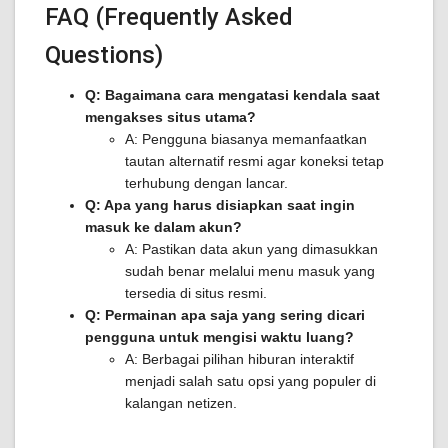
FAQ (Frequently Asked
Questions)
Q: Bagaimana cara mengatasi kendala saat
mengakses situs utama?
A: Pengguna biasanya memanfaatkan
tautan alternatif resmi agar koneksi tetap
terhubung dengan lancar.
Q: Apa yang harus disiapkan saat ingin
masuk ke dalam akun?
A: Pastikan data akun yang dimasukkan
sudah benar melalui menu masuk yang
tersedia di situs resmi.
Q: Permainan apa saja yang sering dicari
pengguna untuk mengisi waktu luang?
A: Berbagai pilihan hiburan interaktif
menjadi salah satu opsi yang populer di
kalangan netizen.