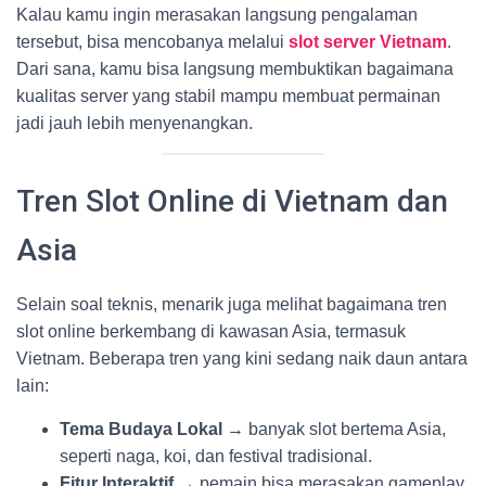
Kalau kamu ingin merasakan langsung pengalaman
tersebut, bisa mencobanya melalui
slot server Vietnam
.
Dari sana, kamu bisa langsung membuktikan bagaimana
kualitas server yang stabil mampu membuat permainan
jadi jauh lebih menyenangkan.
Tren Slot Online di Vietnam dan
Asia
Selain soal teknis, menarik juga melihat bagaimana tren
slot online berkembang di kawasan Asia, termasuk
Vietnam. Beberapa tren yang kini sedang naik daun antara
lain:
Tema Budaya Lokal
→ banyak slot bertema Asia,
seperti naga, koi, dan festival tradisional.
Fitur Interaktif
→ pemain bisa merasakan gameplay