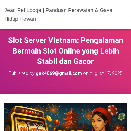
Jean Pet Lodge | Panduan Perawatan & Gaya
Hidup Hewan
Slot Server Vietnam: Pengalaman
Bermain Slot Online yang Lebih
Stabil dan Gacor
Published by
gek4869@gmail.com
on
August 17, 2025