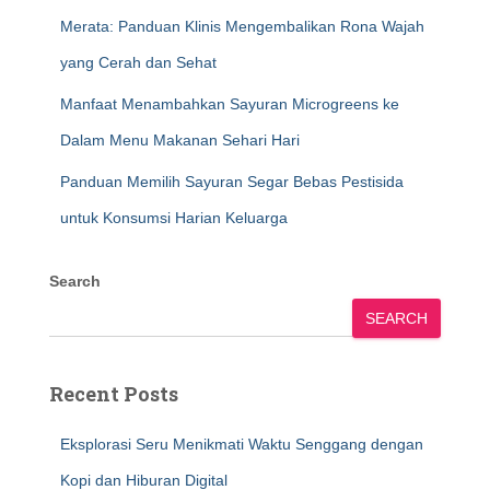
Merata: Panduan Klinis Mengembalikan Rona Wajah
yang Cerah dan Sehat
Manfaat Menambahkan Sayuran Microgreens ke
Dalam Menu Makanan Sehari Hari
Panduan Memilih Sayuran Segar Bebas Pestisida
untuk Konsumsi Harian Keluarga
Search
SEARCH
Recent Posts
Eksplorasi Seru Menikmati Waktu Senggang dengan
Kopi dan Hiburan Digital