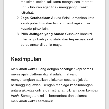
maksimal setiap kali kamu mengakses internet
untuk hiburan agar tidak mengganggu waktu
istirahat.
Jaga Kerahasiaan Akun:
Selalu amankan kata
sandi pribadimu dan hindari membagikannya
kepada pihak lain.
Pilih Jaringan yang Aman:
Gunakan koneksi
internet pribadi yang stabil dan terpercaya saat
berselancar di dunia maya.
Kesimpulan
Menikmati waktu luang dengan secangkir kopi sambil
menjelajahi platform digital adalah hal yang
menyenangkan asalkan dilakukan secara bijak dan
bertanggung jawab. Dengan menjaga keseimbangan
antara aktivitas online dan istirahat, pikiran akan kembali
fresh
. Semoga artikel ini bermanfaat dan selamat
menikmati waktu santaimu!