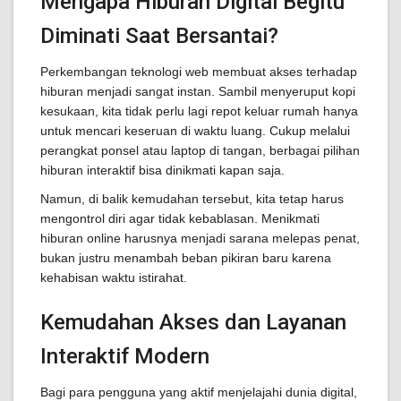
Mengapa Hiburan Digital Begitu
Diminati Saat Bersantai?
Perkembangan teknologi web membuat akses terhadap
hiburan menjadi sangat instan. Sambil menyeruput kopi
kesukaan, kita tidak perlu lagi repot keluar rumah hanya
untuk mencari keseruan di waktu luang. Cukup melalui
perangkat ponsel atau laptop di tangan, berbagai pilihan
hiburan interaktif bisa dinikmati kapan saja.
Namun, di balik kemudahan tersebut, kita tetap harus
mengontrol diri agar tidak kebablasan. Menikmati
hiburan online harusnya menjadi sarana melepas penat,
bukan justru menambah beban pikiran baru karena
kehabisan waktu istirahat.
Kemudahan Akses dan Layanan
Interaktif Modern
Bagi para pengguna yang aktif menjelajahi dunia digital,