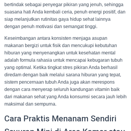
bertindak sebagai penyegar pikiran yang jenuh, sehingga
suasana hati Anda kembali ceria, penuh energi positif, dan
siap melanjutkan rutinitas gaya hidup sehat lainnya
dengan penuh motivasi dan semangat tinggi.
Keseimbangan antara konsisten menjaga asupan
makanan bergizi untuk fisik dan mencukupi kebutuhan
hiburan yang menyenangkan untuk kesehatan mental
adalah formula rahasia untuk mencapai kebugaran tubuh
yang optimal. Ketika tingkat stres pikiran Anda berhasil
diredam dengan baik melalui sarana hiburan yang tepat,
sistem pencernaan tubuh Anda juga akan merespons
dengan cara menyerap seluruh kandungan vitamin baik
dari makanan sehat yang Anda konsumsi secara jauh lebih
maksimal dan sempurna.
Cara Praktis Menanam Sendiri