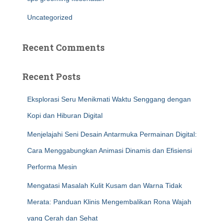
Uncategorized
Recent Comments
Recent Posts
Eksplorasi Seru Menikmati Waktu Senggang dengan
Kopi dan Hiburan Digital
Menjelajahi Seni Desain Antarmuka Permainan Digital:
Cara Menggabungkan Animasi Dinamis dan Efisiensi
Performa Mesin
Mengatasi Masalah Kulit Kusam dan Warna Tidak
Merata: Panduan Klinis Mengembalikan Rona Wajah
yang Cerah dan Sehat