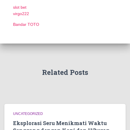
slot bet
virgo222
Bandar TOTO
Related Posts
UNCATEGORIZED
Eksplorasi Seru Menikmati Waktu