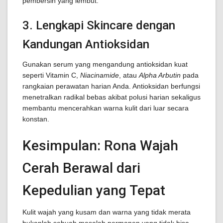
pembersih yang lembut.
3. Lengkapi Skincare dengan
Kandungan Antioksidan
Gunakan serum yang mengandung antioksidan kuat
seperti Vitamin C,
Niacinamide
, atau
Alpha Arbutin
pada
rangkaian perawatan harian Anda. Antioksidan berfungsi
menetralkan radikal bebas akibat polusi harian sekaligus
membantu mencerahkan warna kulit dari luar secara
konstan.
Kesimpulan: Rona Wajah
Cerah Berawal dari
Kepedulian yang Tepat
Kulit wajah yang kusam dan warna yang tidak merata