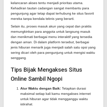
kelancaran akses tentu menjadi prioritas utama.
Kehadiran tautan cadangan sangat membantu para
pengunjung agar tetap dapat terhubung ke situs favorit
mereka tanpa kendala teknis yang berarti.
Selain itu, proses masuk akun yang cepat dan praktis
memungkinkan para anggota untuk langsung masuk
dan menikmati berbagai menu interaktif yang tersedia
dengan aman. Di dalam platform tersebut, berbagai
jenis hiburan menarik juga menjadi salah satu opsi yang
sering dicari oleh para pengunjung untuk mengisi waktu
senggang.
Tips Bijak Mengakses Situs
Online Sambil Ngopi
Atur Waktu dengan Baik:
Tetapkan durasi
maksimal setiap kali kamu mengakses internet
untuk hiburan agar tidak mengganggu waktu
istirahat.