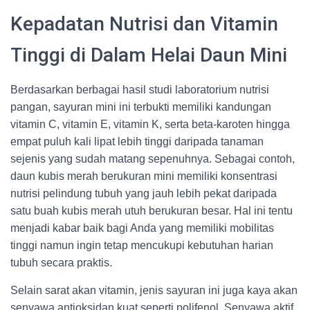
Kepadatan Nutrisi dan Vitamin
Tinggi di Dalam Helai Daun Mini
Berdasarkan berbagai hasil studi laboratorium nutrisi
pangan, sayuran mini ini terbukti memiliki kandungan
vitamin C, vitamin E, vitamin K, serta beta-karoten hingga
empat puluh kali lipat lebih tinggi daripada tanaman
sejenis yang sudah matang sepenuhnya. Sebagai contoh,
daun kubis merah berukuran mini memiliki konsentrasi
nutrisi pelindung tubuh yang jauh lebih pekat daripada
satu buah kubis merah utuh berukuran besar. Hal ini tentu
menjadi kabar baik bagi Anda yang memiliki mobilitas
tinggi namun ingin tetap mencukupi kebutuhan harian
tubuh secara praktis.
Selain sarat akan vitamin, jenis sayuran ini juga kaya akan
senyawa antioksidan kuat seperti polifenol. Senyawa aktif