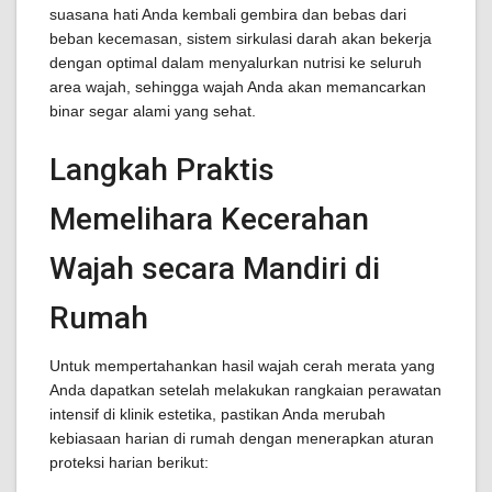
suasana hati Anda kembali gembira dan bebas dari
beban kecemasan, sistem sirkulasi darah akan bekerja
dengan optimal dalam menyalurkan nutrisi ke seluruh
area wajah, sehingga wajah Anda akan memancarkan
binar segar alami yang sehat.
Langkah Praktis
Memelihara Kecerahan
Wajah secara Mandiri di
Rumah
Untuk mempertahankan hasil wajah cerah merata yang
Anda dapatkan setelah melakukan rangkaian perawatan
intensif di klinik estetika, pastikan Anda merubah
kebiasaan harian di rumah dengan menerapkan aturan
proteksi harian berikut: