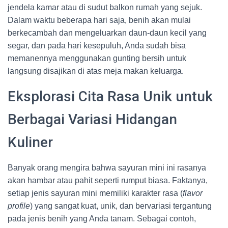
jendela kamar atau di sudut balkon rumah yang sejuk.
Dalam waktu beberapa hari saja, benih akan mulai
berkecambah dan mengeluarkan daun-daun kecil yang
segar, dan pada hari kesepuluh, Anda sudah bisa
memanennya menggunakan gunting bersih untuk
langsung disajikan di atas meja makan keluarga.
Eksplorasi Cita Rasa Unik untuk
Berbagai Variasi Hidangan
Kuliner
Banyak orang mengira bahwa sayuran mini ini rasanya
akan hambar atau pahit seperti rumput biasa. Faktanya,
setiap jenis sayuran mini memiliki karakter rasa (
flavor
profile
) yang sangat kuat, unik, dan bervariasi tergantung
pada jenis benih yang Anda tanam. Sebagai contoh,