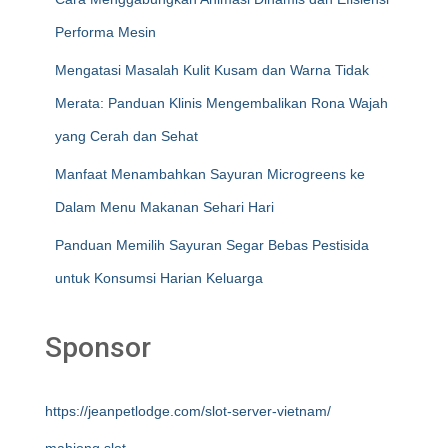
Performa Mesin
Mengatasi Masalah Kulit Kusam dan Warna Tidak
Merata: Panduan Klinis Mengembalikan Rona Wajah
yang Cerah dan Sehat
Manfaat Menambahkan Sayuran Microgreens ke
Dalam Menu Makanan Sehari Hari
Panduan Memilih Sayuran Segar Bebas Pestisida
untuk Konsumsi Harian Keluarga
Sponsor
https://jeanpetlodge.com/slot-server-vietnam/