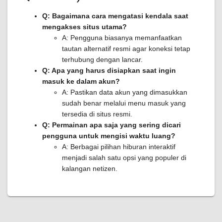
Q: Bagaimana cara mengatasi kendala saat
mengakses situs utama?
A: Pengguna biasanya memanfaatkan
tautan alternatif resmi agar koneksi tetap
terhubung dengan lancar.
Q: Apa yang harus disiapkan saat ingin
masuk ke dalam akun?
A: Pastikan data akun yang dimasukkan
sudah benar melalui menu masuk yang
tersedia di situs resmi.
Q: Permainan apa saja yang sering dicari
pengguna untuk mengisi waktu luang?
A: Berbagai pilihan hiburan interaktif
menjadi salah satu opsi yang populer di
kalangan netizen.