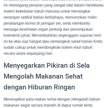
ini memegang peranan yang sangat vital dalam membantu
sistem kekebalan tubuh manusia untuk menangkal
serangan radikal bebas berbahaya, menurunkan risiko
peradangan kronis di jaringan sel, serta membantu
menjaga kesehatan organ jantung dari penumpukan
kolesterol jahat. Menambahkan segenggam sayuran mini
ini ke atas sup hangat atau semangkuk salad harian Anda
sudah cukup untuk mendongkrak sistem imun tubuh
secara alami sepanjang hari.
Menyegarkan Pikiran di Sela
Mengolah Makanan Sehat
dengan Hiburan Ringan
Menerapkan pola makan sehat dengan mengolah bahan
makanan segar secara mandiri di dapur rumah tentu