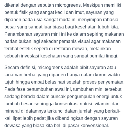
dikenal dengan sebutan microgreens. Meskipun memiliki
bentuk fisik yang sangat kecil dan imut, sayuran yang
dipanen pada usia sangat muda ini menyimpan rahasia
besar yang sangat luar biasa bagi kesehatan tubuh kita.
Penambahan sayuran mini ini ke dalam sepiring makanan
harian bukan lagi sekadar pemanis visual agar makanan
terlihat estetik seperti di restoran mewah, melainkan
sebuah investasi kesehatan yang sangat bernilai tinggi.
Secara definisi, microgreens adalah bibit sayuran atau
tanaman herbal yang dipanen hanya dalam kurun waktu
tujuh hingga empat belas hari setelah proses penyemaian.
Pada fase pertumbuhan awal ini, tumbuhan mini tersebut
sedang berada dalam puncak pengumpulan energi untuk
tumbuh besar, sehingga konsentrasi nutrisi, vitamin, dan
mineral di dalamnya terkunci dalam jumlah yang berkali-
kali lipat lebih padat jika dibandingkan dengan sayuran
dewasa yang biasa kita beli di pasar konvensional.