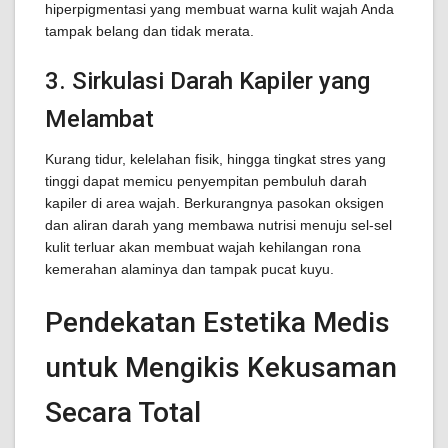
hiperpigmentasi yang membuat warna kulit wajah Anda
tampak belang dan tidak merata.
3. Sirkulasi Darah Kapiler yang
Melambat
Kurang tidur, kelelahan fisik, hingga tingkat stres yang
tinggi dapat memicu penyempitan pembuluh darah
kapiler di area wajah. Berkurangnya pasokan oksigen
dan aliran darah yang membawa nutrisi menuju sel-sel
kulit terluar akan membuat wajah kehilangan rona
kemerahan alaminya dan tampak pucat kuyu.
Pendekatan Estetika Medis
untuk Mengikis Kekusaman
Secara Total