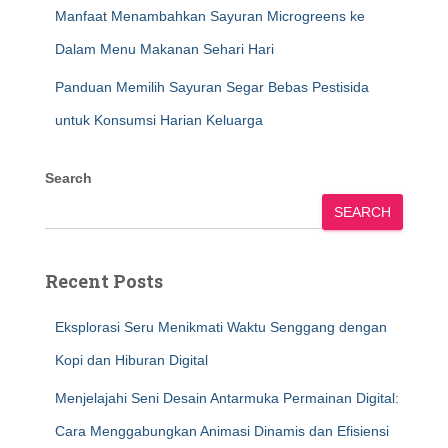
Manfaat Menambahkan Sayuran Microgreens ke
Dalam Menu Makanan Sehari Hari
Panduan Memilih Sayuran Segar Bebas Pestisida
untuk Konsumsi Harian Keluarga
Search
SEARCH
Recent Posts
Eksplorasi Seru Menikmati Waktu Senggang dengan
Kopi dan Hiburan Digital
Menjelajahi Seni Desain Antarmuka Permainan Digital:
Cara Menggabungkan Animasi Dinamis dan Efisiensi