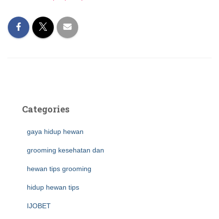
Categories
gaya hidup hewan
grooming kesehatan dan
hewan tips grooming
hidup hewan tips
IJOBET