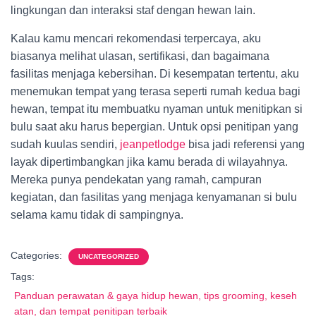
lingkungan dan interaksi staf dengan hewan lain.
Kalau kamu mencari rekomendasi terpercaya, aku
biasanya melihat ulasan, sertifikasi, dan bagaimana
fasilitas menjaga kebersihan. Di kesempatan tertentu, aku
menemukan tempat yang terasa seperti rumah kedua bagi
hewan, tempat itu membuatku nyaman untuk menitipkan si
bulu saat aku harus bepergian. Untuk opsi penitipan yang
sudah kuulas sendiri,
jeanpetlodge
bisa jadi referensi yang
layak dipertimbangkan jika kamu berada di wilayahnya.
Mereka punya pendekatan yang ramah, campuran
kegiatan, dan fasilitas yang menjaga kenyamanan si bulu
selama kamu tidak di sampingnya.
Categories:
UNCATEGORIZED
Tags:
Panduan perawatan & gaya hidup hewan, tips grooming, keseh
atan, dan tempat penitipan terbaik