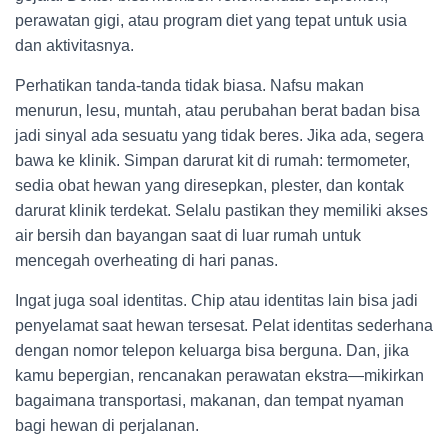
perawatan gigi, atau program diet yang tepat untuk usia
dan aktivitasnya.
Perhatikan tanda-tanda tidak biasa. Nafsu makan
menurun, lesu, muntah, atau perubahan berat badan bisa
jadi sinyal ada sesuatu yang tidak beres. Jika ada, segera
bawa ke klinik. Simpan darurat kit di rumah: termometer,
sedia obat hewan yang diresepkan, plester, dan kontak
darurat klinik terdekat. Selalu pastikan they memiliki akses
air bersih dan bayangan saat di luar rumah untuk
mencegah overheating di hari panas.
Ingat juga soal identitas. Chip atau identitas lain bisa jadi
penyelamat saat hewan tersesat. Pelat identitas sederhana
dengan nomor telepon keluarga bisa berguna. Dan, jika
kamu bepergian, rencanakan perawatan ekstra—mikirkan
bagaimana transportasi, makanan, dan tempat nyaman
bagi hewan di perjalanan.