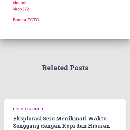
slot bet
virgo222
Bandar TOTO
Related Posts
UNCATEGORIZED
Eksplorasi Seru Menikmati Waktu
Senggang dengan Kopi dan Hiburan