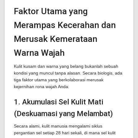
Faktor Utama yang
Merampas Kecerahan dan
Merusak Kemerataan
Warna Wajah
Kulit kusam dan warna yang belang bukanlah sebuah
kondisi yang muncul tanpa alasan. Secara biologis, ada
tiga faktor utama yang berkolaborasi merusak
kejernihan rona wajah Anda:
1. Akumulasi Sel Kulit Mati
(Deskuamasi yang Melambat)
Secara alami, kulit manusia mengalami siklus
pergantian sel setiap 28 hari sekali, di mana sel kulit