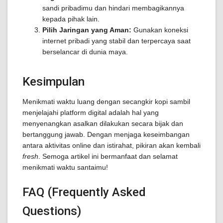
sandi pribadimu dan hindari membagikannya
kepada pihak lain.
Pilih Jaringan yang Aman:
Gunakan koneksi
internet pribadi yang stabil dan terpercaya saat
berselancar di dunia maya.
Kesimpulan
Menikmati waktu luang dengan secangkir kopi sambil
menjelajahi platform digital adalah hal yang
menyenangkan asalkan dilakukan secara bijak dan
bertanggung jawab. Dengan menjaga keseimbangan
antara aktivitas online dan istirahat, pikiran akan kembali
fresh
. Semoga artikel ini bermanfaat dan selamat
menikmati waktu santaimu!
FAQ (Frequently Asked
Questions)