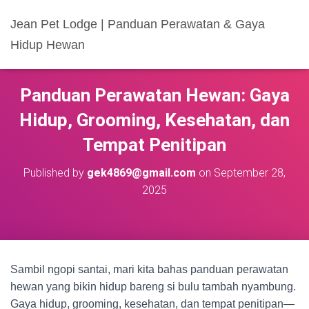
Jean Pet Lodge | Panduan Perawatan & Gaya
Hidup Hewan
Panduan Perawatan Hewan: Gaya
Hidup, Grooming, Kesehatan, dan
Tempat Penitipan
Published by
gek4869@gmail.com
on
September 28,
2025
Sambil ngopi santai, mari kita bahas panduan perawatan
hewan yang bikin hidup bareng si bulu tambah nyambung.
Gaya hidup, grooming, kesehatan, dan tempat penitipan—