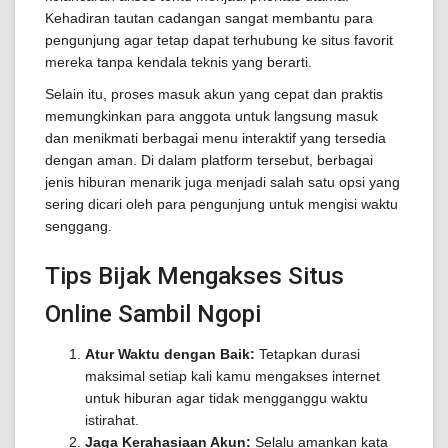
Kehadiran tautan cadangan sangat membantu para
pengunjung agar tetap dapat terhubung ke situs favorit
mereka tanpa kendala teknis yang berarti.
Selain itu, proses masuk akun yang cepat dan praktis
memungkinkan para anggota untuk langsung masuk
dan menikmati berbagai menu interaktif yang tersedia
dengan aman. Di dalam platform tersebut, berbagai
jenis hiburan menarik juga menjadi salah satu opsi yang
sering dicari oleh para pengunjung untuk mengisi waktu
senggang.
Tips Bijak Mengakses Situs
Online Sambil Ngopi
Atur Waktu dengan Baik:
Tetapkan durasi
maksimal setiap kali kamu mengakses internet
untuk hiburan agar tidak mengganggu waktu
istirahat.
Jaga Kerahasiaan Akun:
Selalu amankan kata