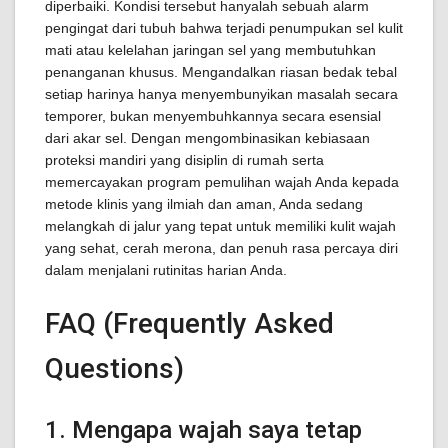
diperbaiki. Kondisi tersebut hanyalah sebuah alarm
pengingat dari tubuh bahwa terjadi penumpukan sel kulit
mati atau kelelahan jaringan sel yang membutuhkan
penanganan khusus. Mengandalkan riasan bedak tebal
setiap harinya hanya menyembunyikan masalah secara
temporer, bukan menyembuhkannya secara esensial
dari akar sel. Dengan mengombinasikan kebiasaan
proteksi mandiri yang disiplin di rumah serta
memercayakan program pemulihan wajah Anda kepada
metode klinis yang ilmiah dan aman, Anda sedang
melangkah di jalur yang tepat untuk memiliki kulit wajah
yang sehat, cerah merona, dan penuh rasa percaya diri
dalam menjalani rutinitas harian Anda.
FAQ (Frequently Asked
Questions)
1. Mengapa wajah saya tetap