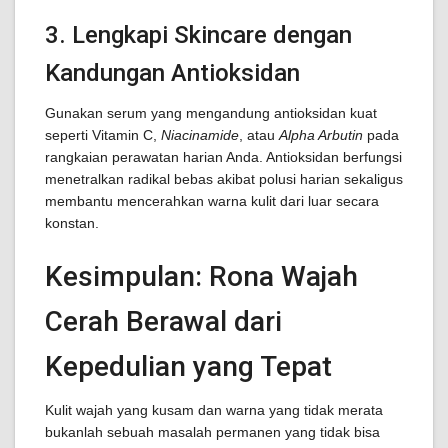
3. Lengkapi Skincare dengan
Kandungan Antioksidan
Gunakan serum yang mengandung antioksidan kuat
seperti Vitamin C,
Niacinamide
, atau
Alpha Arbutin
pada
rangkaian perawatan harian Anda. Antioksidan berfungsi
menetralkan radikal bebas akibat polusi harian sekaligus
membantu mencerahkan warna kulit dari luar secara
konstan.
Kesimpulan: Rona Wajah
Cerah Berawal dari
Kepedulian yang Tepat
Kulit wajah yang kusam dan warna yang tidak merata
bukanlah sebuah masalah permanen yang tidak bisa