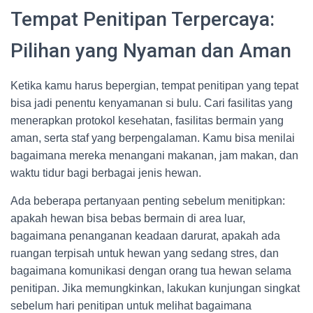
Tempat Penitipan Terpercaya:
Pilihan yang Nyaman dan Aman
Ketika kamu harus bepergian, tempat penitipan yang tepat
bisa jadi penentu kenyamanan si bulu. Cari fasilitas yang
menerapkan protokol kesehatan, fasilitas bermain yang
aman, serta staf yang berpengalaman. Kamu bisa menilai
bagaimana mereka menangani makanan, jam makan, dan
waktu tidur bagi berbagai jenis hewan.
Ada beberapa pertanyaan penting sebelum menitipkan:
apakah hewan bisa bebas bermain di area luar,
bagaimana penanganan keadaan darurat, apakah ada
ruangan terpisah untuk hewan yang sedang stres, dan
bagaimana komunikasi dengan orang tua hewan selama
penitipan. Jika memungkinkan, lakukan kunjungan singkat
sebelum hari penitipan untuk melihat bagaimana