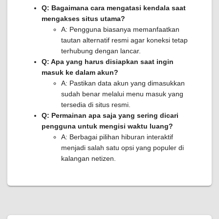
Q: Bagaimana cara mengatasi kendala saat
mengakses situs utama?
A: Pengguna biasanya memanfaatkan
tautan alternatif resmi agar koneksi tetap
terhubung dengan lancar.
Q: Apa yang harus disiapkan saat ingin
masuk ke dalam akun?
A: Pastikan data akun yang dimasukkan
sudah benar melalui menu masuk yang
tersedia di situs resmi.
Q: Permainan apa saja yang sering dicari
pengguna untuk mengisi waktu luang?
A: Berbagai pilihan hiburan interaktif
menjadi salah satu opsi yang populer di
kalangan netizen.