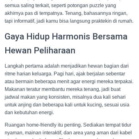
semua saling terkait, seperti potongan puzzle yang
akhirnya pas di tempatnya. Tenang, bahasannya ringan,
tapi informatif, jadi kamu bisa langsung praktekin di rumah.
Gaya Hidup Harmonis Bersama
Hewan Peliharaan
Langkah pertama adalah menjadikan hewan bagian dari
ritme harian keluarga. Pagi hari, ajak berjalan sebentar
atau bermain beberapa menit agar energi mereka terpakai.
Makanan teratur membantu mereka tenang, jadi buat
jadwal makan yang konsisten, misalnya dua kali sehari
untuk anjing dan beberapa kali untuk kucing, sesuai usia
dan kebutuhan energi.
Ruangan home-friendly itu penting. Sediakan tempat tidur
nyaman, mainan interaktif, dan area yang aman dari kabel