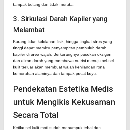
tampak belang dan tidak merata.
3. Sirkulasi Darah Kapiler yang
Melambat
Kurang tidur, kelelahan fisik, hingga tingkat stres yang
tinggi dapat memicu penyempitan pembuluh darah
kapiler di area wajah. Berkurangnya pasokan oksigen
dan aliran darah yang membawa nutrisi menuju sel-sel
kulit terluar akan membuat wajah kehilangan rona
kemerahan alaminya dan tampak pucat kuyu.
Pendekatan Estetika Medis
untuk Mengikis Kekusaman
Secara Total
Ketika sel kulit mati sudah menumpuk tebal dan