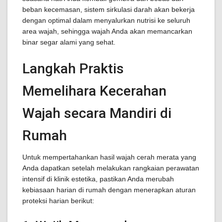
beban kecemasan, sistem sirkulasi darah akan bekerja
dengan optimal dalam menyalurkan nutrisi ke seluruh
area wajah, sehingga wajah Anda akan memancarkan
binar segar alami yang sehat.
Langkah Praktis
Memelihara Kecerahan
Wajah secara Mandiri di
Rumah
Untuk mempertahankan hasil wajah cerah merata yang
Anda dapatkan setelah melakukan rangkaian perawatan
intensif di klinik estetika, pastikan Anda merubah
kebiasaan harian di rumah dengan menerapkan aturan
proteksi harian berikut: