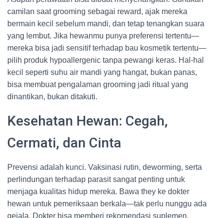
camilan saat grooming sebagai reward, ajak mereka
bermain kecil sebelum mandi, dan tetap tenangkan suara
yang lembut. Jika hewanmu punya preferensi tertentu—
mereka bisa jadi sensitif terhadap bau kosmetik tertentu—
pilih produk hypoallergenic tanpa pewangi keras. Hal-hal
kecil seperti suhu air mandi yang hangat, bukan panas,
bisa membuat pengalaman grooming jadi ritual yang
dinantikan, bukan ditakuti.
Kesehatan Hewan: Cegah,
Cermati, dan Cinta
Prevensi adalah kunci. Vaksinasi rutin, deworming, serta
perlindungan terhadap parasit sangat penting untuk
menjaga kualitas hidup mereka. Bawa they ke dokter
hewan untuk pemeriksaan berkala—tak perlu nunggu ada
gejala. Dokter bisa memberi rekomendasi suplemen,