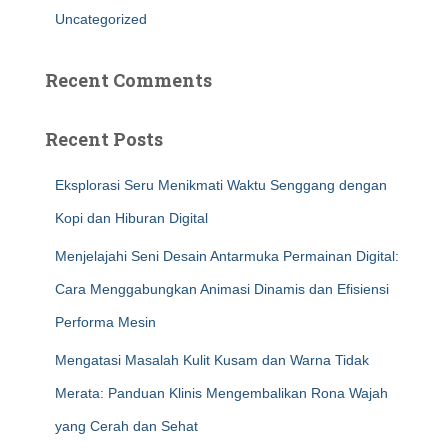
Uncategorized
Recent Comments
Recent Posts
Eksplorasi Seru Menikmati Waktu Senggang dengan
Kopi dan Hiburan Digital
Menjelajahi Seni Desain Antarmuka Permainan Digital:
Cara Menggabungkan Animasi Dinamis dan Efisiensi
Performa Mesin
Mengatasi Masalah Kulit Kusam dan Warna Tidak
Merata: Panduan Klinis Mengembalikan Rona Wajah
yang Cerah dan Sehat