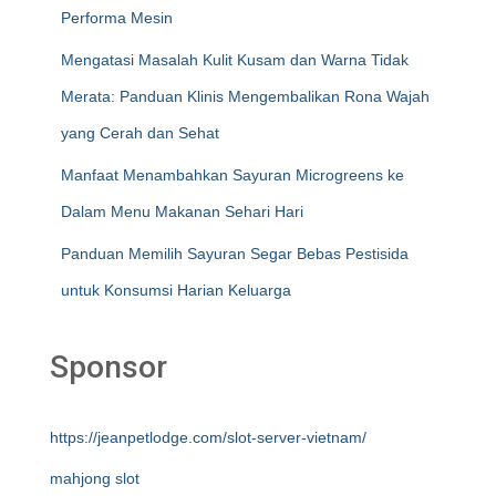
Performa Mesin
Mengatasi Masalah Kulit Kusam dan Warna Tidak
Merata: Panduan Klinis Mengembalikan Rona Wajah
yang Cerah dan Sehat
Manfaat Menambahkan Sayuran Microgreens ke
Dalam Menu Makanan Sehari Hari
Panduan Memilih Sayuran Segar Bebas Pestisida
untuk Konsumsi Harian Keluarga
Sponsor
https://jeanpetlodge.com/slot-server-vietnam/
mahjong slot