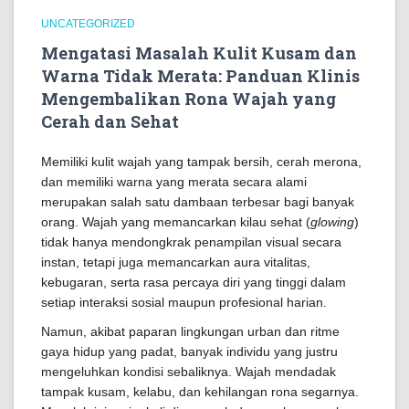
UNCATEGORIZED
Mengatasi Masalah Kulit Kusam dan
Warna Tidak Merata: Panduan Klinis
Mengembalikan Rona Wajah yang
Cerah dan Sehat
Memiliki kulit wajah yang tampak bersih, cerah merona,
dan memiliki warna yang merata secara alami
merupakan salah satu dambaan terbesar bagi banyak
orang. Wajah yang memancarkan kilau sehat (
glowing
)
tidak hanya mendongkrak penampilan visual secara
instan, tetapi juga memancarkan aura vitalitas,
kebugaran, serta rasa percaya diri yang tinggi dalam
setiap interaksi sosial maupun profesional harian.
Namun, akibat paparan lingkungan urban dan ritme
gaya hidup yang padat, banyak individu yang justru
mengeluhkan kondisi sebaliknya. Wajah mendadak
tampak kusam, kelabu, dan kehilangan rona segarnya.