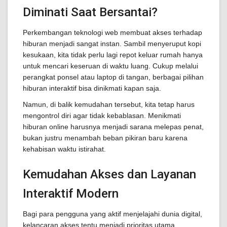
Diminati Saat Bersantai?
Perkembangan teknologi web membuat akses terhadap
hiburan menjadi sangat instan. Sambil menyeruput kopi
kesukaan, kita tidak perlu lagi repot keluar rumah hanya
untuk mencari keseruan di waktu luang. Cukup melalui
perangkat ponsel atau laptop di tangan, berbagai pilihan
hiburan interaktif bisa dinikmati kapan saja.
Namun, di balik kemudahan tersebut, kita tetap harus
mengontrol diri agar tidak kebablasan. Menikmati
hiburan online harusnya menjadi sarana melepas penat,
bukan justru menambah beban pikiran baru karena
kehabisan waktu istirahat.
Kemudahan Akses dan Layanan
Interaktif Modern
Bagi para pengguna yang aktif menjelajahi dunia digital,
kelancaran akses tentu menjadi prioritas utama.