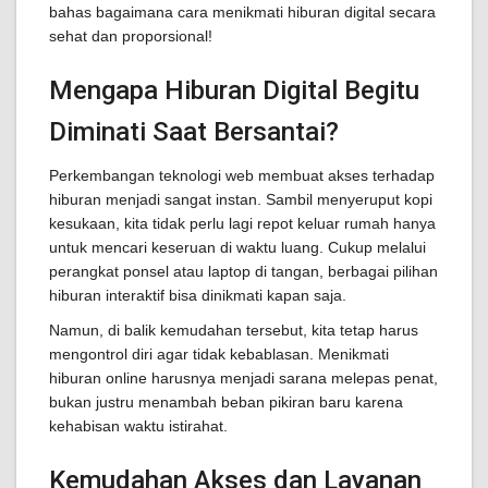
bahas bagaimana cara menikmati hiburan digital secara
sehat dan proporsional!
Mengapa Hiburan Digital Begitu
Diminati Saat Bersantai?
Perkembangan teknologi web membuat akses terhadap
hiburan menjadi sangat instan. Sambil menyeruput kopi
kesukaan, kita tidak perlu lagi repot keluar rumah hanya
untuk mencari keseruan di waktu luang. Cukup melalui
perangkat ponsel atau laptop di tangan, berbagai pilihan
hiburan interaktif bisa dinikmati kapan saja.
Namun, di balik kemudahan tersebut, kita tetap harus
mengontrol diri agar tidak kebablasan. Menikmati
hiburan online harusnya menjadi sarana melepas penat,
bukan justru menambah beban pikiran baru karena
kehabisan waktu istirahat.
Kemudahan Akses dan Layanan