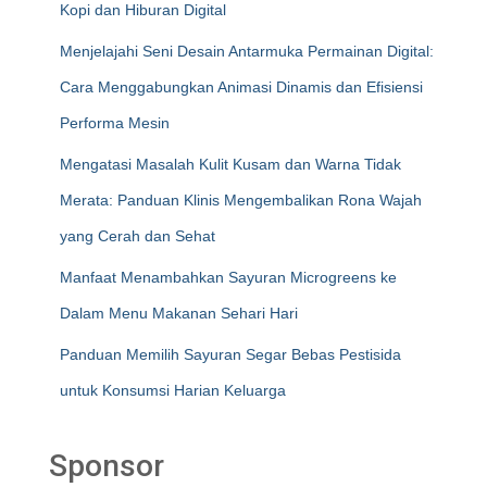
Kopi dan Hiburan Digital
Menjelajahi Seni Desain Antarmuka Permainan Digital:
Cara Menggabungkan Animasi Dinamis dan Efisiensi
Performa Mesin
Mengatasi Masalah Kulit Kusam dan Warna Tidak
Merata: Panduan Klinis Mengembalikan Rona Wajah
yang Cerah dan Sehat
Manfaat Menambahkan Sayuran Microgreens ke
Dalam Menu Makanan Sehari Hari
Panduan Memilih Sayuran Segar Bebas Pestisida
untuk Konsumsi Harian Keluarga
Sponsor