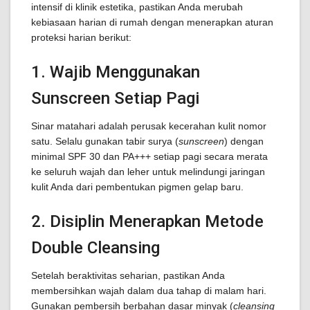
intensif di klinik estetika, pastikan Anda merubah
kebiasaan harian di rumah dengan menerapkan aturan
proteksi harian berikut:
1. Wajib Menggunakan
Sunscreen Setiap Pagi
Sinar matahari adalah perusak kecerahan kulit nomor
satu. Selalu gunakan tabir surya (
sunscreen
) dengan
minimal SPF 30 dan PA+++ setiap pagi secara merata
ke seluruh wajah dan leher untuk melindungi jaringan
kulit Anda dari pembentukan pigmen gelap baru.
2. Disiplin Menerapkan Metode
Double Cleansing
Setelah beraktivitas seharian, pastikan Anda
membersihkan wajah dalam dua tahap di malam hari.
Gunakan pembersih berbahan dasar minyak (
cleansing