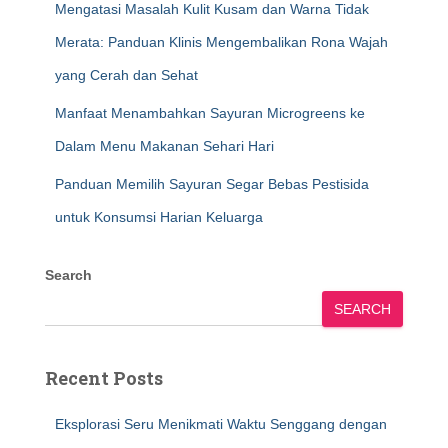
Mengatasi Masalah Kulit Kusam dan Warna Tidak
Merata: Panduan Klinis Mengembalikan Rona Wajah
yang Cerah dan Sehat
Manfaat Menambahkan Sayuran Microgreens ke
Dalam Menu Makanan Sehari Hari
Panduan Memilih Sayuran Segar Bebas Pestisida
untuk Konsumsi Harian Keluarga
Search
SEARCH
Recent Posts
Eksplorasi Seru Menikmati Waktu Senggang dengan