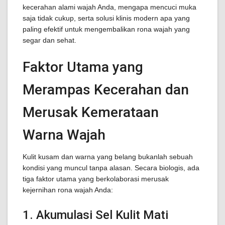
kecerahan alami wajah Anda, mengapa mencuci muka
saja tidak cukup, serta solusi klinis modern apa yang
paling efektif untuk mengembalikan rona wajah yang
segar dan sehat.
Faktor Utama yang
Merampas Kecerahan dan
Merusak Kemerataan
Warna Wajah
Kulit kusam dan warna yang belang bukanlah sebuah
kondisi yang muncul tanpa alasan. Secara biologis, ada
tiga faktor utama yang berkolaborasi merusak
kejernihan rona wajah Anda:
1. Akumulasi Sel Kulit Mati