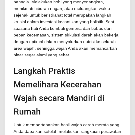
bahagia. Melakukan hobi yang menyenangkan,
menikmati hiburan ringan, atau meluangkan waktu
sejenak untuk beristirahat total merupakan langkah
krusial dalam investasi kecantikan yang holistik. Saat
suasana hati Anda kembali gembira dan bebas dari
beban kecemasan, sistem sirkulasi darah akan bekerja
dengan optimal dalam menyalurkan nutrisi ke seluruh
area wajah, sehingga wajah Anda akan memancarkan
binar segar alami yang sehat.
Langkah Praktis
Memelihara Kecerahan
Wajah secara Mandiri di
Rumah
Untuk mempertahankan hasil wajah cerah merata yang
Anda dapatkan setelah melakukan rangkaian perawatan