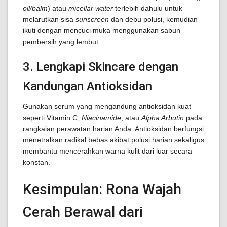
oil/balm
) atau
micellar water
terlebih dahulu untuk
melarutkan sisa
sunscreen
dan debu polusi, kemudian
ikuti dengan mencuci muka menggunakan sabun
pembersih yang lembut.
3. Lengkapi Skincare dengan
Kandungan Antioksidan
Gunakan serum yang mengandung antioksidan kuat
seperti Vitamin C,
Niacinamide
, atau
Alpha Arbutin
pada
rangkaian perawatan harian Anda. Antioksidan berfungsi
menetralkan radikal bebas akibat polusi harian sekaligus
membantu mencerahkan warna kulit dari luar secara
konstan.
Kesimpulan: Rona Wajah
Cerah Berawal dari