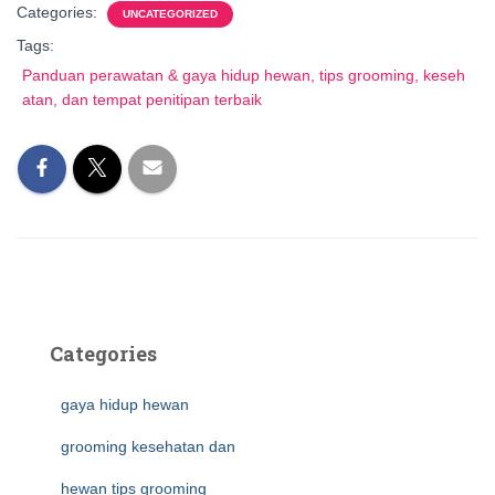
Categories:
UNCATEGORIZED
Tags:
Panduan perawatan & gaya hidup hewan, tips grooming, keseh
atan, dan tempat penitipan terbaik
Categories
gaya hidup hewan
grooming kesehatan dan
hewan tips grooming