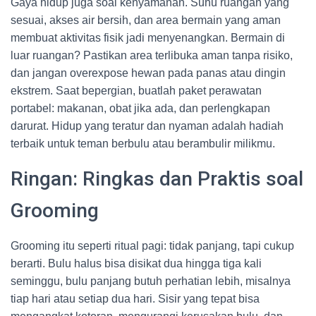
Gaya hidup juga soal kenyamanan. Suhu ruangan yang
sesuai, akses air bersih, dan area bermain yang aman
membuat aktivitas fisik jadi menyenangkan. Bermain di
luar ruangan? Pastikan area terlibuka aman tanpa risiko,
dan jangan overexpose hewan pada panas atau dingin
ekstrem. Saat bepergian, buatlah paket perawatan
portabel: makanan, obat jika ada, dan perlengkapan
darurat. Hidup yang teratur dan nyaman adalah hadiah
terbaik untuk teman berbulu atau berambulir milikmu.
Ringan: Ringkas dan Praktis soal
Grooming
Grooming itu seperti ritual pagi: tidak panjang, tapi cukup
berarti. Bulu halus bisa disikat dua hingga tiga kali
seminggu, bulu panjang butuh perhatian lebih, misalnya
tiap hari atau setiap dua hari. Sisir yang tepat bisa