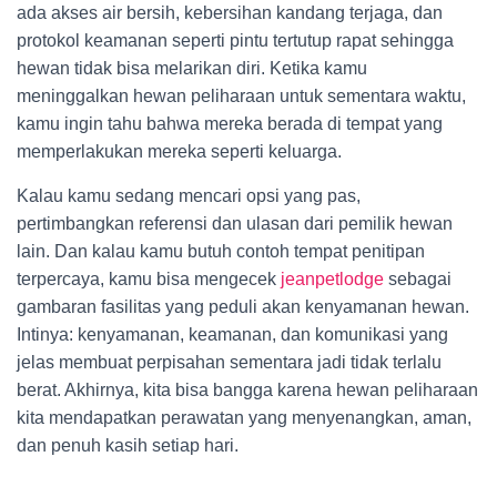
ada akses air bersih, kebersihan kandang terjaga, dan
protokol keamanan seperti pintu tertutup rapat sehingga
hewan tidak bisa melarikan diri. Ketika kamu
meninggalkan hewan peliharaan untuk sementara waktu,
kamu ingin tahu bahwa mereka berada di tempat yang
memperlakukan mereka seperti keluarga.
Kalau kamu sedang mencari opsi yang pas,
pertimbangkan referensi dan ulasan dari pemilik hewan
lain. Dan kalau kamu butuh contoh tempat penitipan
terpercaya, kamu bisa mengecek
jeanpetlodge
sebagai
gambaran fasilitas yang peduli akan kenyamanan hewan.
Intinya: kenyamanan, keamanan, dan komunikasi yang
jelas membuat perpisahan sementara jadi tidak terlalu
berat. Akhirnya, kita bisa bangga karena hewan peliharaan
kita mendapatkan perawatan yang menyenangkan, aman,
dan penuh kasih setiap hari.