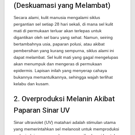
(Deskuamasi yang Melambat)
Secara alami, kulit manusia mengalami siklus
pergantian sel setiap 28 hari sekali, di mana sel kulit
mati di permukaan terluar akan terlepas untuk
digantikan oleh sel baru yang sehat. Namun, seiring
bertambahnya usia, paparan polusi, atau akibat
pembersihan yang kurang sempurna, siklus alami ini
dapat melambat. Sel kulit mati yang gagal mengelupas
akan menumpuk dan mengeras di permukaan
epidermis. Lapisan inilah yang menyerap cahaya
bukannya memantulkannya, sehingga wajah terlihat
kelabu dan kusam.
2. Overproduksi Melanin Akibat
Paparan Sinar UV
Sinar ultraviolet (UV) matahari adalah stimulan utama
yang memerintahkan sel melanosit untuk memproduksi