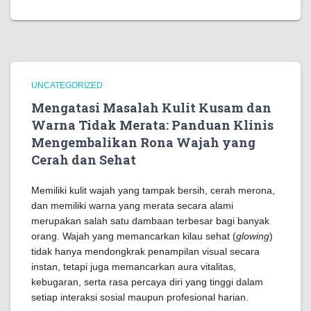
UNCATEGORIZED
Mengatasi Masalah Kulit Kusam dan
Warna Tidak Merata: Panduan Klinis
Mengembalikan Rona Wajah yang
Cerah dan Sehat
Memiliki kulit wajah yang tampak bersih, cerah merona,
dan memiliki warna yang merata secara alami
merupakan salah satu dambaan terbesar bagi banyak
orang. Wajah yang memancarkan kilau sehat (
glowing
)
tidak hanya mendongkrak penampilan visual secara
instan, tetapi juga memancarkan aura vitalitas,
kebugaran, serta rasa percaya diri yang tinggi dalam
setiap interaksi sosial maupun profesional harian.