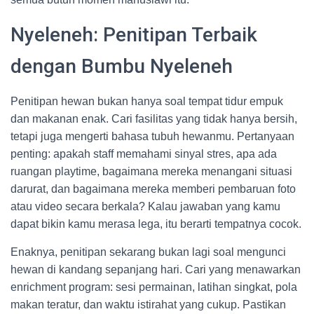
Nyeleneh: Penitipan Terbaik
dengan Bumbu Nyeleneh
Penitipan hewan bukan hanya soal tempat tidur empuk
dan makanan enak. Cari fasilitas yang tidak hanya bersih,
tetapi juga mengerti bahasa tubuh hewanmu. Pertanyaan
penting: apakah staff memahami sinyal stres, apa ada
ruangan playtime, bagaimana mereka menangani situasi
darurat, dan bagaimana mereka memberi pembaruan foto
atau video secara berkala? Kalau jawaban yang kamu
dapat bikin kamu merasa lega, itu berarti tempatnya cocok.
Enaknya, penitipan sekarang bukan lagi soal mengunci
hewan di kandang sepanjang hari. Cari yang menawarkan
enrichment program: sesi permainan, latihan singkat, pola
makan teratur, dan waktu istirahat yang cukup. Pastikan