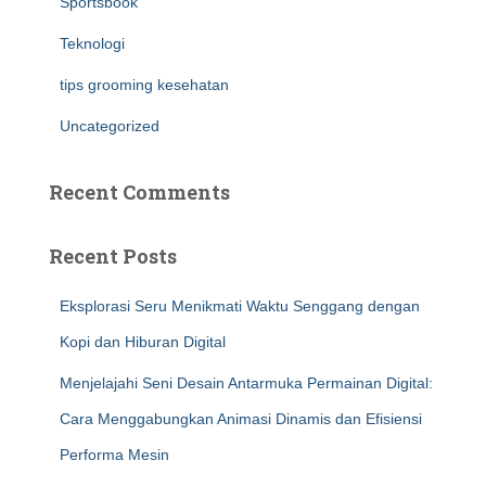
Sportsbook
Teknologi
tips grooming kesehatan
Uncategorized
Recent Comments
Recent Posts
Eksplorasi Seru Menikmati Waktu Senggang dengan
Kopi dan Hiburan Digital
Menjelajahi Seni Desain Antarmuka Permainan Digital:
Cara Menggabungkan Animasi Dinamis dan Efisiensi
Performa Mesin