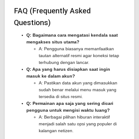
FAQ (Frequently Asked
Questions)
Q: Bagaimana cara mengatasi kendala saat
mengakses situs utama?
A: Pengguna biasanya memanfaatkan
tautan alternatif resmi agar koneksi tetap
terhubung dengan lancar.
Q: Apa yang harus disiapkan saat ingin
masuk ke dalam akun?
A: Pastikan data akun yang dimasukkan
sudah benar melalui menu masuk yang
tersedia di situs resmi.
Q: Permainan apa saja yang sering dicari
pengguna untuk mengisi waktu luang?
A: Berbagai pilihan hiburan interaktif
menjadi salah satu opsi yang populer di
kalangan netizen.