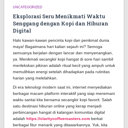
UNCATEGORIZED
Eksplorasi Seru Menikmati Waktu
Senggang dengan Kopi dan Hiburan
Digital
Halo kawan-kawan pencinta kopi dan penikmat dunia
maya! Bagaimana hari kalian sejauh ini? Semoga
semuanya berjalan dengan lancar dan menyenangkan,
ya. Menikmati secangkir kopi hangat di sore hari sambil
merilekskan pikiran adalah ritual kecil yang ampuh untuk
memulihkan energi setelah dihadapkan pada rutinitas
harian yang melelahkan.
Di era teknologi modern saat ini, internet menyediakan
berbagai macam platform interaktif yang siap menemani
waktu santai kita bersama secangkir kopi favorit. Salah
satu destinasi hiburan online yang kerap menjadi
perbincangan hangat di kalangan komunitas digital
adalah
https://claritycoffeeroasters.com
berkat
berbagai fitur menarik yang ditawarkannya. Yuk, kita