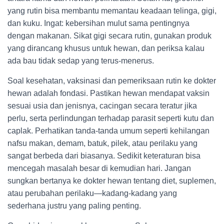
yang rutin bisa membantu memantau keadaan telinga, gigi,
dan kuku. Ingat: kebersihan mulut sama pentingnya
dengan makanan. Sikat gigi secara rutin, gunakan produk
yang dirancang khusus untuk hewan, dan periksa kalau
ada bau tidak sedap yang terus-menerus.
Soal kesehatan, vaksinasi dan pemeriksaan rutin ke dokter
hewan adalah fondasi. Pastikan hewan mendapat vaksin
sesuai usia dan jenisnya, cacingan secara teratur jika
perlu, serta perlindungan terhadap parasit seperti kutu dan
caplak. Perhatikan tanda-tanda umum seperti kehilangan
nafsu makan, demam, batuk, pilek, atau perilaku yang
sangat berbeda dari biasanya. Sedikit keteraturan bisa
mencegah masalah besar di kemudian hari. Jangan
sungkan bertanya ke dokter hewan tentang diet, suplemen,
atau perubahan perilaku—kadang-kadang yang
sederhana justru yang paling penting.