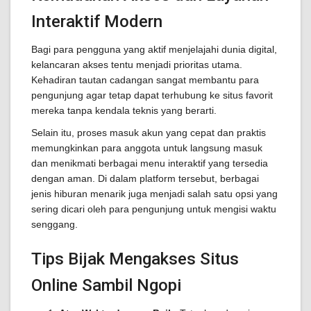
Interaktif Modern
Bagi para pengguna yang aktif menjelajahi dunia digital,
kelancaran akses tentu menjadi prioritas utama.
Kehadiran tautan cadangan sangat membantu para
pengunjung agar tetap dapat terhubung ke situs favorit
mereka tanpa kendala teknis yang berarti.
Selain itu, proses masuk akun yang cepat dan praktis
memungkinkan para anggota untuk langsung masuk
dan menikmati berbagai menu interaktif yang tersedia
dengan aman. Di dalam platform tersebut, berbagai
jenis hiburan menarik juga menjadi salah satu opsi yang
sering dicari oleh para pengunjung untuk mengisi waktu
senggang.
Tips Bijak Mengakses Situs
Online Sambil Ngopi