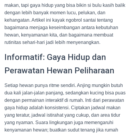
makan, tapi gaya hidup yang bisa bikin si bulu kasih balik
dengan lebih banyak momen lucu, pelukan, dan
kehangatan. Artikel ini kayak ngobrol santai tentang
bagaimana menjaga keseimbangan antara kebutuhan
hewan, kenyamanan kita, dan bagaimana membuat
rutinitas sehari-hari jadi lebih menyenangkan.
Informatif: Gaya Hidup dan
Perawatan Hewan Peliharaan
Setiap hewan punya ritme sendiri. Anjing mungkin butuh
dua kali jalan-jalan panjang, sedangkan kucing bisa puas
dengan permainan interaktif di rumah. Inti dari perawatan
gaya hidup adalah konsistensi. Ciptakan jadwal makan
yang teratur, jadwal istirahat yang cukup, dan area tidur
yang nyaman. Suara lingkungan juga memengaruhi
kenyamanan hewan; buatkan sudut tenang jika rumah