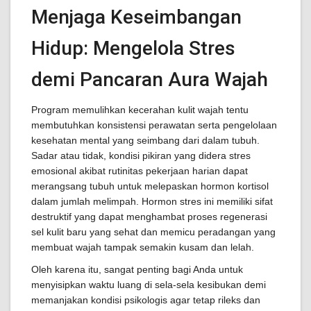
Menjaga Keseimbangan
Hidup: Mengelola Stres
demi Pancaran Aura Wajah
Program memulihkan kecerahan kulit wajah tentu
membutuhkan konsistensi perawatan serta pengelolaan
kesehatan mental yang seimbang dari dalam tubuh.
Sadar atau tidak, kondisi pikiran yang didera stres
emosional akibat rutinitas pekerjaan harian dapat
merangsang tubuh untuk melepaskan hormon kortisol
dalam jumlah melimpah. Hormon stres ini memiliki sifat
destruktif yang dapat menghambat proses regenerasi
sel kulit baru yang sehat dan memicu peradangan yang
membuat wajah tampak semakin kusam dan lelah.
Oleh karena itu, sangat penting bagi Anda untuk
menyisipkan waktu luang di sela-sela kesibukan demi
memanjakan kondisi psikologis agar tetap rileks dan