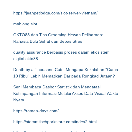
https://jeanpetlodge.com/slot-server-vietnam/
mahjong slot
OKTO88 dan Tips Grooming Hewan Peliharaan:
Rahasia Bulu Sehat dan Bebas Stres
quality assurance berbasis proses dalam ekosistem
digital okto88
Death by a Thousand Cuts: Mengapa Kekalahan "Cuma
10 Ribu" Lebih Mematikan Daripada Rungkad Jutaan?
Seni Membaca Dasbor Statistik dan Mengatasi
Ketimpangan Informasi Melalui Akses Data Visual Waktu
Nyata
https://ramen-days.com/
https://stammtischporkstore.com/index2.html