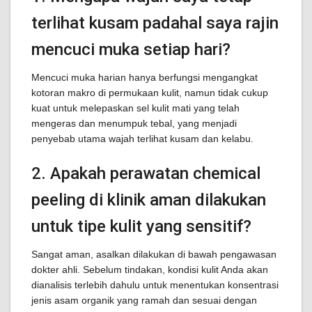
terlihat kusam padahal saya rajin
mencuci muka setiap hari?
Mencuci muka harian hanya berfungsi mengangkat
kotoran makro di permukaan kulit, namun tidak cukup
kuat untuk melepaskan sel kulit mati yang telah
mengeras dan menumpuk tebal, yang menjadi
penyebab utama wajah terlihat kusam dan kelabu.
2. Apakah perawatan chemical
peeling di klinik aman dilakukan
untuk tipe kulit yang sensitif?
Sangat aman, asalkan dilakukan di bawah pengawasan
dokter ahli. Sebelum tindakan, kondisi kulit Anda akan
dianalisis terlebih dahulu untuk menentukan konsentrasi
jenis asam organik yang ramah dan sesuai dengan