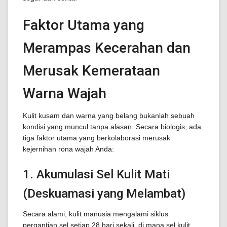
Faktor Utama yang
Merampas Kecerahan dan
Merusak Kemerataan
Warna Wajah
Kulit kusam dan warna yang belang bukanlah sebuah
kondisi yang muncul tanpa alasan. Secara biologis, ada
tiga faktor utama yang berkolaborasi merusak
kejernihan rona wajah Anda:
1. Akumulasi Sel Kulit Mati
(Deskuamasi yang Melambat)
Secara alami, kulit manusia mengalami siklus
pergantian sel setiap 28 hari sekali, di mana sel kulit