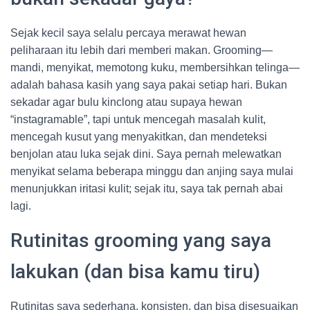
Sejak kecil saya selalu percaya merawat hewan
peliharaan itu lebih dari memberi makan. Grooming—
mandi, menyikat, memotong kuku, membersihkan telinga—
adalah bahasa kasih yang saya pakai setiap hari. Bukan
sekadar agar bulu kinclong atau supaya hewan
“instagramable”, tapi untuk mencegah masalah kulit,
mencegah kusut yang menyakitkan, dan mendeteksi
benjolan atau luka sejak dini. Saya pernah melewatkan
menyikat selama beberapa minggu dan anjing saya mulai
menunjukkan iritasi kulit; sejak itu, saya tak pernah abai
lagi.
Rutinitas grooming yang saya
lakukan (dan bisa kamu tiru)
Rutinitas saya sederhana, konsisten, dan bisa disesuaikan