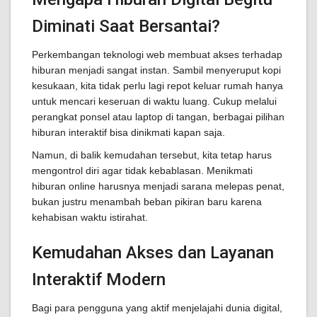
Diminati Saat Bersantai?
Perkembangan teknologi web membuat akses terhadap
hiburan menjadi sangat instan. Sambil menyeruput kopi
kesukaan, kita tidak perlu lagi repot keluar rumah hanya
untuk mencari keseruan di waktu luang. Cukup melalui
perangkat ponsel atau laptop di tangan, berbagai pilihan
hiburan interaktif bisa dinikmati kapan saja.
Namun, di balik kemudahan tersebut, kita tetap harus
mengontrol diri agar tidak kebablasan. Menikmati
hiburan online harusnya menjadi sarana melepas penat,
bukan justru menambah beban pikiran baru karena
kehabisan waktu istirahat.
Kemudahan Akses dan Layanan
Interaktif Modern
Bagi para pengguna yang aktif menjelajahi dunia digital,