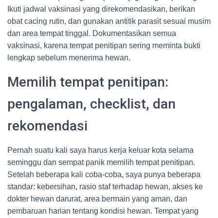
Ikuti jadwal vaksinasi yang direkomendasikan, berikan
obat cacing rutin, dan gunakan antitik parasit sesuai musim
dan area tempat tinggal. Dokumentasikan semua
vaksinasi, karena tempat penitipan sering meminta bukti
lengkap sebelum menerima hewan.
Memilih tempat penitipan:
pengalaman, checklist, dan
rekomendasi
Pernah suatu kali saya harus kerja keluar kota selama
seminggu dan sempat panik memilih tempat penitipan.
Setelah beberapa kali coba-coba, saya punya beberapa
standar: kebersihan, rasio staf terhadap hewan, akses ke
dokter hewan darurat, area bermain yang aman, dan
pembaruan harian tentang kondisi hewan. Tempat yang