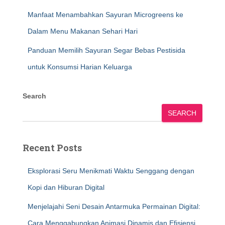
Manfaat Menambahkan Sayuran Microgreens ke
Dalam Menu Makanan Sehari Hari
Panduan Memilih Sayuran Segar Bebas Pestisida
untuk Konsumsi Harian Keluarga
Search
SEARCH
Recent Posts
Eksplorasi Seru Menikmati Waktu Senggang dengan
Kopi dan Hiburan Digital
Menjelajahi Seni Desain Antarmuka Permainan Digital:
Cara Menggabungkan Animasi Dinamis dan Efisiensi