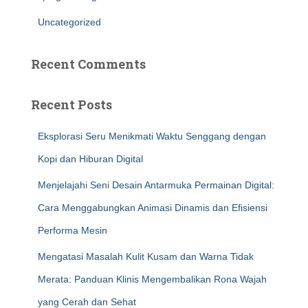
Uncategorized
Recent Comments
Recent Posts
Eksplorasi Seru Menikmati Waktu Senggang dengan
Kopi dan Hiburan Digital
Menjelajahi Seni Desain Antarmuka Permainan Digital:
Cara Menggabungkan Animasi Dinamis dan Efisiensi
Performa Mesin
Mengatasi Masalah Kulit Kusam dan Warna Tidak
Merata: Panduan Klinis Mengembalikan Rona Wajah
yang Cerah dan Sehat