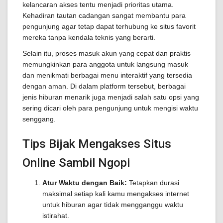
kelancaran akses tentu menjadi prioritas utama.
Kehadiran tautan cadangan sangat membantu para
pengunjung agar tetap dapat terhubung ke situs favorit
mereka tanpa kendala teknis yang berarti.
Selain itu, proses masuk akun yang cepat dan praktis
memungkinkan para anggota untuk langsung masuk
dan menikmati berbagai menu interaktif yang tersedia
dengan aman. Di dalam platform tersebut, berbagai
jenis hiburan menarik juga menjadi salah satu opsi yang
sering dicari oleh para pengunjung untuk mengisi waktu
senggang.
Tips Bijak Mengakses Situs
Online Sambil Ngopi
Atur Waktu dengan Baik:
Tetapkan durasi
maksimal setiap kali kamu mengakses internet
untuk hiburan agar tidak mengganggu waktu
istirahat.