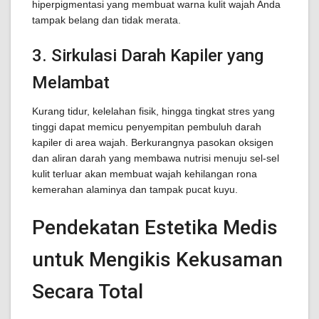
hiperpigmentasi yang membuat warna kulit wajah Anda
tampak belang dan tidak merata.
3. Sirkulasi Darah Kapiler yang
Melambat
Kurang tidur, kelelahan fisik, hingga tingkat stres yang
tinggi dapat memicu penyempitan pembuluh darah
kapiler di area wajah. Berkurangnya pasokan oksigen
dan aliran darah yang membawa nutrisi menuju sel-sel
kulit terluar akan membuat wajah kehilangan rona
kemerahan alaminya dan tampak pucat kuyu.
Pendekatan Estetika Medis
untuk Mengikis Kekusaman
Secara Total