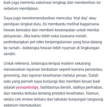
baik juga meminta vaksinasi lengkap dan memberikan tur
sebelum menitipkan.
Saya juga merekomendasikan mencoba ‘trial day’ atau
penitipan singkat dulu. Ini membantu melihat bagaimana
hewan bereaksi dan memberi kesempatan untuk menilai
pelayanan. Jika kamu lebih suka suasana rumah,
pertimbangkan pet sitter berpengalaman yang bisa datang
ke rumah—beberapa hewan lebih nyaman di lingkungan
sendiri.
Untuk referensi, beberapa tempat modern sekarang
menawarkan layanan tambahan seperti kamera pemantau,
grooming, dan laporan keseharian melalui pesan. Salah
satu yang pernah saya kunjungi dan memberi kesan baik
adalah
jeanpetlodge
, fasilitasnya bersih, stafnya perhatian,
dan mereka terbuka tentang protokol kesehatan. Namun,
selalu cek review terbaru dan lakukan kunjungan langsung
sebelum memutuskan.