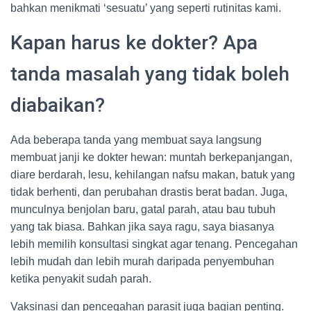
bahkan menikmati ‘sesuatu’ yang seperti rutinitas kami.
Kapan harus ke dokter? Apa
tanda masalah yang tidak boleh
diabaikan?
Ada beberapa tanda yang membuat saya langsung
membuat janji ke dokter hewan: muntah berkepanjangan,
diare berdarah, lesu, kehilangan nafsu makan, batuk yang
tidak berhenti, dan perubahan drastis berat badan. Juga,
munculnya benjolan baru, gatal parah, atau bau tubuh
yang tak biasa. Bahkan jika saya ragu, saya biasanya
lebih memilih konsultasi singkat agar tenang. Pencegahan
lebih mudah dan lebih murah daripada penyembuhan
ketika penyakit sudah parah.
Vaksinasi dan pencegahan parasit juga bagian penting.