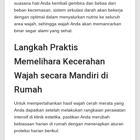
suasana hati Anda kembali gembira dan bebas dari
beban kecemasan, sistem sirkulasi darah akan bekerja
dengan optimal dalam menyalurkan nutrisi ke seluruh
area wajah, sehingga wajah Anda akan memancarkan
binar segar alami yang sehat.
Langkah Praktis
Memelihara Kecerahan
Wajah secara Mandiri di
Rumah
Untuk mempertahankan hasil wajah cerah merata yang
Anda dapatkan setelah melakukan rangkaian perawatan
intensif di klinik estetika, pastikan Anda merubah
kebiasaan harian di rumah dengan menerapkan aturan
proteksi harian berikut: