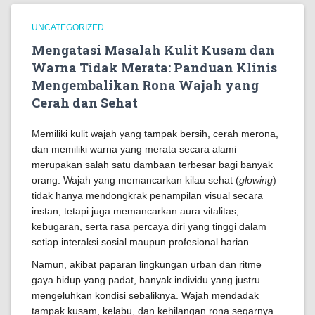
UNCATEGORIZED
Mengatasi Masalah Kulit Kusam dan
Warna Tidak Merata: Panduan Klinis
Mengembalikan Rona Wajah yang
Cerah dan Sehat
Memiliki kulit wajah yang tampak bersih, cerah merona,
dan memiliki warna yang merata secara alami
merupakan salah satu dambaan terbesar bagi banyak
orang. Wajah yang memancarkan kilau sehat (
glowing
)
tidak hanya mendongkrak penampilan visual secara
instan, tetapi juga memancarkan aura vitalitas,
kebugaran, serta rasa percaya diri yang tinggi dalam
setiap interaksi sosial maupun profesional harian.
Namun, akibat paparan lingkungan urban dan ritme
gaya hidup yang padat, banyak individu yang justru
mengeluhkan kondisi sebaliknya. Wajah mendadak
tampak kusam, kelabu, dan kehilangan rona segarnya.