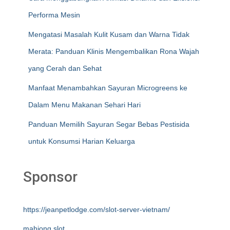
Performa Mesin
Mengatasi Masalah Kulit Kusam dan Warna Tidak
Merata: Panduan Klinis Mengembalikan Rona Wajah
yang Cerah dan Sehat
Manfaat Menambahkan Sayuran Microgreens ke
Dalam Menu Makanan Sehari Hari
Panduan Memilih Sayuran Segar Bebas Pestisida
untuk Konsumsi Harian Keluarga
Sponsor
https://jeanpetlodge.com/slot-server-vietnam/
mahjong slot