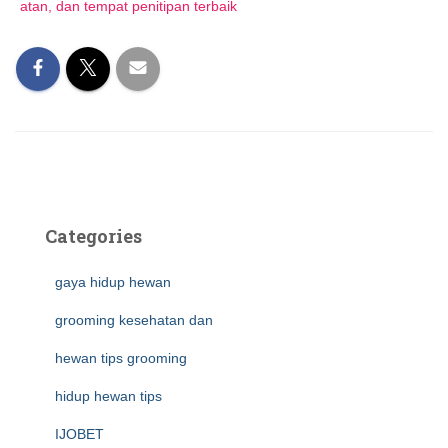
atan, dan tempat penitipan terbaik
Categories
gaya hidup hewan
grooming kesehatan dan
hewan tips grooming
hidup hewan tips
IJOBET