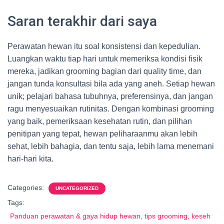
Saran terakhir dari saya
Perawatan hewan itu soal konsistensi dan kepedulian.
Luangkan waktu tiap hari untuk memeriksa kondisi fisik
mereka, jadikan grooming bagian dari quality time, dan
jangan tunda konsultasi bila ada yang aneh. Setiap hewan
unik; pelajari bahasa tubuhnya, preferensinya, dan jangan
ragu menyesuaikan rutinitas. Dengan kombinasi grooming
yang baik, pemeriksaan kesehatan rutin, dan pilihan
penitipan yang tepat, hewan peliharaanmu akan lebih
sehat, lebih bahagia, dan tentu saja, lebih lama menemani
hari-hari kita.
Categories:
UNCATEGORIZED
Tags:
Panduan perawatan & gaya hidup hewan, tips grooming, keseh