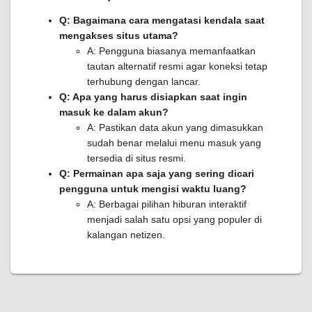
Q: Bagaimana cara mengatasi kendala saat
mengakses situs utama?
A: Pengguna biasanya memanfaatkan
tautan alternatif resmi agar koneksi tetap
terhubung dengan lancar.
Q: Apa yang harus disiapkan saat ingin
masuk ke dalam akun?
A: Pastikan data akun yang dimasukkan
sudah benar melalui menu masuk yang
tersedia di situs resmi.
Q: Permainan apa saja yang sering dicari
pengguna untuk mengisi waktu luang?
A: Berbagai pilihan hiburan interaktif
menjadi salah satu opsi yang populer di
kalangan netizen.