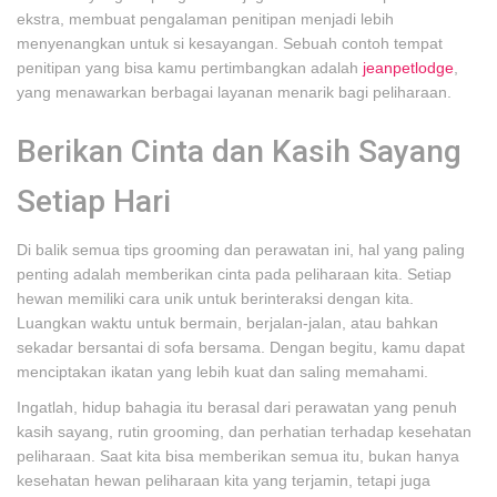
ekstra, membuat pengalaman penitipan menjadi lebih
menyenangkan untuk si kesayangan. Sebuah contoh tempat
penitipan yang bisa kamu pertimbangkan adalah
jeanpetlodge
,
yang menawarkan berbagai layanan menarik bagi peliharaan.
Berikan Cinta dan Kasih Sayang
Setiap Hari
Di balik semua tips grooming dan perawatan ini, hal yang paling
penting adalah memberikan cinta pada peliharaan kita. Setiap
hewan memiliki cara unik untuk berinteraksi dengan kita.
Luangkan waktu untuk bermain, berjalan-jalan, atau bahkan
sekadar bersantai di sofa bersama. Dengan begitu, kamu dapat
menciptakan ikatan yang lebih kuat dan saling memahami.
Ingatlah, hidup bahagia itu berasal dari perawatan yang penuh
kasih sayang, rutin grooming, dan perhatian terhadap kesehatan
peliharaan. Saat kita bisa memberikan semua itu, bukan hanya
kesehatan hewan peliharaan kita yang terjamin, tetapi juga