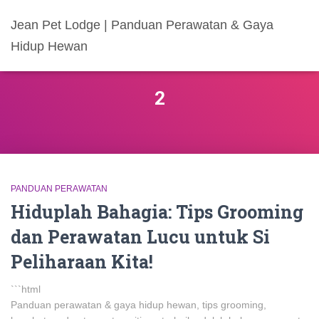
Jean Pet Lodge | Panduan Perawatan & Gaya
Hidup Hewan
2
PANDUAN PERAWATAN
Hiduplah Bahagia: Tips Grooming
dan Perawatan Lucu untuk Si
Peliharaan Kita!
```html
Panduan perawatan & gaya hidup hewan, tips grooming,