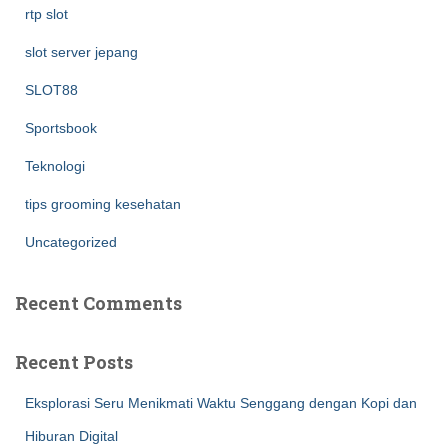
rtp slot
slot server jepang
SLOT88
Sportsbook
Teknologi
tips grooming kesehatan
Uncategorized
Recent Comments
Recent Posts
Eksplorasi Seru Menikmati Waktu Senggang dengan Kopi dan
Hiburan Digital