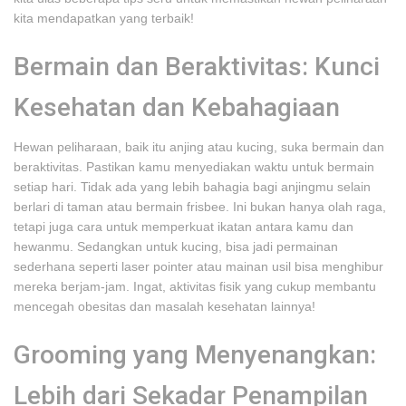
kita mendapatkan yang terbaik!
Bermain dan Beraktivitas: Kunci
Kesehatan dan Kebahagiaan
Hewan peliharaan, baik itu anjing atau kucing, suka bermain dan
beraktivitas. Pastikan kamu menyediakan waktu untuk bermain
setiap hari. Tidak ada yang lebih bahagia bagi anjingmu selain
berlari di taman atau bermain frisbee. Ini bukan hanya olah raga,
tetapi juga cara untuk memperkuat ikatan antara kamu dan
hewanmu. Sedangkan untuk kucing, bisa jadi permainan
sederhana seperti laser pointer atau mainan usil bisa menghibur
mereka berjam-jam. Ingat, aktivitas fisik yang cukup membantu
mencegah obesitas dan masalah kesehatan lainnya!
Grooming yang Menyenangkan:
Lebih dari Sekadar Penampilan