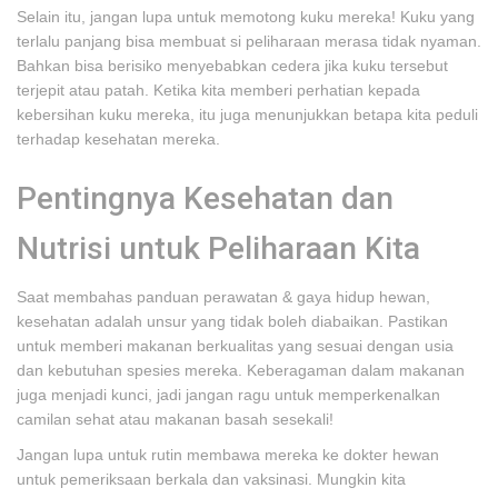
Selain itu, jangan lupa untuk memotong kuku mereka! Kuku yang
terlalu panjang bisa membuat si peliharaan merasa tidak nyaman.
Bahkan bisa berisiko menyebabkan cedera jika kuku tersebut
terjepit atau patah. Ketika kita memberi perhatian kepada
kebersihan kuku mereka, itu juga menunjukkan betapa kita peduli
terhadap kesehatan mereka.
Pentingnya Kesehatan dan
Nutrisi untuk Peliharaan Kita
Saat membahas panduan perawatan & gaya hidup hewan,
kesehatan adalah unsur yang tidak boleh diabaikan. Pastikan
untuk memberi makanan berkualitas yang sesuai dengan usia
dan kebutuhan spesies mereka. Keberagaman dalam makanan
juga menjadi kunci, jadi jangan ragu untuk memperkenalkan
camilan sehat atau makanan basah sesekali!
Jangan lupa untuk rutin membawa mereka ke dokter hewan
untuk pemeriksaan berkala dan vaksinasi. Mungkin kita