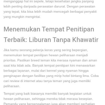
menganggap hal ini sepele, tetapi kesehatan jangka panjang
lebih penting daripada perawatan darurat. Dengan perawatan
yang tepat, kita bisa lebih mudah mencegah berbagai penyakit
yang mungkin mengintai.
Menemukan Tempat Penitipan
Terbaik: Liburan Tanpa Khawatir
Jika kamu seorang pekerja keras yang sering bepergian,
menemukan tempat penitipan hewan peliharaan menjadi
prioritas. Pastikan breed teman kita merasa nyaman dan aman
saat kita tidak ada. Banyak tempat penitipan kini menawarkan
berbagai layanan, mulai dari kennel yang nyaman hingga
penginapan dengan fasilitas yang mirip hotel bintang lima. Coba
cari review di internet atau tanya teman yang juga memiliki
peliharaan.
Tempat yang baik biasanya memiliki banyak kegiatan untuk
hewan peliharaan, sehingga mereka tidak merasa kesepian.
Pemandu yang berpengalaman juga akan memberi perhatian