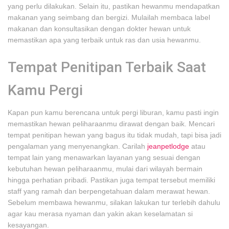
yang perlu dilakukan. Selain itu, pastikan hewanmu mendapatkan
makanan yang seimbang dan bergizi. Mulailah membaca label
makanan dan konsultasikan dengan dokter hewan untuk
memastikan apa yang terbaik untuk ras dan usia hewanmu.
Tempat Penitipan Terbaik Saat
Kamu Pergi
Kapan pun kamu berencana untuk pergi liburan, kamu pasti ingin
memastikan hewan peliharaanmu dirawat dengan baik. Mencari
tempat penitipan hewan yang bagus itu tidak mudah, tapi bisa jadi
pengalaman yang menyenangkan. Carilah
jeanpetlodge
atau
tempat lain yang menawarkan layanan yang sesuai dengan
kebutuhan hewan peliharaanmu, mulai dari wilayah bermain
hingga perhatian pribadi. Pastikan juga tempat tersebut memiliki
staff yang ramah dan berpengetahuan dalam merawat hewan.
Sebelum membawa hewanmu, silakan lakukan tur terlebih dahulu
agar kau merasa nyaman dan yakin akan keselamatan si
kesayangan.