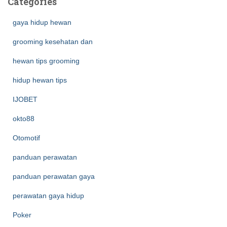
Categories
gaya hidup hewan
grooming kesehatan dan
hewan tips grooming
hidup hewan tips
IJOBET
okto88
Otomotif
panduan perawatan
panduan perawatan gaya
perawatan gaya hidup
Poker