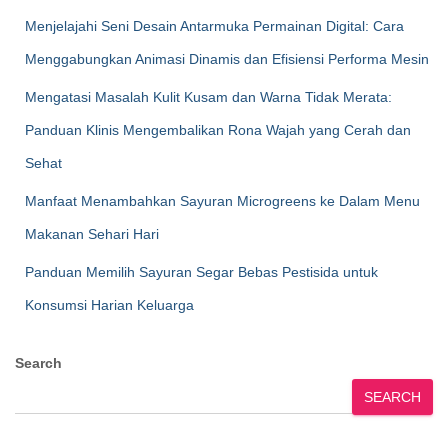
Menjelajahi Seni Desain Antarmuka Permainan Digital: Cara
Menggabungkan Animasi Dinamis dan Efisiensi Performa Mesin
Mengatasi Masalah Kulit Kusam dan Warna Tidak Merata:
Panduan Klinis Mengembalikan Rona Wajah yang Cerah dan
Sehat
Manfaat Menambahkan Sayuran Microgreens ke Dalam Menu
Makanan Sehari Hari
Panduan Memilih Sayuran Segar Bebas Pestisida untuk
Konsumsi Harian Keluarga
Search
SEARCH