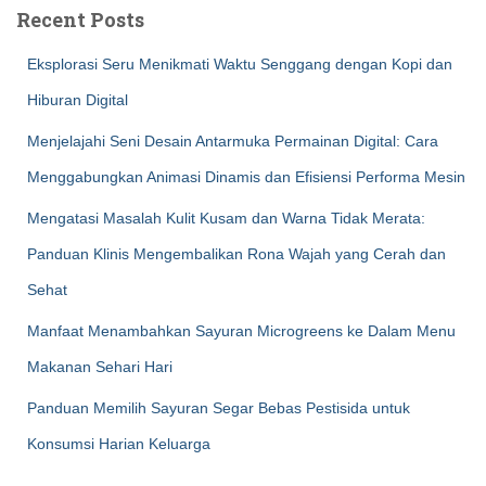
Recent Posts
Eksplorasi Seru Menikmati Waktu Senggang dengan Kopi dan
Hiburan Digital
Menjelajahi Seni Desain Antarmuka Permainan Digital: Cara
Menggabungkan Animasi Dinamis dan Efisiensi Performa Mesin
Mengatasi Masalah Kulit Kusam dan Warna Tidak Merata:
Panduan Klinis Mengembalikan Rona Wajah yang Cerah dan
Sehat
Manfaat Menambahkan Sayuran Microgreens ke Dalam Menu
Makanan Sehari Hari
Panduan Memilih Sayuran Segar Bebas Pestisida untuk
Konsumsi Harian Keluarga