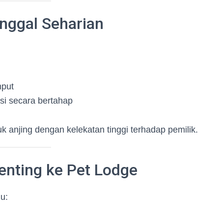
inggal Seharian
mput
si secara bertahap
uk anjing dengan kelekatan tinggi terhadap pemilik.
Penting ke Pet Lodge
u: