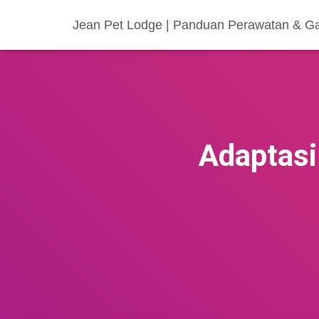
Jean Pet Lodge | Panduan Perawatan & G
Adaptasi