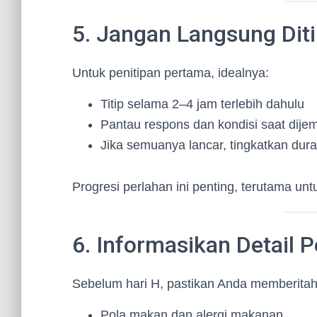
5. Jangan Langsung Dit
Untuk penitipan pertama, idealnya:
Titip selama 2–4 jam terlebih dahulu
Pantau respons dan kondisi saat dije
Jika semuanya lancar, tingkatkan dura
Progresi perlahan ini penting, terutama unt
6. Informasikan Detail 
Sebelum hari H, pastikan Anda memberitah
Pola makan dan alergi makanan