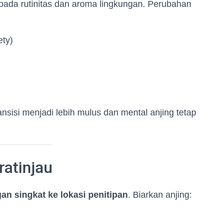
 pada rutinitas dan aroma lingkungan. Perubahan
ety)
ransisi menjadi lebih mulus dan mental anjing tetap
ratinjau
an singkat ke lokasi penitipan
. Biarkan anjing: