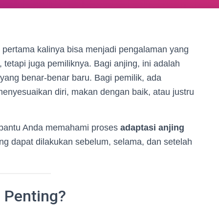
uk pertama kalinya bisa menjadi pengalaman yang
tapi juga pemiliknya. Bagi anjing, ini adalah
 yang benar-benar baru. Bagi pemilik, ada
enyesuaikan diri, makan dengan baik, atau justru
antu Anda memahami proses
adaptasi anjing
yang dapat dilakukan sebelum, selama, dan setelah
 Penting?