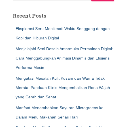
Recent Posts
Eksplorasi Seru Menikmati Waktu Senggang dengan
Kopi dan Hiburan Digital
Menjelajahi Seni Desain Antarmuka Permainan Digital:
Cara Menggabungkan Animasi Dinamis dan Efisiensi
Performa Mesin
Mengatasi Masalah Kulit Kusam dan Warna Tidak
Merata: Panduan Klinis Mengembalikan Rona Wajah
yang Cerah dan Sehat
Manfaat Menambahkan Sayuran Microgreens ke
Dalam Menu Makanan Sehari Hari