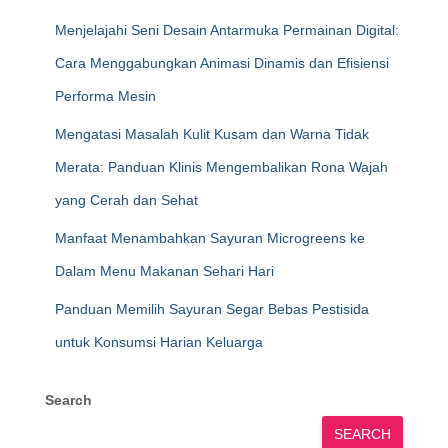
Menjelajahi Seni Desain Antarmuka Permainan Digital:
Cara Menggabungkan Animasi Dinamis dan Efisiensi
Performa Mesin
Mengatasi Masalah Kulit Kusam dan Warna Tidak
Merata: Panduan Klinis Mengembalikan Rona Wajah
yang Cerah dan Sehat
Manfaat Menambahkan Sayuran Microgreens ke
Dalam Menu Makanan Sehari Hari
Panduan Memilih Sayuran Segar Bebas Pestisida
untuk Konsumsi Harian Keluarga
Search
SEARCH