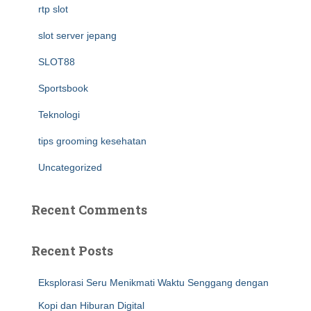
rtp slot
slot server jepang
SLOT88
Sportsbook
Teknologi
tips grooming kesehatan
Uncategorized
Recent Comments
Recent Posts
Eksplorasi Seru Menikmati Waktu Senggang dengan
Kopi dan Hiburan Digital