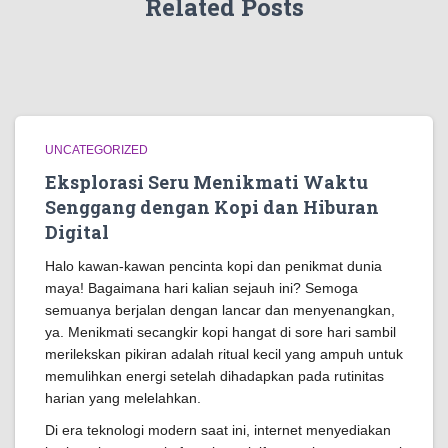
Related Posts
UNCATEGORIZED
Eksplorasi Seru Menikmati Waktu
Senggang dengan Kopi dan Hiburan
Digital
Halo kawan-kawan pencinta kopi dan penikmat dunia
maya! Bagaimana hari kalian sejauh ini? Semoga
semuanya berjalan dengan lancar dan menyenangkan,
ya. Menikmati secangkir kopi hangat di sore hari sambil
merilekskan pikiran adalah ritual kecil yang ampuh untuk
memulihkan energi setelah dihadapkan pada rutinitas
harian yang melelahkan.
Di era teknologi modern saat ini, internet menyediakan