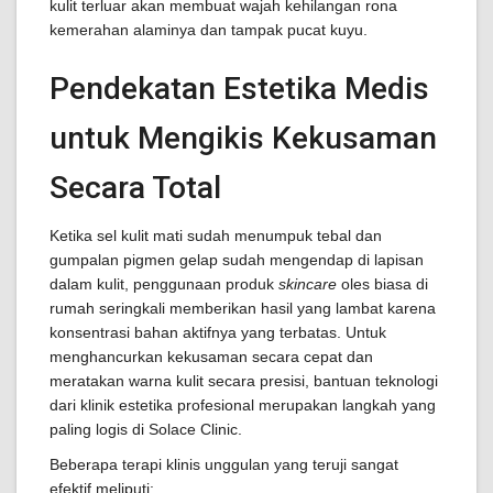
kulit terluar akan membuat wajah kehilangan rona
kemerahan alaminya dan tampak pucat kuyu.
Pendekatan Estetika Medis
untuk Mengikis Kekusaman
Secara Total
Ketika sel kulit mati sudah menumpuk tebal dan
gumpalan pigmen gelap sudah mengendap di lapisan
dalam kulit, penggunaan produk
skincare
oles biasa di
rumah seringkali memberikan hasil yang lambat karena
konsentrasi bahan aktifnya yang terbatas. Untuk
menghancurkan kekusaman secara cepat dan
meratakan warna kulit secara presisi, bantuan teknologi
dari klinik estetika profesional merupakan langkah yang
paling logis di Solace Clinic.
Beberapa terapi klinis unggulan yang teruji sangat
efektif meliputi: