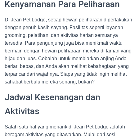
Kenyamanan Para Peliharaan
Di Jean Pet Lodge, setiap hewan peliharaan diperlakukan
dengan penuh kasih sayang. Fasilitas seperti layanan
grooming, pelatihan, dan aktivitas harian semuanya
tersedia. Para pengunjung juga bisa menikmati waktu
bermain dengan hewan peliharaan mereka di taman yang
hijau dan luas. Cobalah untuk membiarkan anjing Anda
berlari bebas, dan Anda akan melihat kebahagiaan yang
terpancar dari wajahnya. Siapa yang tidak ingin melihat
sahabat berbulu mereka senang, bukan?
Jadwal Kesenangan dan
Aktivitas
Salah satu hal yang menarik di Jean Pet Lodge adalah
beragam aktivitas yang ditawarkan. Mulai dari sesi