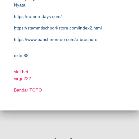
Nyata
https://ramen-days.com/
https://stammtischporkstore.com/index2.html
https://www.parishmonroe.com/e-brochure
okto 88
slot bet
virgo222
Bandar TOTO