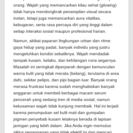
orang. Wajah yang memancarkan kilau sehat (
glowing
)
tidak hanya mendongkrak penampilan visual secara
instan, tetapi juga memancarkan aura vitalitas,
kebugaran, serta rasa percaya diri yang tinggi dalam
setiap interaksi sosial maupun profesional harian.
Namun, akibat paparan lingkungan urban dan ritme
gaya hidup yang padat, banyak individu yang justru
mengeluhkan kondisi sebaliknya. Wajah mendadak
tampak kusam, kelabu, dan kehilangan rona segarnya.
Masalah ini seringkali diperparah dengan kemunculan
warna kulit yang tidak merata (belang), terutama di area
dahi, sekitar pelipis, dan pipi bagian luar. Banyak orang
merasa frustrasi karena sudah menghabiskan banyak
anggaran untuk membeli berbagai macam serum
pencerah yang sedang tren di media sosial, namun
kekusaman wajah tidak kunjung membaik. Hal ini terjadi
karena penumpukan sel kulit mati dan gumpalan
pigmen penyebab kusam letaknya berada di lapisan
jaringan yang lebih dalam. Jika Anda ingin memutus
siklus penanganan yang tidak efektif ini dan mencari