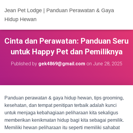
Jean Pet Lodge | Panduan Perawatan & Gaya
Hidup Hewan
Cinta dan Perawatan: Panduan Seru
untuk Happy Pet dan Pemiliknya
Published by
gek4869@gmail.com
on
June 28, 2025
Panduan perawatan & gaya hidup hewan, tips grooming,
kesehatan, dan tempat penitipan terbaik adalah kunci
untuk menjaga kebahagiaan peliharaan kita sekaligus
memberikan kenikmatan hidup bagi kita sebagai pemilik.
Memiliki hewan peliharaan itu seperti memiliki sahabat