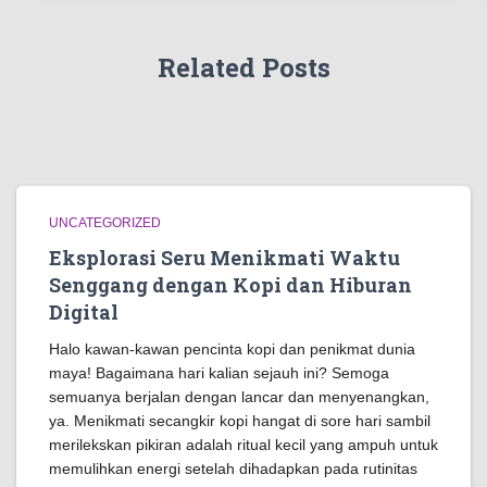
Related Posts
UNCATEGORIZED
Eksplorasi Seru Menikmati Waktu
Senggang dengan Kopi dan Hiburan
Digital
Halo kawan-kawan pencinta kopi dan penikmat dunia
maya! Bagaimana hari kalian sejauh ini? Semoga
semuanya berjalan dengan lancar dan menyenangkan,
ya. Menikmati secangkir kopi hangat di sore hari sambil
merilekskan pikiran adalah ritual kecil yang ampuh untuk
memulihkan energi setelah dihadapkan pada rutinitas