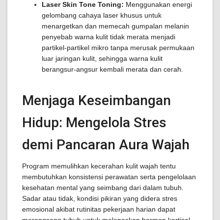
Laser Skin Tone Toning:
Menggunakan energi
gelombang cahaya laser khusus untuk
menargetkan dan memecah gumpalan melanin
penyebab warna kulit tidak merata menjadi
partikel-partikel mikro tanpa merusak permukaan
luar jaringan kulit, sehingga warna kulit
berangsur-angsur kembali merata dan cerah.
Menjaga Keseimbangan
Hidup: Mengelola Stres
demi Pancaran Aura Wajah
Program memulihkan kecerahan kulit wajah tentu
membutuhkan konsistensi perawatan serta pengelolaan
kesehatan mental yang seimbang dari dalam tubuh.
Sadar atau tidak, kondisi pikiran yang didera stres
emosional akibat rutinitas pekerjaan harian dapat