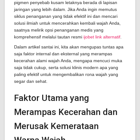
pigmen penyebab kusam letaknya berada di lapisan
jaringan yang lebih dalam. Jika Anda ingin memutus
siklus penanganan yang tidak efektif ini dan mencari
solusi ilmiah untuk mencerahkan kembali wajah Anda,
saatnya melirik opsi penanganan medis yang
komprehensif melalui tautan resmi
ijobet link alternatif
.
Dalam artikel santai ini, kita akan mengupas tuntas apa
saja faktor internal dan eksternal yang merampas
kecerahan alami wajah Anda, mengapa mencuci muka
saja tidak cukup, serta solusi klinis modern apa yang
paling efektif untuk mengembalikan rona wajah yang
segar dan sehat.
Faktor Utama yang
Merampas Kecerahan dan
Merusak Kemerataan