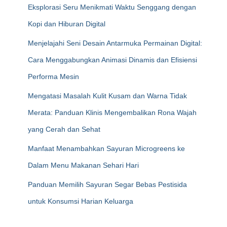
Eksplorasi Seru Menikmati Waktu Senggang dengan
Kopi dan Hiburan Digital
Menjelajahi Seni Desain Antarmuka Permainan Digital:
Cara Menggabungkan Animasi Dinamis dan Efisiensi
Performa Mesin
Mengatasi Masalah Kulit Kusam dan Warna Tidak
Merata: Panduan Klinis Mengembalikan Rona Wajah
yang Cerah dan Sehat
Manfaat Menambahkan Sayuran Microgreens ke
Dalam Menu Makanan Sehari Hari
Panduan Memilih Sayuran Segar Bebas Pestisida
untuk Konsumsi Harian Keluarga