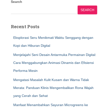
Search
SEARCH
Recent Posts
Eksplorasi Seru Menikmati Waktu Senggang dengan
Kopi dan Hiburan Digital
Menjelajahi Seni Desain Antarmuka Permainan Digital:
Cara Menggabungkan Animasi Dinamis dan Efisiensi
Performa Mesin
Mengatasi Masalah Kulit Kusam dan Warna Tidak
Merata: Panduan Klinis Mengembalikan Rona Wajah
yang Cerah dan Sehat
Manfaat Menambahkan Sayuran Microgreens ke