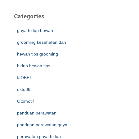
Categories
gaya hidup hewan
grooming kesehatan dan
hewan tips grooming
hidup hewan tips
IJOBET
okto88
Otomotif
panduan perawatan
panduan perawatan gaya
perawatan gaya hidup