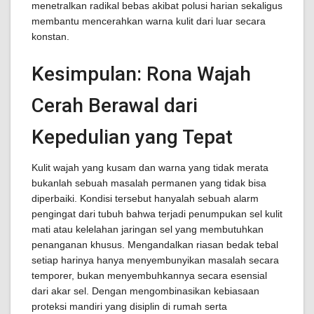
menetralkan radikal bebas akibat polusi harian sekaligus
membantu mencerahkan warna kulit dari luar secara
konstan.
Kesimpulan: Rona Wajah
Cerah Berawal dari
Kepedulian yang Tepat
Kulit wajah yang kusam dan warna yang tidak merata
bukanlah sebuah masalah permanen yang tidak bisa
diperbaiki. Kondisi tersebut hanyalah sebuah alarm
pengingat dari tubuh bahwa terjadi penumpukan sel kulit
mati atau kelelahan jaringan sel yang membutuhkan
penanganan khusus. Mengandalkan riasan bedak tebal
setiap harinya hanya menyembunyikan masalah secara
temporer, bukan menyembuhkannya secara esensial
dari akar sel. Dengan mengombinasikan kebiasaan
proteksi mandiri yang disiplin di rumah serta