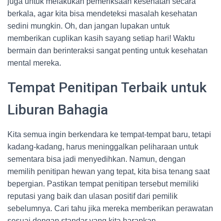
juga untuk melakukan pemeriksaan kesehatan secara
berkala, agar kita bisa mendeteksi masalah kesehatan
sedini mungkin. Oh, dan jangan lupakan untuk
memberikan cuplikan kasih sayang setiap hari! Waktu
bermain dan berinteraksi sangat penting untuk kesehatan
mental mereka.
Tempat Penitipan Terbaik untuk
Liburan Bahagia
Kita semua ingin berkendara ke tempat-tempat baru, tetapi
kadang-kadang, harus meninggalkan peliharaan untuk
sementara bisa jadi menyedihkan. Namun, dengan
memilih penitipan hewan yang tepat, kita bisa tenang saat
bepergian. Pastikan tempat penitipan tersebut memiliki
reputasi yang baik dan ulasan positif dari pemilik
sebelumnya. Cari tahu jika mereka memberikan perawatan
sesuai dengan standar yang kita harapkan.