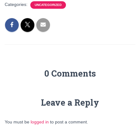
Categories:
UNCATEGORIZED
0 Comments
Leave a Reply
You must be
logged in
to post a comment.