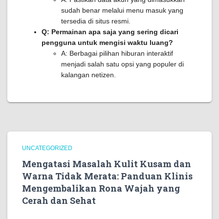
sudah benar melalui menu masuk yang
tersedia di situs resmi.
Q: Permainan apa saja yang sering dicari
pengguna untuk mengisi waktu luang?
A: Berbagai pilihan hiburan interaktif
menjadi salah satu opsi yang populer di
kalangan netizen.
UNCATEGORIZED
Mengatasi Masalah Kulit Kusam dan
Warna Tidak Merata: Panduan Klinis
Mengembalikan Rona Wajah yang
Cerah dan Sehat