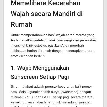
Memelihara Kecerahan
Wajah secara Mandiri di
Rumah
Untuk mempertahankan hasil wajah cerah merata yang
Anda dapatkan setelah melakukan rangkaian perawatan
intensif di klinik estetika, pastikan Anda merubah
kebiasaan harian di rumah dengan menerapkan aturan
proteksi harian berikut:
1. Wajib Menggunakan
Sunscreen Setiap Pagi
Sinar matahari adalah perusak kecerahan kulit nomor
satu. Selalu gunakan tabir surya (
sunscreen
) dengan
minimal SPF 30 dan PA+++ setiap pagi secara merata
ke seluruh wajah dan leher untuk melindungi jaringan