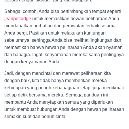
Sebagai contoh, Anda bisa pertimbangkan tempat seperti
jeanpetlodge
untuk memastikan hewan peliharaan Anda
mendapatkan perhatian dan perawatan terbaik selama
Anda pergi. Pastikan untuk melakukan kunjungan
sebelumnya, sehingga Anda bisa melihat lingkungan dan
memastikan bahwa hewan peliharaan Anda akan nyaman
dan bahagia. Ingat, kenyamanan mereka sama pentingnya
dengan kenyamanan Anda!
Jadi, dengan mencintai dan merawat peliharaan kita
dengan baik, kita tidak hanya memberikan mereka
kehidupan yang penuh kebahagiaan tetapi juga menikmati
setiap detik bersama mereka. Semoga panduan ini
membantu Anda menyiapkan semua yang diperlukan
untuk membuat hubungan Anda dengan hewan peliharaan
semakin kuat dan penuh cinta!