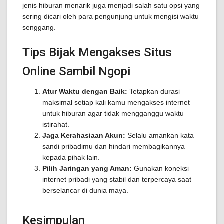
jenis hiburan menarik juga menjadi salah satu opsi yang
sering dicari oleh para pengunjung untuk mengisi waktu
senggang.
Tips Bijak Mengakses Situs
Online Sambil Ngopi
Atur Waktu dengan Baik:
Tetapkan durasi
maksimal setiap kali kamu mengakses internet
untuk hiburan agar tidak mengganggu waktu
istirahat.
Jaga Kerahasiaan Akun:
Selalu amankan kata
sandi pribadimu dan hindari membagikannya
kepada pihak lain.
Pilih Jaringan yang Aman:
Gunakan koneksi
internet pribadi yang stabil dan terpercaya saat
berselancar di dunia maya.
Kesimpulan