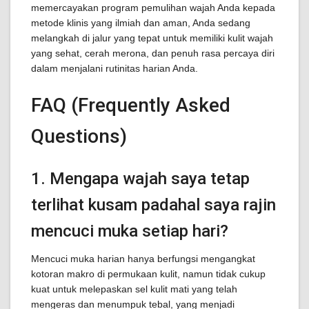
memercayakan program pemulihan wajah Anda kepada
metode klinis yang ilmiah dan aman, Anda sedang
melangkah di jalur yang tepat untuk memiliki kulit wajah
yang sehat, cerah merona, dan penuh rasa percaya diri
dalam menjalani rutinitas harian Anda.
FAQ (Frequently Asked
Questions)
1. Mengapa wajah saya tetap
terlihat kusam padahal saya rajin
mencuci muka setiap hari?
Mencuci muka harian hanya berfungsi mengangkat
kotoran makro di permukaan kulit, namun tidak cukup
kuat untuk melepaskan sel kulit mati yang telah
mengeras dan menumpuk tebal, yang menjadi