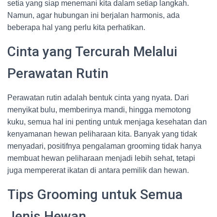
setia yang siap menemani kita dalam setiap langkah.
Namun, agar hubungan ini berjalan harmonis, ada
beberapa hal yang perlu kita perhatikan.
Cinta yang Tercurah Melalui
Perawatan Rutin
Perawatan rutin adalah bentuk cinta yang nyata. Dari
menyikat bulu, memberinya mandi, hingga memotong
kuku, semua hal ini penting untuk menjaga kesehatan dan
kenyamanan hewan peliharaan kita. Banyak yang tidak
menyadari, positifnya pengalaman grooming tidak hanya
membuat hewan peliharaan menjadi lebih sehat, tetapi
juga mempererat ikatan di antara pemilik dan hewan.
Tips Grooming untuk Semua
Jenis Hewan