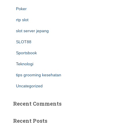
Poker
rtp slot
slot server jepang
SLOT88
Sportsbook
Teknologi
tips grooming kesehatan
Uncategorized
Recent Comments
Recent Posts