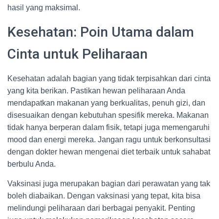
hasil yang maksimal.
Kesehatan: Poin Utama dalam
Cinta untuk Peliharaan
Kesehatan adalah bagian yang tidak terpisahkan dari cinta
yang kita berikan. Pastikan hewan peliharaan Anda
mendapatkan makanan yang berkualitas, penuh gizi, dan
disesuaikan dengan kebutuhan spesifik mereka. Makanan
tidak hanya berperan dalam fisik, tetapi juga memengaruhi
mood dan energi mereka. Jangan ragu untuk berkonsultasi
dengan dokter hewan mengenai diet terbaik untuk sahabat
berbulu Anda.
Vaksinasi juga merupakan bagian dari perawatan yang tak
boleh diabaikan. Dengan vaksinasi yang tepat, kita bisa
melindungi peliharaan dari berbagai penyakit. Penting