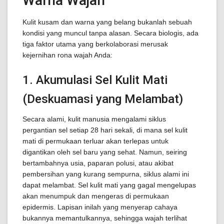
Warna Wajah
Kulit kusam dan warna yang belang bukanlah sebuah
kondisi yang muncul tanpa alasan. Secara biologis, ada
tiga faktor utama yang berkolaborasi merusak
kejernihan rona wajah Anda:
1. Akumulasi Sel Kulit Mati
(Deskuamasi yang Melambat)
Secara alami, kulit manusia mengalami siklus
pergantian sel setiap 28 hari sekali, di mana sel kulit
mati di permukaan terluar akan terlepas untuk
digantikan oleh sel baru yang sehat. Namun, seiring
bertambahnya usia, paparan polusi, atau akibat
pembersihan yang kurang sempurna, siklus alami ini
dapat melambat. Sel kulit mati yang gagal mengelupas
akan menumpuk dan mengeras di permukaan
epidermis. Lapisan inilah yang menyerap cahaya
bukannya memantulkannya, sehingga wajah terlihat