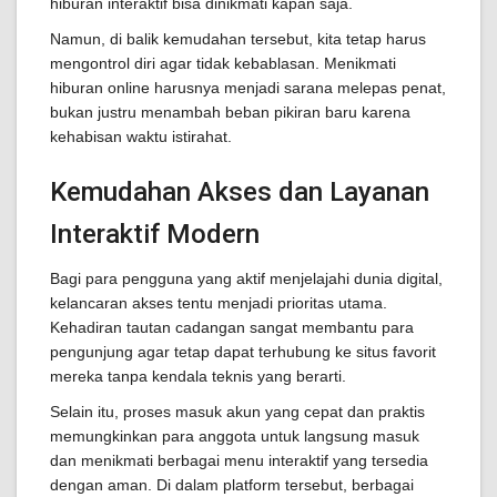
hiburan interaktif bisa dinikmati kapan saja.
Namun, di balik kemudahan tersebut, kita tetap harus
mengontrol diri agar tidak kebablasan. Menikmati
hiburan online harusnya menjadi sarana melepas penat,
bukan justru menambah beban pikiran baru karena
kehabisan waktu istirahat.
Kemudahan Akses dan Layanan
Interaktif Modern
Bagi para pengguna yang aktif menjelajahi dunia digital,
kelancaran akses tentu menjadi prioritas utama.
Kehadiran tautan cadangan sangat membantu para
pengunjung agar tetap dapat terhubung ke situs favorit
mereka tanpa kendala teknis yang berarti.
Selain itu, proses masuk akun yang cepat dan praktis
memungkinkan para anggota untuk langsung masuk
dan menikmati berbagai menu interaktif yang tersedia
dengan aman. Di dalam platform tersebut, berbagai