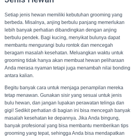
Setiap jenis hewan memiliki kebutuhan grooming yang
berbeda. Misalnya, anjing berbulu panjang memerlukan
lebih banyak perhatian dibandingkan dengan anjing
berbulu pendek. Bagi kucing, menyikat bulunya dapat
membantu mengurangi bulu rontok dan mencegah
beragam masalah kesehatan. Meluangkan waktu untuk
grooming tidak hanya akan membuat hewan peliharaan
Anda merasa nyaman tetapi juga menambah nilai bonding
antara kalian.
Begitu banyak cara untuk menjaga penampilan mereka
tetap menawan. Gunakan sisir yang sesuai untuk jenis
bulu hewan, dan jangan lupakan perawatan telinga dan
gigi! Sedikit perhatian di bagian ini bisa mencegah banyak
masalah kesehatan ke depannya. Jika Anda bingung,
banyak profesional yang bisa membantu memberikan tips
grooming yang tepat, sehingga Anda bisa mendapatkan