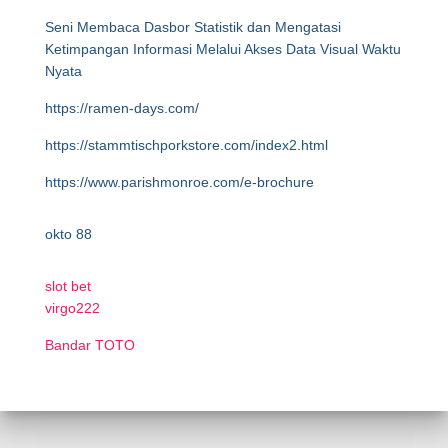
Seni Membaca Dasbor Statistik dan Mengatasi
Ketimpangan Informasi Melalui Akses Data Visual Waktu
Nyata
https://ramen-days.com/
https://stammtischporkstore.com/index2.html
https://www.parishmonroe.com/e-brochure
okto 88
slot bet
virgo222
Bandar TOTO