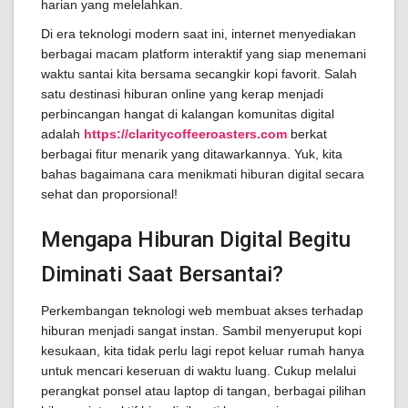
harian yang melelahkan.
Di era teknologi modern saat ini, internet menyediakan
berbagai macam platform interaktif yang siap menemani
waktu santai kita bersama secangkir kopi favorit. Salah
satu destinasi hiburan online yang kerap menjadi
perbincangan hangat di kalangan komunitas digital
adalah
https://claritycoffeeroasters.com
berkat
berbagai fitur menarik yang ditawarkannya. Yuk, kita
bahas bagaimana cara menikmati hiburan digital secara
sehat dan proporsional!
Mengapa Hiburan Digital Begitu
Diminati Saat Bersantai?
Perkembangan teknologi web membuat akses terhadap
hiburan menjadi sangat instan. Sambil menyeruput kopi
kesukaan, kita tidak perlu lagi repot keluar rumah hanya
untuk mencari keseruan di waktu luang. Cukup melalui
perangkat ponsel atau laptop di tangan, berbagai pilihan