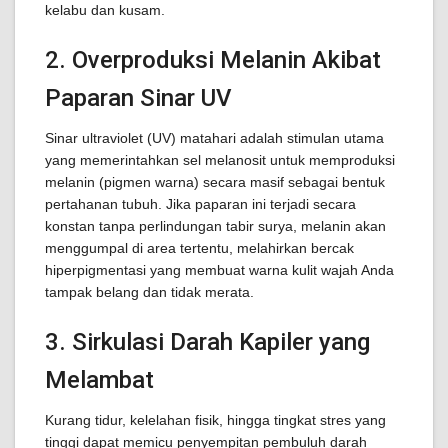
kelabu dan kusam.
2. Overproduksi Melanin Akibat
Paparan Sinar UV
Sinar ultraviolet (UV) matahari adalah stimulan utama
yang memerintahkan sel melanosit untuk memproduksi
melanin (pigmen warna) secara masif sebagai bentuk
pertahanan tubuh. Jika paparan ini terjadi secara
konstan tanpa perlindungan tabir surya, melanin akan
menggumpal di area tertentu, melahirkan bercak
hiperpigmentasi yang membuat warna kulit wajah Anda
tampak belang dan tidak merata.
3. Sirkulasi Darah Kapiler yang
Melambat
Kurang tidur, kelelahan fisik, hingga tingkat stres yang
tinggi dapat memicu penyempitan pembuluh darah