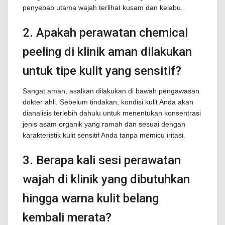
penyebab utama wajah terlihat kusam dan kelabu.
2. Apakah perawatan chemical
peeling di klinik aman dilakukan
untuk tipe kulit yang sensitif?
Sangat aman, asalkan dilakukan di bawah pengawasan
dokter ahli. Sebelum tindakan, kondisi kulit Anda akan
dianalisis terlebih dahulu untuk menentukan konsentrasi
jenis asam organik yang ramah dan sesuai dengan
karakteristik kulit sensitif Anda tanpa memicu iritasi.
3. Berapa kali sesi perawatan
wajah di klinik yang dibutuhkan
hingga warna kulit belang
kembali merata?