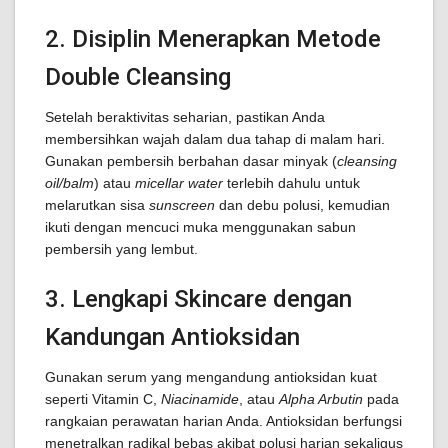
2. Disiplin Menerapkan Metode
Double Cleansing
Setelah beraktivitas seharian, pastikan Anda
membersihkan wajah dalam dua tahap di malam hari.
Gunakan pembersih berbahan dasar minyak (
cleansing
oil/balm
) atau
micellar water
terlebih dahulu untuk
melarutkan sisa
sunscreen
dan debu polusi, kemudian
ikuti dengan mencuci muka menggunakan sabun
pembersih yang lembut.
3. Lengkapi Skincare dengan
Kandungan Antioksidan
Gunakan serum yang mengandung antioksidan kuat
seperti Vitamin C,
Niacinamide
, atau
Alpha Arbutin
pada
rangkaian perawatan harian Anda. Antioksidan berfungsi
menetralkan radikal bebas akibat polusi harian sekaligus