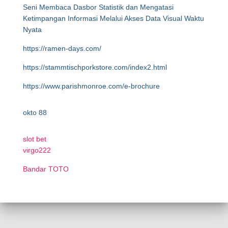
Seni Membaca Dasbor Statistik dan Mengatasi
Ketimpangan Informasi Melalui Akses Data Visual Waktu
Nyata
https://ramen-days.com/
https://stammtischporkstore.com/index2.html
https://www.parishmonroe.com/e-brochure
okto 88
slot bet
virgo222
Bandar TOTO