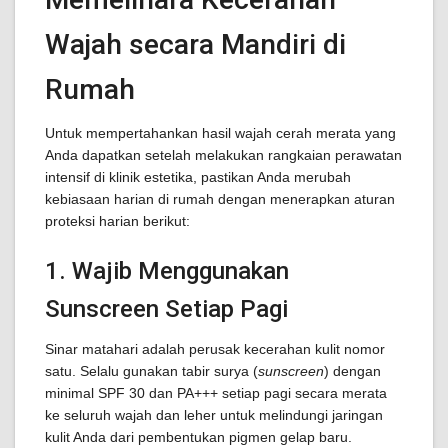
Wajah secara Mandiri di
Rumah
Untuk mempertahankan hasil wajah cerah merata yang
Anda dapatkan setelah melakukan rangkaian perawatan
intensif di klinik estetika, pastikan Anda merubah
kebiasaan harian di rumah dengan menerapkan aturan
proteksi harian berikut:
1. Wajib Menggunakan
Sunscreen Setiap Pagi
Sinar matahari adalah perusak kecerahan kulit nomor
satu. Selalu gunakan tabir surya (
sunscreen
) dengan
minimal SPF 30 dan PA+++ setiap pagi secara merata
ke seluruh wajah dan leher untuk melindungi jaringan
kulit Anda dari pembentukan pigmen gelap baru.