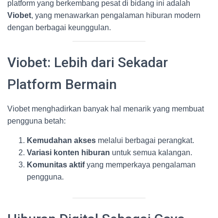
platform yang berkembang pesat di bidang ini adalah
Viobet
, yang menawarkan pengalaman hiburan modern
dengan berbagai keunggulan.
Viobet: Lebih dari Sekadar
Platform Bermain
Viobet menghadirkan banyak hal menarik yang membuat
pengguna betah:
Kemudahan akses
melalui berbagai perangkat.
Variasi konten hiburan
untuk semua kalangan.
Komunitas aktif
yang memperkaya pengalaman
pengguna.