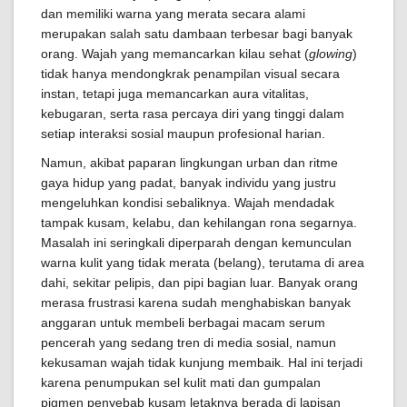
dan memiliki warna yang merata secara alami
merupakan salah satu dambaan terbesar bagi banyak
orang. Wajah yang memancarkan kilau sehat (
glowing
)
tidak hanya mendongkrak penampilan visual secara
instan, tetapi juga memancarkan aura vitalitas,
kebugaran, serta rasa percaya diri yang tinggi dalam
setiap interaksi sosial maupun profesional harian.
Namun, akibat paparan lingkungan urban dan ritme
gaya hidup yang padat, banyak individu yang justru
mengeluhkan kondisi sebaliknya. Wajah mendadak
tampak kusam, kelabu, dan kehilangan rona segarnya.
Masalah ini seringkali diperparah dengan kemunculan
warna kulit yang tidak merata (belang), terutama di area
dahi, sekitar pelipis, dan pipi bagian luar. Banyak orang
merasa frustrasi karena sudah menghabiskan banyak
anggaran untuk membeli berbagai macam serum
pencerah yang sedang tren di media sosial, namun
kekusaman wajah tidak kunjung membaik. Hal ini terjadi
karena penumpukan sel kulit mati dan gumpalan
pigmen penyebab kusam letaknya berada di lapisan