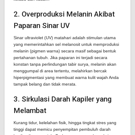
2. Overproduksi Melanin Akibat
Paparan Sinar UV
Sinar ultraviolet (UV) matahari adalah stimulan utama
yang memerintahkan sel melanosit untuk memproduksi
melanin (pigmen warna) secara masif sebagai bentuk
pertahanan tubuh. Jika paparan ini terjadi secara
konstan tanpa perlindungan tabir surya, melanin akan
menggumpal di area tertentu, melahirkan bercak
hiperpigmentasi yang membuat warna kulit wajah Anda
tampak belang dan tidak merata.
3. Sirkulasi Darah Kapiler yang
Melambat
Kurang tidur, kelelahan fisik, hingga tingkat stres yang
tinggi dapat memicu penyempitan pembuluh darah