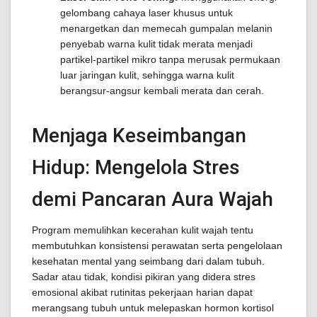
gelombang cahaya laser khusus untuk
menargetkan dan memecah gumpalan melanin
penyebab warna kulit tidak merata menjadi
partikel-partikel mikro tanpa merusak permukaan
luar jaringan kulit, sehingga warna kulit
berangsur-angsur kembali merata dan cerah.
Menjaga Keseimbangan
Hidup: Mengelola Stres
demi Pancaran Aura Wajah
Program memulihkan kecerahan kulit wajah tentu
membutuhkan konsistensi perawatan serta pengelolaan
kesehatan mental yang seimbang dari dalam tubuh.
Sadar atau tidak, kondisi pikiran yang didera stres
emosional akibat rutinitas pekerjaan harian dapat
merangsang tubuh untuk melepaskan hormon kortisol