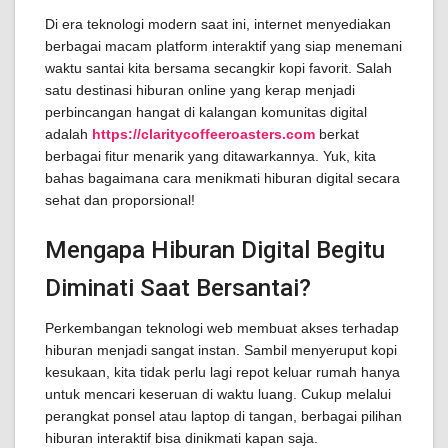
Di era teknologi modern saat ini, internet menyediakan
berbagai macam platform interaktif yang siap menemani
waktu santai kita bersama secangkir kopi favorit. Salah
satu destinasi hiburan online yang kerap menjadi
perbincangan hangat di kalangan komunitas digital
adalah
https://claritycoffeeroasters.com
berkat
berbagai fitur menarik yang ditawarkannya. Yuk, kita
bahas bagaimana cara menikmati hiburan digital secara
sehat dan proporsional!
Mengapa Hiburan Digital Begitu
Diminati Saat Bersantai?
Perkembangan teknologi web membuat akses terhadap
hiburan menjadi sangat instan. Sambil menyeruput kopi
kesukaan, kita tidak perlu lagi repot keluar rumah hanya
untuk mencari keseruan di waktu luang. Cukup melalui
perangkat ponsel atau laptop di tangan, berbagai pilihan
hiburan interaktif bisa dinikmati kapan saja.