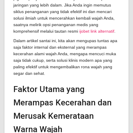
jaringan yang lebih dalam. Jika Anda ingin memutus
siklus penanganan yang tidak efektif ini dan mencari
solusi ilmiah untuk mencerahkan kembali wajah Anda,
saatnya melirik opsi penanganan medis yang
komprehensif melalui tautan resmi
ijobet link alternatif
.
Dalam artikel santai ini, kita akan mengupas tuntas apa
saja faktor internal dan eksternal yang merampas
kecerahan alami wajah Anda, mengapa mencuci muka
saja tidak cukup, serta solusi klinis modern apa yang
paling efektif untuk mengembalikan rona wajah yang
segar dan sehat.
Faktor Utama yang
Merampas Kecerahan dan
Merusak Kemerataan
Warna Wajah