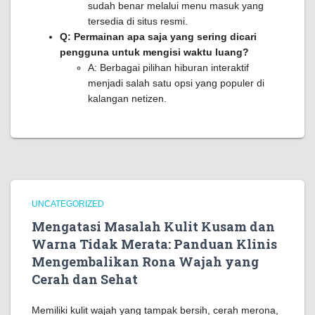
sudah benar melalui menu masuk yang
tersedia di situs resmi.
Q: Permainan apa saja yang sering dicari
pengguna untuk mengisi waktu luang?
A: Berbagai pilihan hiburan interaktif
menjadi salah satu opsi yang populer di
kalangan netizen.
UNCATEGORIZED
Mengatasi Masalah Kulit Kusam dan
Warna Tidak Merata: Panduan Klinis
Mengembalikan Rona Wajah yang
Cerah dan Sehat
Memiliki kulit wajah yang tampak bersih, cerah merona,