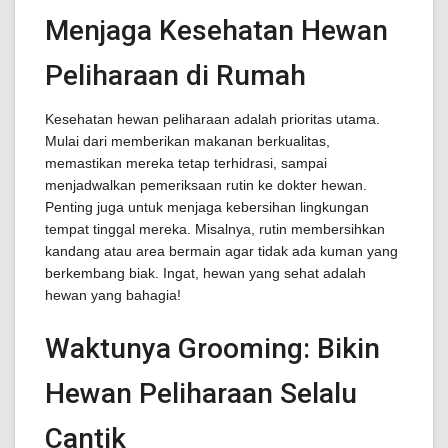
Menjaga Kesehatan Hewan
Peliharaan di Rumah
Kesehatan hewan peliharaan adalah prioritas utama.
Mulai dari memberikan makanan berkualitas,
memastikan mereka tetap terhidrasi, sampai
menjadwalkan pemeriksaan rutin ke dokter hewan.
Penting juga untuk menjaga kebersihan lingkungan
tempat tinggal mereka. Misalnya, rutin membersihkan
kandang atau area bermain agar tidak ada kuman yang
berkembang biak. Ingat, hewan yang sehat adalah
hewan yang bahagia!
Waktunya Grooming: Bikin
Hewan Peliharaan Selalu
Cantik