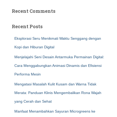
Recent Comments
Recent Posts
Eksplorasi Seru Menikmati Waktu Senggang dengan
Kopi dan Hiburan Digital
Menjelajahi Seni Desain Antarmuka Permainan Digital:
Cara Menggabungkan Animasi Dinamis dan Efisiensi
Performa Mesin
Mengatasi Masalah Kulit Kusam dan Warna Tidak
Merata: Panduan Klinis Mengembalikan Rona Wajah
yang Cerah dan Sehat
Manfaat Menambahkan Sayuran Microgreens ke