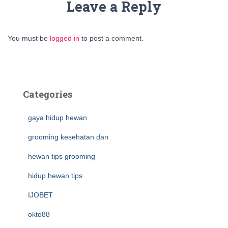
Leave a Reply
You must be
logged in
to post a comment.
Categories
gaya hidup hewan
grooming kesehatan dan
hewan tips grooming
hidup hewan tips
IJOBET
okto88