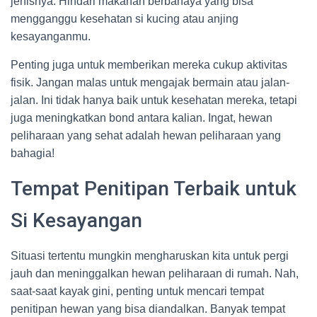
jenisnya. Hindari makanan berbahaya yang bisa
mengganggu kesehatan si kucing atau anjing
kesayanganmu.
Penting juga untuk memberikan mereka cukup aktivitas
fisik. Jangan malas untuk mengajak bermain atau jalan-
jalan. Ini tidak hanya baik untuk kesehatan mereka, tetapi
juga meningkatkan bond antara kalian. Ingat, hewan
peliharaan yang sehat adalah hewan peliharaan yang
bahagia!
Tempat Penitipan Terbaik untuk
Si Kesayangan
Situasi tertentu mungkin mengharuskan kita untuk pergi
jauh dan meninggalkan hewan peliharaan di rumah. Nah,
saat-saat kayak gini, penting untuk mencari tempat
penitipan hewan yang bisa diandalkan. Banyak tempat