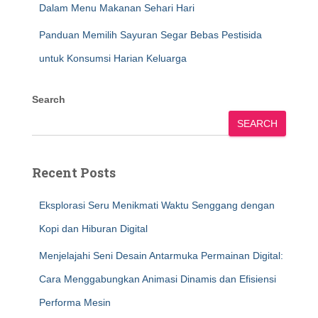
Dalam Menu Makanan Sehari Hari
Panduan Memilih Sayuran Segar Bebas Pestisida
untuk Konsumsi Harian Keluarga
Search
SEARCH
Recent Posts
Eksplorasi Seru Menikmati Waktu Senggang dengan
Kopi dan Hiburan Digital
Menjelajahi Seni Desain Antarmuka Permainan Digital:
Cara Menggabungkan Animasi Dinamis dan Efisiensi
Performa Mesin