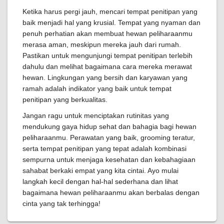
Ketika harus pergi jauh, mencari tempat penitipan yang
baik menjadi hal yang krusial. Tempat yang nyaman dan
penuh perhatian akan membuat hewan peliharaanmu
merasa aman, meskipun mereka jauh dari rumah.
Pastikan untuk mengunjungi tempat penitipan terlebih
dahulu dan melihat bagaimana cara mereka merawat
hewan. Lingkungan yang bersih dan karyawan yang
ramah adalah indikator yang baik untuk tempat
penitipan yang berkualitas.
Jangan ragu untuk menciptakan rutinitas yang
mendukung gaya hidup sehat dan bahagia bagi hewan
peliharaanmu. Perawatan yang baik, grooming teratur,
serta tempat penitipan yang tepat adalah kombinasi
sempurna untuk menjaga kesehatan dan kebahagiaan
sahabat berkaki empat yang kita cintai. Ayo mulai
langkah kecil dengan hal-hal sederhana dan lihat
bagaimana hewan peliharaanmu akan berbalas dengan
cinta yang tak terhingga!