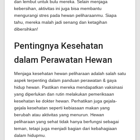
dan lembut untuk bulu mereka. Selain menjaga
kebersihan, aktivitas ini juga bisa membantu
mengurangi stres pada hewan peliharaanmu. Siapa
tahu, mereka malah jadi senang dan ketagihan
dibersihkan!
Pentingnya Kesehatan
dalam Perawatan Hewan
Menjaga kesehatan hewan peliharaan adalah salah satu
aspek terpenting dalam panduan perawatan & gaya
hidup hewan. Pastikan mereka mendapatkan vaksinasi
yang diperlukan dan rutin melakukan pemeriksaan
kesehatan ke dokter hewan. Perhatikan juga gejala-
gejala kesehatan seperti kebiasaan makan yang
berubah atau aktivitas yang menurun. Hewan
peliharaan yang sehat tidak hanya berfungsi sebagai
teman, tetapi juga menjadi bagian dari kebahagiaan
dalam hidupmu.