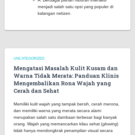
A: Berbagai pilihan hiburan interaktif
menjadi salah satu opsi yang populer di
kalangan netizen.
UNCATEGORIZED
Mengatasi Masalah Kulit Kusam dan
Warna Tidak Merata: Panduan Klinis
Mengembalikan Rona Wajah yang
Cerah dan Sehat
Memiliki kulit wajah yang tampak bersih, cerah merona,
dan memiliki warna yang merata secara alami
merupakan salah satu dambaan terbesar bagi banyak
orang. Wajah yang memancarkan kilau sehat (
glowing
)
tidak hanya mendongkrak penampilan visual secara