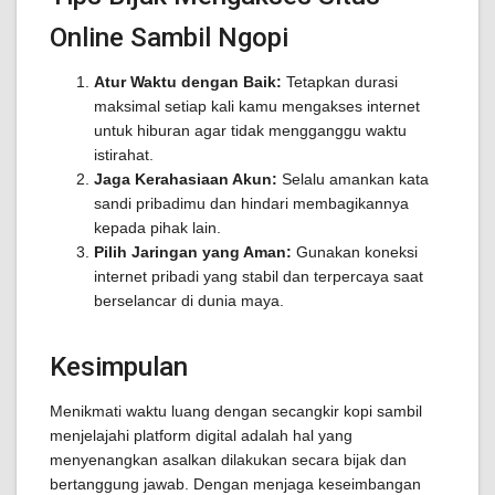
Online Sambil Ngopi
Atur Waktu dengan Baik:
Tetapkan durasi
maksimal setiap kali kamu mengakses internet
untuk hiburan agar tidak mengganggu waktu
istirahat.
Jaga Kerahasiaan Akun:
Selalu amankan kata
sandi pribadimu dan hindari membagikannya
kepada pihak lain.
Pilih Jaringan yang Aman:
Gunakan koneksi
internet pribadi yang stabil dan terpercaya saat
berselancar di dunia maya.
Kesimpulan
Menikmati waktu luang dengan secangkir kopi sambil
menjelajahi platform digital adalah hal yang
menyenangkan asalkan dilakukan secara bijak dan
bertanggung jawab. Dengan menjaga keseimbangan