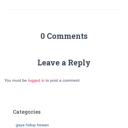
0 Comments
Leave a Reply
You must be
logged in
to post a comment.
Categories
gaya hidup hewan