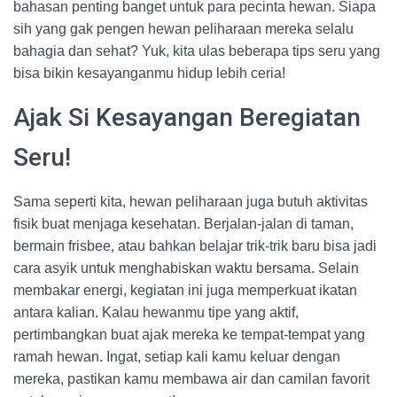
bahasan penting banget untuk para pecinta hewan. Siapa
sih yang gak pengen hewan peliharaan mereka selalu
bahagia dan sehat? Yuk, kita ulas beberapa tips seru yang
bisa bikin kesayanganmu hidup lebih ceria!
Ajak Si Kesayangan Beregiatan
Seru!
Sama seperti kita, hewan peliharaan juga butuh aktivitas
fisik buat menjaga kesehatan. Berjalan-jalan di taman,
bermain frisbee, atau bahkan belajar trik-trik baru bisa jadi
cara asyik untuk menghabiskan waktu bersama. Selain
membakar energi, kegiatan ini juga memperkuat ikatan
antara kalian. Kalau hewanmu tipe yang aktif,
pertimbangkan buat ajak mereka ke tempat-tempat yang
ramah hewan. Ingat, setiap kali kamu keluar dengan
mereka, pastikan kamu membawa air dan camilan favorit