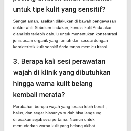
untuk tipe kulit yang sensitif?
Sangat aman, asalkan dilakukan di bawah pengawasan
dokter ahli. Sebelum tindakan, kondisi kulit Anda akan
dianalisis terlebih dahulu untuk menentukan konsentrasi
jenis asam organik yang ramah dan sesuai dengan
karakteristik kulit sensitif Anda tanpa memicu iritasi.
3. Berapa kali sesi perawatan
wajah di klinik yang dibutuhkan
hingga warna kulit belang
kembali merata?
Perubahan berupa wajah yang terasa lebih bersih,
halus, dan segar biasanya sudah bisa langsung
dirasakan sejak sesi pertama. Namun untuk
memudarkan warna kulit yang belang akibat