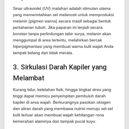
Sinar ultraviolet (UV) matahari adalah stimulan utama
yang memerintahkan sel melanosit untuk memproduksi
melanin (pigmen warna) secara masif sebagai bentuk
pertahanan tubuh. Jika paparan ini terjadi secara
konstan tanpa perlindungan tabir surya, melanin akan
menggumpal di area tertentu, melahirkan bercak
hiperpigmentasi yang membuat warna kulit wajah Anda
tampak belang dan tidak merata.
3. Sirkulasi Darah Kapiler yang
Melambat
Kurang tidur, kelelahan fisik, hingga tingkat stres yang
tinggi dapat memicu penyempitan pembuluh darah
kapiler di area wajah. Berkurangnya pasokan oksigen
dan aliran darah yang membawa nutrisi menuju sel-sel
kulit terluar akan membuat wajah kehilangan rona
kemerahan alaminya dan tampak pucat kuyu.