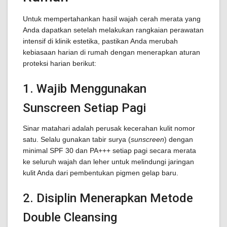
Untuk mempertahankan hasil wajah cerah merata yang
Anda dapatkan setelah melakukan rangkaian perawatan
intensif di klinik estetika, pastikan Anda merubah
kebiasaan harian di rumah dengan menerapkan aturan
proteksi harian berikut:
1. Wajib Menggunakan
Sunscreen Setiap Pagi
Sinar matahari adalah perusak kecerahan kulit nomor
satu. Selalu gunakan tabir surya (
sunscreen
) dengan
minimal SPF 30 dan PA+++ setiap pagi secara merata
ke seluruh wajah dan leher untuk melindungi jaringan
kulit Anda dari pembentukan pigmen gelap baru.
2. Disiplin Menerapkan Metode
Double Cleansing