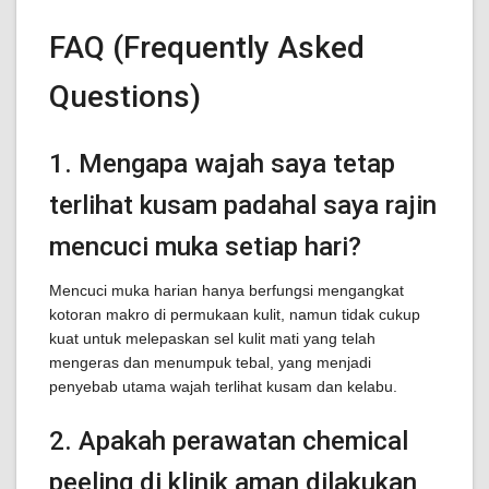
FAQ (Frequently Asked
Questions)
1. Mengapa wajah saya tetap
terlihat kusam padahal saya rajin
mencuci muka setiap hari?
Mencuci muka harian hanya berfungsi mengangkat
kotoran makro di permukaan kulit, namun tidak cukup
kuat untuk melepaskan sel kulit mati yang telah
mengeras dan menumpuk tebal, yang menjadi
penyebab utama wajah terlihat kusam dan kelabu.
2. Apakah perawatan chemical
peeling di klinik aman dilakukan