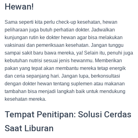
Hewan!
Sama seperti kita perlu check-up kesehatan, hewan
peliharaan juga butuh perhatian dokter. Jadwalkan
kunjungan rutin ke dokter hewan agar bisa melakukan
vaksinasi dan pemeriksaan kesehatan. Jangan tunggu
sampai sakit baru bawa mereka, ya! Selain itu, penuhi juga
kebutuhan nutrisi sesuai jenis hewanmu. Memberikan
pakan yang tepat akan membantu mereka tetap energik
dan ceria sepanjang hari. Jangan lupa, berkonsultasi
dengan dokter hewan tentang suplemen atau makanan
tambahan bisa menjadi langkah baik untuk mendukung
kesehatan mereka.
Tempat Penitipan: Solusi Cerdas
Saat Liburan