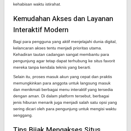
kehabisan waktu istirahat.
Kemudahan Akses dan Layanan
Interaktif Modern
Bagi para pengguna yang aktif menjelajahi dunia digital,
kelancaran akses tentu menjadi prioritas utama.
Kehadiran tautan cadangan sangat membantu para
pengunjung agar tetap dapat terhubung ke situs favorit
mereka tanpa kendala teknis yang berarti.
Selain itu, proses masuk akun yang cepat dan praktis
memungkinkan para anggota untuk langsung masuk
dan menikmati berbagai menu interaktif yang tersedia
dengan aman. Di dalam platform tersebut, berbagai
jenis hiburan menarik juga menjadi salah satu opsi yang
sering dicari oleh para pengunjung untuk mengisi waktu
senggang.
Tips Bijak Mengakses Situs