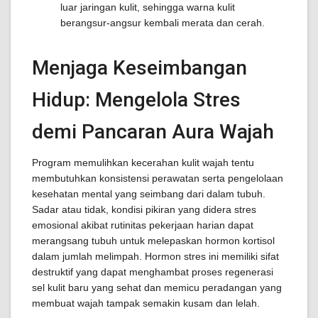
luar jaringan kulit, sehingga warna kulit
berangsur-angsur kembali merata dan cerah.
Menjaga Keseimbangan
Hidup: Mengelola Stres
demi Pancaran Aura Wajah
Program memulihkan kecerahan kulit wajah tentu
membutuhkan konsistensi perawatan serta pengelolaan
kesehatan mental yang seimbang dari dalam tubuh.
Sadar atau tidak, kondisi pikiran yang didera stres
emosional akibat rutinitas pekerjaan harian dapat
merangsang tubuh untuk melepaskan hormon kortisol
dalam jumlah melimpah. Hormon stres ini memiliki sifat
destruktif yang dapat menghambat proses regenerasi
sel kulit baru yang sehat dan memicu peradangan yang
membuat wajah tampak semakin kusam dan lelah.