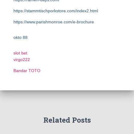
https://stammtischporkstore.com/index2.html
https://www.parishmonroe.com/e-brochure
okto 88
slot bet
virgo222
Bandar TOTO
Related Posts