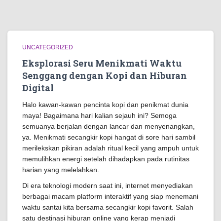
UNCATEGORIZED
Eksplorasi Seru Menikmati Waktu
Senggang dengan Kopi dan Hiburan
Digital
Halo kawan-kawan pencinta kopi dan penikmat dunia
maya! Bagaimana hari kalian sejauh ini? Semoga
semuanya berjalan dengan lancar dan menyenangkan,
ya. Menikmati secangkir kopi hangat di sore hari sambil
merilekskan pikiran adalah ritual kecil yang ampuh untuk
memulihkan energi setelah dihadapkan pada rutinitas
harian yang melelahkan.
Di era teknologi modern saat ini, internet menyediakan
berbagai macam platform interaktif yang siap menemani
waktu santai kita bersama secangkir kopi favorit. Salah
satu destinasi hiburan online yang kerap menjadi