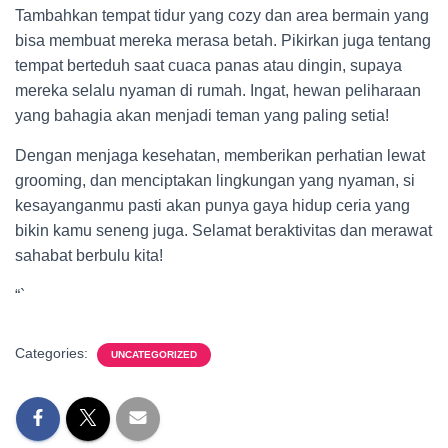
Tambahkan tempat tidur yang cozy dan area bermain yang
bisa membuat mereka merasa betah. Pikirkan juga tentang
tempat berteduh saat cuaca panas atau dingin, supaya
mereka selalu nyaman di rumah. Ingat, hewan peliharaan
yang bahagia akan menjadi teman yang paling setia!
Dengan menjaga kesehatan, memberikan perhatian lewat
grooming, dan menciptakan lingkungan yang nyaman, si
kesayanganmu pasti akan punya gaya hidup ceria yang
bikin kamu seneng juga. Selamat beraktivitas dan merawat
sahabat berbulu kita!
“`
Categories:
UNCATEGORIZED