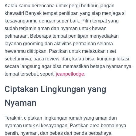
Kalau kamu berencana untuk pergi berlibur, jangan
khawatir! Banyak tempat penitipan yang siap menjaga si
kesayanganmu dengan super baik. Pilih tempat yang
sudah terjamin aman dan nyaman untuk hewan
peliharaan. Beberapa tempat penitipan menyediakan
layanan grooming dan aktivitas permainan selama
hewanmu dititipkan. Pastikan untuk melakukan riset
sebelumnya, baca review, dan, kalau bisa, kunjungi lokasi
secara langsung agar bisa memastikan betapa nyamannya
tempat tersebut, seperti
jeanpetlodge
.
Ciptakan Lingkungan yang
Nyaman
Terakhir, ciptakan lingkungan rumah yang aman dan
nyaman untuk si kesayangan. Pastikan area bermainnya
bersih, nyaman, dan bebas dari benda berbahaya.