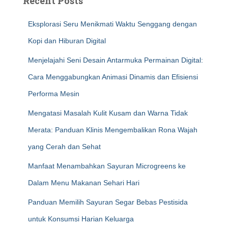
Recent Posts
Eksplorasi Seru Menikmati Waktu Senggang dengan
Kopi dan Hiburan Digital
Menjelajahi Seni Desain Antarmuka Permainan Digital:
Cara Menggabungkan Animasi Dinamis dan Efisiensi
Performa Mesin
Mengatasi Masalah Kulit Kusam dan Warna Tidak
Merata: Panduan Klinis Mengembalikan Rona Wajah
yang Cerah dan Sehat
Manfaat Menambahkan Sayuran Microgreens ke
Dalam Menu Makanan Sehari Hari
Panduan Memilih Sayuran Segar Bebas Pestisida
untuk Konsumsi Harian Keluarga