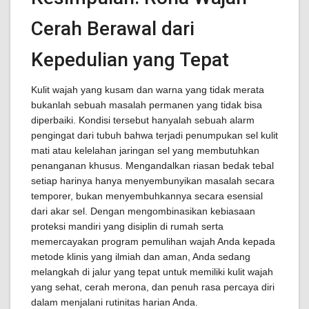
Cerah Berawal dari
Kepedulian yang Tepat
Kulit wajah yang kusam dan warna yang tidak merata
bukanlah sebuah masalah permanen yang tidak bisa
diperbaiki. Kondisi tersebut hanyalah sebuah alarm
pengingat dari tubuh bahwa terjadi penumpukan sel kulit
mati atau kelelahan jaringan sel yang membutuhkan
penanganan khusus. Mengandalkan riasan bedak tebal
setiap harinya hanya menyembunyikan masalah secara
temporer, bukan menyembuhkannya secara esensial
dari akar sel. Dengan mengombinasikan kebiasaan
proteksi mandiri yang disiplin di rumah serta
memercayakan program pemulihan wajah Anda kepada
metode klinis yang ilmiah dan aman, Anda sedang
melangkah di jalur yang tepat untuk memiliki kulit wajah
yang sehat, cerah merona, dan penuh rasa percaya diri
dalam menjalani rutinitas harian Anda.