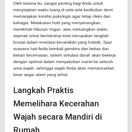
Oleh karena itu, sangat penting bagi Anda untuk
menyisipkan waktu luang di sela-sela kesibukan demi
memanjakan kondisi psikologis agar tetap rileks dan
bahagia. Melakukan hobi yang menyenangkan,
menikmati hiburan ringan, atau meluangkan waktu
sejenak untuk beristirahat total merupakan langkah
krusial dalam investasi kecantikan yang holistik. Saat
suasana hati Anda kembali gembira dan bebas dari
beban kecemasan, sistem sirkulasi darah akan bekerja
dengan optimal dalam menyalurkan nutrisi ke seluruh
area wajah, sehingga wajah Anda akan memancarkan
binar segar alami yang sehat.
Langkah Praktis
Memelihara Kecerahan
Wajah secara Mandiri di
Rumah