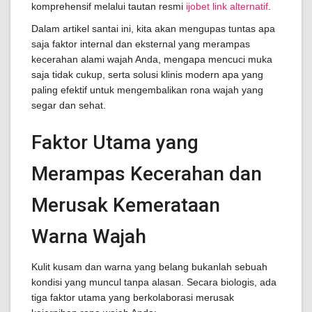
komprehensif melalui tautan resmi
ijobet link alternatif
.
Dalam artikel santai ini, kita akan mengupas tuntas apa
saja faktor internal dan eksternal yang merampas
kecerahan alami wajah Anda, mengapa mencuci muka
saja tidak cukup, serta solusi klinis modern apa yang
paling efektif untuk mengembalikan rona wajah yang
segar dan sehat.
Faktor Utama yang
Merampas Kecerahan dan
Merusak Kemerataan
Warna Wajah
Kulit kusam dan warna yang belang bukanlah sebuah
kondisi yang muncul tanpa alasan. Secara biologis, ada
tiga faktor utama yang berkolaborasi merusak