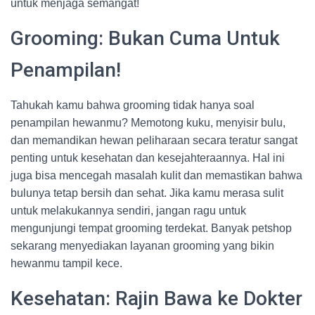
untuk menjaga semangat!
Grooming: Bukan Cuma Untuk
Penampilan!
Tahukah kamu bahwa grooming tidak hanya soal
penampilan hewanmu? Memotong kuku, menyisir bulu,
dan memandikan hewan peliharaan secara teratur sangat
penting untuk kesehatan dan kesejahteraannya. Hal ini
juga bisa mencegah masalah kulit dan memastikan bahwa
bulunya tetap bersih dan sehat. Jika kamu merasa sulit
untuk melakukannya sendiri, jangan ragu untuk
mengunjungi tempat grooming terdekat. Banyak petshop
sekarang menyediakan layanan grooming yang bikin
hewanmu tampil kece.
Kesehatan: Rajin Bawa ke Dokter