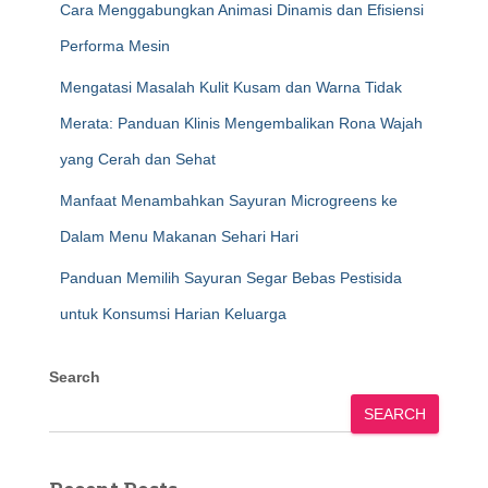
Cara Menggabungkan Animasi Dinamis dan Efisiensi
Performa Mesin
Mengatasi Masalah Kulit Kusam dan Warna Tidak
Merata: Panduan Klinis Mengembalikan Rona Wajah
yang Cerah dan Sehat
Manfaat Menambahkan Sayuran Microgreens ke
Dalam Menu Makanan Sehari Hari
Panduan Memilih Sayuran Segar Bebas Pestisida
untuk Konsumsi Harian Keluarga
Search
SEARCH