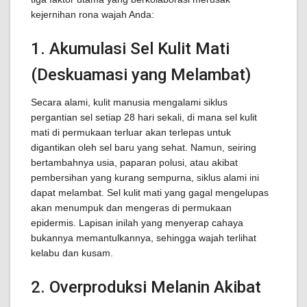
kejernihan rona wajah Anda:
1. Akumulasi Sel Kulit Mati
(Deskuamasi yang Melambat)
Secara alami, kulit manusia mengalami siklus
pergantian sel setiap 28 hari sekali, di mana sel kulit
mati di permukaan terluar akan terlepas untuk
digantikan oleh sel baru yang sehat. Namun, seiring
bertambahnya usia, paparan polusi, atau akibat
pembersihan yang kurang sempurna, siklus alami ini
dapat melambat. Sel kulit mati yang gagal mengelupas
akan menumpuk dan mengeras di permukaan
epidermis. Lapisan inilah yang menyerap cahaya
bukannya memantulkannya, sehingga wajah terlihat
kelabu dan kusam.
2. Overproduksi Melanin Akibat