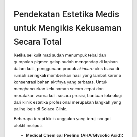
Pendekatan Estetika Medis
untuk Mengikis Kekusaman
Secara Total
Ketika sel kulit mati sudah menumpuk tebal dan
gumpalan pigmen gelap sudah mengendap di lapisan
dalam kulit, penggunaan produk
skincare
oles biasa di
rumah seringkali memberikan hasil yang lambat karena
konsentrasi bahan aktifnya yang terbatas. Untuk
menghancurkan kekusaman secara cepat dan
meratakan warna kulit secara presisi, bantuan teknologi
dari klinik estetika profesional merupakan langkah yang
paling logis di Solace Clinic.
Beberapa terapi klinis unggulan yang teruji sangat
efektif meliputi:
Medical Chemical Peeling (AHA/Glycolic Acid):