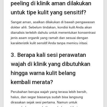
peeling di klinik aman dilakukan
untuk tipe kulit yang sensitif?
Sangat aman, asalkan dilakukan di bawah pengawasan
dokter ahli. Sebelum tindakan, kondisi kulit Anda akan
dianalisis terlebih dahulu untuk menentukan konsentrasi
jenis asam organik yang ramah dan sesuai dengan
karakteristik kulit sensitif Anda tanpa memicu iritasi.
3. Berapa kali sesi perawatan
wajah di klinik yang dibutuhkan
hingga warna kulit belang
kembali merata?
Perubahan berupa wajah yang terasa lebih bersih,
halus, dan segar biasanya sudah bisa langsung
dirasakan sejak sesi pertama. Namun untuk