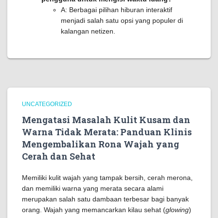
A: Berbagai pilihan hiburan interaktif
menjadi salah satu opsi yang populer di
kalangan netizen.
UNCATEGORIZED
Mengatasi Masalah Kulit Kusam dan
Warna Tidak Merata: Panduan Klinis
Mengembalikan Rona Wajah yang
Cerah dan Sehat
Memiliki kulit wajah yang tampak bersih, cerah merona,
dan memiliki warna yang merata secara alami
merupakan salah satu dambaan terbesar bagi banyak
orang. Wajah yang memancarkan kilau sehat (
glowing
)