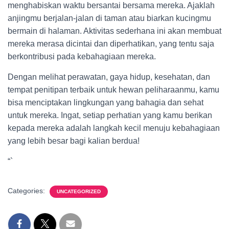
menghabiskan waktu bersantai bersama mereka. Ajaklah
anjingmu berjalan-jalan di taman atau biarkan kucingmu
bermain di halaman. Aktivitas sederhana ini akan membuat
mereka merasa dicintai dan diperhatikan, yang tentu saja
berkontribusi pada kebahagiaan mereka.
Dengan melihat perawatan, gaya hidup, kesehatan, dan
tempat penitipan terbaik untuk hewan peliharaanmu, kamu
bisa menciptakan lingkungan yang bahagia dan sehat
untuk mereka. Ingat, setiap perhatian yang kamu berikan
kepada mereka adalah langkah kecil menuju kebahagiaan
yang lebih besar bagi kalian berdua!
“`
Categories:
UNCATEGORIZED