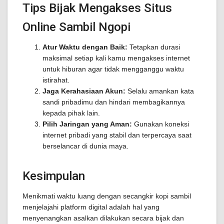
Tips Bijak Mengakses Situs
Online Sambil Ngopi
Atur Waktu dengan Baik:
Tetapkan durasi
maksimal setiap kali kamu mengakses internet
untuk hiburan agar tidak mengganggu waktu
istirahat.
Jaga Kerahasiaan Akun:
Selalu amankan kata
sandi pribadimu dan hindari membagikannya
kepada pihak lain.
Pilih Jaringan yang Aman:
Gunakan koneksi
internet pribadi yang stabil dan terpercaya saat
berselancar di dunia maya.
Kesimpulan
Menikmati waktu luang dengan secangkir kopi sambil
menjelajahi platform digital adalah hal yang
menyenangkan asalkan dilakukan secara bijak dan