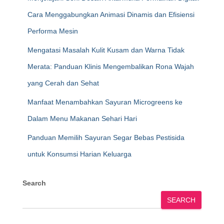
Cara Menggabungkan Animasi Dinamis dan Efisiensi
Performa Mesin
Mengatasi Masalah Kulit Kusam dan Warna Tidak
Merata: Panduan Klinis Mengembalikan Rona Wajah
yang Cerah dan Sehat
Manfaat Menambahkan Sayuran Microgreens ke
Dalam Menu Makanan Sehari Hari
Panduan Memilih Sayuran Segar Bebas Pestisida
untuk Konsumsi Harian Keluarga
Search
SEARCH