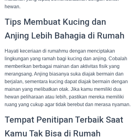
hewan.
Tips Membuat Kucing dan
Anjing Lebih Bahagia di Rumah
Hayati keceriaan di rumahmu dengan menciptakan
lingkungan yang ramah bagi kucing dan anjing. Cobalah
memberikan berbagai mainan dan aktivitas fisik yang
merangsang. Anjing biasanya suka diajak bermain dan
berjalan, sementara kucing dapat diajak bermain dengan
mainan yang melibatkan otak. Jika kamu memiliki dua
hewan peliharaan atau lebih, pastikan mereka memiliki
ruang yang cukup agar tidak berebut dan merasa nyaman.
Tempat Penitipan Terbaik Saat
Kamu Tak Bisa di Rumah