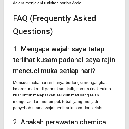
dalam menjalani rutinitas harian Anda.
FAQ (Frequently Asked
Questions)
1. Mengapa wajah saya tetap
terlihat kusam padahal saya rajin
mencuci muka setiap hari?
Mencuci muka harian hanya berfungsi mengangkat
kotoran makro di permukaan kulit, namun tidak cukup
kuat untuk melepaskan sel kulit mati yang telah
mengeras dan menumpuk tebal, yang menjadi
penyebab utama wajah terlihat kusam dan kelabu.
2. Apakah perawatan chemical