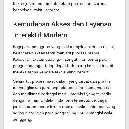
bukan justru menambah beban pikiran baru karena
kehabisan waktu istirahat.
Kemudahan Akses dan Layanan
Interaktif Modern
Bagi para pengguna yang aktif menjelajahi dunia digital,
kelancaran akses tentu menjadi prioritas utama.
Kehadiran tautan cadangan sangat membantu para
pengunjung agar tetap dapat terhubung ke situs favorit
mereka tanpa kendala teknis yang berarti.
Selain itu, proses masuk akun yang cepat dan praktis
memungkinkan para anggota untuk langsung masuk
dan menikmati berbagai menu interaktif yang tersedia
dengan aman. Di dalam platform tersebut, berbagai
jenis hiburan menarik juga menjadi salah satu opsi yang
sering dicari oleh para pengunjung untuk mengisi waktu
senggang.