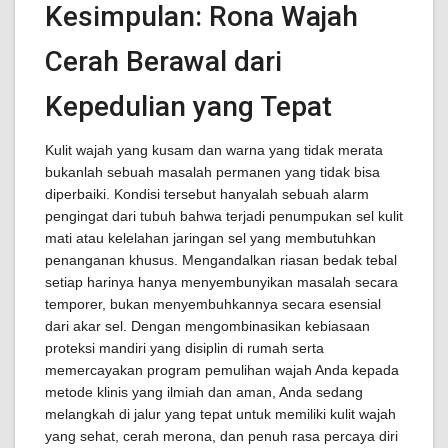
Kesimpulan: Rona Wajah
Cerah Berawal dari
Kepedulian yang Tepat
Kulit wajah yang kusam dan warna yang tidak merata
bukanlah sebuah masalah permanen yang tidak bisa
diperbaiki. Kondisi tersebut hanyalah sebuah alarm
pengingat dari tubuh bahwa terjadi penumpukan sel kulit
mati atau kelelahan jaringan sel yang membutuhkan
penanganan khusus. Mengandalkan riasan bedak tebal
setiap harinya hanya menyembunyikan masalah secara
temporer, bukan menyembuhkannya secara esensial
dari akar sel. Dengan mengombinasikan kebiasaan
proteksi mandiri yang disiplin di rumah serta
memercayakan program pemulihan wajah Anda kepada
metode klinis yang ilmiah dan aman, Anda sedang
melangkah di jalur yang tepat untuk memiliki kulit wajah
yang sehat, cerah merona, dan penuh rasa percaya diri