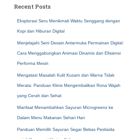
Recent Posts
Eksplorasi Seru Menikmati Waktu Senggang dengan
Kopi dan Hiburan Digital
Menjelajahi Seni Desain Antarmuka Permainan Digital:
Cara Menggabungkan Animasi Dinamis dan Efisiensi
Performa Mesin
Mengatasi Masalah Kulit Kusam dan Warna Tidak
Merata: Panduan Klinis Mengembalikan Rona Wajah
yang Cerah dan Sehat
Manfaat Menambahkan Sayuran Microgreens ke
Dalam Menu Makanan Sehari Hari
Panduan Memilih Sayuran Segar Bebas Pestisida