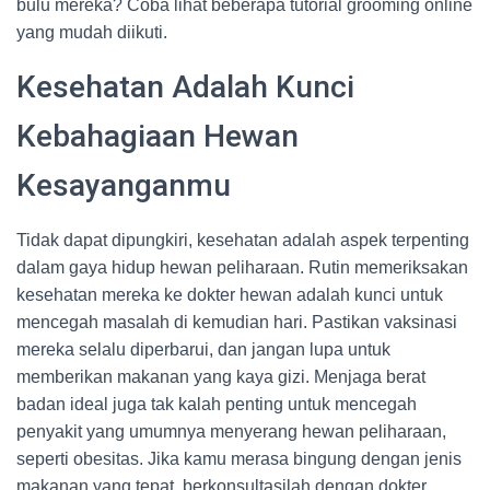
bulu mereka? Coba lihat beberapa tutorial grooming online
yang mudah diikuti.
Kesehatan Adalah Kunci
Kebahagiaan Hewan
Kesayanganmu
Tidak dapat dipungkiri, kesehatan adalah aspek terpenting
dalam gaya hidup hewan peliharaan. Rutin memeriksakan
kesehatan mereka ke dokter hewan adalah kunci untuk
mencegah masalah di kemudian hari. Pastikan vaksinasi
mereka selalu diperbarui, dan jangan lupa untuk
memberikan makanan yang kaya gizi. Menjaga berat
badan ideal juga tak kalah penting untuk mencegah
penyakit yang umumnya menyerang hewan peliharaan,
seperti obesitas. Jika kamu merasa bingung dengan jenis
makanan yang tepat, berkonsultasilah dengan dokter