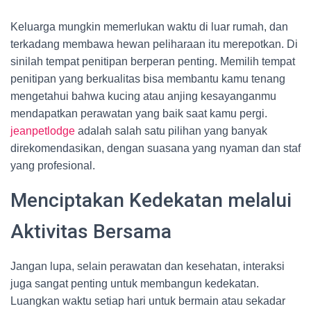
Keluarga mungkin memerlukan waktu di luar rumah, dan
terkadang membawa hewan peliharaan itu merepotkan. Di
sinilah tempat penitipan berperan penting. Memilih tempat
penitipan yang berkualitas bisa membantu kamu tenang
mengetahui bahwa kucing atau anjing kesayanganmu
mendapatkan perawatan yang baik saat kamu pergi.
jeanpetlodge
adalah salah satu pilihan yang banyak
direkomendasikan, dengan suasana yang nyaman dan staf
yang profesional.
Menciptakan Kedekatan melalui
Aktivitas Bersama
Jangan lupa, selain perawatan dan kesehatan, interaksi
juga sangat penting untuk membangun kedekatan.
Luangkan waktu setiap hari untuk bermain atau sekadar