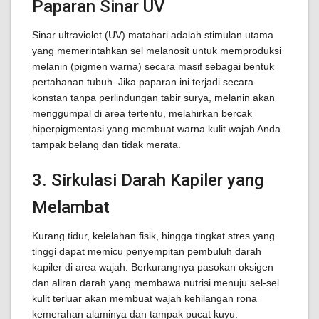
Paparan Sinar UV
Sinar ultraviolet (UV) matahari adalah stimulan utama
yang memerintahkan sel melanosit untuk memproduksi
melanin (pigmen warna) secara masif sebagai bentuk
pertahanan tubuh. Jika paparan ini terjadi secara
konstan tanpa perlindungan tabir surya, melanin akan
menggumpal di area tertentu, melahirkan bercak
hiperpigmentasi yang membuat warna kulit wajah Anda
tampak belang dan tidak merata.
3. Sirkulasi Darah Kapiler yang
Melambat
Kurang tidur, kelelahan fisik, hingga tingkat stres yang
tinggi dapat memicu penyempitan pembuluh darah
kapiler di area wajah. Berkurangnya pasokan oksigen
dan aliran darah yang membawa nutrisi menuju sel-sel
kulit terluar akan membuat wajah kehilangan rona
kemerahan alaminya dan tampak pucat kuyu.