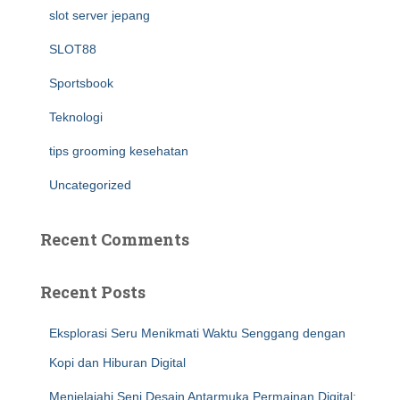
slot server jepang
SLOT88
Sportsbook
Teknologi
tips grooming kesehatan
Uncategorized
Recent Comments
Recent Posts
Eksplorasi Seru Menikmati Waktu Senggang dengan
Kopi dan Hiburan Digital
Menjelajahi Seni Desain Antarmuka Permainan Digital: