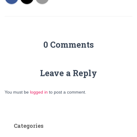
0 Comments
Leave a Reply
You must be
logged in
to post a comment.
Categories