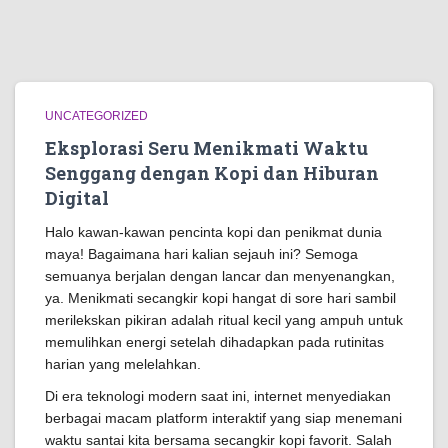
UNCATEGORIZED
Eksplorasi Seru Menikmati Waktu
Senggang dengan Kopi dan Hiburan
Digital
Halo kawan-kawan pencinta kopi dan penikmat dunia
maya! Bagaimana hari kalian sejauh ini? Semoga
semuanya berjalan dengan lancar dan menyenangkan,
ya. Menikmati secangkir kopi hangat di sore hari sambil
merilekskan pikiran adalah ritual kecil yang ampuh untuk
memulihkan energi setelah dihadapkan pada rutinitas
harian yang melelahkan.
Di era teknologi modern saat ini, internet menyediakan
berbagai macam platform interaktif yang siap menemani
waktu santai kita bersama secangkir kopi favorit. Salah