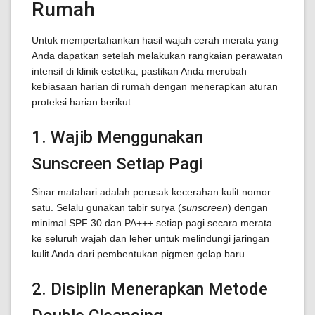
Rumah
Untuk mempertahankan hasil wajah cerah merata yang
Anda dapatkan setelah melakukan rangkaian perawatan
intensif di klinik estetika, pastikan Anda merubah
kebiasaan harian di rumah dengan menerapkan aturan
proteksi harian berikut:
1. Wajib Menggunakan
Sunscreen Setiap Pagi
Sinar matahari adalah perusak kecerahan kulit nomor
satu. Selalu gunakan tabir surya (
sunscreen
) dengan
minimal SPF 30 dan PA+++ setiap pagi secara merata
ke seluruh wajah dan leher untuk melindungi jaringan
kulit Anda dari pembentukan pigmen gelap baru.
2. Disiplin Menerapkan Metode