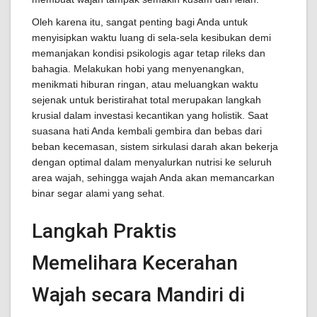
Oleh karena itu, sangat penting bagi Anda untuk
menyisipkan waktu luang di sela-sela kesibukan demi
memanjakan kondisi psikologis agar tetap rileks dan
bahagia. Melakukan hobi yang menyenangkan,
menikmati hiburan ringan, atau meluangkan waktu
sejenak untuk beristirahat total merupakan langkah
krusial dalam investasi kecantikan yang holistik. Saat
suasana hati Anda kembali gembira dan bebas dari
beban kecemasan, sistem sirkulasi darah akan bekerja
dengan optimal dalam menyalurkan nutrisi ke seluruh
area wajah, sehingga wajah Anda akan memancarkan
binar segar alami yang sehat.
Langkah Praktis
Memelihara Kecerahan
Wajah secara Mandiri di