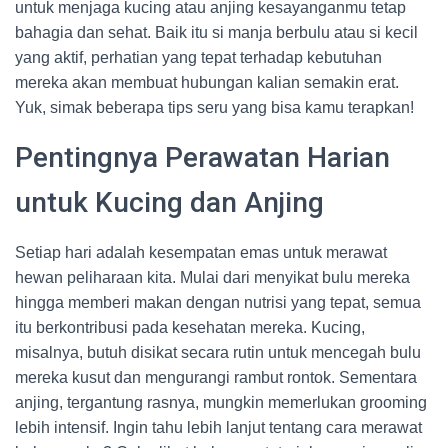
untuk menjaga kucing atau anjing kesayanganmu tetap
bahagia dan sehat. Baik itu si manja berbulu atau si kecil
yang aktif, perhatian yang tepat terhadap kebutuhan
mereka akan membuat hubungan kalian semakin erat.
Yuk, simak beberapa tips seru yang bisa kamu terapkan!
Pentingnya Perawatan Harian
untuk Kucing dan Anjing
Setiap hari adalah kesempatan emas untuk merawat
hewan peliharaan kita. Mulai dari menyikat bulu mereka
hingga memberi makan dengan nutrisi yang tepat, semua
itu berkontribusi pada kesehatan mereka. Kucing,
misalnya, butuh disikat secara rutin untuk mencegah bulu
mereka kusut dan mengurangi rambut rontok. Sementara
anjing, tergantung rasnya, mungkin memerlukan grooming
lebih intensif. Ingin tahu lebih lanjut tentang cara merawat