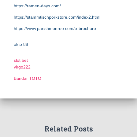
https://ramen-days.com/
https://stammtischporkstore.com/index2.html
https://www.parishmonroe.com/e-brochure
okto 88
slot bet
virgo222
Bandar TOTO
Related Posts