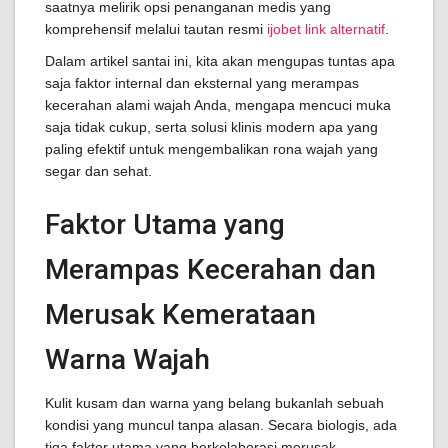
saatnya melirik opsi penanganan medis yang
komprehensif melalui tautan resmi
ijobet link alternatif
.
Dalam artikel santai ini, kita akan mengupas tuntas apa
saja faktor internal dan eksternal yang merampas
kecerahan alami wajah Anda, mengapa mencuci muka
saja tidak cukup, serta solusi klinis modern apa yang
paling efektif untuk mengembalikan rona wajah yang
segar dan sehat.
Faktor Utama yang
Merampas Kecerahan dan
Merusak Kemerataan
Warna Wajah
Kulit kusam dan warna yang belang bukanlah sebuah
kondisi yang muncul tanpa alasan. Secara biologis, ada
tiga faktor utama yang berkolaborasi merusak