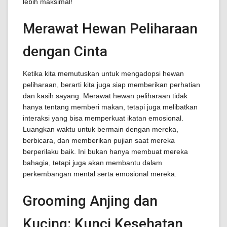
lebih maksimal!
Merawat Hewan Peliharaan
dengan Cinta
Ketika kita memutuskan untuk mengadopsi hewan
peliharaan, berarti kita juga siap memberikan perhatian
dan kasih sayang. Merawat hewan peliharaan tidak
hanya tentang memberi makan, tetapi juga melibatkan
interaksi yang bisa memperkuat ikatan emosional.
Luangkan waktu untuk bermain dengan mereka,
berbicara, dan memberikan pujian saat mereka
berperilaku baik. Ini bukan hanya membuat mereka
bahagia, tetapi juga akan membantu dalam
perkembangan mental serta emosional mereka.
Grooming Anjing dan
Kucing: Kunci Kesehatan