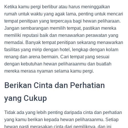
Ketika kamu pergi berlibur atau harus meninggalkan
rumah untuk waktu yang agak lama, penting untuk mencari
tempat penitipan yang terpercaya bagi hewan peliharaan.
Jangan sembarangan memilih tempat, pastikan mereka
memiliki reputasi baik dan menawarkan perawatan yang
memadai. Banyak tempat penitipan sekarang menawarkan
fasilitas yang mirip dengan hotel, lengkap dengan kolam
renang dan arena bermain. Cari tempat yang sesuai
dengan kebutuhan hewan peliharaanmu dan buatlah
mereka merasa nyaman selama kamu pergi.
Berikan Cinta dan Perhatian
yang Cukup
Tidak ada yang lebih penting daripada cinta dan perhatian
yang kamu berikan kepada hewan peliharaanmu. Setiap
hewan pasti merasakan cinta dari pemiliknya, dan ini