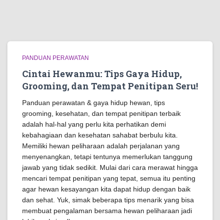
PANDUAN PERAWATAN
Cintai Hewanmu: Tips Gaya Hidup,
Grooming, dan Tempat Penitipan Seru!
Panduan perawatan & gaya hidup hewan, tips
grooming, kesehatan, dan tempat penitipan terbaik
adalah hal-hal yang perlu kita perhatikan demi
kebahagiaan dan kesehatan sahabat berbulu kita.
Memiliki hewan peliharaan adalah perjalanan yang
menyenangkan, tetapi tentunya memerlukan tanggung
jawab yang tidak sedikit. Mulai dari cara merawat hingga
mencari tempat penitipan yang tepat, semua itu penting
agar hewan kesayangan kita dapat hidup dengan baik
dan sehat. Yuk, simak beberapa tips menarik yang bisa
membuat pengalaman bersama hewan peliharaan jadi