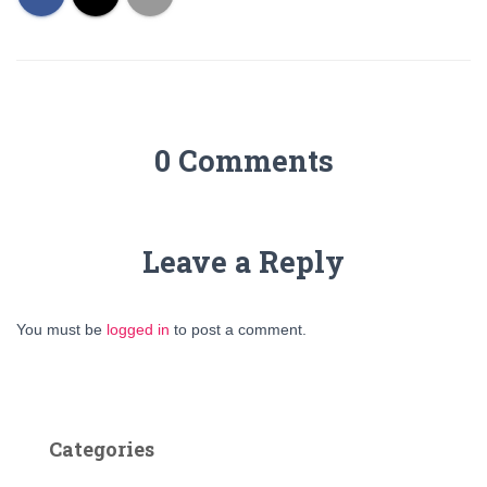
0 Comments
Leave a Reply
You must be
logged in
to post a comment.
Categories