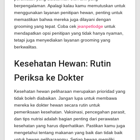
berpengalaman. Apalagi kalau kamu memutuskan untuk
menggunakan layanan penitipan hewan, penting untuk
memastikan bahwa mereka juga dilayani dengan
grooming yang tepat. Coba cek
jeanpetlodge
untuk
mendapatkan opsi penitipan yang tidak hanya nyaman,
tetapi juga menyediakan layanan grooming yang
berkwalitas.
Kesehatan Hewan: Rutin
Periksa ke Dokter
Kesehatan hewan peliharaan merupakan prioridad yang
tidak boleh diabaikan. Jangan lupa untuk membawa
mereka ke dokter hewan secara rutin untuk
pemeriksaan kesehatan. Vaksinasi, pencegahan parasit,
dan tips nutrisi adalah bagian penting dari perawatan
kesehatan yang harus diperhatikan. Pastikan kamu juga
mengetahui tentang makanan yang baik dan tidak baik
untuk hewan peliharaanmu. Setiap hewan memiliki