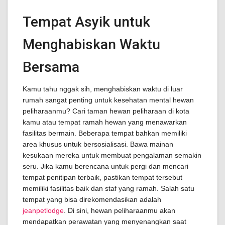
Tempat Asyik untuk
Menghabiskan Waktu
Bersama
Kamu tahu nggak sih, menghabiskan waktu di luar
rumah sangat penting untuk kesehatan mental hewan
peliharaanmu? Cari taman hewan peliharaan di kota
kamu atau tempat ramah hewan yang menawarkan
fasilitas bermain. Beberapa tempat bahkan memiliki
area khusus untuk bersosialisasi. Bawa mainan
kesukaan mereka untuk membuat pengalaman semakin
seru. Jika kamu berencana untuk pergi dan mencari
tempat penitipan terbaik, pastikan tempat tersebut
memiliki fasilitas baik dan staf yang ramah. Salah satu
tempat yang bisa direkomendasikan adalah
jeanpetlodge
. Di sini, hewan peliharaanmu akan
mendapatkan perawatan yang menyenangkan saat