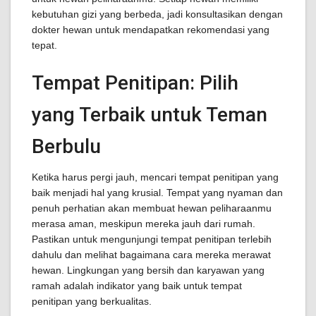
kebutuhan gizi yang berbeda, jadi konsultasikan dengan
dokter hewan untuk mendapatkan rekomendasi yang
tepat.
Tempat Penitipan: Pilih
yang Terbaik untuk Teman
Berbulu
Ketika harus pergi jauh, mencari tempat penitipan yang
baik menjadi hal yang krusial. Tempat yang nyaman dan
penuh perhatian akan membuat hewan peliharaanmu
merasa aman, meskipun mereka jauh dari rumah.
Pastikan untuk mengunjungi tempat penitipan terlebih
dahulu dan melihat bagaimana cara mereka merawat
hewan. Lingkungan yang bersih dan karyawan yang
ramah adalah indikator yang baik untuk tempat
penitipan yang berkualitas.