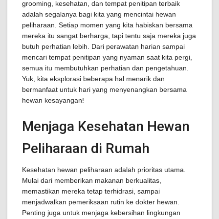
grooming, kesehatan, dan tempat penitipan terbaik
adalah segalanya bagi kita yang mencintai hewan
peliharaan. Setiap momen yang kita habiskan bersama
mereka itu sangat berharga, tapi tentu saja mereka juga
butuh perhatian lebih. Dari perawatan harian sampai
mencari tempat penitipan yang nyaman saat kita pergi,
semua itu membutuhkan perhatian dan pengetahuan.
Yuk, kita eksplorasi beberapa hal menarik dan
bermanfaat untuk hari yang menyenangkan bersama
hewan kesayangan!
Menjaga Kesehatan Hewan
Peliharaan di Rumah
Kesehatan hewan peliharaan adalah prioritas utama.
Mulai dari memberikan makanan berkualitas,
memastikan mereka tetap terhidrasi, sampai
menjadwalkan pemeriksaan rutin ke dokter hewan.
Penting juga untuk menjaga kebersihan lingkungan