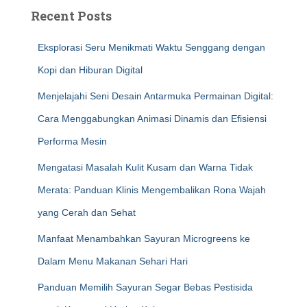
Recent Posts
Eksplorasi Seru Menikmati Waktu Senggang dengan
Kopi dan Hiburan Digital
Menjelajahi Seni Desain Antarmuka Permainan Digital:
Cara Menggabungkan Animasi Dinamis dan Efisiensi
Performa Mesin
Mengatasi Masalah Kulit Kusam dan Warna Tidak
Merata: Panduan Klinis Mengembalikan Rona Wajah
yang Cerah dan Sehat
Manfaat Menambahkan Sayuran Microgreens ke
Dalam Menu Makanan Sehari Hari
Panduan Memilih Sayuran Segar Bebas Pestisida