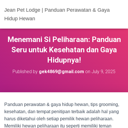
Jean Pet Lodge | Panduan Perawatan & Gaya
Hidup Hewan
Menemani Si Peliharaan: Panduan
Seru untuk Kesehatan dan Gaya
Hidupnya!
Published by
gek4869@gmail.com
on
July 9, 2025
Panduan perawatan & gaya hidup hewan, tips grooming,
kesehatan, dan tempat penitipan terbaik adalah hal yang
harus diketahui oleh setiap pemilik hewan peliharaan.
Memiliki hewan peliharaan itu seperti memiliki teman