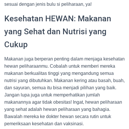
sesuai dengan jenis bulu si peliharaan, ya!
Kesehatan HEWAN: Makanan
yang Sehat dan Nutrisi yang
Cukup
Makanan juga berperan penting dalam menjaga kesehatan
hewan peliharaanmu. Cobalah untuk memberi mereka
makanan berkualitas tinggi yang mengandung semua
nutrisi yang dibutuhkan. Makanan kering atau basah, buah,
dan sayuran, semua itu bisa menjadi pilihan yang baik.
Jangan lupa juga untuk memperhatikan jumlah
makanannya agar tidak obesitas! Ingat, hewan peliharaan
yang sehat adalah hewan peliharaan yang bahagia.
Bawalah mereka ke dokter hewan secara rutin untuk
pemeriksaan kesehatan dan vaksinasi.