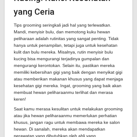
yang Ceria
Tips grooming seringkali jadi hal yang terlewatkan.
Mandi, menyisir bulu, dan memotong kuku hewan
peliharaan adalah rutinitas yang sangat penting. Tidak
hanya untuk penampilan, tetapi juga untuk kesehatan
kulit dan bulu mereka. Misalnya, rutin menyisir bulu
kucing bisa mengurangi terjadinya gumpalan dan
mengurangi kerontokan. Selain itu, pastikan mereka
memiliki kebersihan gigi yang baik dengan menyikat gigi
atau memberikan makanan khusus yang dapat menjaga
kesehatan gigi mereka. Ingat, grooming yang baik akan
membuat hewan peliharaanmu terlihat dan merasa
keren!
Saat kamu merasa kesulitan untuk melakukan grooming
atau jika hewan peliharaanmu memerlukan perhatian
khusus, jangan ragu untuk membawa mereka ke salon
hewan. Di sanalah, mereka akan mendapatkan
perawatan yang dibutuhkan oleh ahli yang