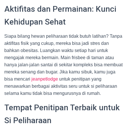
Aktifitas dan Permainan: Kunci
Kehidupan Sehat
Siapa bilang hewan peliharaan tidak butuh latihan? Tanpa
aktifitas fisik yang cukup, mereka bisa jadi stres dan
bahkan obesitas. Luangkan waktu setiap hari untuk
mengajak mereka bermain. Main frisbee di taman atau
hanya jalan-jalan santai di sekitar kompleks bisa membuat
mereka senang dan bugar. Jika kamu sibuk, kamu juga
bisa mencari
jeanpetlodge
untuk penitipan yang
menawarkan berbagai aktivitas seru untuk si peliharaan
selama kamu tidak bisa mengurusnya di rumah.
Tempat Penitipan Terbaik untuk
Si Peliharaan