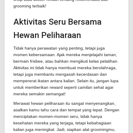
grooming terbaik!
Aktivitas Seru Bersama
Hewan Peliharaan
Tidak hanya perawatan yang penting, tetapi juga
momen kebersamaan. Ajak mereka menjelajahi taman,
bermain frisbee, atau bahkan mengikuti kelas pelatihan.
Aktivitas ini tidak hanya membuat mereka berolahraga,
tetapi juga membantu mengasah kecerdasan dan
mempererat ikatan antara kalian. Selain itu, jangan lupa
untuk memberikan reward seperti camilan sehat agar
mereka semakin semangat!
Merawat hewan peliharaan itu sangat menyenangkan,
asalkan kamu tahu cara dan tempat yang tepat. Dengan
menciptakan momen-momen seru, tidak hanya
kesehatan mereka yang terjaga, tetapi kebahagiaan
kalian juga meningkat. Jadi, siapkan alat groomingmu,