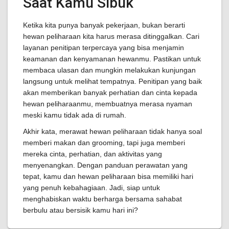
Saat Kamu Sibuk
Ketika kita punya banyak pekerjaan, bukan berarti
hewan peliharaan kita harus merasa ditinggalkan. Cari
layanan penitipan terpercaya yang bisa menjamin
keamanan dan kenyamanan hewanmu. Pastikan untuk
membaca ulasan dan mungkin melakukan kunjungan
langsung untuk melihat tempatnya. Penitipan yang baik
akan memberikan banyak perhatian dan cinta kepada
hewan peliharaanmu, membuatnya merasa nyaman
meski kamu tidak ada di rumah.
Akhir kata, merawat hewan peliharaan tidak hanya soal
memberi makan dan grooming, tapi juga memberi
mereka cinta, perhatian, dan aktivitas yang
menyenangkan. Dengan panduan perawatan yang
tepat, kamu dan hewan peliharaan bisa memiliki hari
yang penuh kebahagiaan. Jadi, siap untuk
menghabiskan waktu berharga bersama sahabat
berbulu atau bersisik kamu hari ini?