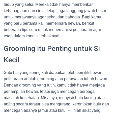
hidup yang setia. Mereka tidak hanya memberikan
kebahagiaan dan cinta, tetapi juga tanggung jawab besar
untuk merawatnya agar sehat dan bahagia. Bagi kamu
yang baru pertama kali memelihara hewan, berikut
beberapa tips seru untuk menemani si peliharaan agar
tetap dalam kondisi terbaiknya!
Grooming itu Penting untuk Si
Kecil
Satu hal yang sering kali diabaikan oleh pemilik hewan
peliharaan adalah grooming atau perawatan tubuh hewan.
Dengan grooming yang rutin, kamu tidak hanya menjaga
penampilan hewan, tetapi juga mencegah berbagai
masalah kesehatan. Misalnya, menyisir bulu kucing atau
anjing secara teratur bisa mengurangi kerontokan bulu dan
mencegah adanya jamur atau kutu. Pilihlah sikat yang