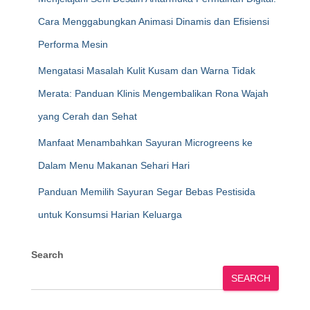
Cara Menggabungkan Animasi Dinamis dan Efisiensi
Performa Mesin
Mengatasi Masalah Kulit Kusam dan Warna Tidak
Merata: Panduan Klinis Mengembalikan Rona Wajah
yang Cerah dan Sehat
Manfaat Menambahkan Sayuran Microgreens ke
Dalam Menu Makanan Sehari Hari
Panduan Memilih Sayuran Segar Bebas Pestisida
untuk Konsumsi Harian Keluarga
Search
SEARCH