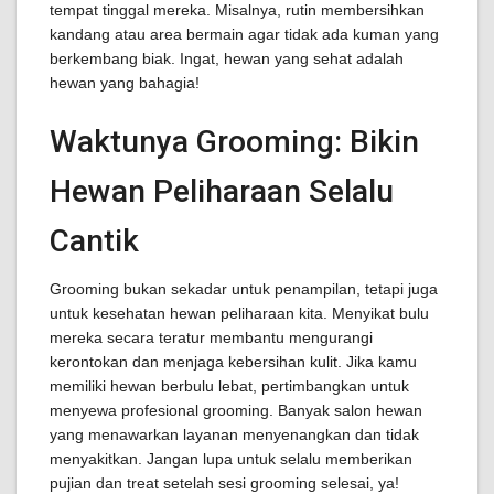
tempat tinggal mereka. Misalnya, rutin membersihkan
kandang atau area bermain agar tidak ada kuman yang
berkembang biak. Ingat, hewan yang sehat adalah
hewan yang bahagia!
Waktunya Grooming: Bikin
Hewan Peliharaan Selalu
Cantik
Grooming bukan sekadar untuk penampilan, tetapi juga
untuk kesehatan hewan peliharaan kita. Menyikat bulu
mereka secara teratur membantu mengurangi
kerontokan dan menjaga kebersihan kulit. Jika kamu
memiliki hewan berbulu lebat, pertimbangkan untuk
menyewa profesional grooming. Banyak salon hewan
yang menawarkan layanan menyenangkan dan tidak
menyakitkan. Jangan lupa untuk selalu memberikan
pujian dan treat setelah sesi grooming selesai, ya!