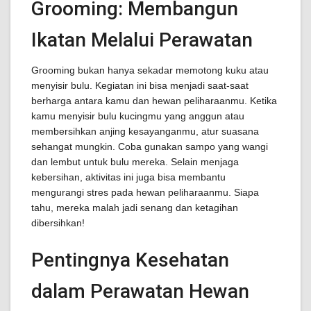
Grooming: Membangun
Ikatan Melalui Perawatan
Grooming bukan hanya sekadar memotong kuku atau
menyisir bulu. Kegiatan ini bisa menjadi saat-saat
berharga antara kamu dan hewan peliharaanmu. Ketika
kamu menyisir bulu kucingmu yang anggun atau
membersihkan anjing kesayanganmu, atur suasana
sehangat mungkin. Coba gunakan sampo yang wangi
dan lembut untuk bulu mereka. Selain menjaga
kebersihan, aktivitas ini juga bisa membantu
mengurangi stres pada hewan peliharaanmu. Siapa
tahu, mereka malah jadi senang dan ketagihan
dibersihkan!
Pentingnya Kesehatan
dalam Perawatan Hewan