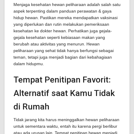
Menjaga kesehatan hewan peliharaan adalah salah satu
aspek terpenting dalam panduan perawatan & gaya
hidup hewan. Pastikan mereka mendapatkan vaksinasi
yang diperlukan dan rutin melakukan pemeriksaan
kesehatan ke dokter hewan. Perhatikan juga gejala-
gejala kesehatan seperti kebiasaan makan yang
berubah atau aktivitas yang menurun. Hewan
peliharaan yang sehat tidak hanya berfungsi sebagai
teman, tetapi juga menjadi bagian dari kebahagiaan
dalam hidupmu.
Tempat Penitipan Favorit:
Alternatif saat Kamu Tidak
di Rumah
Tidak jarang kita harus meninggalkan hewan peliharaan
untuk sementara waktu, entah itu karena pergi berlibur
atau ada urusan lain. Tempat penitipan hewan menjadi