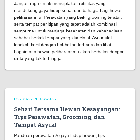
Jangan ragu untuk menciptakan rutinitas yang
mendukung gaya hidup sehat dan bahagia bagi hewan
peliharaanmu. Perawatan yang baik, grooming teratur,
serta tempat penitipan yang tepat adalah kombinasi
sempurna untuk menjaga kesehatan dan kebahagiaan
sahabat berkaki empat yang kita cintai. Ayo mulai
langkah kecil dengan hal-hal sederhana dan lihat
bagaimana hewan peliharaanmu akan berbalas dengan
cinta yang tak terhingga!
PANDUAN PERAWATAN
Sehari Bersama Hewan Kesayangan:
Tips Perawatan, Grooming, dan
Tempat Asyik!
Panduan perawatan & gaya hidup hewan, tips