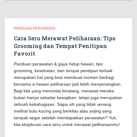
PANDUAN PERAWATAN
Cara Seru Merawat Peliharaan: Tips
Grooming dan Tempat Penitipan
Favorit
Panduan perawatan & gaya hidup hewan, tips
grooming, kesehatan, dan tempat penitipan terbaik
merupakan hal yang bisa membuat momen berbagi
bersama si hewan peliharaan jadi lebih menyenangkan.
Bagi kita yang mencintai binatang, merawat mereka
bukan hanya sekadar kewajiban, tetapi juga merupakan
sebuah kebahagiaan. Siapa sih yang tidak senang
melihat bulu kucing yang berkilau atau anjing yang
tampak segar setelah mendapatkan perawatan? Yuk,
kita eksplorasi cara seru untuk merawat peliharaanmu!