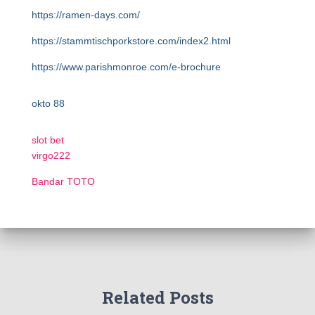
https://ramen-days.com/
https://stammtischporkstore.com/index2.html
https://www.parishmonroe.com/e-brochure
okto 88
slot bet
virgo222
Bandar TOTO
Related Posts