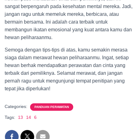
sangat berpengaruh pada kesehatan mental mereka. Jadi,
jangan ragu untuk memeluk mereka, berbicara, atau
bermain bersama. Ini adalah cara terbaik untuk
membangun ikatan emosional yang kuat antara kamu dan
hewan peliharaanmu.
Semoga dengan tips-tips di atas, kamu semakin merasa
siaga dalam merawat hewan peliharaanmu. Ingat, setiap
hewan berhak mendapatkan perawatan dan cinta yang
terbaik dari pemiliknya. Selamat merawat, dan jangan
pernah ragu untuk mengunjungi tempat penitipan yang
tepat jika diperlukan!
Categories:
PANDUAN PERAWATAN
Tags:
13
14
6