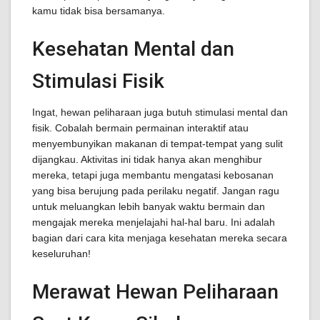
kamu tidak bisa bersamanya.
Kesehatan Mental dan
Stimulasi Fisik
Ingat, hewan peliharaan juga butuh stimulasi mental dan
fisik. Cobalah bermain permainan interaktif atau
menyembunyikan makanan di tempat-tempat yang sulit
dijangkau. Aktivitas ini tidak hanya akan menghibur
mereka, tetapi juga membantu mengatasi kebosanan
yang bisa berujung pada perilaku negatif. Jangan ragu
untuk meluangkan lebih banyak waktu bermain dan
mengajak mereka menjelajahi hal-hal baru. Ini adalah
bagian dari cara kita menjaga kesehatan mereka secara
keseluruhan!
Merawat Hewan Peliharaan