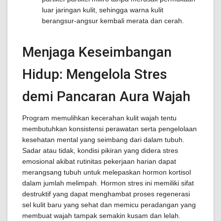
luar jaringan kulit, sehingga warna kulit
berangsur-angsur kembali merata dan cerah.
Menjaga Keseimbangan
Hidup: Mengelola Stres
demi Pancaran Aura Wajah
Program memulihkan kecerahan kulit wajah tentu
membutuhkan konsistensi perawatan serta pengelolaan
kesehatan mental yang seimbang dari dalam tubuh.
Sadar atau tidak, kondisi pikiran yang didera stres
emosional akibat rutinitas pekerjaan harian dapat
merangsang tubuh untuk melepaskan hormon kortisol
dalam jumlah melimpah. Hormon stres ini memiliki sifat
destruktif yang dapat menghambat proses regenerasi
sel kulit baru yang sehat dan memicu peradangan yang
membuat wajah tampak semakin kusam dan lelah.