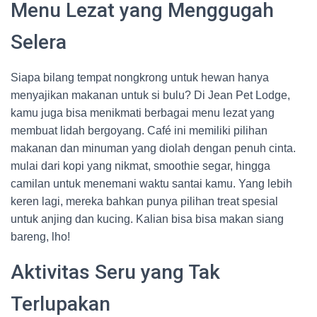
Menu Lezat yang Menggugah
Selera
Siapa bilang tempat nongkrong untuk hewan hanya
menyajikan makanan untuk si bulu? Di Jean Pet Lodge,
kamu juga bisa menikmati berbagai menu lezat yang
membuat lidah bergoyang. Café ini memiliki pilihan
makanan dan minuman yang diolah dengan penuh cinta.
mulai dari kopi yang nikmat, smoothie segar, hingga
camilan untuk menemani waktu santai kamu. Yang lebih
keren lagi, mereka bahkan punya pilihan treat spesial
untuk anjing dan kucing. Kalian bisa bisa makan siang
bareng, lho!
Aktivitas Seru yang Tak
Terlupakan