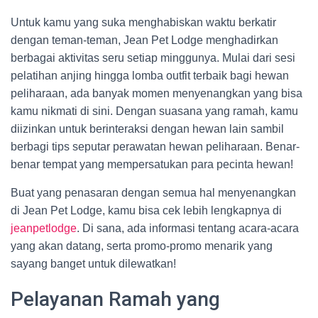
Untuk kamu yang suka menghabiskan waktu berkatir
dengan teman-teman, Jean Pet Lodge menghadirkan
berbagai aktivitas seru setiap minggunya. Mulai dari sesi
pelatihan anjing hingga lomba outfit terbaik bagi hewan
peliharaan, ada banyak momen menyenangkan yang bisa
kamu nikmati di sini. Dengan suasana yang ramah, kamu
diizinkan untuk berinteraksi dengan hewan lain sambil
berbagi tips seputar perawatan hewan peliharaan. Benar-
benar tempat yang mempersatukan para pecinta hewan!
Buat yang penasaran dengan semua hal menyenangkan
di Jean Pet Lodge, kamu bisa cek lebih lengkapnya di
jeanpetlodge
. Di sana, ada informasi tentang acara-acara
yang akan datang, serta promo-promo menarik yang
sayang banget untuk dilewatkan!
Pelayanan Ramah yang