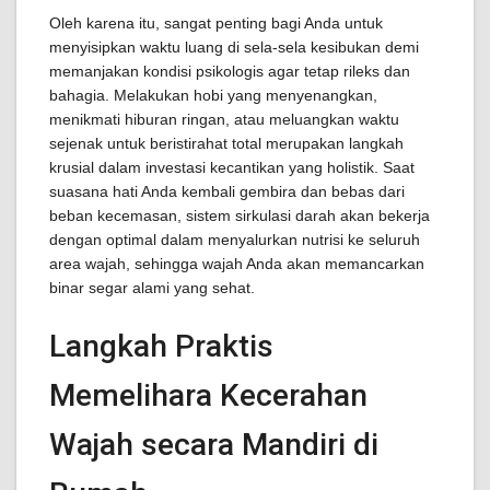
Oleh karena itu, sangat penting bagi Anda untuk
menyisipkan waktu luang di sela-sela kesibukan demi
memanjakan kondisi psikologis agar tetap rileks dan
bahagia. Melakukan hobi yang menyenangkan,
menikmati hiburan ringan, atau meluangkan waktu
sejenak untuk beristirahat total merupakan langkah
krusial dalam investasi kecantikan yang holistik. Saat
suasana hati Anda kembali gembira dan bebas dari
beban kecemasan, sistem sirkulasi darah akan bekerja
dengan optimal dalam menyalurkan nutrisi ke seluruh
area wajah, sehingga wajah Anda akan memancarkan
binar segar alami yang sehat.
Langkah Praktis
Memelihara Kecerahan
Wajah secara Mandiri di