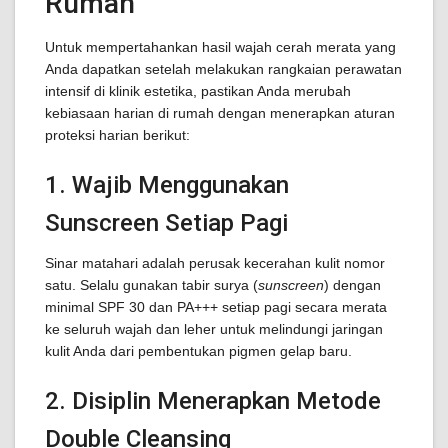
Rumah
Untuk mempertahankan hasil wajah cerah merata yang
Anda dapatkan setelah melakukan rangkaian perawatan
intensif di klinik estetika, pastikan Anda merubah
kebiasaan harian di rumah dengan menerapkan aturan
proteksi harian berikut:
1. Wajib Menggunakan
Sunscreen Setiap Pagi
Sinar matahari adalah perusak kecerahan kulit nomor
satu. Selalu gunakan tabir surya (
sunscreen
) dengan
minimal SPF 30 dan PA+++ setiap pagi secara merata
ke seluruh wajah dan leher untuk melindungi jaringan
kulit Anda dari pembentukan pigmen gelap baru.
2. Disiplin Menerapkan Metode
Double Cleansing