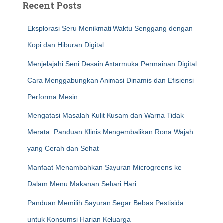
Recent Posts
Eksplorasi Seru Menikmati Waktu Senggang dengan
Kopi dan Hiburan Digital
Menjelajahi Seni Desain Antarmuka Permainan Digital:
Cara Menggabungkan Animasi Dinamis dan Efisiensi
Performa Mesin
Mengatasi Masalah Kulit Kusam dan Warna Tidak
Merata: Panduan Klinis Mengembalikan Rona Wajah
yang Cerah dan Sehat
Manfaat Menambahkan Sayuran Microgreens ke
Dalam Menu Makanan Sehari Hari
Panduan Memilih Sayuran Segar Bebas Pestisida
untuk Konsumsi Harian Keluarga