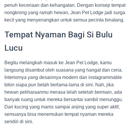
penuh keceriaan dan kehangatan. Dengan konsep tempat
nongkrong yang ramah hewan, Jean Pet Lodge jadi surga
kecil yang menyenangkan untuk semua pecinta binatang.
Tempat Nyaman Bagi Si Bulu
Lucu
Begitu melangkah masuk ke Jean Pet Lodge, kamu
langsung disambut oleh suasana yang hangat dan ceria.
Interiornya yang desainnya modern dan instagrammable
bikin siapa pun betah berlama-lama di sini. Nah, jika
hewan peliharaanmu merasa lelah setelah bermain, ada
banyak ruang untuk mereka bersantai sambil menunggu.
Dari kucing yang manis sampai anjing yang super aktif,
semuanya bisa menemukan tempat nyaman mereka
sendiri di sini.