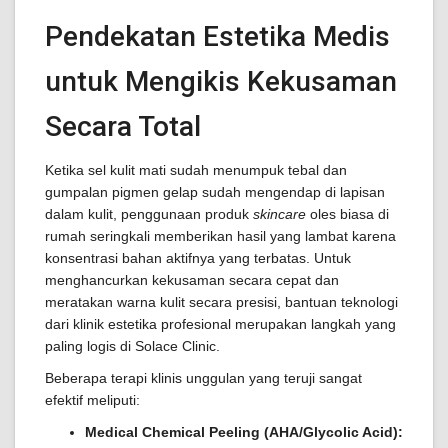
Pendekatan Estetika Medis
untuk Mengikis Kekusaman
Secara Total
Ketika sel kulit mati sudah menumpuk tebal dan
gumpalan pigmen gelap sudah mengendap di lapisan
dalam kulit, penggunaan produk
skincare
oles biasa di
rumah seringkali memberikan hasil yang lambat karena
konsentrasi bahan aktifnya yang terbatas. Untuk
menghancurkan kekusaman secara cepat dan
meratakan warna kulit secara presisi, bantuan teknologi
dari klinik estetika profesional merupakan langkah yang
paling logis di Solace Clinic.
Beberapa terapi klinis unggulan yang teruji sangat
efektif meliputi:
Medical Chemical Peeling (AHA/Glycolic Acid):