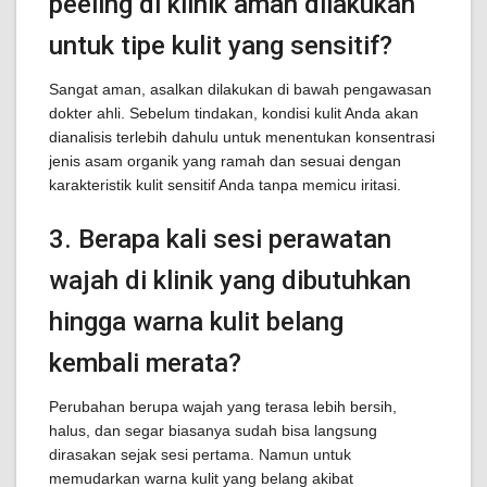
peeling di klinik aman dilakukan
untuk tipe kulit yang sensitif?
Sangat aman, asalkan dilakukan di bawah pengawasan
dokter ahli. Sebelum tindakan, kondisi kulit Anda akan
dianalisis terlebih dahulu untuk menentukan konsentrasi
jenis asam organik yang ramah dan sesuai dengan
karakteristik kulit sensitif Anda tanpa memicu iritasi.
3. Berapa kali sesi perawatan
wajah di klinik yang dibutuhkan
hingga warna kulit belang
kembali merata?
Perubahan berupa wajah yang terasa lebih bersih,
halus, dan segar biasanya sudah bisa langsung
dirasakan sejak sesi pertama. Namun untuk
memudarkan warna kulit yang belang akibat