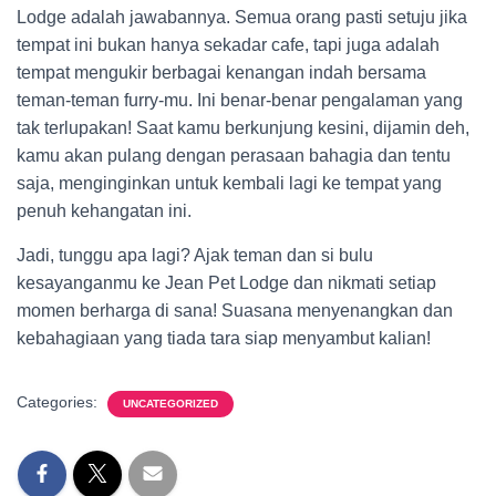
Lodge adalah jawabannya. Semua orang pasti setuju jika
tempat ini bukan hanya sekadar cafe, tapi juga adalah
tempat mengukir berbagai kenangan indah bersama
teman-teman furry-mu. Ini benar-benar pengalaman yang
tak terlupakan! Saat kamu berkunjung kesini, dijamin deh,
kamu akan pulang dengan perasaan bahagia dan tentu
saja, menginginkan untuk kembali lagi ke tempat yang
penuh kehangatan ini.
Jadi, tunggu apa lagi? Ajak teman dan si bulu
kesayanganmu ke Jean Pet Lodge dan nikmati setiap
momen berharga di sana! Suasana menyenangkan dan
kebahagiaan yang tiada tara siap menyambut kalian!
Categories:
UNCATEGORIZED