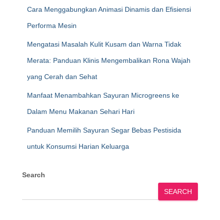
Cara Menggabungkan Animasi Dinamis dan Efisiensi
Performa Mesin
Mengatasi Masalah Kulit Kusam dan Warna Tidak
Merata: Panduan Klinis Mengembalikan Rona Wajah
yang Cerah dan Sehat
Manfaat Menambahkan Sayuran Microgreens ke
Dalam Menu Makanan Sehari Hari
Panduan Memilih Sayuran Segar Bebas Pestisida
untuk Konsumsi Harian Keluarga
Search
SEARCH