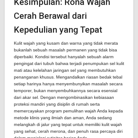
Kesimpulan: Rona Wajah
Cerah Berawal dari
Kepedulian yang Tepat
Kulit wajah yang kusam dan warna yang tidak merata
bukanlah sebuah masalah permanen yang tidak bisa
diperbaiki. Kondisi tersebut hanyalah sebuah alarm
pengingat dari tubuh bahwa terjadi penumpukan sel kulit
mati atau kelelahan jaringan sel yang membutuhkan
penanganan khusus. Mengandalkan riasan bedak tebal
setiap harinya hanya menyembunyikan masalah secara
temporer, bukan menyembuhkannya secara esensial
dari akar sel. Dengan mengombinasikan kebiasaan
proteksi mandiri yang disiplin di rumah serta
memercayakan program pemulihan wajah Anda kepada
metode klinis yang ilmiah dan aman, Anda sedang
melangkah di jalur yang tepat untuk memiliki kulit wajah
yang sehat, cerah merona, dan penuh rasa percaya diri