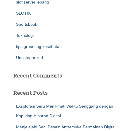
slot server jepang
SLOT88
Sportsbook
Teknologi
tips grooming kesehatan
Uncategorized
Recent Comments
Recent Posts
Eksplorasi Seru Menikmati Waktu Senggang dengan
Kopi dan Hiburan Digital
Menjelajahi Seni Desain Antarmuka Permainan Digital: