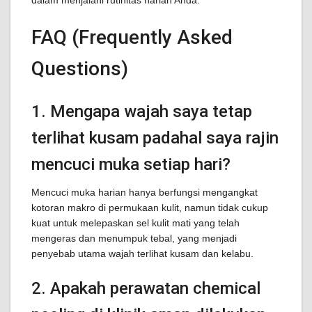
dalam menjalani rutinitas harian Anda.
FAQ (Frequently Asked
Questions)
1. Mengapa wajah saya tetap
terlihat kusam padahal saya rajin
mencuci muka setiap hari?
Mencuci muka harian hanya berfungsi mengangkat
kotoran makro di permukaan kulit, namun tidak cukup
kuat untuk melepaskan sel kulit mati yang telah
mengeras dan menumpuk tebal, yang menjadi
penyebab utama wajah terlihat kusam dan kelabu.
2. Apakah perawatan chemical