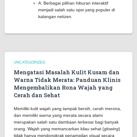
A: Berbagai pilihan hiburan interaktif
menjadi salah satu opsi yang populer di
kalangan netizen.
UNCATEGORIZED
Mengatasi Masalah Kulit Kusam dan
Warna Tidak Merata: Panduan Klinis
Mengembalikan Rona Wajah yang
Cerah dan Sehat
Memiliki kulit wajah yang tampak bersih, cerah merona,
dan memiliki warna yang merata secara alami
merupakan salah satu dambaan terbesar bagi banyak
orang. Wajah yang memancarkan kilau sehat (
glowing
)
tidak hanya mendongkrak penampilan visual secara