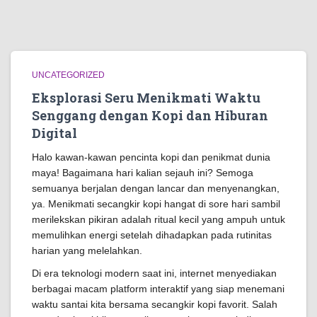
UNCATEGORIZED
Eksplorasi Seru Menikmati Waktu
Senggang dengan Kopi dan Hiburan
Digital
Halo kawan-kawan pencinta kopi dan penikmat dunia
maya! Bagaimana hari kalian sejauh ini? Semoga
semuanya berjalan dengan lancar dan menyenangkan,
ya. Menikmati secangkir kopi hangat di sore hari sambil
merilekskan pikiran adalah ritual kecil yang ampuh untuk
memulihkan energi setelah dihadapkan pada rutinitas
harian yang melelahkan.
Di era teknologi modern saat ini, internet menyediakan
berbagai macam platform interaktif yang siap menemani
waktu santai kita bersama secangkir kopi favorit. Salah