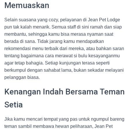
Memuaskan
Selain suasana yang cozy, pelayanan di Jean Pet Lodge
pun tak kalah menarik. Semua staff di sini ramah dan siap
membantu, sehingga kamu bisa merasa nyaman saat
berada di sana. Tidak jarang kamu mendapatkan
rekomendasi menu terbaik dari mereka, atau bahkan saran
tentang bagaimana cara merawat si bulu kesayanganmu
agar tetap bahagia. Setiap kunjungan terasa seperti
berkumpul dengan sahabat lama, bukan sekadar melayani
pelanggan biasa.
Kenangan Indah Bersama Teman
Setia
Jika kamu mencari tempat yang pas untuk ngumpul bareng
teman sambil membawa hewan peliharaan, Jean Pet