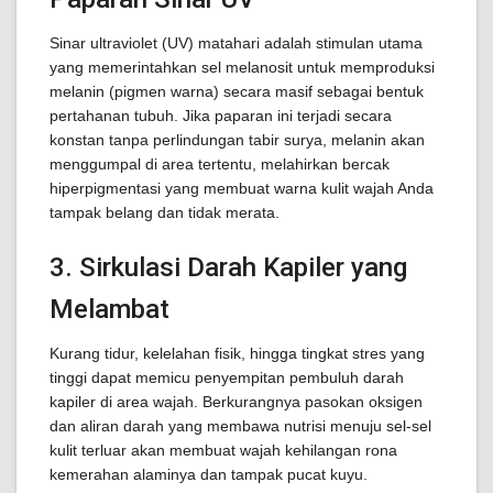
Sinar ultraviolet (UV) matahari adalah stimulan utama
yang memerintahkan sel melanosit untuk memproduksi
melanin (pigmen warna) secara masif sebagai bentuk
pertahanan tubuh. Jika paparan ini terjadi secara
konstan tanpa perlindungan tabir surya, melanin akan
menggumpal di area tertentu, melahirkan bercak
hiperpigmentasi yang membuat warna kulit wajah Anda
tampak belang dan tidak merata.
3. Sirkulasi Darah Kapiler yang
Melambat
Kurang tidur, kelelahan fisik, hingga tingkat stres yang
tinggi dapat memicu penyempitan pembuluh darah
kapiler di area wajah. Berkurangnya pasokan oksigen
dan aliran darah yang membawa nutrisi menuju sel-sel
kulit terluar akan membuat wajah kehilangan rona
kemerahan alaminya dan tampak pucat kuyu.