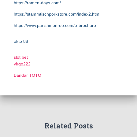
https://ramen-days.com/
https://stammtischporkstore.com/index2.html
https://www.parishmonroe.com/e-brochure
okto 88
slot bet
virgo222
Bandar TOTO
Related Posts