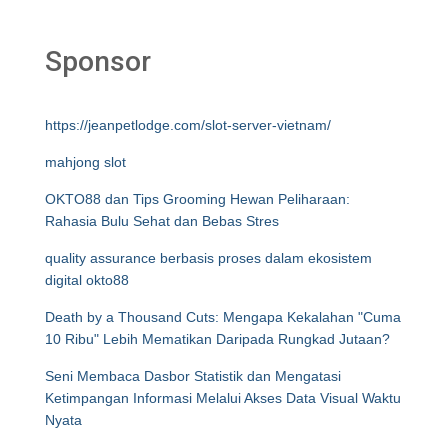
Sponsor
https://jeanpetlodge.com/slot-server-vietnam/
mahjong slot
OKTO88 dan Tips Grooming Hewan Peliharaan:
Rahasia Bulu Sehat dan Bebas Stres
quality assurance berbasis proses dalam ekosistem
digital okto88
Death by a Thousand Cuts: Mengapa Kekalahan "Cuma
10 Ribu" Lebih Mematikan Daripada Rungkad Jutaan?
Seni Membaca Dasbor Statistik dan Mengatasi
Ketimpangan Informasi Melalui Akses Data Visual Waktu
Nyata