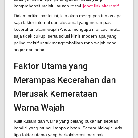
komprehensif melalui tautan resmi
ijobet link alternatif
.
Dalam artikel santai ini, kita akan mengupas tuntas apa
saja faktor internal dan eksternal yang merampas
kecerahan alami wajah Anda, mengapa mencuci muka
saja tidak cukup, serta solusi klinis modern apa yang
paling efektif untuk mengembalikan rona wajah yang
segar dan sehat.
Faktor Utama yang
Merampas Kecerahan dan
Merusak Kemerataan
Warna Wajah
Kulit kusam dan warna yang belang bukanlah sebuah
kondisi yang muncul tanpa alasan. Secara biologis, ada
tiga faktor utama yang berkolaborasi merusak