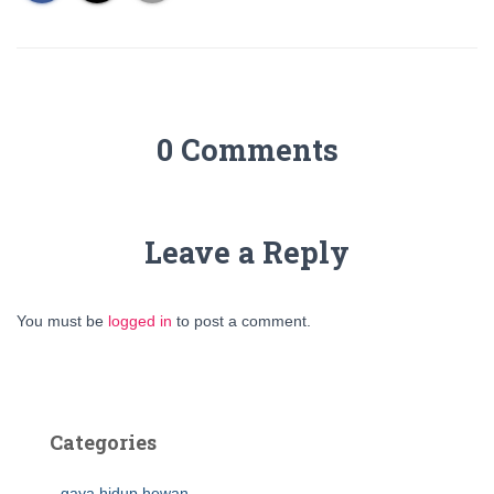
0 Comments
Leave a Reply
You must be
logged in
to post a comment.
Categories
gaya hidup hewan