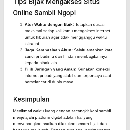
Tips Bijak Mengakses Situs
Online Sambil Ngopi
Atur Waktu dengan Baik:
Tetapkan durasi
maksimal setiap kali kamu mengakses internet
untuk hiburan agar tidak mengganggu waktu
istirahat.
Jaga Kerahasiaan Akun:
Selalu amankan kata
sandi pribadimu dan hindari membagikannya
kepada pihak lain.
Pilih Jaringan yang Aman:
Gunakan koneksi
internet pribadi yang stabil dan terpercaya saat
berselancar di dunia maya.
Kesimpulan
Menikmati waktu luang dengan secangkir kopi sambil
menjelajahi platform digital adalah hal yang
menyenangkan asalkan dilakukan secara bijak dan