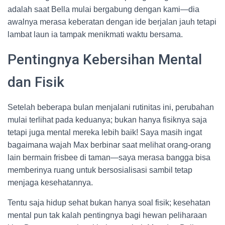
adalah saat Bella mulai bergabung dengan kami—dia
awalnya merasa keberatan dengan ide berjalan jauh tetapi
lambat laun ia tampak menikmati waktu bersama.
Pentingnya Kebersihan Mental
dan Fisik
Setelah beberapa bulan menjalani rutinitas ini, perubahan
mulai terlihat pada keduanya; bukan hanya fisiknya saja
tetapi juga mental mereka lebih baik! Saya masih ingat
bagaimana wajah Max berbinar saat melihat orang-orang
lain bermain frisbee di taman—saya merasa bangga bisa
memberinya ruang untuk bersosialisasi sambil tetap
menjaga kesehatannya.
Tentu saja hidup sehat bukan hanya soal fisik; kesehatan
mental pun tak kalah pentingnya bagi hewan peliharaan