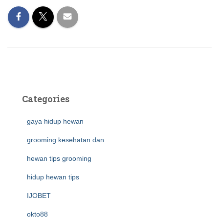
Categories
gaya hidup hewan
grooming kesehatan dan
hewan tips grooming
hidup hewan tips
IJOBET
okto88