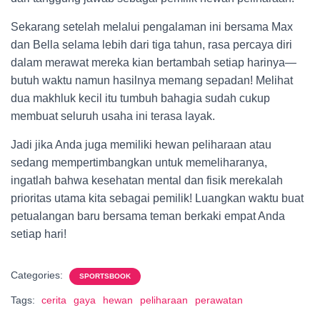
Sekarang setelah melalui pengalaman ini bersama Max
dan Bella selama lebih dari tiga tahun, rasa percaya diri
dalam merawat mereka kian bertambah setiap harinya—
butuh waktu namun hasilnya memang sepadan! Melihat
dua makhluk kecil itu tumbuh bahagia sudah cukup
membuat seluruh usaha ini terasa layak.
Jadi jika Anda juga memiliki hewan peliharaan atau
sedang mempertimbangkan untuk memeliharanya,
ingatlah bahwa kesehatan mental dan fisik merekalah
prioritas utama kita sebagai pemilik! Luangkan waktu buat
petualangan baru bersama teman berkaki empat Anda
setiap hari!
Categories:
SPORTSBOOK
Tags:
cerita
gaya
hewan
peliharaan
perawatan