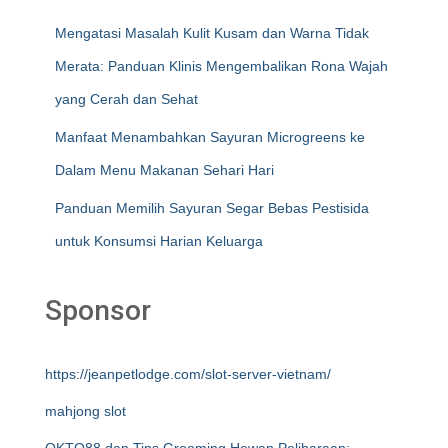
Mengatasi Masalah Kulit Kusam dan Warna Tidak
Merata: Panduan Klinis Mengembalikan Rona Wajah
yang Cerah dan Sehat
Manfaat Menambahkan Sayuran Microgreens ke
Dalam Menu Makanan Sehari Hari
Panduan Memilih Sayuran Segar Bebas Pestisida
untuk Konsumsi Harian Keluarga
Sponsor
https://jeanpetlodge.com/slot-server-vietnam/
mahjong slot