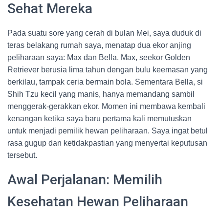
Sehat Mereka
Pada suatu sore yang cerah di bulan Mei, saya duduk di
teras belakang rumah saya, menatap dua ekor anjing
peliharaan saya: Max dan Bella. Max, seekor Golden
Retriever berusia lima tahun dengan bulu keemasan yang
berkilau, tampak ceria bermain bola. Sementara Bella, si
Shih Tzu kecil yang manis, hanya memandang sambil
menggerak-gerakkan ekor. Momen ini membawa kembali
kenangan ketika saya baru pertama kali memutuskan
untuk menjadi pemilik hewan peliharaan. Saya ingat betul
rasa gugup dan ketidakpastian yang menyertai keputusan
tersebut.
Awal Perjalanan: Memilih
Kesehatan Hewan Peliharaan