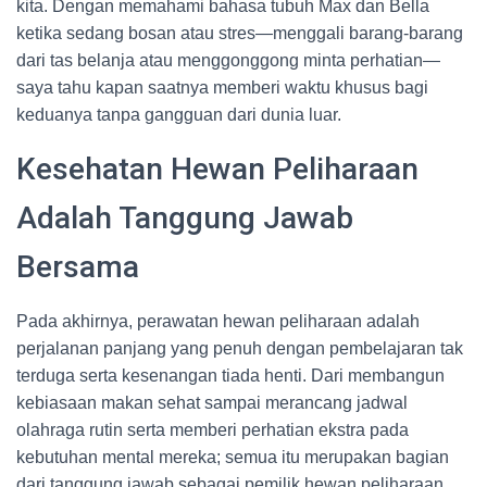
kita. Dengan memahami bahasa tubuh Max dan Bella
ketika sedang bosan atau stres—menggali barang-barang
dari tas belanja atau menggonggong minta perhatian—
saya tahu kapan saatnya memberi waktu khusus bagi
keduanya tanpa gangguan dari dunia luar.
Kesehatan Hewan Peliharaan
Adalah Tanggung Jawab
Bersama
Pada akhirnya, perawatan hewan peliharaan adalah
perjalanan panjang yang penuh dengan pembelajaran tak
terduga serta kesenangan tiada henti. Dari membangun
kebiasaan makan sehat sampai merancang jadwal
olahraga rutin serta memberi perhatian ekstra pada
kebutuhan mental mereka; semua itu merupakan bagian
dari tanggung jawab sebagai pemilik hewan peliharaan.