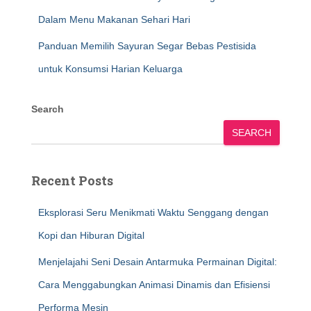
Dalam Menu Makanan Sehari Hari
Panduan Memilih Sayuran Segar Bebas Pestisida
untuk Konsumsi Harian Keluarga
Search
SEARCH
Recent Posts
Eksplorasi Seru Menikmati Waktu Senggang dengan
Kopi dan Hiburan Digital
Menjelajahi Seni Desain Antarmuka Permainan Digital:
Cara Menggabungkan Animasi Dinamis dan Efisiensi
Performa Mesin