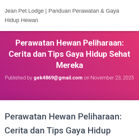
Jean Pet Lodge | Panduan Perawatan & Gaya
Hidup Hewan
Perawatan Hewan Peliharaan:
Cerita dan Tips Gaya Hidup Sehat
Mereka
Published by
gek4869@gmail.com
on
November 23, 2025
Perawatan Hewan Peliharaan:
Cerita dan Tips Gaya Hidup