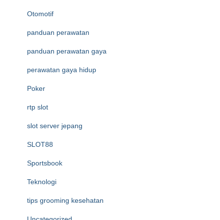
Otomotif
panduan perawatan
panduan perawatan gaya
perawatan gaya hidup
Poker
rtp slot
slot server jepang
SLOT88
Sportsbook
Teknologi
tips grooming kesehatan
Uncategorized