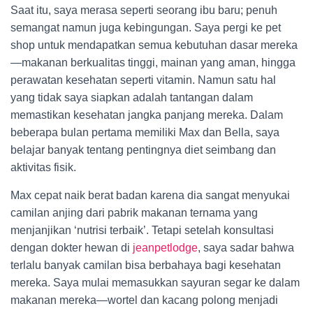
Saat itu, saya merasa seperti seorang ibu baru; penuh
semangat namun juga kebingungan. Saya pergi ke pet
shop untuk mendapatkan semua kebutuhan dasar mereka
—makanan berkualitas tinggi, mainan yang aman, hingga
perawatan kesehatan seperti vitamin. Namun satu hal
yang tidak saya siapkan adalah tantangan dalam
memastikan kesehatan jangka panjang mereka. Dalam
beberapa bulan pertama memiliki Max dan Bella, saya
belajar banyak tentang pentingnya diet seimbang dan
aktivitas fisik.
Max cepat naik berat badan karena dia sangat menyukai
camilan anjing dari pabrik makanan ternama yang
menjanjikan ‘nutrisi terbaik’. Tetapi setelah konsultasi
dengan dokter hewan di
jeanpetlodge
, saya sadar bahwa
terlalu banyak camilan bisa berbahaya bagi kesehatan
mereka. Saya mulai memasukkan sayuran segar ke dalam
makanan mereka—wortel dan kacang polong menjadi