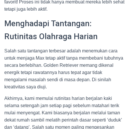
favorit! Proses ini tidak hanya membuat mereka lebih sehat
tetapi juga lebih aktif.
Menghadapi Tantangan:
Rutinitas Olahraga Harian
Salah satu tantangan terbesar adalah menemukan cara
untuk menjaga Max tetap aktif tanpa membebani tubuhnya
secara berlebihan. Golden Retriever memang dikenal
energik tetapi rawatannya harus tepat agar tidak
mengalami masalah sendi di masa depan. Di sinilah
kreativitas saya diuji.
Akhirnya, kami memulai rutinitas harian berjalan kaki
selama setengah jam setiap pagi sebelum matahari terik
mulai menyengat. Kami biasanya berjalan melalui taman
dekat rumah sambil melatih perintah dasar seperti ‘duduk’
dan ‘datang’. Salah satu momen paling mengesankan