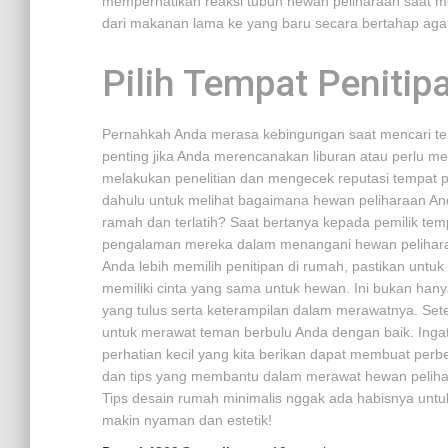
memperhatikan reaksi tubuh hewan peliharaan saat m
dari makanan lama ke yang baru secara bertahap agar
Pilih Tempat Penitip
Pernahkah Anda merasa kebingungan saat mencari temp
penting jika Anda merencanakan liburan atau perlu m
melakukan penelitian dan mengecek reputasi tempat pe
dahulu untuk melihat bagaimana hewan peliharaan Anda
ramah dan terlatih? Saat bertanya kepada pemilik te
pengalaman mereka dalam menangani hewan peliharaan
Anda lebih memilih penitipan di rumah, pastikan u
memiliki cinta yang sama untuk hewan. Ini bukan ha
yang tulus serta keterampilan dalam merawatnya. Sete
untuk merawat teman berbulu Anda dengan baik. Ingatl
perhatian kecil yang kita berikan dapat membuat perb
dan tips yang membantu dalam merawat hewan peliha
Tips desain rumah minimalis nggak ada habisnya untuk
makin nyaman dan estetik!