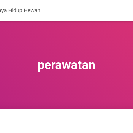
aya Hidup Hewan
perawatan