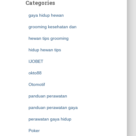
Categories
gaya hidup hewan
grooming kesehatan dan
hewan tips grooming
hidup hewan tips
IJOBET
okto88
Otomotif
panduan perawatan
panduan perawatan gaya
perawatan gaya hidup
Poker