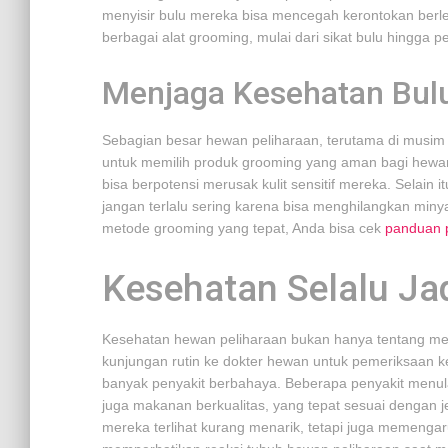
menyisir bulu mereka bisa mencegah kerontokan berle
berbagai alat grooming, mulai dari sikat bulu hingga 
Menjaga Kesehatan Bulu
Sebagian besar hewan peliharaan, terutama di musim 
untuk memilih produk grooming yang aman bagi hew
bisa berpotensi merusak kulit sensitif mereka. Selain 
jangan terlalu sering karena bisa menghilangkan miny
metode grooming yang tepat, Anda bisa cek
panduan 
Kesehatan Selalu Jad
Kesehatan hewan peliharaan bukan hanya tentang me
kunjungan rutin ke dokter hewan untuk pemeriksaan ke
banyak penyakit berbahaya. Beberapa penyakit menula
juga makanan berkualitas, yang tepat sesuai dengan j
mereka terlihat kurang menarik, tetapi juga memengaru