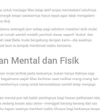
a untuk menjaga Max tetap aktif tanpa membebani tubuhnya
nergik tetapi rawatannya harus tepat agar tidak mengalami
a diuji.
 selama setengah jam setiap pagi sebelum matahari terik mulai
t rumah sambil melatih perintah dasar seperti 'duduk' dan
ah saat Bella mulai bergabung dengan kami—dia awalnya
mbat laun ia tampak menikmati waktu bersama.
an Mental dan Fisik
han mulai terlihat pada keduanya; bukan hanya fisiknya saja
at bagaimana wajah Max berbinar saat melihat orang-orang lain
emberinya ruang untuk bersosialisasi sambil tetap menjaga
tan mental pun tak kalah pentingnya bagi hewan peliharaan kita.
 sedang bosan atau stres—menggali barang-barang dari tas
hu kapan saatnya memberi waktu khusus bagi keduanya tanpa