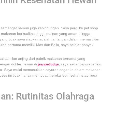
milih Kesehatan Hewan
uh semangat namun juga kebingungan. Saya pergi ke pet shop
akanan berkualitas tinggi, mainan yang aman, hingga
 yang tidak saya siapkan adalah tantangan dalam memastikan
lan pertama memiliki Max dan Bella, saya belajar banyak
ai camilan anjing dari pabrik makanan ternama yang
i dengan dokter hewan di
jeanpetlodge
, saya sadar bahwa terlalu
ka. Saya mulai memasukkan sayuran segar ke dalam makanan
ses ini tidak hanya membuat mereka lebih sehat tetapi juga
n: Rutinitas Olahraga