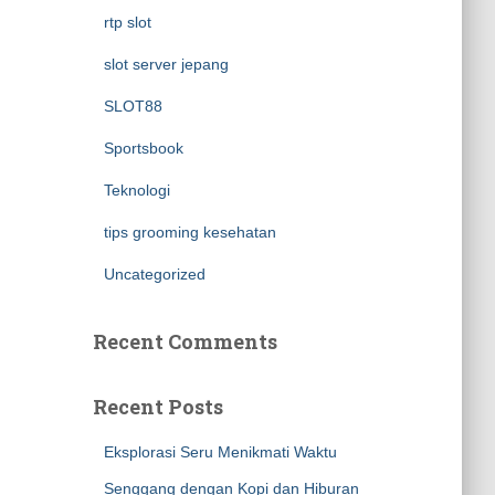
rtp slot
slot server jepang
SLOT88
Sportsbook
Teknologi
tips grooming kesehatan
Uncategorized
Recent Comments
Recent Posts
Eksplorasi Seru Menikmati Waktu
Senggang dengan Kopi dan Hiburan