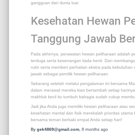
gangguan dari dunia luar.
Kesehatan Hewan Pe
Tanggung Jawab Be
Pada akhirnya, perawatan hewan peliharaan adalah p
terduga serta kesenangan tiada henti. Dari membang
rutin serta memberi perhatian ekstra pada kebutuhan
jawab sebagai pemilik hewan peliharaan.
Sekarang setelah melalui pengalaman ini bersama Max d
dalam merawat mereka kian bertambah setiap harin
makhluk kecil itu tumbuh bahagia sudah cukup membuat
Jadi jika Anda juga memiliki hewan peliharaan atau
kesehatan mental dan fisik merekalah prioritas utama
bersama teman berkaki empat Anda setiap hari!
By
gek4869@gmail.com
,
8 months
ago