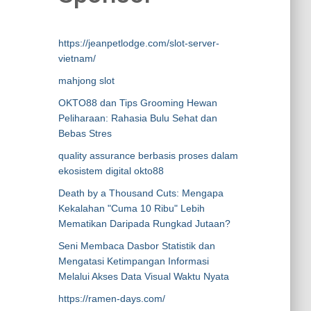
https://jeanpetlodge.com/slot-server-
vietnam/
mahjong slot
OKTO88 dan Tips Grooming Hewan
Peliharaan: Rahasia Bulu Sehat dan
Bebas Stres
quality assurance berbasis proses dalam
ekosistem digital okto88
Death by a Thousand Cuts: Mengapa
Kekalahan "Cuma 10 Ribu" Lebih
Mematikan Daripada Rungkad Jutaan?
Seni Membaca Dasbor Statistik dan
Mengatasi Ketimpangan Informasi
Melalui Akses Data Visual Waktu Nyata
https://ramen-days.com/