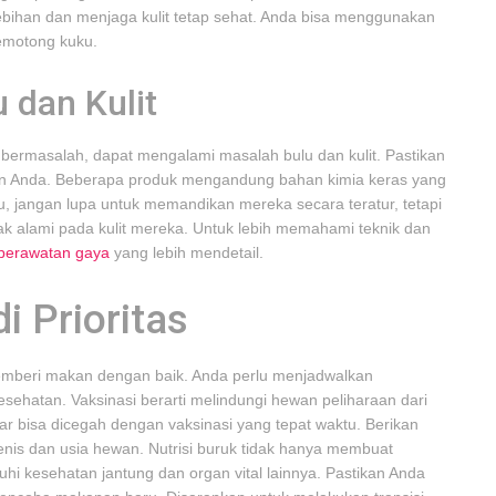
bihan dan menjaga kulit tetap sehat. Anda bisa menggunakan
pemotong kuku.
 dan Kulit
bermasalah, dapat mengalami masalah bulu dan kulit. Pastikan
an Anda. Beberapa produk mengandung bahan kimia keras yang
itu, jangan lupa untuk memandikan mereka secara teratur, tetapi
ak alami pada kulit mereka. Untuk lebih memahami teknik dan
perawatan gaya
yang lebih mendetail.
i Prioritas
mberi makan dengan baik. Anda perlu menjadwalkan
sehatan. Vaksinasi berarti melindungi hewan peliharaan dari
r bisa dicegah dengan vaksinasi yang tepat waktu. Berikan
enis dan usia hewan. Nutrisi buruk tidak hanya membuat
hi kesehatan jantung dan organ vital lainnya. Pastikan Anda