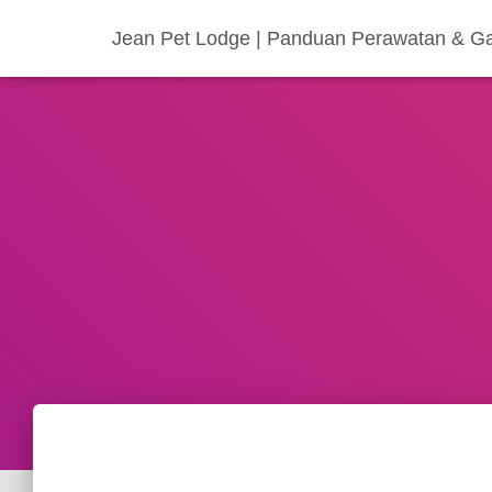
Jean Pet Lodge | Panduan Perawatan & G