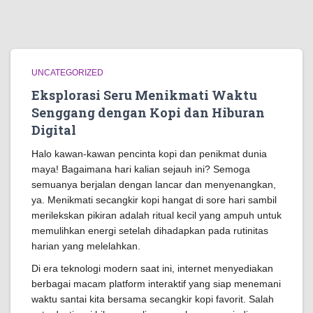
UNCATEGORIZED
Eksplorasi Seru Menikmati Waktu
Senggang dengan Kopi dan Hiburan
Digital
Halo kawan-kawan pencinta kopi dan penikmat dunia
maya! Bagaimana hari kalian sejauh ini? Semoga
semuanya berjalan dengan lancar dan menyenangkan,
ya. Menikmati secangkir kopi hangat di sore hari sambil
merilekskan pikiran adalah ritual kecil yang ampuh untuk
memulihkan energi setelah dihadapkan pada rutinitas
harian yang melelahkan.
Di era teknologi modern saat ini, internet menyediakan
berbagai macam platform interaktif yang siap menemani
waktu santai kita bersama secangkir kopi favorit. Salah