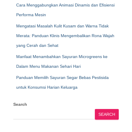
Cara Menggabungkan Animasi Dinamis dan Efisiensi
Performa Mesin
Mengatasi Masalah Kulit Kusam dan Warna Tidak
Merata: Panduan Klinis Mengembalikan Rona Wajah
yang Cerah dan Sehat
Manfaat Menambahkan Sayuran Microgreens ke
Dalam Menu Makanan Sehari Hari
Panduan Memilih Sayuran Segar Bebas Pestisida
untuk Konsumsi Harian Keluarga
Search
SEARCH