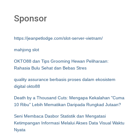
Sponsor
https://jeanpetlodge.com/slot-server-vietnam/
mahjong slot
OKTO88 dan Tips Grooming Hewan Peliharaan:
Rahasia Bulu Sehat dan Bebas Stres
quality assurance berbasis proses dalam ekosistem
digital okto88
Death by a Thousand Cuts: Mengapa Kekalahan "Cuma
10 Ribu" Lebih Mematikan Daripada Rungkad Jutaan?
Seni Membaca Dasbor Statistik dan Mengatasi
Ketimpangan Informasi Melalui Akses Data Visual Waktu
Nyata