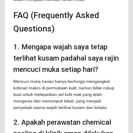
FAQ (Frequently Asked
Questions)
1. Mengapa wajah saya tetap
terlihat kusam padahal saya rajin
mencuci muka setiap hari?
Mencuci muka harian hanya berfungsi mengangkat
kotoran makro di permukaan kulit, namun tidak cukup
kuat untuk melepaskan sel kulit mati yang telah
mengeras dan menumpuk tebal, yang menjadi
penyebab utama wajah terlihat kusam dan kelabu.
2. Apakah perawatan chemical