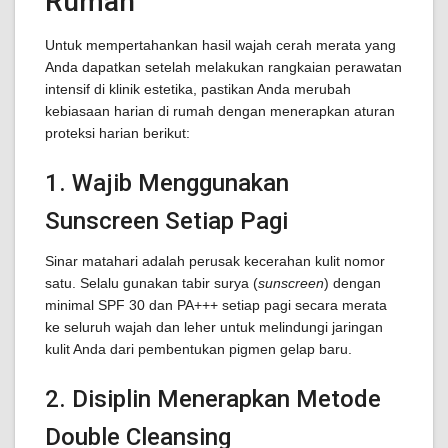
Rumah
Untuk mempertahankan hasil wajah cerah merata yang
Anda dapatkan setelah melakukan rangkaian perawatan
intensif di klinik estetika, pastikan Anda merubah
kebiasaan harian di rumah dengan menerapkan aturan
proteksi harian berikut:
1. Wajib Menggunakan
Sunscreen Setiap Pagi
Sinar matahari adalah perusak kecerahan kulit nomor
satu. Selalu gunakan tabir surya (
sunscreen
) dengan
minimal SPF 30 dan PA+++ setiap pagi secara merata
ke seluruh wajah dan leher untuk melindungi jaringan
kulit Anda dari pembentukan pigmen gelap baru.
2. Disiplin Menerapkan Metode
Double Cleansing