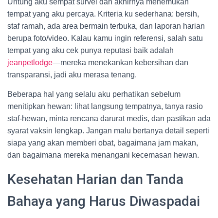
Untung aku sempat survei dan akhirnya menemukan
tempat yang aku percaya. Kriteria ku sederhana: bersih,
staf ramah, ada area bermain terbuka, dan laporan harian
berupa foto/video. Kalau kamu ingin referensi, salah satu
tempat yang aku cek punya reputasi baik adalah
jeanpetlodge
—mereka menekankan kebersihan dan
transparansi, jadi aku merasa tenang.
Beberapa hal yang selalu aku perhatikan sebelum
menitipkan hewan: lihat langsung tempatnya, tanya rasio
staf-hewan, minta rencana darurat medis, dan pastikan ada
syarat vaksin lengkap. Jangan malu bertanya detail seperti
siapa yang akan memberi obat, bagaimana jam makan,
dan bagaimana mereka menangani kecemasan hewan.
Kesehatan Harian dan Tanda
Bahaya yang Harus Diwaspadai