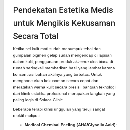
Pendekatan Estetika Medis
untuk Mengikis Kekusaman
Secara Total
Ketika sel kulit mati sudah menumpuk tebal dan
gumpalan pigmen gelap sudah mengendap di lapisan
dalam kulit, penggunaan produk
skincare
oles biasa di
rumah seringkali memberikan hasil yang lambat karena
konsentrasi bahan aktifnya yang terbatas. Untuk
menghancurkan kekusaman secara cepat dan
meratakan warna kulit secara presisi, bantuan teknologi
dari klinik estetika profesional merupakan langkah yang
paling logis di Solace Clinic.
Beberapa terapi klinis unggulan yang teruji sangat
efektif meliputi:
Medical Chemical Peeling (AHA/Glycolic Acid):