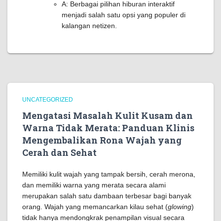
A: Berbagai pilihan hiburan interaktif
menjadi salah satu opsi yang populer di
kalangan netizen.
UNCATEGORIZED
Mengatasi Masalah Kulit Kusam dan
Warna Tidak Merata: Panduan Klinis
Mengembalikan Rona Wajah yang
Cerah dan Sehat
Memiliki kulit wajah yang tampak bersih, cerah merona,
dan memiliki warna yang merata secara alami
merupakan salah satu dambaan terbesar bagi banyak
orang. Wajah yang memancarkan kilau sehat (
glowing
)
tidak hanya mendongkrak penampilan visual secara