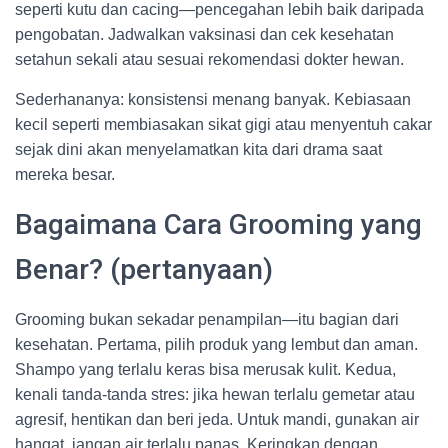
seperti kutu dan cacing—pencegahan lebih baik daripada
pengobatan. Jadwalkan vaksinasi dan cek kesehatan
setahun sekali atau sesuai rekomendasi dokter hewan.
Sederhananya: konsistensi menang banyak. Kebiasaan
kecil seperti membiasakan sikat gigi atau menyentuh cakar
sejak dini akan menyelamatkan kita dari drama saat
mereka besar.
Bagaimana Cara Grooming yang
Benar? (pertanyaan)
Grooming bukan sekadar penampilan—itu bagian dari
kesehatan. Pertama, pilih produk yang lembut dan aman.
Shampo yang terlalu keras bisa merusak kulit. Kedua,
kenali tanda-tanda stres: jika hewan terlalu gemetar atau
agresif, hentikan dan beri jeda. Untuk mandi, gunakan air
hangat, jangan air terlalu panas. Keringkan dengan