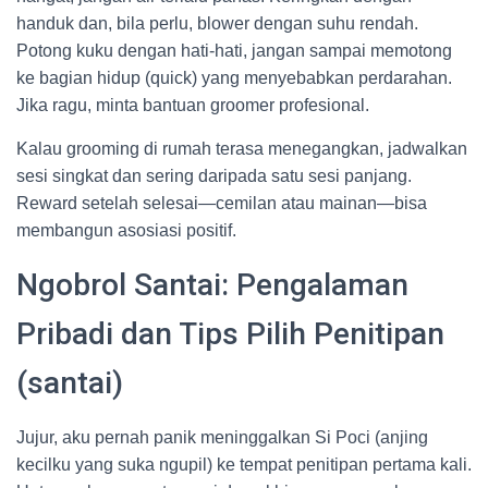
handuk dan, bila perlu, blower dengan suhu rendah.
Potong kuku dengan hati-hati, jangan sampai memotong
ke bagian hidup (quick) yang menyebabkan perdarahan.
Jika ragu, minta bantuan groomer profesional.
Kalau grooming di rumah terasa menegangkan, jadwalkan
sesi singkat dan sering daripada satu sesi panjang.
Reward setelah selesai—cemilan atau mainan—bisa
membangun asosiasi positif.
Ngobrol Santai: Pengalaman
Pribadi dan Tips Pilih Penitipan
(santai)
Jujur, aku pernah panik meninggalkan Si Poci (anjing
kecilku yang suka ngupil) ke tempat penitipan pertama kali.