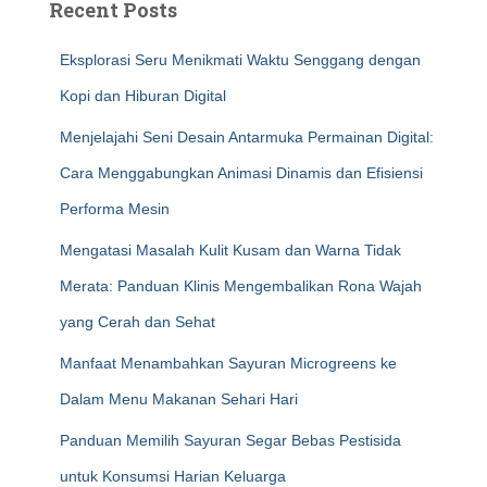
Recent Posts
Eksplorasi Seru Menikmati Waktu Senggang dengan
Kopi dan Hiburan Digital
Menjelajahi Seni Desain Antarmuka Permainan Digital:
Cara Menggabungkan Animasi Dinamis dan Efisiensi
Performa Mesin
Mengatasi Masalah Kulit Kusam dan Warna Tidak
Merata: Panduan Klinis Mengembalikan Rona Wajah
yang Cerah dan Sehat
Manfaat Menambahkan Sayuran Microgreens ke
Dalam Menu Makanan Sehari Hari
Panduan Memilih Sayuran Segar Bebas Pestisida
untuk Konsumsi Harian Keluarga