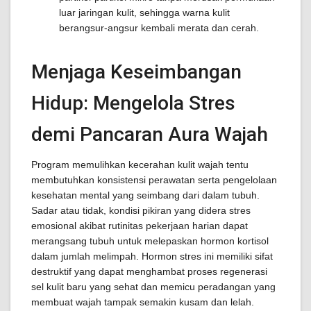
luar jaringan kulit, sehingga warna kulit
berangsur-angsur kembali merata dan cerah.
Menjaga Keseimbangan
Hidup: Mengelola Stres
demi Pancaran Aura Wajah
Program memulihkan kecerahan kulit wajah tentu
membutuhkan konsistensi perawatan serta pengelolaan
kesehatan mental yang seimbang dari dalam tubuh.
Sadar atau tidak, kondisi pikiran yang didera stres
emosional akibat rutinitas pekerjaan harian dapat
merangsang tubuh untuk melepaskan hormon kortisol
dalam jumlah melimpah. Hormon stres ini memiliki sifat
destruktif yang dapat menghambat proses regenerasi
sel kulit baru yang sehat dan memicu peradangan yang
membuat wajah tampak semakin kusam dan lelah.