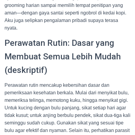
grooming harian sampai memilih tempat penitipan yang
aman—dengan gaya santai seperti ngobrol di kedai kopi.
Aku juga selipkan pengalaman pribadi supaya terasa
nyata.
Perawatan Rutin: Dasar yang
Membuat Semua Lebih Mudah
(deskriptif)
Perawatan rutin mencakup kebersihan dasar dan
pemeriksaan kesehatan berkala. Mulai dari menyikat bulu,
memeriksa telinga, memotong kuku, hingga menyikat gigi.
Untuk kucing dengan bulu panjang, sikat setiap hari agar
tidak kusut; untuk anjing berbulu pendek, sikat dua-tiga kali
seminggu sudah cukup. Gunakan sikat yang sesuai tipe
bulu agar efektif dan nyaman. Selain itu, perhatikan parasit