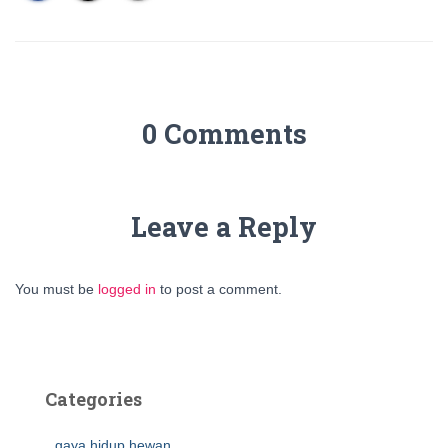
0 Comments
Leave a Reply
You must be
logged in
to post a comment.
Categories
gaya hidup hewan