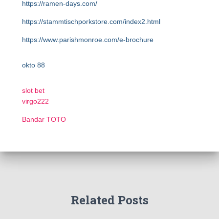
https://ramen-days.com/
https://stammtischporkstore.com/index2.html
https://www.parishmonroe.com/e-brochure
okto 88
slot bet
virgo222
Bandar TOTO
Related Posts