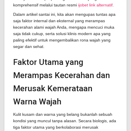
komprehensif melalui tautan resmi
ijobet link alternatif
.
Dalam artikel santai ini, kita akan mengupas tuntas apa
saja faktor internal dan eksternal yang merampas
kecerahan alami wajah Anda, mengapa mencuci muka
saja tidak cukup, serta solusi klinis modern apa yang
paling efektif untuk mengembalikan rona wajah yang
segar dan sehat.
Faktor Utama yang
Merampas Kecerahan dan
Merusak Kemerataan
Warna Wajah
Kulit kusam dan warna yang belang bukanlah sebuah
kondisi yang muncul tanpa alasan. Secara biologis, ada
tiga faktor utama yang berkolaborasi merusak