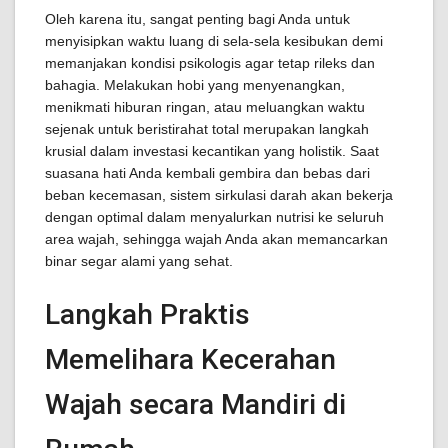
Oleh karena itu, sangat penting bagi Anda untuk
menyisipkan waktu luang di sela-sela kesibukan demi
memanjakan kondisi psikologis agar tetap rileks dan
bahagia. Melakukan hobi yang menyenangkan,
menikmati hiburan ringan, atau meluangkan waktu
sejenak untuk beristirahat total merupakan langkah
krusial dalam investasi kecantikan yang holistik. Saat
suasana hati Anda kembali gembira dan bebas dari
beban kecemasan, sistem sirkulasi darah akan bekerja
dengan optimal dalam menyalurkan nutrisi ke seluruh
area wajah, sehingga wajah Anda akan memancarkan
binar segar alami yang sehat.
Langkah Praktis
Memelihara Kecerahan
Wajah secara Mandiri di