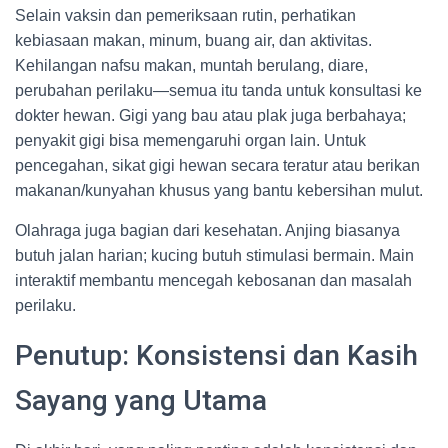
Selain vaksin dan pemeriksaan rutin, perhatikan
kebiasaan makan, minum, buang air, dan aktivitas.
Kehilangan nafsu makan, muntah berulang, diare,
perubahan perilaku—semua itu tanda untuk konsultasi ke
dokter hewan. Gigi yang bau atau plak juga berbahaya;
penyakit gigi bisa memengaruhi organ lain. Untuk
pencegahan, sikat gigi hewan secara teratur atau berikan
makanan/kunyahan khusus yang bantu kebersihan mulut.
Olahraga juga bagian dari kesehatan. Anjing biasanya
butuh jalan harian; kucing butuh stimulasi bermain. Main
interaktif membantu mencegah kebosanan dan masalah
perilaku.
Penutup: Konsistensi dan Kasih
Sayang yang Utama