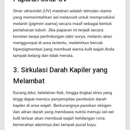
Sinar ultraviolet (UV) matahari adalah stimulan utama
yang memerintahkan sel melanosit untuk memproduksi
melanin (pigmen warna) secara masif sebagai bentuk
pertahanan tubuh. Jika paparan ini terjadi secara
konstan tanpa perlindungan tabir surya, melanin akan
menggumpal di area tertentu, melahirkan bercak
hiperpigmentasi yang membuat warna kulit wajah Anda
tampak belang dan tidak merata.
3. Sirkulasi Darah Kapiler yang
Melambat
Kurang tidur, kelelahan fisik, hingga tingkat stres yang
tinggi dapat memicu penyempitan pembuluh darah
kapiler di area wajah. Berkurangnya pasokan oksigen
dan aliran darah yang membawa nutrisi menuju sel-sel
kulit terluar akan membuat wajah kehilangan rona
kemerahan alaminya dan tampak pucat kuyu.