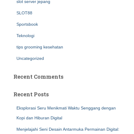
slot server jepang
SLOT88
Sportsbook
Teknologi
tips grooming kesehatan
Uncategorized
Recent Comments
Recent Posts
Eksplorasi Seru Menikmati Waktu Senggang dengan
Kopi dan Hiburan Digital
Menjelajahi Seni Desain Antarmuka Permainan Digital: