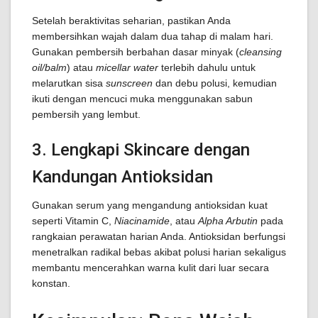
Setelah beraktivitas seharian, pastikan Anda
membersihkan wajah dalam dua tahap di malam hari.
Gunakan pembersih berbahan dasar minyak (
cleansing
oil/balm
) atau
micellar water
terlebih dahulu untuk
melarutkan sisa
sunscreen
dan debu polusi, kemudian
ikuti dengan mencuci muka menggunakan sabun
pembersih yang lembut.
3. Lengkapi Skincare dengan
Kandungan Antioksidan
Gunakan serum yang mengandung antioksidan kuat
seperti Vitamin C,
Niacinamide
, atau
Alpha Arbutin
pada
rangkaian perawatan harian Anda. Antioksidan berfungsi
menetralkan radikal bebas akibat polusi harian sekaligus
membantu mencerahkan warna kulit dari luar secara
konstan.