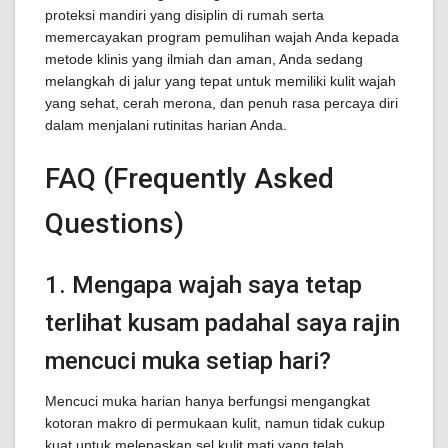
proteksi mandiri yang disiplin di rumah serta
memercayakan program pemulihan wajah Anda kepada
metode klinis yang ilmiah dan aman, Anda sedang
melangkah di jalur yang tepat untuk memiliki kulit wajah
yang sehat, cerah merona, dan penuh rasa percaya diri
dalam menjalani rutinitas harian Anda.
FAQ (Frequently Asked
Questions)
1. Mengapa wajah saya tetap
terlihat kusam padahal saya rajin
mencuci muka setiap hari?
Mencuci muka harian hanya berfungsi mengangkat
kotoran makro di permukaan kulit, namun tidak cukup
kuat untuk melepaskan sel kulit mati yang telah