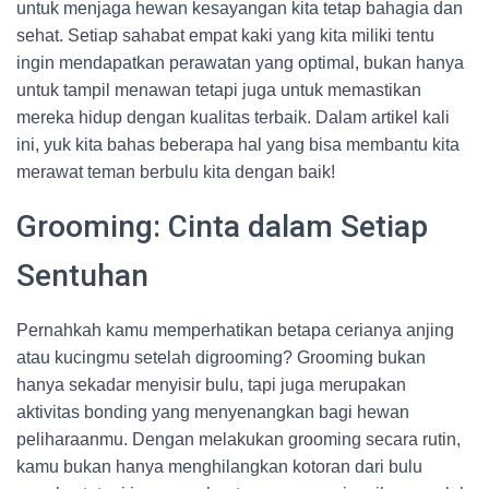
untuk menjaga hewan kesayangan kita tetap bahagia dan
sehat. Setiap sahabat empat kaki yang kita miliki tentu
ingin mendapatkan perawatan yang optimal, bukan hanya
untuk tampil menawan tetapi juga untuk memastikan
mereka hidup dengan kualitas terbaik. Dalam artikel kali
ini, yuk kita bahas beberapa hal yang bisa membantu kita
merawat teman berbulu kita dengan baik!
Grooming: Cinta dalam Setiap
Sentuhan
Pernahkah kamu memperhatikan betapa cerianya anjing
atau kucingmu setelah digrooming? Grooming bukan
hanya sekadar menyisir bulu, tapi juga merupakan
aktivitas bonding yang menyenangkan bagi hewan
peliharaanmu. Dengan melakukan grooming secara rutin,
kamu bukan hanya menghilangkan kotoran dari bulu