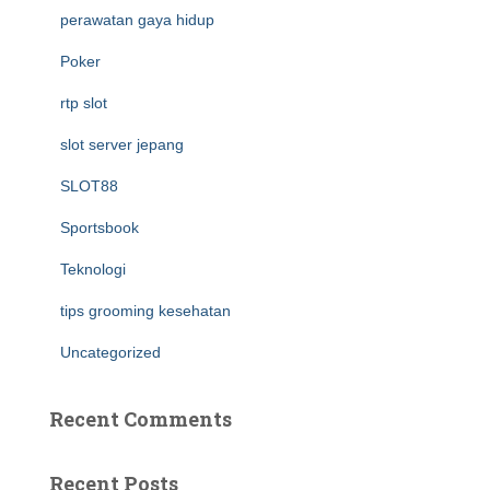
perawatan gaya hidup
Poker
rtp slot
slot server jepang
SLOT88
Sportsbook
Teknologi
tips grooming kesehatan
Uncategorized
Recent Comments
Recent Posts