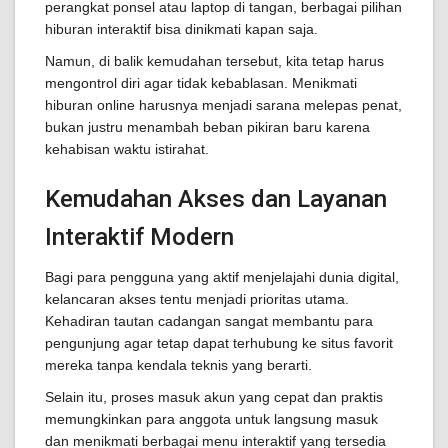
perangkat ponsel atau laptop di tangan, berbagai pilihan
hiburan interaktif bisa dinikmati kapan saja.
Namun, di balik kemudahan tersebut, kita tetap harus
mengontrol diri agar tidak kebablasan. Menikmati
hiburan online harusnya menjadi sarana melepas penat,
bukan justru menambah beban pikiran baru karena
kehabisan waktu istirahat.
Kemudahan Akses dan Layanan
Interaktif Modern
Bagi para pengguna yang aktif menjelajahi dunia digital,
kelancaran akses tentu menjadi prioritas utama.
Kehadiran tautan cadangan sangat membantu para
pengunjung agar tetap dapat terhubung ke situs favorit
mereka tanpa kendala teknis yang berarti.
Selain itu, proses masuk akun yang cepat dan praktis
memungkinkan para anggota untuk langsung masuk
dan menikmati berbagai menu interaktif yang tersedia