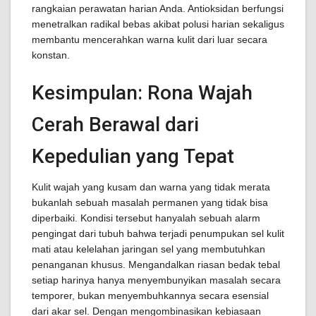
rangkaian perawatan harian Anda. Antioksidan berfungsi
menetralkan radikal bebas akibat polusi harian sekaligus
membantu mencerahkan warna kulit dari luar secara
konstan.
Kesimpulan: Rona Wajah
Cerah Berawal dari
Kepedulian yang Tepat
Kulit wajah yang kusam dan warna yang tidak merata
bukanlah sebuah masalah permanen yang tidak bisa
diperbaiki. Kondisi tersebut hanyalah sebuah alarm
pengingat dari tubuh bahwa terjadi penumpukan sel kulit
mati atau kelelahan jaringan sel yang membutuhkan
penanganan khusus. Mengandalkan riasan bedak tebal
setiap harinya hanya menyembunyikan masalah secara
temporer, bukan menyembuhkannya secara esensial
dari akar sel. Dengan mengombinasikan kebiasaan