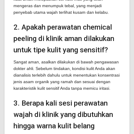
mengeras dan menumpuk tebal, yang menjadi
penyebab utama wajah terlihat kusam dan kelabu.
2. Apakah perawatan chemical
peeling di klinik aman dilakukan
untuk tipe kulit yang sensitif?
Sangat aman, asalkan dilakukan di bawah pengawasan
dokter ahli. Sebelum tindakan, kondisi kulit Anda akan
dianalisis terlebih dahulu untuk menentukan konsentrasi
jenis asam organik yang ramah dan sesuai dengan
karakteristik kulit sensitif Anda tanpa memicu iritasi.
3. Berapa kali sesi perawatan
wajah di klinik yang dibutuhkan
hingga warna kulit belang