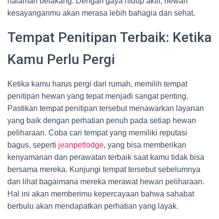
halaman belakang. Dengan gaya hidup aktif, hewan
kesayanganmu akan merasa lebih bahagia dan sehat.
Tempat Penitipan Terbaik: Ketika
Kamu Perlu Pergi
Ketika kamu harus pergi dari rumah, memilih tempat
penitipan hewan yang tepat menjadi sangat penting.
Pastikan tempat penitipan tersebut menawarkan layanan
yang baik dengan perhatian penuh pada setiap hewan
peliharaan. Coba cari tempat yang memiliki reputasi
bagus, seperti
jeanpetlodge
, yang bisa memberikan
kenyamanan dan perawatan terbaik saat kamu tidak bisa
bersama mereka. Kunjungi tempat tersebut sebelumnya
dan lihat bagaimana mereka merawat hewan peliharaan.
Hal ini akan memberimu kepercayaan bahwa sahabat
berbulu akan mendapatkan perhatian yang layak.