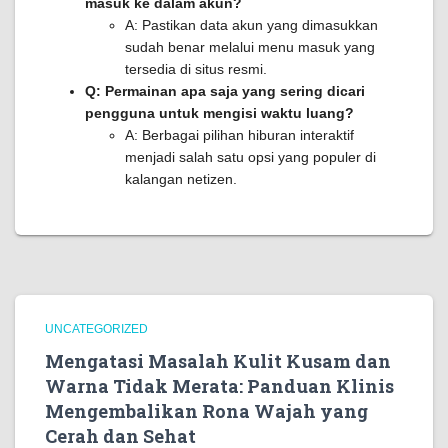
masuk ke dalam akun?
A: Pastikan data akun yang dimasukkan
sudah benar melalui menu masuk yang
tersedia di situs resmi.
Q: Permainan apa saja yang sering dicari
pengguna untuk mengisi waktu luang?
A: Berbagai pilihan hiburan interaktif
menjadi salah satu opsi yang populer di
kalangan netizen.
UNCATEGORIZED
Mengatasi Masalah Kulit Kusam dan
Warna Tidak Merata: Panduan Klinis
Mengembalikan Rona Wajah yang
Cerah dan Sehat