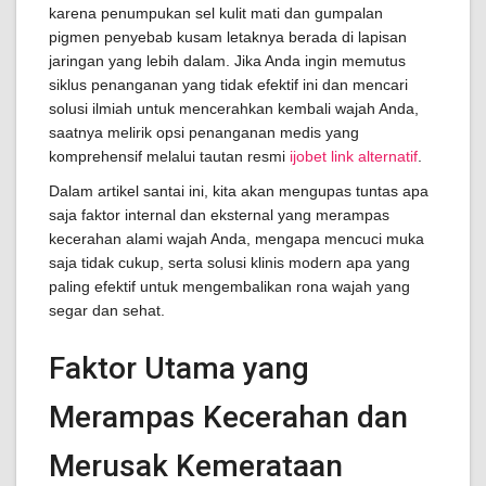
karena penumpukan sel kulit mati dan gumpalan
pigmen penyebab kusam letaknya berada di lapisan
jaringan yang lebih dalam. Jika Anda ingin memutus
siklus penanganan yang tidak efektif ini dan mencari
solusi ilmiah untuk mencerahkan kembali wajah Anda,
saatnya melirik opsi penanganan medis yang
komprehensif melalui tautan resmi
ijobet link alternatif
.
Dalam artikel santai ini, kita akan mengupas tuntas apa
saja faktor internal dan eksternal yang merampas
kecerahan alami wajah Anda, mengapa mencuci muka
saja tidak cukup, serta solusi klinis modern apa yang
paling efektif untuk mengembalikan rona wajah yang
segar dan sehat.
Faktor Utama yang
Merampas Kecerahan dan
Merusak Kemerataan