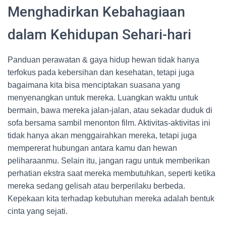
Menghadirkan Kebahagiaan
dalam Kehidupan Sehari-hari
Panduan perawatan & gaya hidup hewan tidak hanya
terfokus pada kebersihan dan kesehatan, tetapi juga
bagaimana kita bisa menciptakan suasana yang
menyenangkan untuk mereka. Luangkan waktu untuk
bermain, bawa mereka jalan-jalan, atau sekadar duduk di
sofa bersama sambil menonton film. Aktivitas-aktivitas ini
tidak hanya akan menggairahkan mereka, tetapi juga
mempererat hubungan antara kamu dan hewan
peliharaanmu. Selain itu, jangan ragu untuk memberikan
perhatian ekstra saat mereka membutuhkan, seperti ketika
mereka sedang gelisah atau berperilaku berbeda.
Kepekaan kita terhadap kebutuhan mereka adalah bentuk
cinta yang sejati.