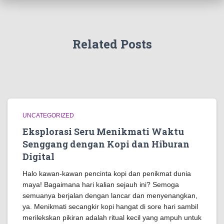
Related Posts
UNCATEGORIZED
Eksplorasi Seru Menikmati Waktu
Senggang dengan Kopi dan Hiburan
Digital
Halo kawan-kawan pencinta kopi dan penikmat dunia
maya! Bagaimana hari kalian sejauh ini? Semoga
semuanya berjalan dengan lancar dan menyenangkan,
ya. Menikmati secangkir kopi hangat di sore hari sambil
merilekskan pikiran adalah ritual kecil yang ampuh untuk