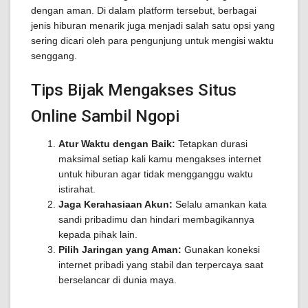
dengan aman. Di dalam platform tersebut, berbagai
jenis hiburan menarik juga menjadi salah satu opsi yang
sering dicari oleh para pengunjung untuk mengisi waktu
senggang.
Tips Bijak Mengakses Situs
Online Sambil Ngopi
Atur Waktu dengan Baik:
Tetapkan durasi
maksimal setiap kali kamu mengakses internet
untuk hiburan agar tidak mengganggu waktu
istirahat.
Jaga Kerahasiaan Akun:
Selalu amankan kata
sandi pribadimu dan hindari membagikannya
kepada pihak lain.
Pilih Jaringan yang Aman:
Gunakan koneksi
internet pribadi yang stabil dan terpercaya saat
berselancar di dunia maya.