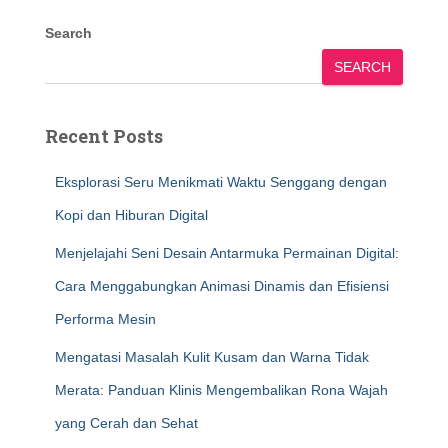
Search
SEARCH
Recent Posts
Eksplorasi Seru Menikmati Waktu Senggang dengan
Kopi dan Hiburan Digital
Menjelajahi Seni Desain Antarmuka Permainan Digital:
Cara Menggabungkan Animasi Dinamis dan Efisiensi
Performa Mesin
Mengatasi Masalah Kulit Kusam dan Warna Tidak
Merata: Panduan Klinis Mengembalikan Rona Wajah
yang Cerah dan Sehat