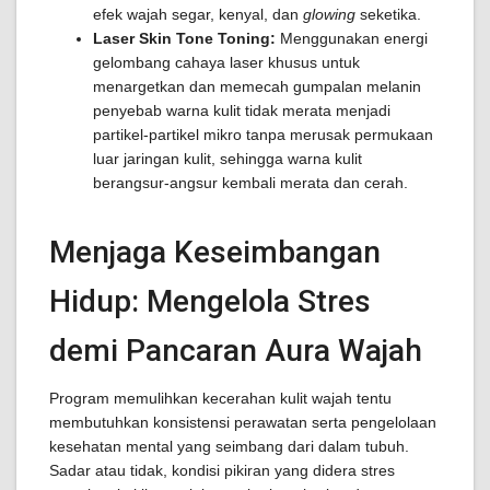
efek wajah segar, kenyal, dan
glowing
seketika.
Laser Skin Tone Toning:
Menggunakan energi
gelombang cahaya laser khusus untuk
menargetkan dan memecah gumpalan melanin
penyebab warna kulit tidak merata menjadi
partikel-partikel mikro tanpa merusak permukaan
luar jaringan kulit, sehingga warna kulit
berangsur-angsur kembali merata dan cerah.
Menjaga Keseimbangan
Hidup: Mengelola Stres
demi Pancaran Aura Wajah
Program memulihkan kecerahan kulit wajah tentu
membutuhkan konsistensi perawatan serta pengelolaan
kesehatan mental yang seimbang dari dalam tubuh.
Sadar atau tidak, kondisi pikiran yang didera stres