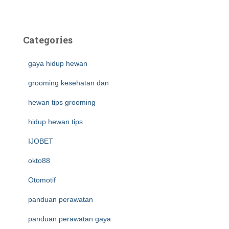
Categories
gaya hidup hewan
grooming kesehatan dan
hewan tips grooming
hidup hewan tips
IJOBET
okto88
Otomotif
panduan perawatan
panduan perawatan gaya