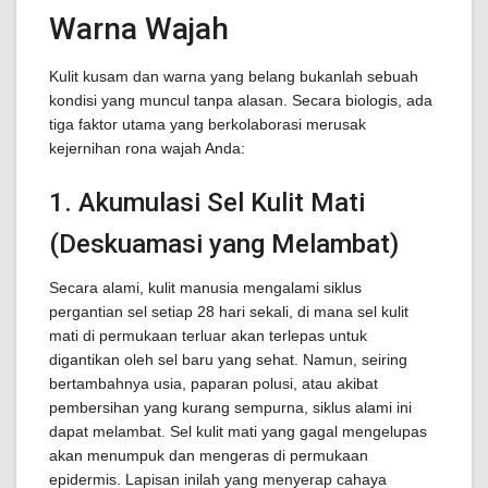
Warna Wajah
Kulit kusam dan warna yang belang bukanlah sebuah
kondisi yang muncul tanpa alasan. Secara biologis, ada
tiga faktor utama yang berkolaborasi merusak
kejernihan rona wajah Anda:
1. Akumulasi Sel Kulit Mati
(Deskuamasi yang Melambat)
Secara alami, kulit manusia mengalami siklus
pergantian sel setiap 28 hari sekali, di mana sel kulit
mati di permukaan terluar akan terlepas untuk
digantikan oleh sel baru yang sehat. Namun, seiring
bertambahnya usia, paparan polusi, atau akibat
pembersihan yang kurang sempurna, siklus alami ini
dapat melambat. Sel kulit mati yang gagal mengelupas
akan menumpuk dan mengeras di permukaan
epidermis. Lapisan inilah yang menyerap cahaya