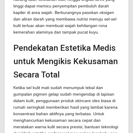
tinggi dapat memicu penyempitan pembuluh darah
kapiler di area wajah. Berkurangnya pasokan oksigen
dan aliran darah yang membawa nutrisi menuju sel-sel
kulit terluar akan membuat wajah kehilangan rona
kemerahan alaminya dan tampak pucat kuyu.
Pendekatan Estetika Medis
untuk Mengikis Kekusaman
Secara Total
Ketika sel kulit mati sudah menumpuk tebal dan
gumpalan pigmen gelap sudah mengendap di lapisan
dalam kulit, penggunaan produk
skincare
oles biasa di
rumah seringkali memberikan hasil yang lambat karena
konsentrasi bahan aktifnya yang terbatas. Untuk
menghancurkan kekusaman secara cepat dan
meratakan warna kulit secara presisi, bantuan teknologi