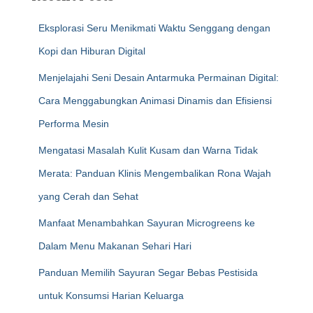
Eksplorasi Seru Menikmati Waktu Senggang dengan
Kopi dan Hiburan Digital
Menjelajahi Seni Desain Antarmuka Permainan Digital:
Cara Menggabungkan Animasi Dinamis dan Efisiensi
Performa Mesin
Mengatasi Masalah Kulit Kusam dan Warna Tidak
Merata: Panduan Klinis Mengembalikan Rona Wajah
yang Cerah dan Sehat
Manfaat Menambahkan Sayuran Microgreens ke
Dalam Menu Makanan Sehari Hari
Panduan Memilih Sayuran Segar Bebas Pestisida
untuk Konsumsi Harian Keluarga