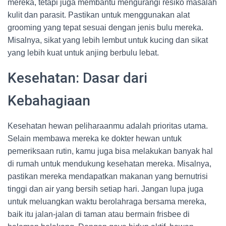
mereka, tetapi juga membantu mengurangi resiko masalah
kulit dan parasit. Pastikan untuk menggunakan alat
grooming yang tepat sesuai dengan jenis bulu mereka.
Misalnya, sikat yang lebih lembut untuk kucing dan sikat
yang lebih kuat untuk anjing berbulu lebat.
Kesehatan: Dasar dari
Kebahagiaan
Kesehatan hewan peliharaanmu adalah prioritas utama.
Selain membawa mereka ke dokter hewan untuk
pemeriksaan rutin, kamu juga bisa melakukan banyak hal
di rumah untuk mendukung kesehatan mereka. Misalnya,
pastikan mereka mendapatkan makanan yang bernutrisi
tinggi dan air yang bersih setiap hari. Jangan lupa juga
untuk meluangkan waktu berolahraga bersama mereka,
baik itu jalan-jalan di taman atau bermain frisbee di