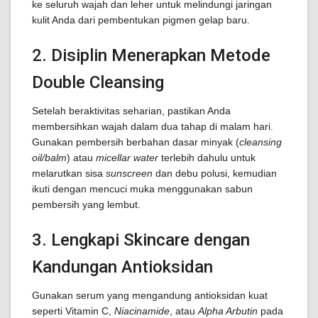
ke seluruh wajah dan leher untuk melindungi jaringan
kulit Anda dari pembentukan pigmen gelap baru.
2. Disiplin Menerapkan Metode
Double Cleansing
Setelah beraktivitas seharian, pastikan Anda
membersihkan wajah dalam dua tahap di malam hari.
Gunakan pembersih berbahan dasar minyak (
cleansing
oil/balm
) atau
micellar water
terlebih dahulu untuk
melarutkan sisa
sunscreen
dan debu polusi, kemudian
ikuti dengan mencuci muka menggunakan sabun
pembersih yang lembut.
3. Lengkapi Skincare dengan
Kandungan Antioksidan
Gunakan serum yang mengandung antioksidan kuat
seperti Vitamin C,
Niacinamide
, atau
Alpha Arbutin
pada