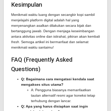
Kesimpulan
Menikmati waktu luang dengan secangkir kopi sambil
menjelajahi platform digital adalah hal yang
menyenangkan asalkan dilakukan secara bijak dan
bertanggung jawab. Dengan menjaga keseimbangan
antara aktivitas online dan istirahat, pikiran akan kembali
fresh
. Semoga artikel ini bermanfaat dan selamat
menikmati waktu santaimu!
FAQ (Frequently Asked
Questions)
Q: Bagaimana cara mengatasi kendala saat
mengakses situs utama?
A: Pengguna biasanya memanfaatkan
tautan alternatif resmi agar koneksi tetap
terhubung dengan lancar.
Q: Apa yang harus disiapkan saat ingin