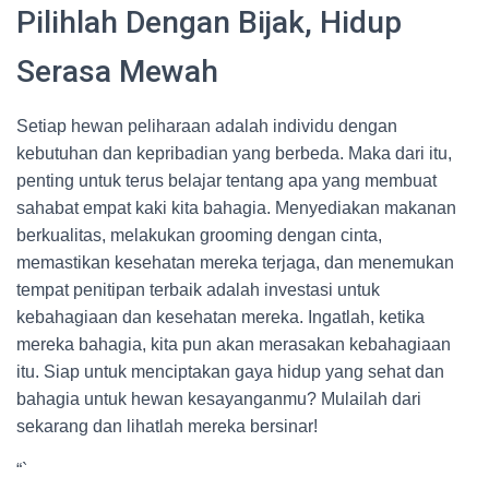
Pilihlah Dengan Bijak, Hidup
Serasa Mewah
Setiap hewan peliharaan adalah individu dengan
kebutuhan dan kepribadian yang berbeda. Maka dari itu,
penting untuk terus belajar tentang apa yang membuat
sahabat empat kaki kita bahagia. Menyediakan makanan
berkualitas, melakukan grooming dengan cinta,
memastikan kesehatan mereka terjaga, dan menemukan
tempat penitipan terbaik adalah investasi untuk
kebahagiaan dan kesehatan mereka. Ingatlah, ketika
mereka bahagia, kita pun akan merasakan kebahagiaan
itu. Siap untuk menciptakan gaya hidup yang sehat dan
bahagia untuk hewan kesayanganmu? Mulailah dari
sekarang dan lihatlah mereka bersinar!
“`