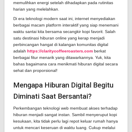
memulihkan energi setelah dihadapkan pada rutinitas
harian yang melelahkan.
Di era teknologi modern saat ini, internet menyediakan
berbagai macam platform interaktif yang siap menemani
waktu santai kita bersama secangkir kopi favorit. Salah
satu destinasi hiburan online yang kerap menjadi
perbincangan hangat di kalangan komunitas digital
adalah
https://claritycoffeeroasters.com
berkat
berbagai fitur menarik yang ditawarkannya. Yuk, kita
bahas bagaimana cara menikmati hiburan digital secara
sehat dan proporsional!
Mengapa Hiburan Digital Begitu
Diminati Saat Bersantai?
Perkembangan teknologi web membuat akses terhadap
hiburan menjadi sangat instan. Sambil menyeruput kopi
kesukaan, kita tidak perlu lagi repot keluar rumah hanya
untuk mencari keseruan di waktu luang. Cukup melalui