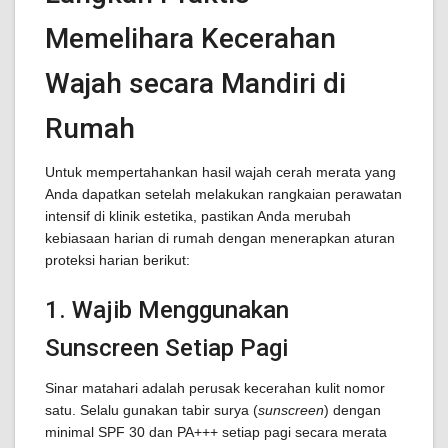
Memelihara Kecerahan
Wajah secara Mandiri di
Rumah
Untuk mempertahankan hasil wajah cerah merata yang
Anda dapatkan setelah melakukan rangkaian perawatan
intensif di klinik estetika, pastikan Anda merubah
kebiasaan harian di rumah dengan menerapkan aturan
proteksi harian berikut:
1. Wajib Menggunakan
Sunscreen Setiap Pagi
Sinar matahari adalah perusak kecerahan kulit nomor
satu. Selalu gunakan tabir surya (
sunscreen
) dengan
minimal SPF 30 dan PA+++ setiap pagi secara merata