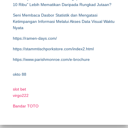
10 Ribu" Lebih Mematikan Daripada Rungkad Jutaan?
Seni Membaca Dasbor Statistik dan Mengatasi
Ketimpangan Informasi Melalui Akses Data Visual Waktu
Nyata
https://ramen-days.com/
https://stammtischporkstore.com/index2.html
https://www.parishmonroe.com/e-brochure
okto 88
slot bet
virgo222
Bandar TOTO