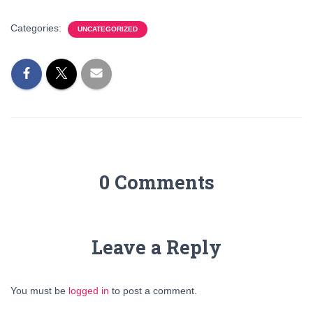
Categories:
UNCATEGORIZED
0 Comments
Leave a Reply
You must be
logged in
to post a comment.