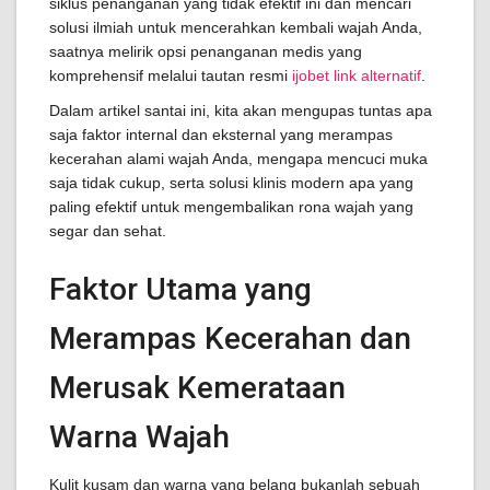
siklus penanganan yang tidak efektif ini dan mencari
solusi ilmiah untuk mencerahkan kembali wajah Anda,
saatnya melirik opsi penanganan medis yang
komprehensif melalui tautan resmi
ijobet link alternatif
.
Dalam artikel santai ini, kita akan mengupas tuntas apa
saja faktor internal dan eksternal yang merampas
kecerahan alami wajah Anda, mengapa mencuci muka
saja tidak cukup, serta solusi klinis modern apa yang
paling efektif untuk mengembalikan rona wajah yang
segar dan sehat.
Faktor Utama yang
Merampas Kecerahan dan
Merusak Kemerataan
Warna Wajah
Kulit kusam dan warna yang belang bukanlah sebuah