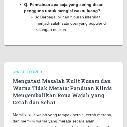
Q: Permainan apa saja yang sering dicari
pengguna untuk mengisi waktu luang?
A: Berbagai pilihan hiburan interaktif
menjadi salah satu opsi yang populer di
kalangan netizen.
UNCATEGORIZED
Mengatasi Masalah Kulit Kusam dan
Warna Tidak Merata: Panduan Klinis
Mengembalikan Rona Wajah yang
Cerah dan Sehat
Memiliki kulit wajah yang tampak bersih, cerah merona,
dan memiliki warna yang merata secara alami