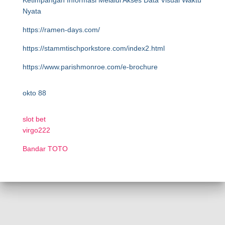
Ketimpangan Informasi Melalui Akses Data Visual Waktu
Nyata
https://ramen-days.com/
https://stammtischporkstore.com/index2.html
https://www.parishmonroe.com/e-brochure
okto 88
slot bet
virgo222
Bandar TOTO