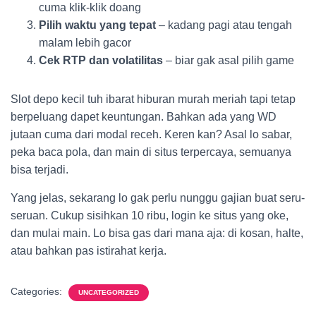
cuma klik-klik doang
Pilih waktu yang tepat
– kadang pagi atau tengah
malam lebih gacor
Cek RTP dan volatilitas
– biar gak asal pilih game
Slot depo kecil tuh ibarat hiburan murah meriah tapi tetap
berpeluang dapet keuntungan. Bahkan ada yang WD
jutaan cuma dari modal receh. Keren kan? Asal lo sabar,
peka baca pola, dan main di situs terpercaya, semuanya
bisa terjadi.
Yang jelas, sekarang lo gak perlu nunggu gajian buat seru-
seruan. Cukup sisihkan 10 ribu, login ke situs yang oke,
dan mulai main. Lo bisa gas dari mana aja: di kosan, halte,
atau bahkan pas istirahat kerja.
Categories:
UNCATEGORIZED