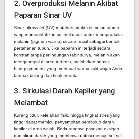
2. Overproduksi Melanin Akibat
Paparan Sinar UV
Sinar ultraviolet (UV) matahari adalah stimulan utama
yang memerintahkan sel melanosit untuk memproduksi
melanin (pigmen warna) secara masif sebagai bentuk
pertahanan tubuh. Jika paparan ini terjadi secara
konstan tanpa perlindungan tabir surya, melanin akan
menggumpal di area tertentu, melahirkan bercak
hiperpigmentasi yang membuat warna kulit wajah Anda
tampak belang dan tidak merata.
3. Sirkulasi Darah Kapiler yang
Melambat
Kurang tidur, kelelahan fisik, hingga tingkat stres yang
tinggi dapat memicu penyempitan pembuluh darah
kapiler di area wajah. Berkurangnya pasokan oksigen
dan aliran darah yang membawa nutrisi menuju sel-sel