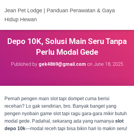
Jean Pet Lodge | Panduan Perawatan & Gaya
Hidup Hewan
Depo 10K, Solusi Main Seru Tanpa
Perlu Modal Gede
Published by
gek4869@gmail.com
on
June 18, 2025
Pernah pengen main slot tapi dompet cuma berisi
recehan? Lo gak sendirian, bro. Banyak banget yang
pengen nyobain game slot tapi ragu gara-gara mikir butuh
modal gede. Padahal, sekarang ada yang namanya
slot
depo 10k
—modal receh tapi bisa bikin hari lo makin seru!