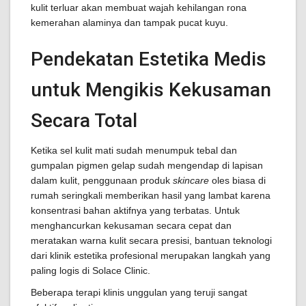
kulit terluar akan membuat wajah kehilangan rona
kemerahan alaminya dan tampak pucat kuyu.
Pendekatan Estetika Medis
untuk Mengikis Kekusaman
Secara Total
Ketika sel kulit mati sudah menumpuk tebal dan
gumpalan pigmen gelap sudah mengendap di lapisan
dalam kulit, penggunaan produk
skincare
oles biasa di
rumah seringkali memberikan hasil yang lambat karena
konsentrasi bahan aktifnya yang terbatas. Untuk
menghancurkan kekusaman secara cepat dan
meratakan warna kulit secara presisi, bantuan teknologi
dari klinik estetika profesional merupakan langkah yang
paling logis di Solace Clinic.
Beberapa terapi klinis unggulan yang teruji sangat