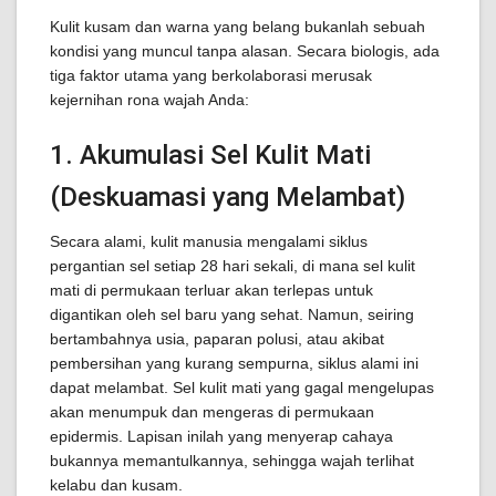
Kulit kusam dan warna yang belang bukanlah sebuah
kondisi yang muncul tanpa alasan. Secara biologis, ada
tiga faktor utama yang berkolaborasi merusak
kejernihan rona wajah Anda:
1. Akumulasi Sel Kulit Mati
(Deskuamasi yang Melambat)
Secara alami, kulit manusia mengalami siklus
pergantian sel setiap 28 hari sekali, di mana sel kulit
mati di permukaan terluar akan terlepas untuk
digantikan oleh sel baru yang sehat. Namun, seiring
bertambahnya usia, paparan polusi, atau akibat
pembersihan yang kurang sempurna, siklus alami ini
dapat melambat. Sel kulit mati yang gagal mengelupas
akan menumpuk dan mengeras di permukaan
epidermis. Lapisan inilah yang menyerap cahaya
bukannya memantulkannya, sehingga wajah terlihat
kelabu dan kusam.