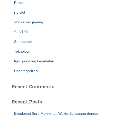
Poker
rtp slot
slot server jepang
SLOT88
Sportsbook
Teknologi
tips grooming kesehatan
Uncategorized
Recent Comments
Recent Posts
Eksplorasi Seru Menikmati Waktu Senggang dengan