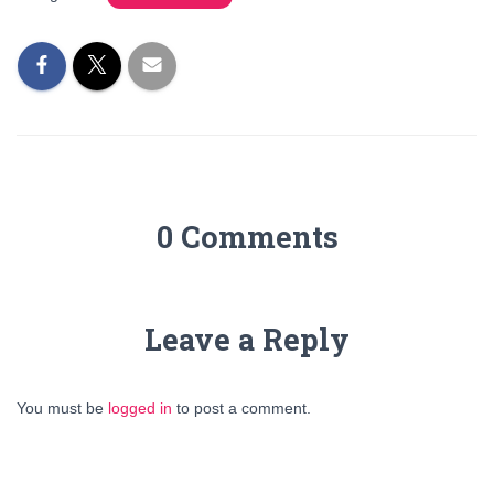
0 Comments
Leave a Reply
You must be
logged in
to post a comment.