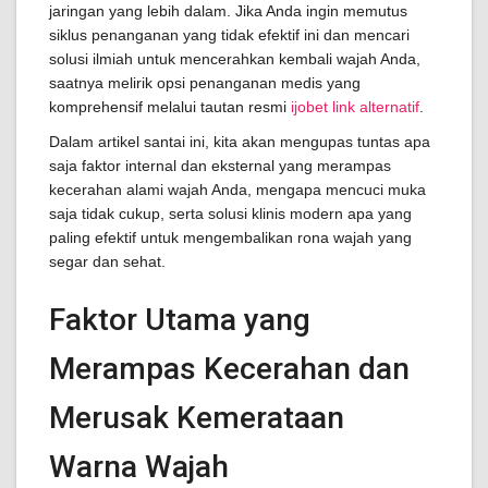
jaringan yang lebih dalam. Jika Anda ingin memutus
siklus penanganan yang tidak efektif ini dan mencari
solusi ilmiah untuk mencerahkan kembali wajah Anda,
saatnya melirik opsi penanganan medis yang
komprehensif melalui tautan resmi
ijobet link alternatif
.
Dalam artikel santai ini, kita akan mengupas tuntas apa
saja faktor internal dan eksternal yang merampas
kecerahan alami wajah Anda, mengapa mencuci muka
saja tidak cukup, serta solusi klinis modern apa yang
paling efektif untuk mengembalikan rona wajah yang
segar dan sehat.
Faktor Utama yang
Merampas Kecerahan dan
Merusak Kemerataan
Warna Wajah