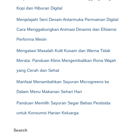
Kopi dan Hiburan Digital
Menjelajahi Seni Desain Antarmuka Permainan Digital:
Cara Menggabungkan Animasi Dinamis dan Efisiensi
Performa Mesin
Mengatasi Masalah Kulit Kusam dan Warna Tidak
Merata: Panduan Klinis Mengembalikan Rona Wajah
yang Cerah dan Sehat
Manfaat Menambahkan Sayuran Microgreens ke
Dalam Menu Makanan Sehari Hari
Panduan Memilih Sayuran Segar Bebas Pestisida
untuk Konsumsi Harian Keluarga
Search