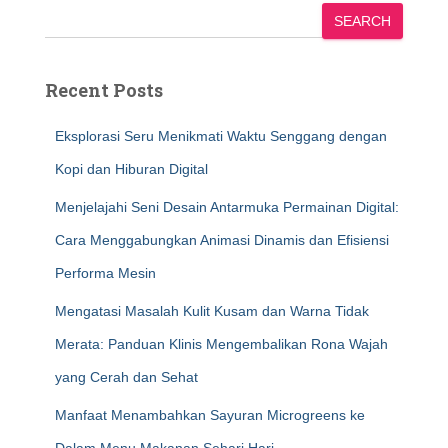
SEARCH
Recent Posts
Eksplorasi Seru Menikmati Waktu Senggang dengan
Kopi dan Hiburan Digital
Menjelajahi Seni Desain Antarmuka Permainan Digital:
Cara Menggabungkan Animasi Dinamis dan Efisiensi
Performa Mesin
Mengatasi Masalah Kulit Kusam dan Warna Tidak
Merata: Panduan Klinis Mengembalikan Rona Wajah
yang Cerah dan Sehat
Manfaat Menambahkan Sayuran Microgreens ke