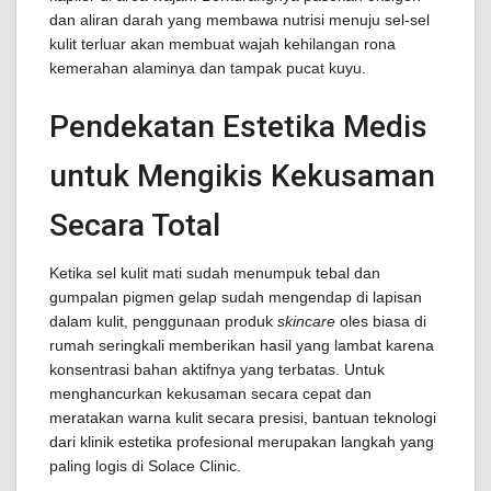
dan aliran darah yang membawa nutrisi menuju sel-sel
kulit terluar akan membuat wajah kehilangan rona
kemerahan alaminya dan tampak pucat kuyu.
Pendekatan Estetika Medis
untuk Mengikis Kekusaman
Secara Total
Ketika sel kulit mati sudah menumpuk tebal dan
gumpalan pigmen gelap sudah mengendap di lapisan
dalam kulit, penggunaan produk
skincare
oles biasa di
rumah seringkali memberikan hasil yang lambat karena
konsentrasi bahan aktifnya yang terbatas. Untuk
menghancurkan kekusaman secara cepat dan
meratakan warna kulit secara presisi, bantuan teknologi
dari klinik estetika profesional merupakan langkah yang
paling logis di Solace Clinic.