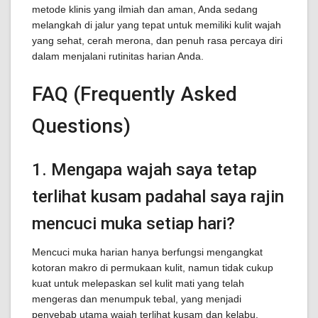
metode klinis yang ilmiah dan aman, Anda sedang
melangkah di jalur yang tepat untuk memiliki kulit wajah
yang sehat, cerah merona, dan penuh rasa percaya diri
dalam menjalani rutinitas harian Anda.
FAQ (Frequently Asked
Questions)
1. Mengapa wajah saya tetap
terlihat kusam padahal saya rajin
mencuci muka setiap hari?
Mencuci muka harian hanya berfungsi mengangkat
kotoran makro di permukaan kulit, namun tidak cukup
kuat untuk melepaskan sel kulit mati yang telah
mengeras dan menumpuk tebal, yang menjadi
penyebab utama wajah terlihat kusam dan kelabu.