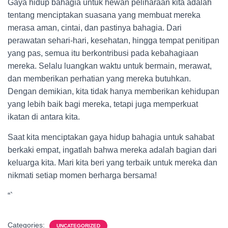
Gaya hidup bahagia untuk hewan peliharaan kita adalah
tentang menciptakan suasana yang membuat mereka
merasa aman, cintai, dan pastinya bahagia. Dari
perawatan sehari-hari, kesehatan, hingga tempat penitipan
yang pas, semua itu berkontribusi pada kebahagiaan
mereka. Selalu luangkan waktu untuk bermain, merawat,
dan memberikan perhatian yang mereka butuhkan.
Dengan demikian, kita tidak hanya memberikan kehidupan
yang lebih baik bagi mereka, tetapi juga memperkuat
ikatan di antara kita.
Saat kita menciptakan gaya hidup bahagia untuk sahabat
berkaki empat, ingatlah bahwa mereka adalah bagian dari
keluarga kita. Mari kita beri yang terbaik untuk mereka dan
nikmati setiap momen berharga bersama!
“`
Categories:
UNCATEGORIZED