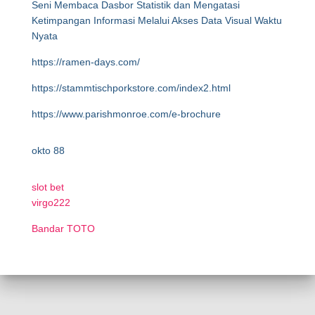
Seni Membaca Dasbor Statistik dan Mengatasi
Ketimpangan Informasi Melalui Akses Data Visual Waktu
Nyata
https://ramen-days.com/
https://stammtischporkstore.com/index2.html
https://www.parishmonroe.com/e-brochure
okto 88
slot bet
virgo222
Bandar TOTO