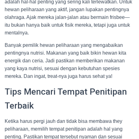
adalah hal-hal penting yang sering kali terlewatkan. Untuk
hewan peliharaan yang aktif, jangan lupakan pentingnya
olahraga. Ajak mereka jalan-jalan atau bermain frisbee—
itu bukan hanya baik untuk fisik mereka, tetapi juga untuk
mentalnya.
Banyak pemilik hewan peliharaan yang mengabaikan
pentingnya nutrisi. Makanan yang baik bikin hewan kita
energik dan ceria. Jadi pastikan memberikan makanan
yang kaya nutrisi, sesuai dengan kebutuhan spesies
mereka. Dan ingat, treat-nya juga harus sehat ya!
Tips Mencari Tempat Penitipan
Terbaik
Ketika harus pergi jauh dan tidak bisa membawa they
peliharaan, memilih tempat penitipan adalah hal yang
penting. Pastikan tempat tersebut nyaman dan sesuai