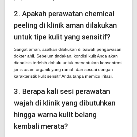
2. Apakah perawatan chemical
peeling di klinik aman dilakukan
untuk tipe kulit yang sensitif?
Sangat aman, asalkan dilakukan di bawah pengawasan
dokter ahli. Sebelum tindakan, kondisi kulit Anda akan
dianalisis terlebih dahulu untuk menentukan konsentrasi
jenis asam organik yang ramah dan sesuai dengan
karakteristik kulit sensitif Anda tanpa memicu iritasi.
3. Berapa kali sesi perawatan
wajah di klinik yang dibutuhkan
hingga warna kulit belang
kembali merata?