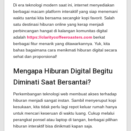
Di era teknologi modern saat ini, internet menyediakan
berbagai macam platform interaktif yang siap menemani
waktu santai kita bersama secangkir kopi favorit. Salah
satu destinasi hiburan online yang kerap menjadi
perbincangan hangat di kalangan komunitas digital
adalah
https://claritycoffeeroasters.com
berkat
berbagai fitur menarik yang ditawarkannya. Yuk, kita
bahas bagaimana cara menikmati hiburan digital secara
sehat dan proporsional!
Mengapa Hiburan Digital Begitu
Diminati Saat Bersantai?
Perkembangan teknologi web membuat akses terhadap
hiburan menjadi sangat instan. Sambil menyeruput kopi
kesukaan, kita tidak perlu lagi repot keluar rumah hanya
untuk mencari keseruan di waktu luang. Cukup melalui
perangkat ponsel atau laptop di tangan, berbagai pilihan
hiburan interaktif bisa dinikmati kapan saja.