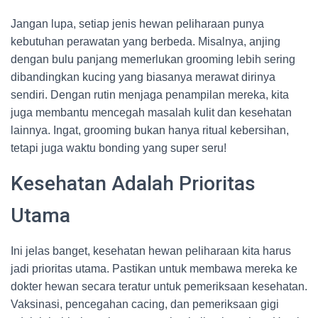
Jangan lupa, setiap jenis hewan peliharaan punya
kebutuhan perawatan yang berbeda. Misalnya, anjing
dengan bulu panjang memerlukan grooming lebih sering
dibandingkan kucing yang biasanya merawat dirinya
sendiri. Dengan rutin menjaga penampilan mereka, kita
juga membantu mencegah masalah kulit dan kesehatan
lainnya. Ingat, grooming bukan hanya ritual kebersihan,
tetapi juga waktu bonding yang super seru!
Kesehatan Adalah Prioritas
Utama
Ini jelas banget, kesehatan hewan peliharaan kita harus
jadi prioritas utama. Pastikan untuk membawa mereka ke
dokter hewan secara teratur untuk pemeriksaan kesehatan.
Vaksinasi, pencegahan cacing, dan pemeriksaan gigi