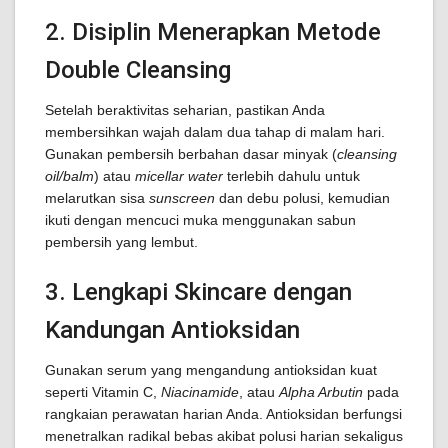
2. Disiplin Menerapkan Metode
Double Cleansing
Setelah beraktivitas seharian, pastikan Anda
membersihkan wajah dalam dua tahap di malam hari.
Gunakan pembersih berbahan dasar minyak (
cleansing
oil/balm
) atau
micellar water
terlebih dahulu untuk
melarutkan sisa
sunscreen
dan debu polusi, kemudian
ikuti dengan mencuci muka menggunakan sabun
pembersih yang lembut.
3. Lengkapi Skincare dengan
Kandungan Antioksidan
Gunakan serum yang mengandung antioksidan kuat
seperti Vitamin C,
Niacinamide
, atau
Alpha Arbutin
pada
rangkaian perawatan harian Anda. Antioksidan berfungsi
menetralkan radikal bebas akibat polusi harian sekaligus