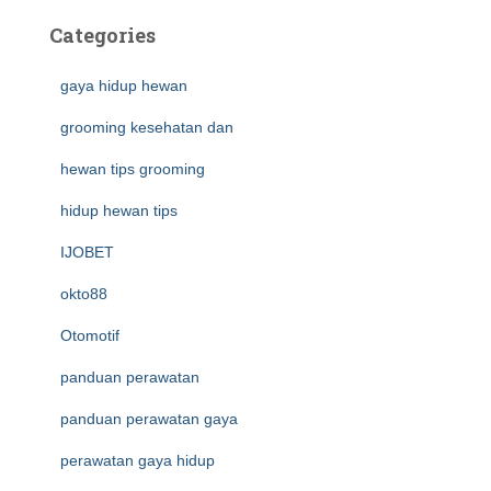
Categories
gaya hidup hewan
grooming kesehatan dan
hewan tips grooming
hidup hewan tips
IJOBET
okto88
Otomotif
panduan perawatan
panduan perawatan gaya
perawatan gaya hidup