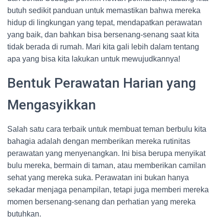
butuh sedikit panduan untuk memastikan bahwa mereka
hidup di lingkungan yang tepat, mendapatkan perawatan
yang baik, dan bahkan bisa bersenang-senang saat kita
tidak berada di rumah. Mari kita gali lebih dalam tentang
apa yang bisa kita lakukan untuk mewujudkannya!
Bentuk Perawatan Harian yang
Mengasyikkan
Salah satu cara terbaik untuk membuat teman berbulu kita
bahagia adalah dengan memberikan mereka rutinitas
perawatan yang menyenangkan. Ini bisa berupa menyikat
bulu mereka, bermain di taman, atau memberikan camilan
sehat yang mereka suka. Perawatan ini bukan hanya
sekadar menjaga penampilan, tetapi juga memberi mereka
momen bersenang-senang dan perhatian yang mereka
butuhkan.