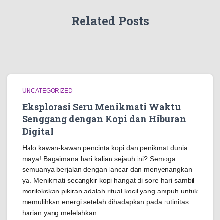
Related Posts
UNCATEGORIZED
Eksplorasi Seru Menikmati Waktu
Senggang dengan Kopi dan Hiburan
Digital
Halo kawan-kawan pencinta kopi dan penikmat dunia
maya! Bagaimana hari kalian sejauh ini? Semoga
semuanya berjalan dengan lancar dan menyenangkan,
ya. Menikmati secangkir kopi hangat di sore hari sambil
merilekskan pikiran adalah ritual kecil yang ampuh untuk
memulihkan energi setelah dihadapkan pada rutinitas
harian yang melelahkan.