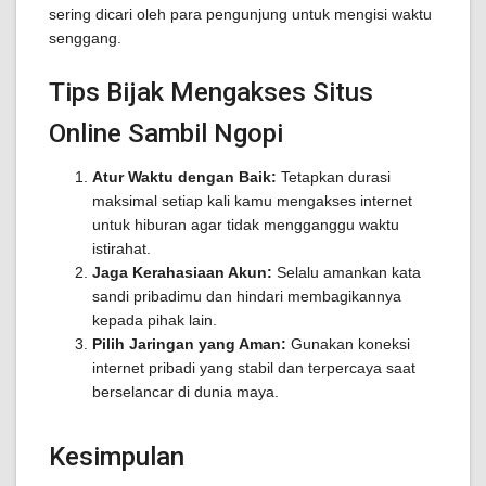
sering dicari oleh para pengunjung untuk mengisi waktu
senggang.
Tips Bijak Mengakses Situs
Online Sambil Ngopi
Atur Waktu dengan Baik:
Tetapkan durasi
maksimal setiap kali kamu mengakses internet
untuk hiburan agar tidak mengganggu waktu
istirahat.
Jaga Kerahasiaan Akun:
Selalu amankan kata
sandi pribadimu dan hindari membagikannya
kepada pihak lain.
Pilih Jaringan yang Aman:
Gunakan koneksi
internet pribadi yang stabil dan terpercaya saat
berselancar di dunia maya.
Kesimpulan