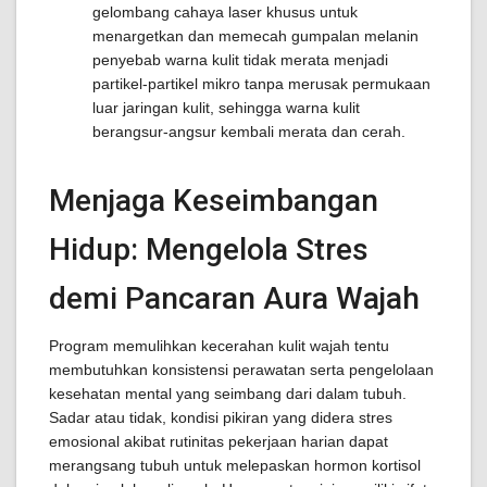
gelombang cahaya laser khusus untuk
menargetkan dan memecah gumpalan melanin
penyebab warna kulit tidak merata menjadi
partikel-partikel mikro tanpa merusak permukaan
luar jaringan kulit, sehingga warna kulit
berangsur-angsur kembali merata dan cerah.
Menjaga Keseimbangan
Hidup: Mengelola Stres
demi Pancaran Aura Wajah
Program memulihkan kecerahan kulit wajah tentu
membutuhkan konsistensi perawatan serta pengelolaan
kesehatan mental yang seimbang dari dalam tubuh.
Sadar atau tidak, kondisi pikiran yang didera stres
emosional akibat rutinitas pekerjaan harian dapat
merangsang tubuh untuk melepaskan hormon kortisol