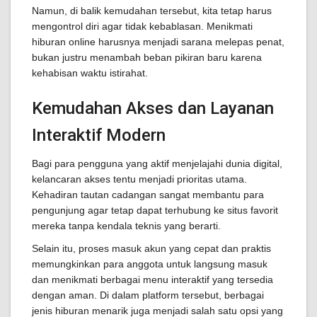
Namun, di balik kemudahan tersebut, kita tetap harus
mengontrol diri agar tidak kebablasan. Menikmati
hiburan online harusnya menjadi sarana melepas penat,
bukan justru menambah beban pikiran baru karena
kehabisan waktu istirahat.
Kemudahan Akses dan Layanan
Interaktif Modern
Bagi para pengguna yang aktif menjelajahi dunia digital,
kelancaran akses tentu menjadi prioritas utama.
Kehadiran tautan cadangan sangat membantu para
pengunjung agar tetap dapat terhubung ke situs favorit
mereka tanpa kendala teknis yang berarti.
Selain itu, proses masuk akun yang cepat dan praktis
memungkinkan para anggota untuk langsung masuk
dan menikmati berbagai menu interaktif yang tersedia
dengan aman. Di dalam platform tersebut, berbagai
jenis hiburan menarik juga menjadi salah satu opsi yang