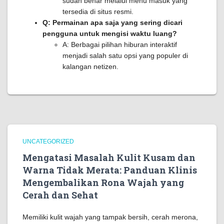
sudah benar melalui menu masuk yang
tersedia di situs resmi.
Q: Permainan apa saja yang sering dicari
pengguna untuk mengisi waktu luang?
A: Berbagai pilihan hiburan interaktif
menjadi salah satu opsi yang populer di
kalangan netizen.
UNCATEGORIZED
Mengatasi Masalah Kulit Kusam dan
Warna Tidak Merata: Panduan Klinis
Mengembalikan Rona Wajah yang
Cerah dan Sehat
Memiliki kulit wajah yang tampak bersih, cerah merona,