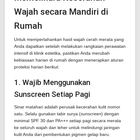
Wajah secara Mandiri di
Rumah
Untuk mempertahankan hasil wajah cerah merata yang
Anda dapatkan setelah melakukan rangkaian perawatan
intensif di klinik estetika, pastikan Anda merubah
kebiasaan harian di rumah dengan menerapkan aturan
proteksi harian berikut:
1. Wajib Menggunakan
Sunscreen Setiap Pagi
Sinar matahari adalah perusak kecerahan kulit nomor
satu. Selalu gunakan tabir surya (
sunscreen
) dengan
minimal SPF 30 dan PA+++ setiap pagi secara merata
ke seluruh wajah dan leher untuk melindungi jaringan
kulit Anda dari pembentukan pigmen gelap baru.