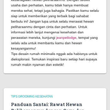
usaha dan perhatian, kamu tidak hanya membuat
mereka sehat, tetapi juga bahagia. Pastikan kamu selalu
siap untuk memberikan yang terbaik bagi sahabat
berbulu ini! Jangan lupa untuk selalu merawat hewan
peliharaanmu dengan cinta dan perhatian. Untuk
informasi lebih lanjut mengenai kesehatan dan
perawatan mereka, kunjungi
jeanpetlodge
, tempat yang
selalu ada untuk membantu kamu dan hewan
kesayanganmu!
Tips desain rumah minimalis nggak ada habisnya untuk
dieksplorasi. Temukan inspirasi baru setiap hari supaya
rumah makin nyaman dan estetik!
TIPS GROOMING KESEHATAN
Panduan Santai: Rawat Hewan