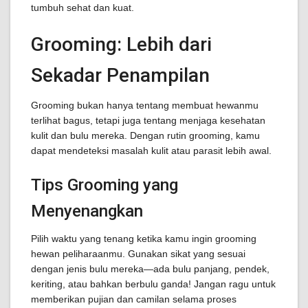
tumbuh sehat dan kuat.
Grooming: Lebih dari
Sekadar Penampilan
Grooming bukan hanya tentang membuat hewanmu
terlihat bagus, tetapi juga tentang menjaga kesehatan
kulit dan bulu mereka. Dengan rutin grooming, kamu
dapat mendeteksi masalah kulit atau parasit lebih awal.
Tips Grooming yang
Menyenangkan
Pilih waktu yang tenang ketika kamu ingin grooming
hewan peliharaanmu. Gunakan sikat yang sesuai
dengan jenis bulu mereka—ada bulu panjang, pendek,
keriting, atau bahkan berbulu ganda! Jangan ragu untuk
memberikan pujian dan camilan selama proses