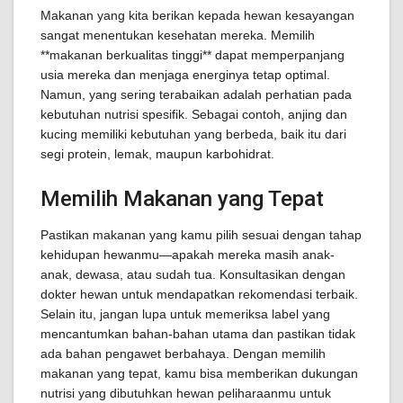
Makanan yang kita berikan kepada hewan kesayangan
sangat menentukan kesehatan mereka. Memilih
**makanan berkualitas tinggi** dapat memperpanjang
usia mereka dan menjaga energinya tetap optimal.
Namun, yang sering terabaikan adalah perhatian pada
kebutuhan nutrisi spesifik. Sebagai contoh, anjing dan
kucing memiliki kebutuhan yang berbeda, baik itu dari
segi protein, lemak, maupun karbohidrat.
Memilih Makanan yang Tepat
Pastikan makanan yang kamu pilih sesuai dengan tahap
kehidupan hewanmu—apakah mereka masih anak-
anak, dewasa, atau sudah tua. Konsultasikan dengan
dokter hewan untuk mendapatkan rekomendasi terbaik.
Selain itu, jangan lupa untuk memeriksa label yang
mencantumkan bahan-bahan utama dan pastikan tidak
ada bahan pengawet berbahaya. Dengan memilih
makanan yang tepat, kamu bisa memberikan dukungan
nutrisi yang dibutuhkan hewan peliharaanmu untuk