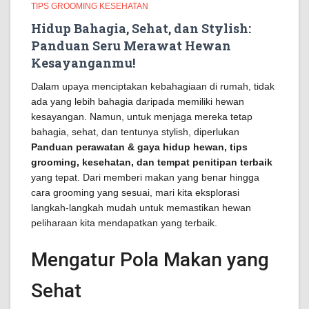
TIPS GROOMING KESEHATAN
Hidup Bahagia, Sehat, dan Stylish:
Panduan Seru Merawat Hewan
Kesayanganmu!
Dalam upaya menciptakan kebahagiaan di rumah, tidak
ada yang lebih bahagia daripada memiliki hewan
kesayangan. Namun, untuk menjaga mereka tetap
bahagia, sehat, dan tentunya stylish, diperlukan
Panduan perawatan & gaya hidup hewan, tips
grooming, kesehatan, dan tempat penitipan terbaik
yang tepat. Dari memberi makan yang benar hingga
cara grooming yang sesuai, mari kita eksplorasi
langkah-langkah mudah untuk memastikan hewan
peliharaan kita mendapatkan yang terbaik.
Mengatur Pola Makan yang
Sehat