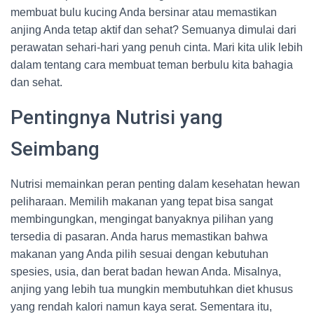
membuat bulu kucing Anda bersinar atau memastikan
anjing Anda tetap aktif dan sehat? Semuanya dimulai dari
perawatan sehari-hari yang penuh cinta. Mari kita ulik lebih
dalam tentang cara membuat teman berbulu kita bahagia
dan sehat.
Pentingnya Nutrisi yang
Seimbang
Nutrisi memainkan peran penting dalam kesehatan hewan
peliharaan. Memilih makanan yang tepat bisa sangat
membingungkan, mengingat banyaknya pilihan yang
tersedia di pasaran. Anda harus memastikan bahwa
makanan yang Anda pilih sesuai dengan kebutuhan
spesies, usia, dan berat badan hewan Anda. Misalnya,
anjing yang lebih tua mungkin membutuhkan diet khusus
yang rendah kalori namun kaya serat. Sementara itu,