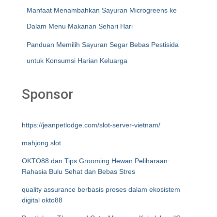
Manfaat Menambahkan Sayuran Microgreens ke
Dalam Menu Makanan Sehari Hari
Panduan Memilih Sayuran Segar Bebas Pestisida
untuk Konsumsi Harian Keluarga
Sponsor
https://jeanpetlodge.com/slot-server-vietnam/
mahjong slot
OKTO88 dan Tips Grooming Hewan Peliharaan:
Rahasia Bulu Sehat dan Bebas Stres
quality assurance berbasis proses dalam ekosistem
digital okto88