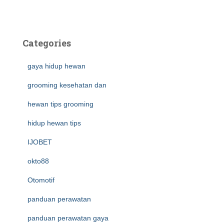
Categories
gaya hidup hewan
grooming kesehatan dan
hewan tips grooming
hidup hewan tips
IJOBET
okto88
Otomotif
panduan perawatan
panduan perawatan gaya