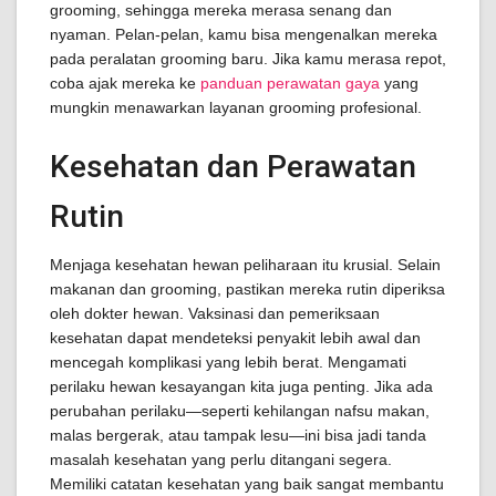
grooming, sehingga mereka merasa senang dan
nyaman. Pelan-pelan, kamu bisa mengenalkan mereka
pada peralatan grooming baru. Jika kamu merasa repot,
coba ajak mereka ke
panduan perawatan gaya
yang
mungkin menawarkan layanan grooming profesional.
Kesehatan dan Perawatan
Rutin
Menjaga kesehatan hewan peliharaan itu krusial. Selain
makanan dan grooming, pastikan mereka rutin diperiksa
oleh dokter hewan. Vaksinasi dan pemeriksaan
kesehatan dapat mendeteksi penyakit lebih awal dan
mencegah komplikasi yang lebih berat. Mengamati
perilaku hewan kesayangan kita juga penting. Jika ada
perubahan perilaku—seperti kehilangan nafsu makan,
malas bergerak, atau tampak lesu—ini bisa jadi tanda
masalah kesehatan yang perlu ditangani segera.
Memiliki catatan kesehatan yang baik sangat membantu