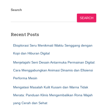
Search
SEARCH
Recent Posts
Eksplorasi Seru Menikmati Waktu Senggang dengan
Kopi dan Hiburan Digital
Menjelajahi Seni Desain Antarmuka Permainan Digital:
Cara Menggabungkan Animasi Dinamis dan Efisiensi
Performa Mesin
Mengatasi Masalah Kulit Kusam dan Warna Tidak
Merata: Panduan Klinis Mengembalikan Rona Wajah
yang Cerah dan Sehat