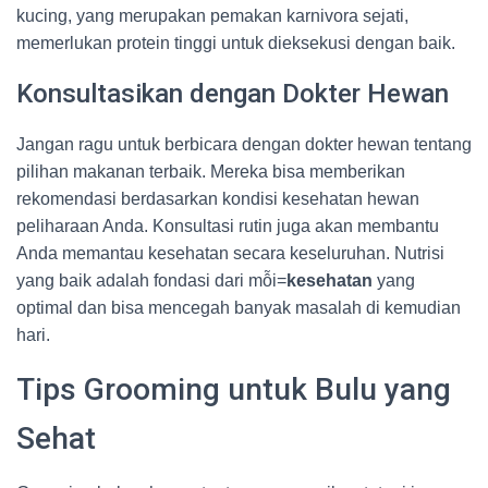
kucing, yang merupakan pemakan karnivora sejati,
memerlukan protein tinggi untuk dieksekusi dengan baik.
Konsultasikan dengan Dokter Hewan
Jangan ragu untuk berbicara dengan dokter hewan tentang
pilihan makanan terbaik. Mereka bisa memberikan
rekomendasi berdasarkan kondisi kesehatan hewan
peliharaan Anda. Konsultasi rutin juga akan membantu
Anda memantau kesehatan secara keseluruhan. Nutrisi
yang baik adalah fondasi dari mỗi=
kesehatan
yang
optimal dan bisa mencegah banyak masalah di kemudian
hari.
Tips Grooming untuk Bulu yang
Sehat