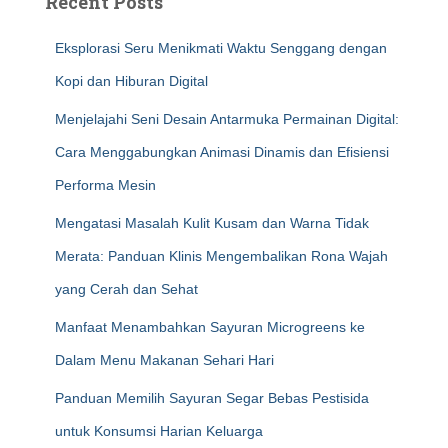
Recent Posts
Eksplorasi Seru Menikmati Waktu Senggang dengan
Kopi dan Hiburan Digital
Menjelajahi Seni Desain Antarmuka Permainan Digital:
Cara Menggabungkan Animasi Dinamis dan Efisiensi
Performa Mesin
Mengatasi Masalah Kulit Kusam dan Warna Tidak
Merata: Panduan Klinis Mengembalikan Rona Wajah
yang Cerah dan Sehat
Manfaat Menambahkan Sayuran Microgreens ke
Dalam Menu Makanan Sehari Hari
Panduan Memilih Sayuran Segar Bebas Pestisida
untuk Konsumsi Harian Keluarga