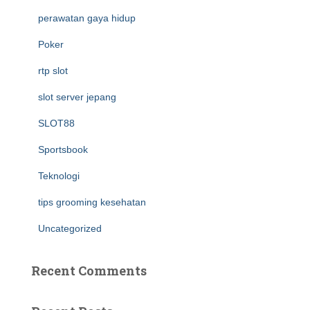
perawatan gaya hidup
Poker
rtp slot
slot server jepang
SLOT88
Sportsbook
Teknologi
tips grooming kesehatan
Uncategorized
Recent Comments