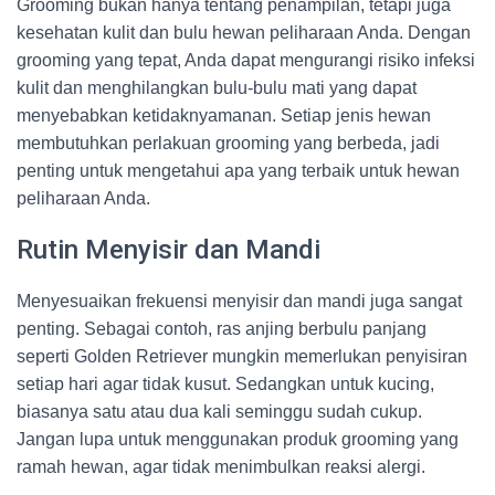
Grooming bukan hanya tentang penampilan, tetapi juga
kesehatan kulit dan bulu hewan peliharaan Anda. Dengan
grooming yang tepat, Anda dapat mengurangi risiko infeksi
kulit dan menghilangkan bulu-bulu mati yang dapat
menyebabkan ketidaknyamanan. Setiap jenis hewan
membutuhkan perlakuan grooming yang berbeda, jadi
penting untuk mengetahui apa yang terbaik untuk hewan
peliharaan Anda.
Rutin Menyisir dan Mandi
Menyesuaikan frekuensi menyisir dan mandi juga sangat
penting. Sebagai contoh, ras anjing berbulu panjang
seperti Golden Retriever mungkin memerlukan penyisiran
setiap hari agar tidak kusut. Sedangkan untuk kucing,
biasanya satu atau dua kali seminggu sudah cukup.
Jangan lupa untuk menggunakan produk grooming yang
ramah hewan, agar tidak menimbulkan reaksi alergi.