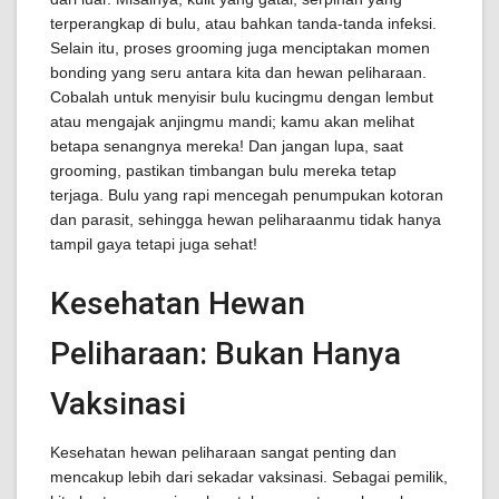
terperangkap di bulu, atau bahkan tanda-tanda infeksi.
Selain itu, proses grooming juga menciptakan momen
bonding yang seru antara kita dan hewan peliharaan.
Cobalah untuk menyisir bulu kucingmu dengan lembut
atau mengajak anjingmu mandi; kamu akan melihat
betapa senangnya mereka! Dan jangan lupa, saat
grooming, pastikan timbangan bulu mereka tetap
terjaga. Bulu yang rapi mencegah penumpukan kotoran
dan parasit, sehingga hewan peliharaanmu tidak hanya
tampil gaya tetapi juga sehat!
Kesehatan Hewan
Peliharaan: Bukan Hanya
Vaksinasi
Kesehatan hewan peliharaan sangat penting dan
mencakup lebih dari sekadar vaksinasi. Sebagai pemilik,