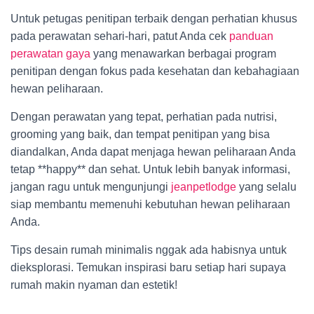
Untuk petugas penitipan terbaik dengan perhatian khusus
pada perawatan sehari-hari, patut Anda cek
panduan
perawatan gaya
yang menawarkan berbagai program
penitipan dengan fokus pada kesehatan dan kebahagiaan
hewan peliharaan.
Dengan perawatan yang tepat, perhatian pada nutrisi,
grooming yang baik, dan tempat penitipan yang bisa
diandalkan, Anda dapat menjaga hewan peliharaan Anda
tetap **happy** dan sehat. Untuk lebih banyak informasi,
jangan ragu untuk mengunjungi
jeanpetlodge
yang selalu
siap membantu memenuhi kebutuhan hewan peliharaan
Anda.
Tips desain rumah minimalis nggak ada habisnya untuk
dieksplorasi. Temukan inspirasi baru setiap hari supaya
rumah makin nyaman dan estetik!