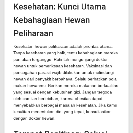
Kesehatan: Kunci Utama
Kebahagiaan Hewan
Peliharaan
Kesehatan hewan peliharaan adalah prioritas utama.
Tanpa kesehatan yang baik, tentu kebahagiaan mereka
pun akan terganggu. Rutinlah mengunjungi dokter
hewan untuk pemeriksaan kesehatan. Vaksinasi dan
pencegahan parasit wajib dilakukan untuk melindungi
hewan dari penyakit berbahaya. Selalu perhatikan pola
makan hewanmu. Berikan mereka makanan berkualitas
yang sesuai dengan kebutuhan gizi. Jangan tergoda
oleh camilan berlebihan, karena obesitas dapat
menyebabkan berbagai masalah kesehatan. Jika kamu
kesulitan menentukan diet yang tepat, konsultasikan
dengan dokter hewan.