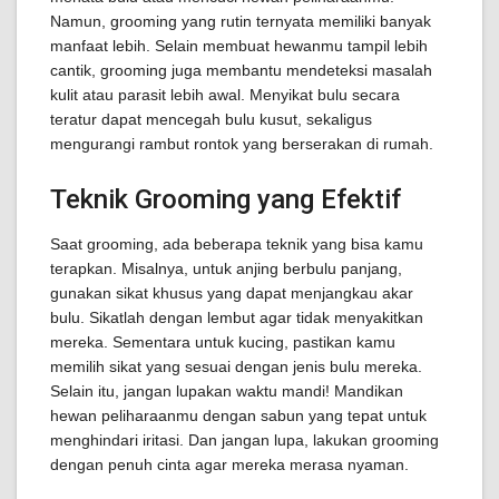
Namun, grooming yang rutin ternyata memiliki banyak
manfaat lebih. Selain membuat hewanmu tampil lebih
cantik, grooming juga membantu mendeteksi masalah
kulit atau parasit lebih awal. Menyikat bulu secara
teratur dapat mencegah bulu kusut, sekaligus
mengurangi rambut rontok yang berserakan di rumah.
Teknik Grooming yang Efektif
Saat grooming, ada beberapa teknik yang bisa kamu
terapkan. Misalnya, untuk anjing berbulu panjang,
gunakan sikat khusus yang dapat menjangkau akar
bulu. Sikatlah dengan lembut agar tidak menyakitkan
mereka. Sementara untuk kucing, pastikan kamu
memilih sikat yang sesuai dengan jenis bulu mereka.
Selain itu, jangan lupakan waktu mandi! Mandikan
hewan peliharaanmu dengan sabun yang tepat untuk
menghindari iritasi. Dan jangan lupa, lakukan grooming
dengan penuh cinta agar mereka merasa nyaman.