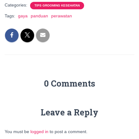
Categories:
TIPS GROOMING KESEHATAN
Tags:
gaya
panduan
perawatan
0 Comments
Leave a Reply
You must be
logged in
to post a comment.