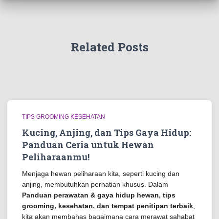
Related Posts
TIPS GROOMING KESEHATAN
Kucing, Anjing, dan Tips Gaya Hidup:
Panduan Ceria untuk Hewan
Peliharaanmu!
Menjaga hewan peliharaan kita, seperti kucing dan
anjing, membutuhkan perhatian khusus. Dalam
Panduan perawatan & gaya hidup hewan, tips
grooming, kesehatan, dan tempat penitipan terbaik
,
kita akan membahas bagaimana cara merawat sahabat