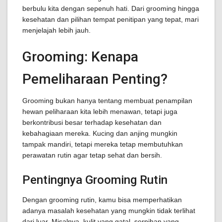
berbulu kita dengan sepenuh hati. Dari grooming hingga
kesehatan dan pilihan tempat penitipan yang tepat, mari
menjelajah lebih jauh.
Grooming: Kenapa
Pemeliharaan Penting?
Grooming bukan hanya tentang membuat penampilan
hewan peliharaan kita lebih menawan, tetapi juga
berkontribusi besar terhadap kesehatan dan
kebahagiaan mereka. Kucing dan anjing mungkin
tampak mandiri, tetapi mereka tetap membutuhkan
perawatan rutin agar tetap sehat dan bersih.
Pentingnya Grooming Rutin
Dengan grooming rutin, kamu bisa memperhatikan
adanya masalah kesehatan yang mungkin tidak terlihat
dari luar. Misalnya, kulit yang gatal, serpihan yang