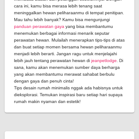
cara ini, kamu bisa merasa lebih tenang saat
meninggalkan hewan peliharaanmu di tempat penitipan.
Mau tahu lebih banyak? Kamu bisa mengunjungi
panduan perawatan gaya
yang bisa membantumu
menemukan berbagai informasi menarik seputar
perawatan hewan. Mulailah menerapkan tips-tips di atas
dan buat setiap momen bersama hewan peliharaanmu
menjadi lebih berarti. Jangan ragu untuk menjelajahi
lebih jauh tentang perawatan hewan di
jeanpetlodge
. Di
sana, kamu akan menemukan sumber daya berharga
yang akan membantumu merawat sahabat berbulu
dengan gaya dan penuh cinta!
Tips desain rumah minimalis nggak ada habisnya untuk
dieksplorasi. Temukan inspirasi baru setiap hari supaya
rumah makin nyaman dan estetik!