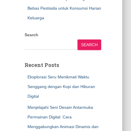
Bebas Pestisida untuk Konsumsi Harian
Keluarga
Search
SEARCH
Recent Posts
Eksplorasi Seru Menikmati Waktu
Senggang dengan Kopi dan Hiburan
Digital
Menjelajahi Seni Desain Antarmuka
Permainan Digital: Cara
Menggabungkan Animasi Dinamis dan