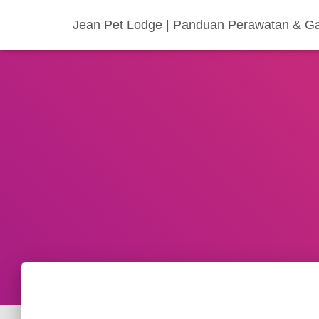
Jean Pet Lodge | Panduan Perawatan & G