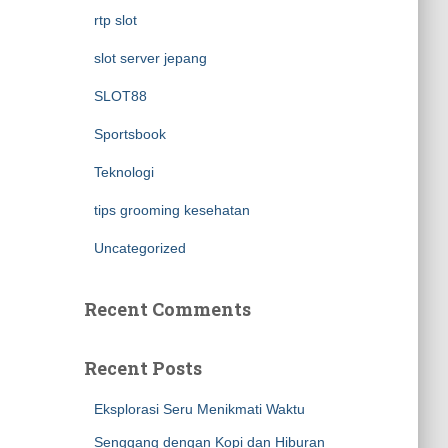
rtp slot
slot server jepang
SLOT88
Sportsbook
Teknologi
tips grooming kesehatan
Uncategorized
Recent Comments
Recent Posts
Eksplorasi Seru Menikmati Waktu
Senggang dengan Kopi dan Hiburan