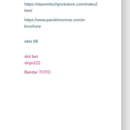
https://stammtischporkstore.com/index2.
html
https://www.parishmonroe.com/e-
brochure
okto 88
slot bet
virgo222
Bandar TOTO