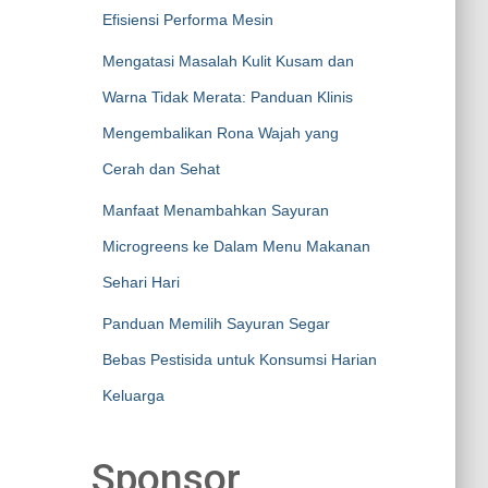
Efisiensi Performa Mesin
Mengatasi Masalah Kulit Kusam dan
Warna Tidak Merata: Panduan Klinis
Mengembalikan Rona Wajah yang
Cerah dan Sehat
Manfaat Menambahkan Sayuran
Microgreens ke Dalam Menu Makanan
Sehari Hari
Panduan Memilih Sayuran Segar
Bebas Pestisida untuk Konsumsi Harian
Keluarga
Sponsor