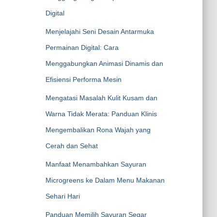
Digital
Menjelajahi Seni Desain Antarmuka
Permainan Digital: Cara
Menggabungkan Animasi Dinamis dan
Efisiensi Performa Mesin
Mengatasi Masalah Kulit Kusam dan
Warna Tidak Merata: Panduan Klinis
Mengembalikan Rona Wajah yang
Cerah dan Sehat
Manfaat Menambahkan Sayuran
Microgreens ke Dalam Menu Makanan
Sehari Hari
Panduan Memilih Sayuran Segar