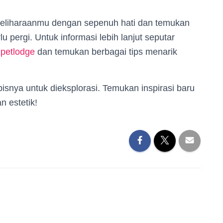
eliharaanmu dengan sepenuh hati dan temukan
 pergi. Untuk informasi lebih lanjut seputar
npetlodge
dan temukan berbagai tips menarik
isnya untuk dieksplorasi. Temukan inspirasi baru
 estetik!