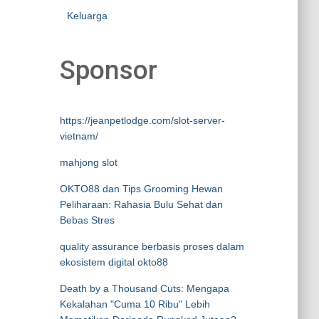
Keluarga
Sponsor
https://jeanpetlodge.com/slot-server-
vietnam/
mahjong slot
OKTO88 dan Tips Grooming Hewan
Peliharaan: Rahasia Bulu Sehat dan
Bebas Stres
quality assurance berbasis proses dalam
ekosistem digital okto88
Death by a Thousand Cuts: Mengapa
Kekalahan "Cuma 10 Ribu" Lebih