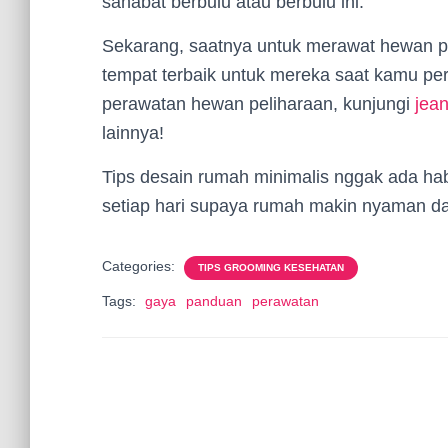
sahabat berbulu atau berbulu ini.
Sekarang, saatnya untuk merawat hewan p
tempat terbaik untuk mereka saat kamu perlu
perawatan hewan peliharaan, kunjungi
jea
lainnya!
Tips desain rumah minimalis nggak ada hab
setiap hari supaya rumah makin nyaman dan
Categories:
TIPS GROOMING KESEHATAN
Tags:
gaya
panduan
perawatan