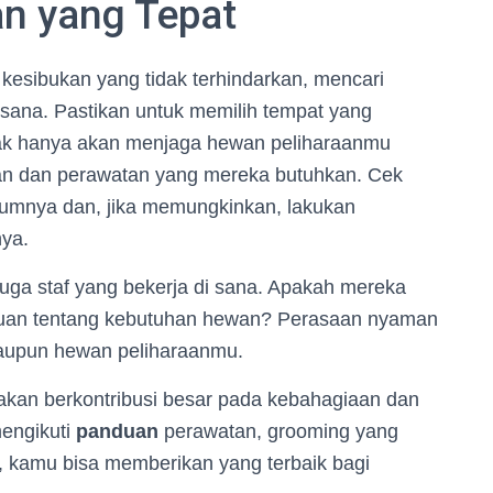
an yang Tepat
 kesibukan yang tidak terhindarkan, mencari
ksana. Pastikan untuk memilih tempat yang
idak hanya akan menjaga hewan peliharaanmu
ian dan perawatan yang mereka butuhkan. Cek
elumnya dan, jika memungkinkan, lakukan
nya.
juga staf yang bekerja di sana. Apakah mereka
uan tentang kebutuhan hewan? Perasaan nyaman
aupun hewan peliharaanmu.
akan berkontribusi besar pada kebahagiaan dan
engikuti
panduan
perawatan, grooming yang
k, kamu bisa memberikan yang terbaik bagi