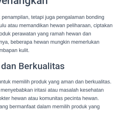
yenangkan
k penampilan, tetapi juga pengalaman bonding
bulu atau memandikan hewan peliharaan, ciptakan
oduk perawatan yang ramah hewan dan
alnya, beberapa hewan mungkin memerlukan
bapan kulit.
 dan Berkualitas
untuk memilih produk yang aman dan berkualitas.
 menyebabkan iritasi atau masalah kesehatan
 dokter hewan atau komunitas pecinta hewan.
yang bermanfaat dalam memilih produk yang