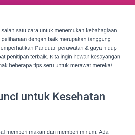
h salah satu cara untuk menemukan kebahagiaan
n peliharaan dengan baik merupakan tanggung
k memperhatikan Panduan perawatan & gaya hidup
at penitipan terbaik. Kita ingin hewan kesayangan
imak beberapa tips seru untuk merawat mereka!
unci untuk Kesehatan
oal memberi makan dan memberi minum. Ada