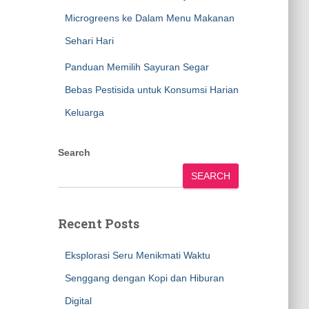
Microgreens ke Dalam Menu Makanan
Sehari Hari
Panduan Memilih Sayuran Segar
Bebas Pestisida untuk Konsumsi Harian
Keluarga
Search
SEARCH
Recent Posts
Eksplorasi Seru Menikmati Waktu
Senggang dengan Kopi dan Hiburan
Digital