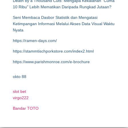
Death by a Thousand Cuts: Mengapa Kekalahan "Cuma
10 Ribu" Lebih Mematikan Daripada Rungkad Jutaan?
Seni Membaca Dasbor Statistik dan Mengatasi
Ketimpangan Informasi Melalui Akses Data Visual Waktu
Nyata
https://ramen-days.com/
https://stammtischporkstore.com/index2.html
https://www.parishmonroe.com/e-brochure
okto 88
slot bet
virgo222
Bandar TOTO