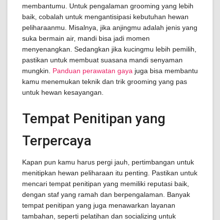
membantumu. Untuk pengalaman grooming yang lebih
baik, cobalah untuk mengantisipasi kebutuhan hewan
peliharaanmu. Misalnya, jika anjingmu adalah jenis yang
suka bermain air, mandi bisa jadi momen
menyenangkan. Sedangkan jika kucingmu lebih pemilih,
pastikan untuk membuat suasana mandi senyaman
mungkin.
Panduan perawatan gaya
juga bisa membantu
kamu menemukan teknik dan trik grooming yang pas
untuk hewan kesayangan.
Tempat Penitipan yang
Terpercaya
Kapan pun kamu harus pergi jauh, pertimbangan untuk
menitipkan hewan peliharaan itu penting. Pastikan untuk
mencari tempat penitipan yang memiliki reputasi baik,
dengan staf yang ramah dan berpengalaman. Banyak
tempat penitipan yang juga menawarkan layanan
tambahan, seperti pelatihan dan socializing untuk