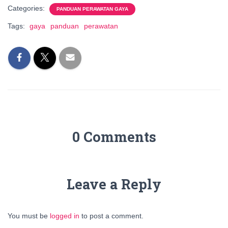
Categories:
PANDUAN PERAWATAN GAYA
Tags:
gaya
panduan
perawatan
0 Comments
Leave a Reply
You must be
logged in
to post a comment.