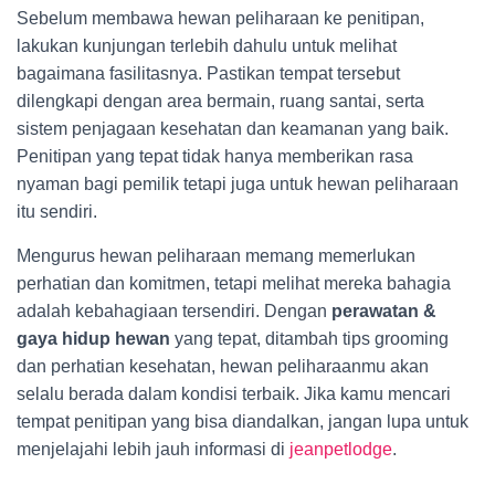
Sebelum membawa hewan peliharaan ke penitipan,
lakukan kunjungan terlebih dahulu untuk melihat
bagaimana fasilitasnya. Pastikan tempat tersebut
dilengkapi dengan area bermain, ruang santai, serta
sistem penjagaan kesehatan dan keamanan yang baik.
Penitipan yang tepat tidak hanya memberikan rasa
nyaman bagi pemilik tetapi juga untuk hewan peliharaan
itu sendiri.
Mengurus hewan peliharaan memang memerlukan
perhatian dan komitmen, tetapi melihat mereka bahagia
adalah kebahagiaan tersendiri. Dengan
perawatan &
gaya hidup hewan
yang tepat, ditambah tips grooming
dan perhatian kesehatan, hewan peliharaanmu akan
selalu berada dalam kondisi terbaik. Jika kamu mencari
tempat penitipan yang bisa diandalkan, jangan lupa untuk
menjelajahi lebih jauh informasi di
jeanpetlodge
.