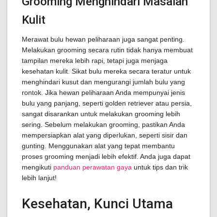
Grooming Menghindari Masalah
Kulit
Merawat bulu hewan peliharaan juga sangat penting.
Melakukan grooming secara rutin tidak hanya membuat
tampilan mereka lebih rapi, tetapi juga menjaga
kesehatan kulit. Sikat bulu mereka secara teratur untuk
menghindari kusut dan mengurangi jumlah bulu yang
rontok. Jika hewan peliharaan Anda mempunyai jenis
bulu yang panjang, seperti golden retriever atau persia,
sangat disarankan untuk melakukan grooming lebih
sering. Sebelum melakukan grooming, pastikan Anda
mempersiapkan alat yang diperlukan, seperti sisir dan
gunting. Menggunakan alat yang tepat membantu
proses grooming menjadi lebih efektif. Anda juga dapat
mengikuti
panduan perawatan gaya
untuk tips dan trik
lebih lanjut!
Kesehatan, Kunci Utama