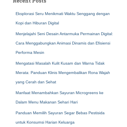
Recent Posts
Eksplorasi Seru Menikmati Waktu Senggang dengan
Kopi dan Hiburan Digital
Menjelajahi Seni Desain Antarmuka Permainan Digital:
Cara Menggabungkan Animasi Dinamis dan Efisiensi
Performa Mesin
Mengatasi Masalah Kulit Kusam dan Warna Tidak
Merata: Panduan Klinis Mengembalikan Rona Wajah
yang Cerah dan Sehat
Manfaat Menambahkan Sayuran Microgreens ke
Dalam Menu Makanan Sehari Hari
Panduan Memilih Sayuran Segar Bebas Pestisida
untuk Konsumsi Harian Keluarga