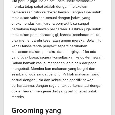
kita perlu dijaga. Salah satu cara untuk memastikan
mereka tetap sehat adalah dengan melakukan
pemeriksaan rutin ke dokter hewan. Jangan lupa untuk
melakukan vaksinasi sesuai dengan jadwal yang
direkomendasikan, karena penyakit bisa sangat
berbahaya bagi hewan peliharaan. Pastikan juga untuk
melakukan pemeriksaan gigi, karena kesehatan mulut
bisa memengaruhi kesehatan umum mereka. Selain itu,
kenali tanda-tanda penyakit seperti perubahan
kebiasaan makan, perilaku, dan energinya. Jika ada
yang tidak biasa, segera konsultasikan ke dokter hewan.
Dalam banyak kasus, mencegah lebih baik daripada
mengobati. Memberikan makanan yang bergizi dan
seimbang juga sangat penting. Pilihlah makanan yang
sesuai dengan usia dan kebutuhan spesifik hewan
peliharaanmu. Jangan ragu untuk berkonsultasi dengan
dokter hewan mengenai diet yang paling tepat untuk
mereka.
Grooming yang