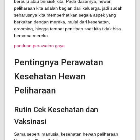
berbulu atau bersisik kita. Pada dasarnya, hewan
peliharaan kita adalah bagian dari keluarga, jadi sudah
seharusnya kita memperhatikan segala aspek yang
berkaitan dengan mereka, mulai dari kesehatan,
grooming, hingga tempat penitipan saat kita tidak bisa
bersama mereka.
panduan perawatan gaya
Pentingnya Perawatan
Kesehatan Hewan
Peliharaan
Rutin Cek Kesehatan dan
Vaksinasi
Sama seperti manusia, kesehatan hewan peliharaan