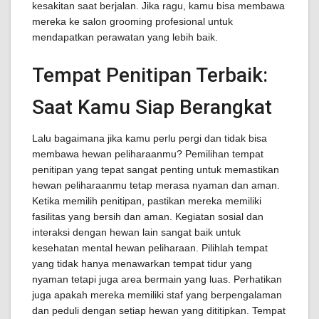
kesakitan saat berjalan. Jika ragu, kamu bisa membawa
mereka ke salon grooming profesional untuk
mendapatkan perawatan yang lebih baik.
Tempat Penitipan Terbaik:
Saat Kamu Siap Berangkat
Lalu bagaimana jika kamu perlu pergi dan tidak bisa
membawa hewan peliharaanmu? Pemilihan tempat
penitipan yang tepat sangat penting untuk memastikan
hewan peliharaanmu tetap merasa nyaman dan aman.
Ketika memilih penitipan, pastikan mereka memiliki
fasilitas yang bersih dan aman. Kegiatan sosial dan
interaksi dengan hewan lain sangat baik untuk
kesehatan mental hewan peliharaan. Pilihlah tempat
yang tidak hanya menawarkan tempat tidur yang
nyaman tetapi juga area bermain yang luas. Perhatikan
juga apakah mereka memiliki staf yang berpengalaman
dan peduli dengan setiap hewan yang dititipkan. Tempat