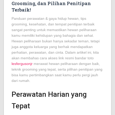
Grooming, dan Pilihan Penitipan
Terbaik!
Panduan perawatan & gaya hidup hewan, tips
grooming, kesehatan, dan tempat penitipan terbaik
sangat penting untuk memastikan hewan peliharaan
kamu memiliki kehidupan yang bahagia dan sehat.
Hewan peliharaan bukan hanya sekadar teman, tetapi
juga anggota keluarga yang berhak mendapatkan
perhatian, perawatan, dan cinta. Dalam artikel ini, kita
akan membahas cara akses link resmi bandar toto
lesfergusonjr
merawat hewan peliharaan dengan baik,
teknik grooming yang tepat, serta pilihan penitipan yang
bisa kamu pertimbangkan saat kamu perlu pergi jauh
dari rumah.
Perawatan Harian yang
Tepat