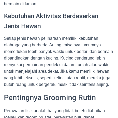
bermain di taman.
Kebutuhan Aktivitas Berdasarkan
Jenis Hewan
Setiap jenis hewan peliharaan memiliki kebutuhan
olahraga yang berbeda. Anjing, misalnya, umumnya
memerlukan lebih banyak waktu untuk berlari dan bermain
dibandingkan dengan kucing. Kucing cenderung lebih
menyukai permainan pendek di dalam rumah atau waktu
untuk menjelajahi area dekat. Jika kamu memiliki hewan
yang lebih eksotis, seperti kelinci atau reptil, mereka juga
butuh ruang untuk bergerak, meski tidak seintens anjing.
Pentingnya Grooming Rutin
Perawatan fisik adalah hal yang tidak boleh diabaikan.
Melakukan grooming atau perawatan bulu dapat