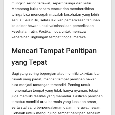
mungkin sering terlewat, seperti telinga dan kuku.
Memotong kuku secara teratur dan membersihkan
telinga bisa mencegah masalah kesehatan yang lebih
serius. Selain itu, selalu lakukan pemeriksaan tahunan
ke dokter hewan untuk vaksinasi dan pemeriksaan
kesehatan rutin. Pastikan juga untuk menjaga
kebersihan lingkungan tempat tinggal mereka.
Mencari Tempat Penitipan
yang Tepat
Bagi yang sering bepergian atau memiliki aktivitas luar
rumah yang padat, mencari tempat penitipan hewan
bisa menjadi tantangan tersendiri. Penting untuk
menemukan tempat yang tidak hanya nyaman, tetapi
juga memiliki fasilitas yang memadai. Pastikan penitipan
tersebut memiliki area bermain yang luas dan aman,
serta staf yang berpengalaman dalam merawat hewan.
Cobalah untuk mengunjungi tempat penitipan sebelum