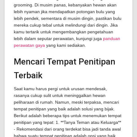
grooming. Di musim panas, kebanyakan hewan akan
lebih nyaman jika mendapatkan potongan bulu yang
lebih pendek, sementara di musim dingin, pastikan bulu
mereka cukup tebal untuk melindungi dari dingin. Jika
kamu tertarik untuk mengembangkan pengetahuan
lebih dalam seputar perawatan, kunjungi juga
panduan
perawatan gaya
yang kami sediakan.
Mencari Tempat Penitipan
Terbaik
Saat kamu harus pergi untuk urusan mendesak,
rasanya cukup sulit untuk meninggalkan hewan
peliharaan di rumah. Namun, meski terpaksa, mencari
tempat penitipan yang baik adalah solusi yang bijak.
Berikut adalah beberapa tips untuk menemukan tempat
penitipan yang tepat: 1. **Tanya Teman atau Keluarga**
- Rekomendasi dari orang terdekat bisa jadi tanda awal
bahwa suatu tempat penitipan adalah opsi yang baik.