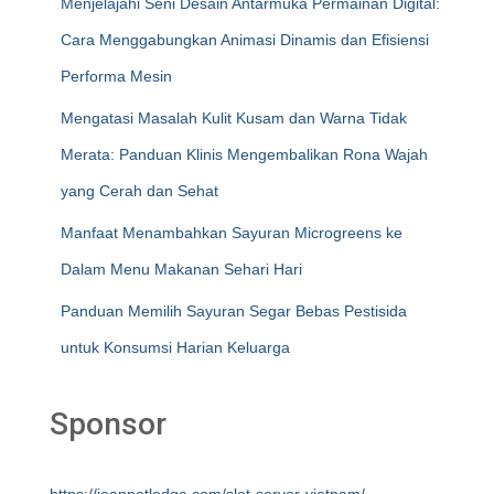
Menjelajahi Seni Desain Antarmuka Permainan Digital:
Cara Menggabungkan Animasi Dinamis dan Efisiensi
Performa Mesin
Mengatasi Masalah Kulit Kusam dan Warna Tidak
Merata: Panduan Klinis Mengembalikan Rona Wajah
yang Cerah dan Sehat
Manfaat Menambahkan Sayuran Microgreens ke
Dalam Menu Makanan Sehari Hari
Panduan Memilih Sayuran Segar Bebas Pestisida
untuk Konsumsi Harian Keluarga
Sponsor