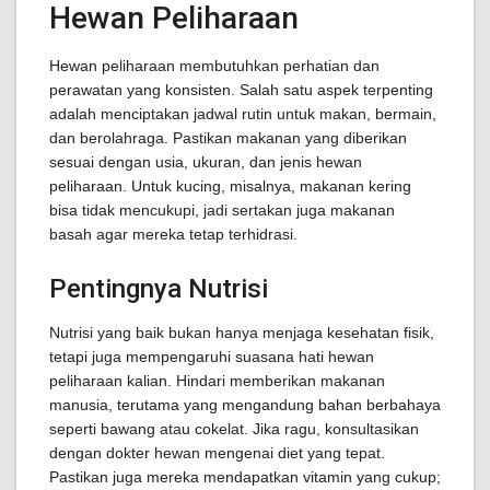
Hewan Peliharaan
Hewan peliharaan membutuhkan perhatian dan
perawatan yang konsisten. Salah satu aspek terpenting
adalah menciptakan jadwal rutin untuk makan, bermain,
dan berolahraga. Pastikan makanan yang diberikan
sesuai dengan usia, ukuran, dan jenis hewan
peliharaan. Untuk kucing, misalnya, makanan kering
bisa tidak mencukupi, jadi sertakan juga makanan
basah agar mereka tetap terhidrasi.
Pentingnya Nutrisi
Nutrisi yang baik bukan hanya menjaga kesehatan fisik,
tetapi juga mempengaruhi suasana hati hewan
peliharaan kalian. Hindari memberikan makanan
manusia, terutama yang mengandung bahan berbahaya
seperti bawang atau cokelat. Jika ragu, konsultasikan
dengan dokter hewan mengenai diet yang tepat.
Pastikan juga mereka mendapatkan vitamin yang cukup;