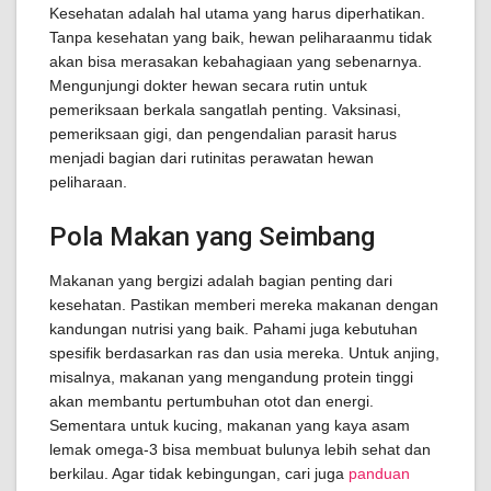
Kesehatan adalah hal utama yang harus diperhatikan.
Tanpa kesehatan yang baik, hewan peliharaanmu tidak
akan bisa merasakan kebahagiaan yang sebenarnya.
Mengunjungi dokter hewan secara rutin untuk
pemeriksaan berkala sangatlah penting. Vaksinasi,
pemeriksaan gigi, dan pengendalian parasit harus
menjadi bagian dari rutinitas perawatan hewan
peliharaan.
Pola Makan yang Seimbang
Makanan yang bergizi adalah bagian penting dari
kesehatan. Pastikan memberi mereka makanan dengan
kandungan nutrisi yang baik. Pahami juga kebutuhan
spesifik berdasarkan ras dan usia mereka. Untuk anjing,
misalnya, makanan yang mengandung protein tinggi
akan membantu pertumbuhan otot dan energi.
Sementara untuk kucing, makanan yang kaya asam
lemak omega-3 bisa membuat bulunya lebih sehat dan
berkilau. Agar tidak kebingungan, cari juga
panduan