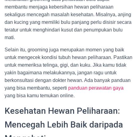
membantu menjaga kebersihan hewan peliharaan
sekaligus mencegah masalah kesehatan. Misalnya, anjing
dan kucing yang memiliki bulu panjang perlu disisir secara
teratur untuk menghindari kusut dan penumpukan bulu
mati.
Selain itu, grooming juga merupakan momen yang baik
untuk mengecek kondisi tubuh hewan peliharaan. Pastikan
untuk memeriksa telinga, gigi, dan kuku. Jika kamu tidak
yakin bagaimana melakukannya, jangan ragu untuk
berkonsultasi dengan dokter hewan. Ada banyak panduan
yang bisa membantu, seperti
panduan perawatan gaya
yang bisa kamu temukan online.
Kesehatan Hewan Peliharaan:
Mencegah Lebih Baik daripada