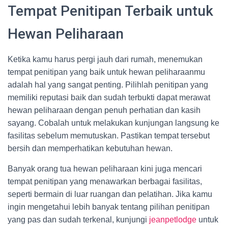
Tempat Penitipan Terbaik untuk
Hewan Peliharaan
Ketika kamu harus pergi jauh dari rumah, menemukan
tempat penitipan yang baik untuk hewan peliharaanmu
adalah hal yang sangat penting. Pilihlah penitipan yang
memiliki reputasi baik dan sudah terbukti dapat merawat
hewan peliharaan dengan penuh perhatian dan kasih
sayang. Cobalah untuk melakukan kunjungan langsung ke
fasilitas sebelum memutuskan. Pastikan tempat tersebut
bersih dan memperhatikan kebutuhan hewan.
Banyak orang tua hewan peliharaan kini juga mencari
tempat penitipan yang menawarkan berbagai fasilitas,
seperti bermain di luar ruangan dan pelatihan. Jika kamu
ingin mengetahui lebih banyak tentang pilihan penitipan
yang pas dan sudah terkenal, kunjungi
jeanpetlodge
untuk