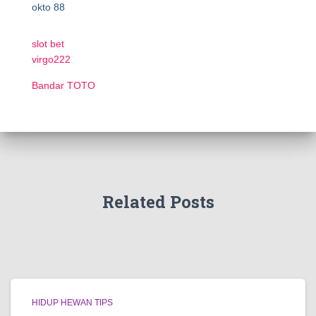
okto 88
slot bet
virgo222
Bandar TOTO
Related Posts
HIDUP HEWAN TIPS