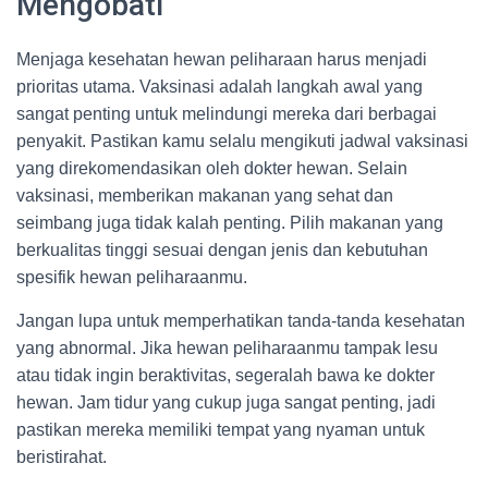
Mengobati
Menjaga kesehatan hewan peliharaan harus menjadi
prioritas utama. Vaksinasi adalah langkah awal yang
sangat penting untuk melindungi mereka dari berbagai
penyakit. Pastikan kamu selalu mengikuti jadwal vaksinasi
yang direkomendasikan oleh dokter hewan. Selain
vaksinasi, memberikan makanan yang sehat dan
seimbang juga tidak kalah penting. Pilih makanan yang
berkualitas tinggi sesuai dengan jenis dan kebutuhan
spesifik hewan peliharaanmu.
Jangan lupa untuk memperhatikan tanda-tanda kesehatan
yang abnormal. Jika hewan peliharaanmu tampak lesu
atau tidak ingin beraktivitas, segeralah bawa ke dokter
hewan. Jam tidur yang cukup juga sangat penting, jadi
pastikan mereka memiliki tempat yang nyaman untuk
beristirahat.