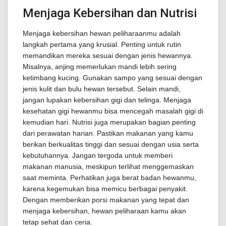
Menjaga Kebersihan dan Nutrisi
Menjaga kebersihan hewan peliharaanmu adalah
langkah pertama yang krusial. Penting untuk rutin
memandikan mereka sesuai dengan jenis hewannya.
Misalnya, anjing memerlukan mandi lebih sering
ketimbang kucing. Gunakan sampo yang sesuai dengan
jenis kulit dan bulu hewan tersebut. Selain mandi,
jangan lupakan kebersihan gigi dan telinga. Menjaga
kesehatan gigi hewanmu bisa mencegah masalah gigi di
kemudian hari. Nutrisi juga merupakan bagian penting
dari perawatan harian. Pastikan makanan yang kamu
berikan berkualitas tinggi dan sesuai dengan usia serta
kebutuhannya. Jangan tergoda untuk memberi
makanan manusia, meskipun terlihat menggemaskan
saat meminta. Perhatikan juga berat badan hewanmu,
karena kegemukan bisa memicu berbagai penyakit.
Dengan memberikan porsi makanan yang tepat dan
menjaga kebersihan, hewan peliharaan kamu akan
tetap sehat dan ceria.