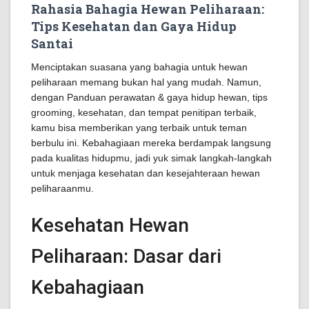
Rahasia Bahagia Hewan Peliharaan:
Tips Kesehatan dan Gaya Hidup
Santai
Menciptakan suasana yang bahagia untuk hewan
peliharaan memang bukan hal yang mudah. Namun,
dengan Panduan perawatan & gaya hidup hewan, tips
grooming, kesehatan, dan tempat penitipan terbaik,
kamu bisa memberikan yang terbaik untuk teman
berbulu ini. Kebahagiaan mereka berdampak langsung
pada kualitas hidupmu, jadi yuk simak langkah-langkah
untuk menjaga kesehatan dan kesejahteraan hewan
peliharaanmu.
Kesehatan Hewan
Peliharaan: Dasar dari
Kebahagiaan