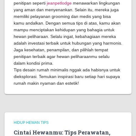
penitipan seperti
jeanpetlodge
menawarkan lingkungan
yang aman dan menyenankan. Selain itu, mereka juga
memiliki pelayanan grooming dan medis yang bisa
kamu andalkan. Dengan semua tips di atas, kamu akan
mampu menciptakan kehidupan yang bahagia untuk
hewan peliharaan. Selalu ingat, kebahagiaan mereka
adalah investasi terbaik untuk hubungan yang harmonis.
Jaga kesehatan, penampilan, dan pilihlah tempat
penitipan terbaik agar hewan peliharaanmu selalu
dalam kondisi prima.
Tips desain rumah minimalis nggak ada habisnya untuk
dieksplorasi. Temukan inspirasi baru setiap hari supaya
rumah makin nyaman dan estetik!
HIDUP HEWAN TIPS
Cintai Hewanmu: Tips Perawatan,