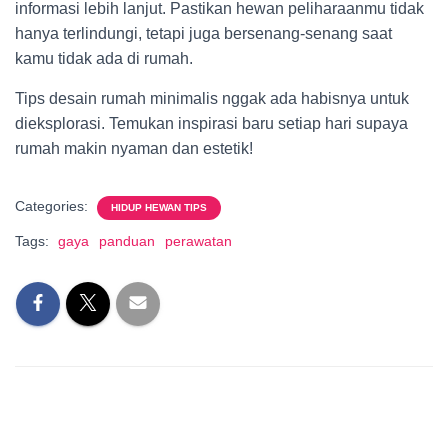
informasi lebih lanjut. Pastikan hewan peliharaanmu tidak
hanya terlindungi, tetapi juga bersenang-senang saat
kamu tidak ada di rumah.
Tips desain rumah minimalis nggak ada habisnya untuk
dieksplorasi. Temukan inspirasi baru setiap hari supaya
rumah makin nyaman dan estetik!
Categories:
HIDUP HEWAN TIPS
Tags:
gaya
panduan
perawatan