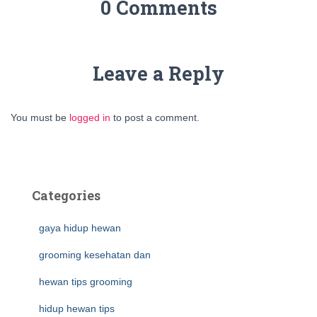
0 Comments
Leave a Reply
You must be
logged in
to post a comment.
Categories
gaya hidup hewan
grooming kesehatan dan
hewan tips grooming
hidup hewan tips