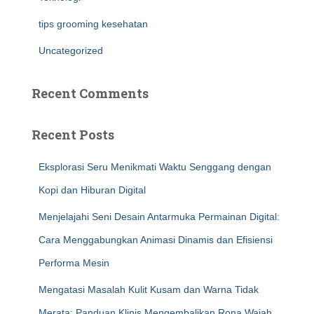
tips grooming kesehatan
Uncategorized
Recent Comments
Recent Posts
Eksplorasi Seru Menikmati Waktu Senggang dengan
Kopi dan Hiburan Digital
Menjelajahi Seni Desain Antarmuka Permainan Digital:
Cara Menggabungkan Animasi Dinamis dan Efisiensi
Performa Mesin
Mengatasi Masalah Kulit Kusam dan Warna Tidak
Merata: Panduan Klinis Mengembalikan Rona Wajah