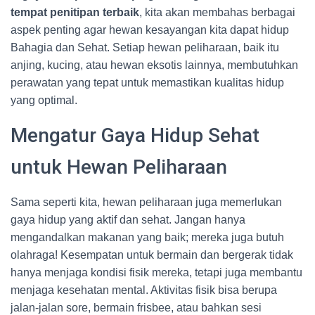
tempat penitipan terbaik
, kita akan membahas berbagai
aspek penting agar hewan kesayangan kita dapat hidup
Bahagia dan Sehat. Setiap hewan peliharaan, baik itu
anjing, kucing, atau hewan eksotis lainnya, membutuhkan
perawatan yang tepat untuk memastikan kualitas hidup
yang optimal.
Mengatur Gaya Hidup Sehat
untuk Hewan Peliharaan
Sama seperti kita, hewan peliharaan juga memerlukan
gaya hidup yang aktif dan sehat. Jangan hanya
mengandalkan makanan yang baik; mereka juga butuh
olahraga! Kesempatan untuk bermain dan bergerak tidak
hanya menjaga kondisi fisik mereka, tetapi juga membantu
menjaga kesehatan mental. Aktivitas fisik bisa berupa
jalan-jalan sore, bermain frisbee, atau bahkan sesi