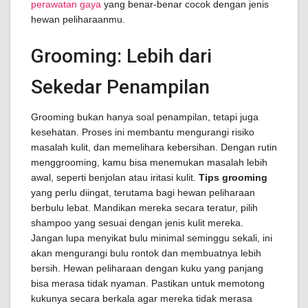
perawatan gaya
yang benar-benar cocok dengan jenis
hewan peliharaanmu.
Grooming: Lebih dari
Sekedar Penampilan
Grooming bukan hanya soal penampilan, tetapi juga
kesehatan. Proses ini membantu mengurangi risiko
masalah kulit, dan memelihara kebersihan. Dengan rutin
menggrooming, kamu bisa menemukan masalah lebih
awal, seperti benjolan atau iritasi kulit.
Tips grooming
yang perlu diingat, terutama bagi hewan peliharaan
berbulu lebat. Mandikan mereka secara teratur, pilih
shampoo yang sesuai dengan jenis kulit mereka.
Jangan lupa menyikat bulu minimal seminggu sekali, ini
akan mengurangi bulu rontok dan membuatnya lebih
bersih. Hewan peliharaan dengan kuku yang panjang
bisa merasa tidak nyaman. Pastikan untuk memotong
kukunya secara berkala agar mereka tidak merasa