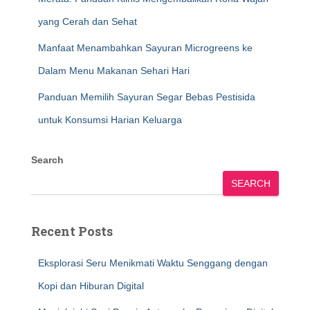
yang Cerah dan Sehat
Manfaat Menambahkan Sayuran Microgreens ke
Dalam Menu Makanan Sehari Hari
Panduan Memilih Sayuran Segar Bebas Pestisida
untuk Konsumsi Harian Keluarga
Search
SEARCH
Recent Posts
Eksplorasi Seru Menikmati Waktu Senggang dengan
Kopi dan Hiburan Digital