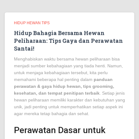
HIDUP HEWAN TIPS
Hidup Bahagia Bersama Hewan
Peliharaan: Tips Gaya dan Perawatan
Santai!
Menghabiskan waktu bersama hewan peliharaan bisa
menjadi sumber kebahagiaan yang tiada henti. Namun,
untuk menjaga kebahagiaan tersebut, kita perlu
memahami beberapa hal penting dalam
panduan
perawatan & gaya hidup hewan, tips grooming,
kesehatan, dan tempat penitipan terbaik
. Setiap jenis
hewan peliharaan memiliki karakter dan kebutuhan yang
unik, jadi penting untuk memperhatikan setiap aspek ini
agar mereka tetap bahagia dan sehat.
Perawatan Dasar untuk