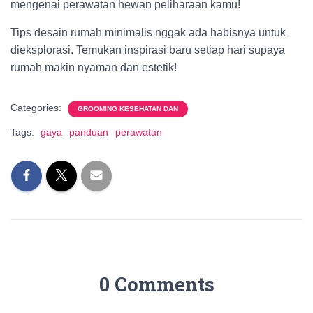
mengenai perawatan hewan peliharaan kamu!
Tips desain rumah minimalis nggak ada habisnya untuk
dieksplorasi. Temukan inspirasi baru setiap hari supaya
rumah makin nyaman dan estetik!
Categories:
GROOMING KESEHATAN DAN
Tags:
gaya
panduan
perawatan
0 Comments