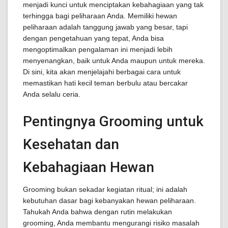
menjadi kunci untuk menciptakan kebahagiaan yang tak
terhingga bagi peliharaan Anda. Memiliki hewan
peliharaan adalah tanggung jawab yang besar, tapi
dengan pengetahuan yang tepat, Anda bisa
mengoptimalkan pengalaman ini menjadi lebih
menyenangkan, baik untuk Anda maupun untuk mereka.
Di sini, kita akan menjelajahi berbagai cara untuk
memastikan hati kecil teman berbulu atau bercakar
Anda selalu ceria.
Pentingnya Grooming untuk
Kesehatan dan
Kebahagiaan Hewan
Grooming bukan sekadar kegiatan ritual; ini adalah
kebutuhan dasar bagi kebanyakan hewan peliharaan.
Tahukah Anda bahwa dengan rutin melakukan
grooming, Anda membantu mengurangi risiko masalah