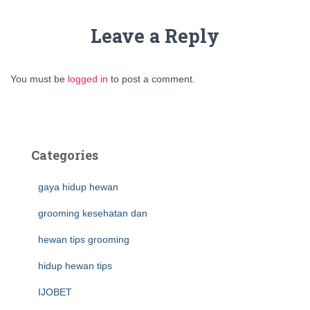
Leave a Reply
You must be
logged in
to post a comment.
Categories
gaya hidup hewan
grooming kesehatan dan
hewan tips grooming
hidup hewan tips
IJOBET