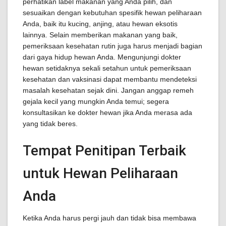
perhatikan label makanan yang Anda pilih, dan
sesuaikan dengan kebutuhan spesifik hewan peliharaan
Anda, baik itu kucing, anjing, atau hewan eksotis
lainnya. Selain memberikan makanan yang baik,
pemeriksaan kesehatan rutin juga harus menjadi bagian
dari gaya hidup hewan Anda. Mengunjungi dokter
hewan setidaknya sekali setahun untuk pemeriksaan
kesehatan dan vaksinasi dapat membantu mendeteksi
masalah kesehatan sejak dini. Jangan anggap remeh
gejala kecil yang mungkin Anda temui; segera
konsultasikan ke dokter hewan jika Anda merasa ada
yang tidak beres.
Tempat Penitipan Terbaik
untuk Hewan Peliharaan
Anda
Ketika Anda harus pergi jauh dan tidak bisa membawa