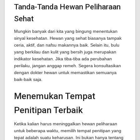
Tanda-Tanda Hewan Peliharaan
Sehat
Mungkin banyak dari kita yang bingung menentukan
sinyal kesehatan. Hewan yang sehat biasanya tampak
ceria, aktif, dan nafsu makannya baik. Selain itu, bulu
yang berkilau dan kulit yang bersih juga merupakan
indikator kesehatan. Jika tiba-tiba ada perubahan
perilaku, jangan anggap remeh. Segera konsultasikan
dengan dokter hewan untuk memastikan semuanya
baik-baik saja.
Menemukan Tempat
Penitipan Terbaik
Ketika kalian harus meninggalkan hewan peliharaan
untuk beberapa waktu, memilih tempat penitipan yang
tepat adalah suatu keharusan. Ini bukan hanya tentang