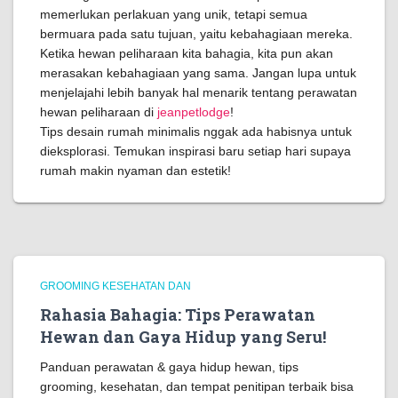
memerlukan perlakuan yang unik, tetapi semua
bermuara pada satu tujuan, yaitu kebahagiaan mereka.
Ketika hewan peliharaan kita bahagia, kita pun akan
merasakan kebahagiaan yang sama. Jangan lupa untuk
menjelajahi lebih banyak hal menarik tentang perawatan
hewan peliharaan di
jeanpetlodge
!
Tips desain rumah minimalis nggak ada habisnya untuk
dieksplorasi. Temukan inspirasi baru setiap hari supaya
rumah makin nyaman dan estetik!
GROOMING KESEHATAN DAN
Rahasia Bahagia: Tips Perawatan
Hewan dan Gaya Hidup yang Seru!
Panduan perawatan & gaya hidup hewan, tips
grooming, kesehatan, dan tempat penitipan terbaik bisa