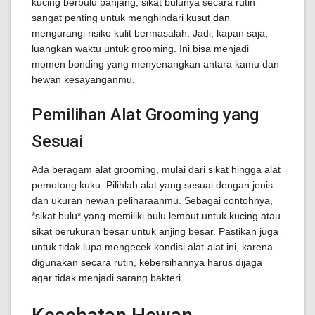
kucing berbulu panjang, sikat bulunya secara rutin
sangat penting untuk menghindari kusut dan
mengurangi risiko kulit bermasalah. Jadi, kapan saja,
luangkan waktu untuk grooming. Ini bisa menjadi
momen bonding yang menyenangkan antara kamu dan
hewan kesayanganmu.
Pemilihan Alat Grooming yang
Sesuai
Ada beragam alat grooming, mulai dari sikat hingga alat
pemotong kuku. Pilihlah alat yang sesuai dengan jenis
dan ukuran hewan peliharaanmu. Sebagai contohnya,
*sikat bulu* yang memiliki bulu lembut untuk kucing atau
sikat berukuran besar untuk anjing besar. Pastikan juga
untuk tidak lupa mengecek kondisi alat-alat ini, karena
digunakan secara rutin, kebersihannya harus dijaga
agar tidak menjadi sarang bakteri.