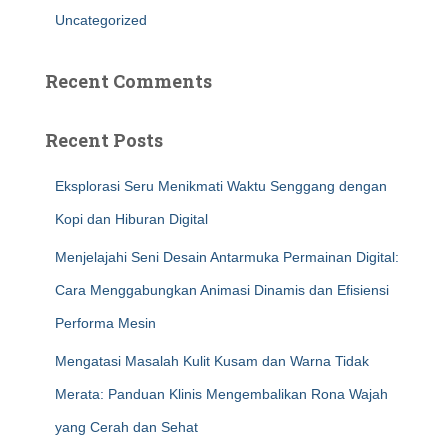
Uncategorized
Recent Comments
Recent Posts
Eksplorasi Seru Menikmati Waktu Senggang dengan
Kopi dan Hiburan Digital
Menjelajahi Seni Desain Antarmuka Permainan Digital:
Cara Menggabungkan Animasi Dinamis dan Efisiensi
Performa Mesin
Mengatasi Masalah Kulit Kusam dan Warna Tidak
Merata: Panduan Klinis Mengembalikan Rona Wajah
yang Cerah dan Sehat