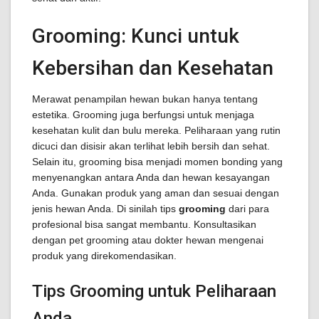
Grooming: Kunci untuk
Kebersihan dan Kesehatan
Merawat penampilan hewan bukan hanya tentang
estetika. Grooming juga berfungsi untuk menjaga
kesehatan kulit dan bulu mereka. Peliharaan yang rutin
dicuci dan disisir akan terlihat lebih bersih dan sehat.
Selain itu, grooming bisa menjadi momen bonding yang
menyenangkan antara Anda dan hewan kesayangan
Anda. Gunakan produk yang aman dan sesuai dengan
jenis hewan Anda. Di sinilah tips
grooming
dari para
profesional bisa sangat membantu. Konsultasikan
dengan pet grooming atau dokter hewan mengenai
produk yang direkomendasikan.
Tips Grooming untuk Peliharaan
Anda