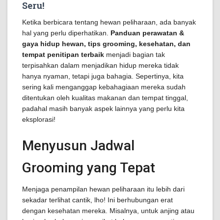
Seru!
Ketika berbicara tentang hewan peliharaan, ada banyak
hal yang perlu diperhatikan.
Panduan perawatan &
gaya hidup hewan, tips grooming, kesehatan, dan
tempat penitipan terbaik
menjadi bagian tak
terpisahkan dalam menjadikan hidup mereka tidak
hanya nyaman, tetapi juga bahagia. Sepertinya, kita
sering kali menganggap kebahagiaan mereka sudah
ditentukan oleh kualitas makanan dan tempat tinggal,
padahal masih banyak aspek lainnya yang perlu kita
eksplorasi!
Menyusun Jadwal
Grooming yang Tepat
Menjaga penampilan hewan peliharaan itu lebih dari
sekadar terlihat cantik, lho! Ini berhubungan erat
dengan kesehatan mereka. Misalnya, untuk anjing atau