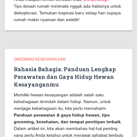
Tips desain rumah minimalis nggak ada habisnya untuk
dieksplorasi. Temukan inspirasi baru setiap hari supaya
rumah makin nyaman dan estetik!
GROOMING KESEHATAN DAN
Rahasia Bahagia: Panduan Lengkap
Perawatan dan Gaya Hidup Hewan
Kesayanganmu
Memiliki hewan kesayangan adalah salah satu
kebahagiaan terindah dalam hidup. Namun, untuk
menjaga kebahagiaan itu, kita perlu memahami
Panduan perawatan & gaya hidup hewan, tips
grooming, kesehatan, dan tempat penitipan terbaik
.
Dalam artikel ini, kita akan membahas hal-hal penting
yang perlu Anda ketahui untuk merawat sahabat berbulu