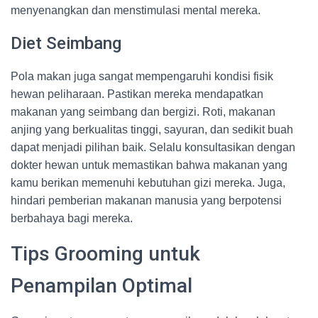
menyenangkan dan menstimulasi mental mereka.
Diet Seimbang
Pola makan juga sangat mempengaruhi kondisi fisik
hewan peliharaan. Pastikan mereka mendapatkan
makanan yang seimbang dan bergizi. Roti, makanan
anjing yang berkualitas tinggi, sayuran, dan sedikit buah
dapat menjadi pilihan baik. Selalu konsultasikan dengan
dokter hewan untuk memastikan bahwa makanan yang
kamu berikan memenuhi kebutuhan gizi mereka. Juga,
hindari pemberian makanan manusia yang berpotensi
berbahaya bagi mereka.
Tips Grooming untuk
Penampilan Optimal