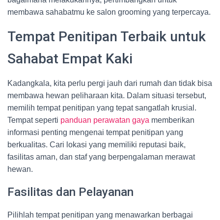
membawa sahabatmu ke salon grooming yang terpercaya.
Tempat Penitipan Terbaik untuk
Sahabat Empat Kaki
Kadangkala, kita perlu pergi jauh dari rumah dan tidak bisa
membawa hewan peliharaan kita. Dalam situasi tersebut,
memilih tempat penitipan yang tepat sangatlah krusial.
Tempat seperti
panduan perawatan gaya
memberikan
informasi penting mengenai tempat penitipan yang
berkualitas. Cari lokasi yang memiliki reputasi baik,
fasilitas aman, dan staf yang berpengalaman merawat
hewan.
Fasilitas dan Pelayanan
Pilihlah tempat penitipan yang menawarkan berbagai