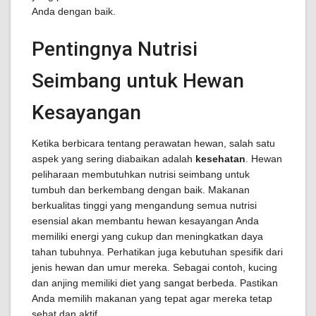
Anda dengan baik.
Pentingnya Nutrisi
Seimbang untuk Hewan
Kesayangan
Ketika berbicara tentang perawatan hewan, salah satu
aspek yang sering diabaikan adalah
kesehatan
. Hewan
peliharaan membutuhkan nutrisi seimbang untuk
tumbuh dan berkembang dengan baik. Makanan
berkualitas tinggi yang mengandung semua nutrisi
esensial akan membantu hewan kesayangan Anda
memiliki energi yang cukup dan meningkatkan daya
tahan tubuhnya. Perhatikan juga kebutuhan spesifik dari
jenis hewan dan umur mereka. Sebagai contoh, kucing
dan anjing memiliki diet yang sangat berbeda. Pastikan
Anda memilih makanan yang tepat agar mereka tetap
sehat dan aktif.