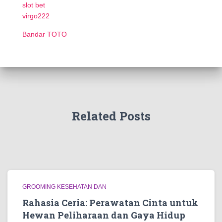
slot bet
virgo222
Bandar TOTO
Related Posts
GROOMING KESEHATAN DAN
Rahasia Ceria: Perawatan Cinta untuk
Hewan Peliharaan dan Gaya Hidup