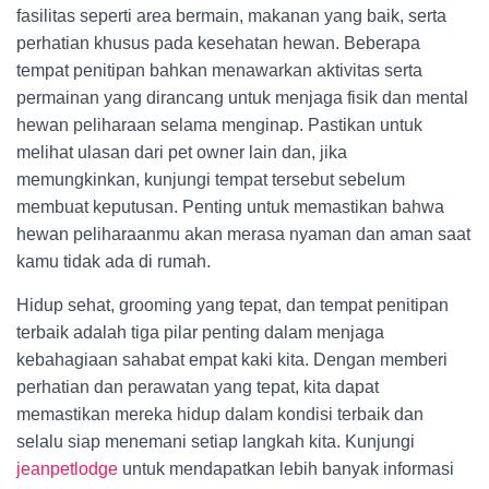
fasilitas seperti area bermain, makanan yang baik, serta
perhatian khusus pada kesehatan hewan. Beberapa
tempat penitipan bahkan menawarkan aktivitas serta
permainan yang dirancang untuk menjaga fisik dan mental
hewan peliharaan selama menginap. Pastikan untuk
melihat ulasan dari pet owner lain dan, jika
memungkinkan, kunjungi tempat tersebut sebelum
membuat keputusan. Penting untuk memastikan bahwa
hewan peliharaanmu akan merasa nyaman dan aman saat
kamu tidak ada di rumah.
Hidup sehat, grooming yang tepat, dan tempat penitipan
terbaik adalah tiga pilar penting dalam menjaga
kebahagiaan sahabat empat kaki kita. Dengan memberi
perhatian dan perawatan yang tepat, kita dapat
memastikan mereka hidup dalam kondisi terbaik dan
selalu siap menemani setiap langkah kita. Kunjungi
jeanpetlodge
untuk mendapatkan lebih banyak informasi