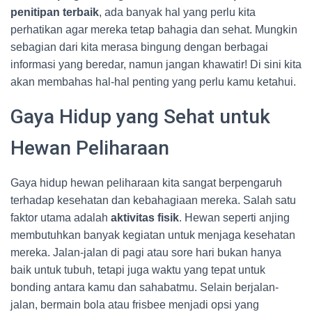
penitipan terbaik
, ada banyak hal yang perlu kita
perhatikan agar mereka tetap bahagia dan sehat. Mungkin
sebagian dari kita merasa bingung dengan berbagai
informasi yang beredar, namun jangan khawatir! Di sini kita
akan membahas hal-hal penting yang perlu kamu ketahui.
Gaya Hidup yang Sehat untuk
Hewan Peliharaan
Gaya hidup hewan peliharaan kita sangat berpengaruh
terhadap kesehatan dan kebahagiaan mereka. Salah satu
faktor utama adalah
aktivitas fisik
. Hewan seperti anjing
membutuhkan banyak kegiatan untuk menjaga kesehatan
mereka. Jalan-jalan di pagi atau sore hari bukan hanya
baik untuk tubuh, tetapi juga waktu yang tepat untuk
bonding antara kamu dan sahabatmu. Selain berjalan-
jalan, bermain bola atau frisbee menjadi opsi yang