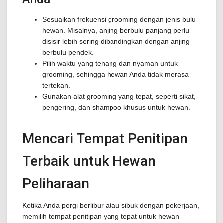
Sesuaikan frekuensi grooming dengan jenis bulu
hewan. Misalnya, anjing berbulu panjang perlu
disisir lebih sering dibandingkan dengan anjing
berbulu pendek.
Pilih waktu yang tenang dan nyaman untuk
grooming, sehingga hewan Anda tidak merasa
tertekan.
Gunakan alat grooming yang tepat, seperti sikat,
pengering, dan shampoo khusus untuk hewan.
Mencari Tempat Penitipan
Terbaik untuk Hewan
Peliharaan
Ketika Anda pergi berlibur atau sibuk dengan pekerjaan,
memilih tempat penitipan yang tepat untuk hewan