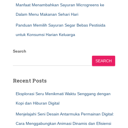
Manfaat Menambahkan Sayuran Microgreens ke
Dalam Menu Makanan Sehari Hari
Panduan Memilih Sayuran Segar Bebas Pestisida
untuk Konsumsi Harian Keluarga
Search
SEARCH
Recent Posts
Eksplorasi Seru Menikmati Waktu Senggang dengan
Kopi dan Hiburan Digital
Menjelajahi Seni Desain Antarmuka Permainan Digital:
Cara Menggabungkan Animasi Dinamis dan Efisiensi