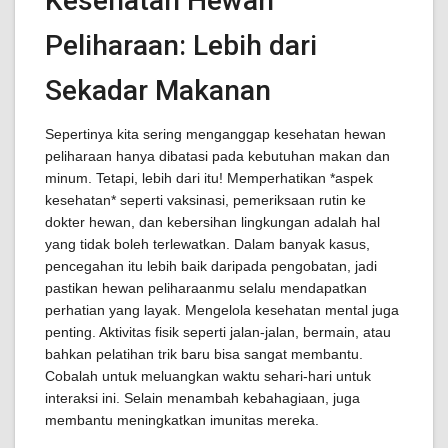
Kesehatan Hewan
Peliharaan: Lebih dari
Sekadar Makanan
Sepertinya kita sering menganggap kesehatan hewan
peliharaan hanya dibatasi pada kebutuhan makan dan
minum. Tetapi, lebih dari itu! Memperhatikan *aspek
kesehatan* seperti vaksinasi, pemeriksaan rutin ke
dokter hewan, dan kebersihan lingkungan adalah hal
yang tidak boleh terlewatkan. Dalam banyak kasus,
pencegahan itu lebih baik daripada pengobatan, jadi
pastikan hewan peliharaanmu selalu mendapatkan
perhatian yang layak. Mengelola kesehatan mental juga
penting. Aktivitas fisik seperti jalan-jalan, bermain, atau
bahkan pelatihan trik baru bisa sangat membantu.
Cobalah untuk meluangkan waktu sehari-hari untuk
interaksi ini. Selain menambah kebahagiaan, juga
membantu meningkatkan imunitas mereka.