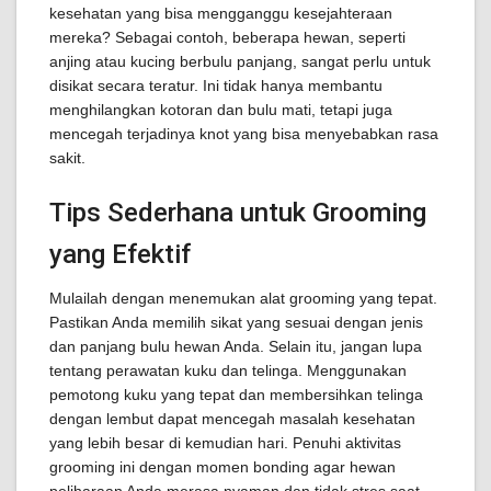
kesehatan yang bisa mengganggu kesejahteraan
mereka? Sebagai contoh, beberapa hewan, seperti
anjing atau kucing berbulu panjang, sangat perlu untuk
disikat secara teratur. Ini tidak hanya membantu
menghilangkan kotoran dan bulu mati, tetapi juga
mencegah terjadinya knot yang bisa menyebabkan rasa
sakit.
Tips Sederhana untuk Grooming
yang Efektif
Mulailah dengan menemukan alat grooming yang tepat.
Pastikan Anda memilih sikat yang sesuai dengan jenis
dan panjang bulu hewan Anda. Selain itu, jangan lupa
tentang perawatan kuku dan telinga. Menggunakan
pemotong kuku yang tepat dan membersihkan telinga
dengan lembut dapat mencegah masalah kesehatan
yang lebih besar di kemudian hari. Penuhi aktivitas
grooming ini dengan momen bonding agar hewan