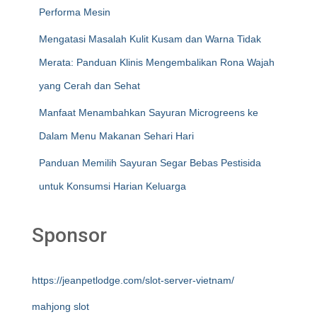
Performa Mesin
Mengatasi Masalah Kulit Kusam dan Warna Tidak
Merata: Panduan Klinis Mengembalikan Rona Wajah
yang Cerah dan Sehat
Manfaat Menambahkan Sayuran Microgreens ke
Dalam Menu Makanan Sehari Hari
Panduan Memilih Sayuran Segar Bebas Pestisida
untuk Konsumsi Harian Keluarga
Sponsor
https://jeanpetlodge.com/slot-server-vietnam/
mahjong slot