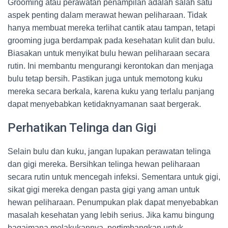
Grooming atau perawatan penampilan adalah salah satu
aspek penting dalam merawat hewan peliharaan. Tidak
hanya membuat mereka terlihat cantik atau tampan, tetapi
grooming juga berdampak pada kesehatan kulit dan bulu.
Biasakan untuk menyikat bulu hewan peliharaan secara
rutin. Ini membantu mengurangi kerontokan dan menjaga
bulu tetap bersih. Pastikan juga untuk memotong kuku
mereka secara berkala, karena kuku yang terlalu panjang
dapat menyebabkan ketidaknyamanan saat bergerak.
Perhatikan Telinga dan Gigi
Selain bulu dan kuku, jangan lupakan perawatan telinga
dan gigi mereka. Bersihkan telinga hewan peliharaan
secara rutin untuk mencegah infeksi. Sementara untuk gigi,
sikat gigi mereka dengan pasta gigi yang aman untuk
hewan peliharaan. Penumpukan plak dapat menyebabkan
masalah kesehatan yang lebih serius. Jika kamu bingung
bagaimana melakukannya, pertimbangkan untuk