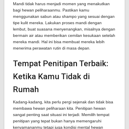
Mandi tidak harus menjadi momen yang menakutkan
bagi hewan peliharaanmu. Pastikan kamu
menggunakan sabun atau shampo yang sesuai dengan
tipe kulit mereka. Lakukan proses mandi dengan
lembut, buat suasana menyenangkan, misalnya dengan
bermain air atau memberikan cemilan kesukaan setelah
mereka mandi. Hal ini bisa membuat mereka lebih
menerima perawatan rutin di masa depan.
Tempat Penitipan Terbaik:
Ketika Kamu Tidak di
Rumah
Kadang-kadang, kita perlu pergi sejenak dan tidak bisa
membawa hewan peliharaan kita. Penitipan hewan
sangat penting saat situasi ini terjadi. Memilih tempat
penitipan yang tepat bukan hanya memengaruhi
kenyamananmu tetapi juga kondisi mental hewan