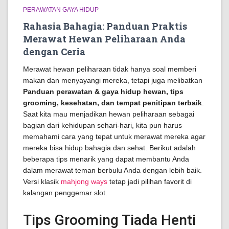
PERAWATAN GAYA HIDUP
Rahasia Bahagia: Panduan Praktis
Merawat Hewan Peliharaan Anda
dengan Ceria
Merawat hewan peliharaan tidak hanya soal memberi
makan dan menyayangi mereka, tetapi juga melibatkan
Panduan perawatan & gaya hidup hewan, tips
grooming, kesehatan, dan tempat penitipan terbaik
.
Saat kita mau menjadikan hewan peliharaan sebagai
bagian dari kehidupan sehari-hari, kita pun harus
memahami cara yang tepat untuk merawat mereka agar
mereka bisa hidup bahagia dan sehat. Berikut adalah
beberapa tips menarik yang dapat membantu Anda
dalam merawat teman berbulu Anda dengan lebih baik.
Versi klasik
mahjong ways
tetap jadi pilihan favorit di
kalangan penggemar slot.
Tips Grooming Tiada Henti