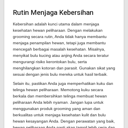
Rutin Menjaga Kebersihan
Kebersihan adalah kunci utama dalam menjaga
kesehatan hewan peliharaan. Dengan melakukan
grooming secara rutin, Anda tidak hanya membantu
menjaga penampilan hewan, tetapi juga membantu
mencegah berbagai masalah kesehatan. Misalnya,
menyikat bulu kucing atau anjing Anda secara teratur
mengurangi risiko kerontokan bulu, serta
menghilangkan kotoran dan parasit. Gunakan sikat yang
sesuai dengan jenis bulu mereka untuk hasil terbaik.
Selain itu, pastikan Anda juga memperhatikan kuku dan
telinga hewan peliharaan. Memotong kuku secara
berkala dan membersihkan telinga membuat hewan
peliharaan Anda lebih nyaman. Jangan lupa untuk
menggunakan produk grooming yang aman dan
berkualitas untuk menjaga kesehatan kulit dan bulu
hewan kesayangan Anda. Dengan perawatan yang baik,
hewan peliharaan Anda pasti akan tampil lebih ceria dan