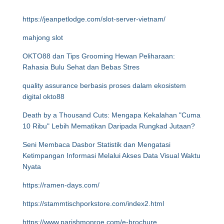
https://jeanpetlodge.com/slot-server-vietnam/
mahjong slot
OKTO88 dan Tips Grooming Hewan Peliharaan:
Rahasia Bulu Sehat dan Bebas Stres
quality assurance berbasis proses dalam ekosistem
digital okto88
Death by a Thousand Cuts: Mengapa Kekalahan "Cuma
10 Ribu" Lebih Mematikan Daripada Rungkad Jutaan?
Seni Membaca Dasbor Statistik dan Mengatasi
Ketimpangan Informasi Melalui Akses Data Visual Waktu
Nyata
https://ramen-days.com/
https://stammtischporkstore.com/index2.html
https://www.parishmonroe.com/e-brochure