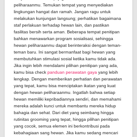
peliharaanmu. Temukan tempat yang menyediakan
lingkungan hangat dan ramah. Jangan ragu untuk
melakukan kunjungan langsung; perhatikan bagaimana
staf perlakuan terhadap hewan lain, dan pastikan
fasilitas bersih serta aman. Beberapa tempat penitipan
bahkan menawarkan program sosialisasi, sehingga
hewan peliharaanmu dapat berinteraksi dengan teman-
teman baru. Ini sangat bermanfaat bagi hewan yang
membutuhkan stimulasi sosial ketika kamu tidak ada.
Jika ingin lebih mendalami pilihan penitipan yang ada,
kamu bisa check
panduan perawatan gaya
yang lebih
lengkap. Dengan memberikan perhatian dan perawatan
yang tepat, kamu bisa menciptakan ikatan yang kuat
dengan hewan peliharaanmu. Ingatlah bahwa setiap
hewan memiliki kepribadiannya sendiri, dan memahami
mereka adalah kunci untuk membantu mereka hidup
bahagia dan sehat. Dari diet yang seimbang hingga
rutinitas grooming yang tepat, hingga pilihan penitipan
yang cocok, semua elemen ini berkontribusi pada
kebahagiaan sang hewan. Jika kamu sedang mencari