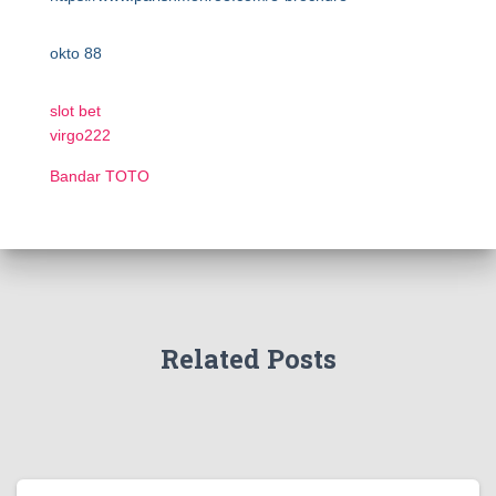
okto 88
slot bet
virgo222
Bandar TOTO
Related Posts