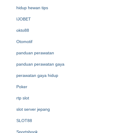
hidup hewan tips
IJOBET
okto88
Otomotif
panduan perawatan
panduan perawatan gaya
perawatan gaya hidup
Poker
rtp slot
slot server jepang
SLOT88
Sportsbook