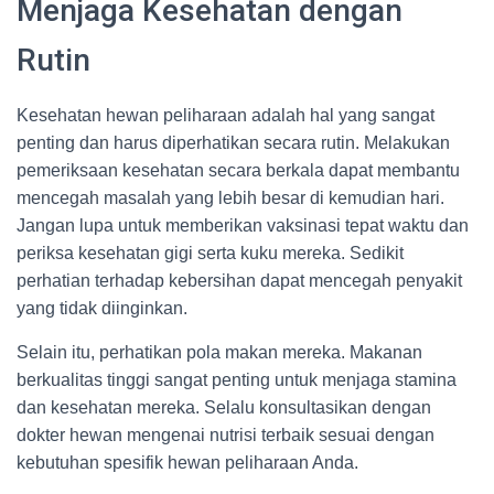
Menjaga Kesehatan dengan
Rutin
Kesehatan hewan peliharaan adalah hal yang sangat
penting dan harus diperhatikan secara rutin. Melakukan
pemeriksaan kesehatan secara berkala dapat membantu
mencegah masalah yang lebih besar di kemudian hari.
Jangan lupa untuk memberikan vaksinasi tepat waktu dan
periksa kesehatan gigi serta kuku mereka. Sedikit
perhatian terhadap kebersihan dapat mencegah penyakit
yang tidak diinginkan.
Selain itu, perhatikan pola makan mereka. Makanan
berkualitas tinggi sangat penting untuk menjaga stamina
dan kesehatan mereka. Selalu konsultasikan dengan
dokter hewan mengenai nutrisi terbaik sesuai dengan
kebutuhan spesifik hewan peliharaan Anda.