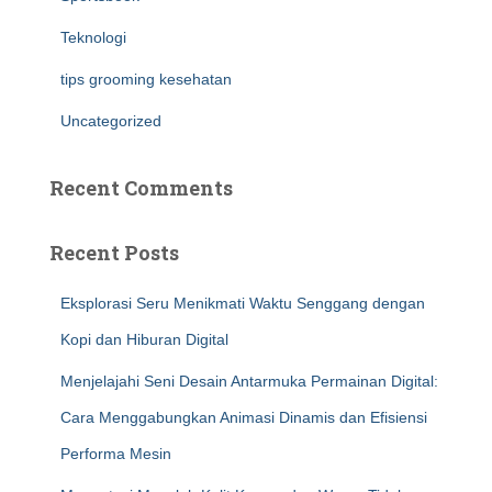
Teknologi
tips grooming kesehatan
Uncategorized
Recent Comments
Recent Posts
Eksplorasi Seru Menikmati Waktu Senggang dengan
Kopi dan Hiburan Digital
Menjelajahi Seni Desain Antarmuka Permainan Digital:
Cara Menggabungkan Animasi Dinamis dan Efisiensi
Performa Mesin