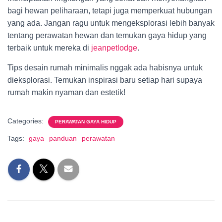
bagi hewan peliharaan, tetapi juga memperkuat hubungan
yang ada. Jangan ragu untuk mengeksplorasi lebih banyak
tentang perawatan hewan dan temukan gaya hidup yang
terbaik untuk mereka di
jeanpetlodge
.
Tips desain rumah minimalis nggak ada habisnya untuk
dieksplorasi. Temukan inspirasi baru setiap hari supaya
rumah makin nyaman dan estetik!
Categories:
PERAWATAN GAYA HIDUP
Tags:
gaya
panduan
perawatan