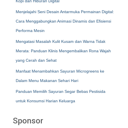
Kopi dan Hiburan Digital
Menjelajahi Seni Desain Antarmuka Permainan Digital:
Cara Menggabungkan Animasi Dinamis dan Efisiensi
Performa Mesin
Mengatasi Masalah Kulit Kusam dan Warna Tidak
Merata: Panduan Klinis Mengembalikan Rona Wajah
yang Cerah dan Sehat
Manfaat Menambahkan Sayuran Microgreens ke
Dalam Menu Makanan Sehari Hari
Panduan Memilih Sayuran Segar Bebas Pestisida
untuk Konsumsi Harian Keluarga
Sponsor