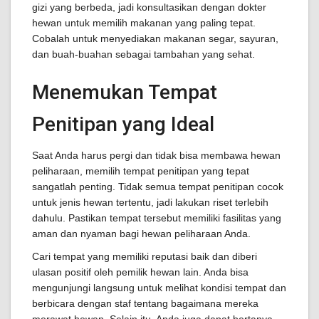
gizi yang berbeda, jadi konsultasikan dengan dokter
hewan untuk memilih makanan yang paling tepat.
Cobalah untuk menyediakan makanan segar, sayuran,
dan buah-buahan sebagai tambahan yang sehat.
Menemukan Tempat
Penitipan yang Ideal
Saat Anda harus pergi dan tidak bisa membawa hewan
peliharaan, memilih tempat penitipan yang tepat
sangatlah penting. Tidak semua tempat penitipan cocok
untuk jenis hewan tertentu, jadi lakukan riset terlebih
dahulu. Pastikan tempat tersebut memiliki fasilitas yang
aman dan nyaman bagi hewan peliharaan Anda.
Cari tempat yang memiliki reputasi baik dan diberi
ulasan positif oleh pemilik hewan lain. Anda bisa
mengunjungi langsung untuk melihat kondisi tempat dan
berbicara dengan staf tentang bagaimana mereka