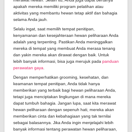
merawat hewan. Selain itu, Anda juga dapat bertanya
apakah mereka memiliki program pelatihan atau
aktivitas yang membantu hewan tetap aktif dan bahagia
selama Anda jauh.
Selalu ingat, saat memilih tempat penitipan,
kenyamanan dan kesejahteraan hewan peliharaan Anda
adalah yang terpenting. Pastikan Anda meninggalkan
mereka di tempat yang membuat Anda merasa tenang
dan yakin mereka akan dirawat dengan baik. Untuk
lebih banyak informasi, bisa juga merujuk pada
panduan
perawatan gaya
.
Dengan memperhatikan grooming, kesehatan, dan
keamanan tempat penitipan, Anda tidak hanya
memberikan yang terbaik bagi hewan peliharaan Anda,
tetapi juga menciptakan lingkungan di mana mereka
dapat tumbuh bahagia. Jangan lupa, saat kita merawat
hewan peliharaan dengan sepenuh hati, mereka akan
memberikan cinta dan kebahagiaan yang tak ternilai
sebagai balasannya. Jika Anda ingin menjelajahi lebih
banyak informasi tentang perawatan hewan peliharaan,