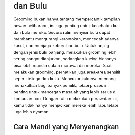
dan Bulu
Grooming bukan hanya tentang mempercantik tampilan
hewan peliharaan; ini juga penting untuk kesehatan kulit
dan bulu mereka. Secara rutin menyisir bulu dapat
membantu mengurangi kerontokan, mencegah adanya
kusut, dan menjaga kebersihan bulu. Untuk anjing
dengan jenis bulu panjang, melakukan grooming lebih
sering sangat dianjurkan, sedangkan kucing biasanya
bisa lebih mandiri dalam merawat diri mereka. Saat
melakukan grooming, perhatikan juga area-area sensitif
seperti telinga dan kuku. Mencukur kukunya memang
menakutkan bagi banyak pemilik, tetapi proses ini
penting untuk mencegah masalah yang lebih serius di
kemudian hari. Dengan rutin melakukan perawatan ini,
kamu tidak hanya menjadikan mereka lebih rapi, tetapi
juga lebih nyaman.
Cara Mandi yang Menyenangkan