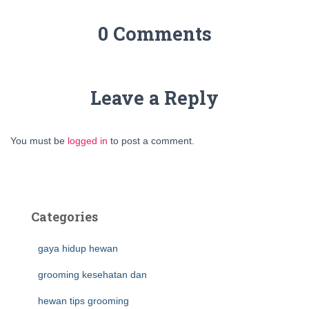
0 Comments
Leave a Reply
You must be
logged in
to post a comment.
Categories
gaya hidup hewan
grooming kesehatan dan
hewan tips grooming