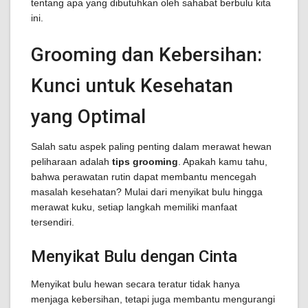
tentang apa yang dibutuhkan oleh sahabat berbulu kita
ini.
Grooming dan Kebersihan:
Kunci untuk Kesehatan
yang Optimal
Salah satu aspek paling penting dalam merawat hewan
peliharaan adalah
tips grooming
. Apakah kamu tahu,
bahwa perawatan rutin dapat membantu mencegah
masalah kesehatan? Mulai dari menyikat bulu hingga
merawat kuku, setiap langkah memiliki manfaat
tersendiri.
Menyikat Bulu dengan Cinta
Menyikat bulu hewan secara teratur tidak hanya
menjaga kebersihan, tetapi juga membantu mengurangi