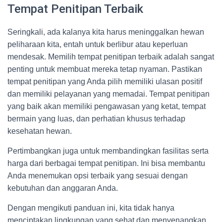
Tempat Penitipan Terbaik
Seringkali, ada kalanya kita harus meninggalkan hewan
peliharaan kita, entah untuk berlibur atau keperluan
mendesak. Memilih tempat penitipan terbaik adalah sangat
penting untuk membuat mereka tetap nyaman. Pastikan
tempat penitipan yang Anda pilih memiliki ulasan positif
dan memiliki pelayanan yang memadai. Tempat penitipan
yang baik akan memiliki pengawasan yang ketat, tempat
bermain yang luas, dan perhatian khusus terhadap
kesehatan hewan.
Pertimbangkan juga untuk membandingkan fasilitas serta
harga dari berbagai tempat penitipan. Ini bisa membantu
Anda menemukan opsi terbaik yang sesuai dengan
kebutuhan dan anggaran Anda.
Dengan mengikuti panduan ini, kita tidak hanya
menciptakan lingkungan yang sehat dan menyenangkan