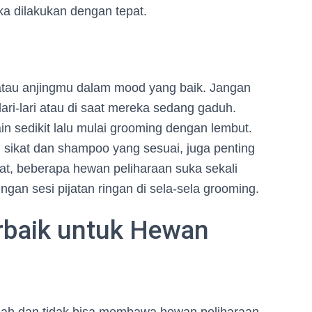
ka dilakukan dengan tepat.
atau anjingmu dalam mood yang baik. Jangan
ari-lari atau di saat mereka sedang gaduh.
n sedikit lalu mulai grooming dengan lembut.
 sikat dan shampoo yang sesuai, juga penting
at, beberapa hewan peliharaan suka sekali
n sesi pijatan ringan di sela-sela grooming.
rbaik untuk Hewan