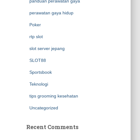
panduan perawatan gaya
perawatan gaya hidup
Poker
rtp slot
slot server jepang
SLOT88
Sportsbook
Teknologi
tips grooming kesehatan
Uncategorized
Recent Comments