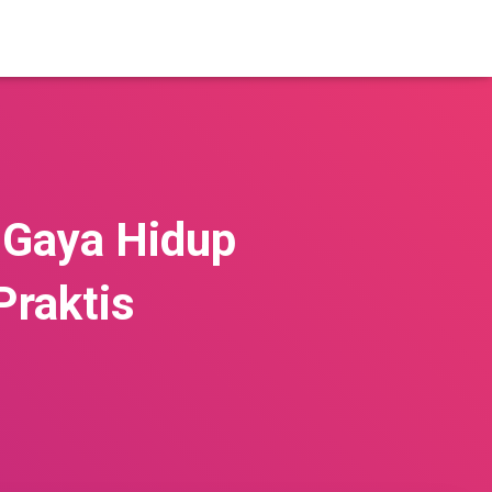
 Gaya Hidup
Praktis