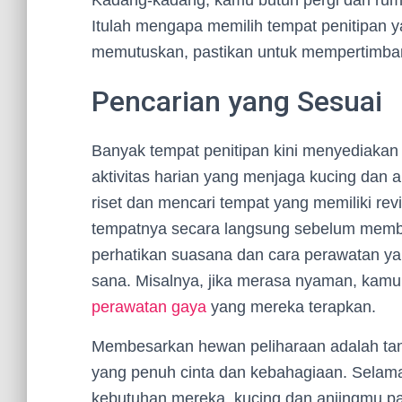
Kadang-kadang, kamu butuh pergi dari ru
Itulah mengapa memilih tempat penitipan y
memutuskan, pastikan untuk mempertimban
Pencarian yang Sesuai
Banyak tempat penitipan kini menyediakan
aktivitas harian yang menjaga kucing dan a
riset dan mencari tempat yang memiliki rev
tempatnya secara langsung sebelum membu
perhatikan suasana dan cara perawatan yan
sana. Misalnya, jika merasa nyaman, kamu
perawatan gaya
yang mereka terapkan.
Membesarkan hewan peliharaan adalah tan
yang penuh cinta dan kebahagiaan. Selama
kebutuhan mereka, kucing dan anjingmu pa