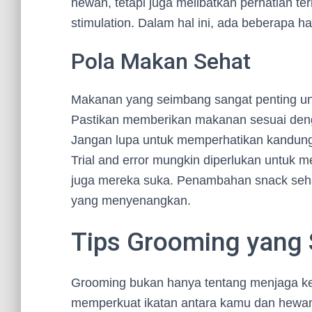
hewan, tetapi juga melibatkan perhatian t
stimulation. Dalam hal ini, ada beberapa ha
Pola Makan Sehat
Makanan yang seimbang sangat penting unt
Pastikan memberikan makanan sesuai denga
Jangan lupa untuk memperhatikan kandunga
Trial and error mungkin diperlukan untuk 
juga mereka suka. Penambahan snack sehat s
yang menyenangkan.
Tips Grooming yang 
Grooming bukan hanya tentang menjaga keb
memperkuat ikatan antara kamu dan hewan p