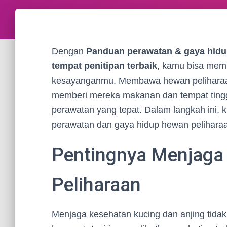
Dengan
Panduan perawatan & gaya hidup
tempat penitipan terbaik
, kamu bisa memb
kesayanganmu. Membawa hewan peliharaan
memberi mereka makanan dan tempat tingga
perawatan yang tepat. Dalam langkah ini, k
perawatan dan gaya hidup hewan peliharaa
Pentingnya Menjaga
Peliharaan
Menjaga kesehatan kucing dan anjing tidak