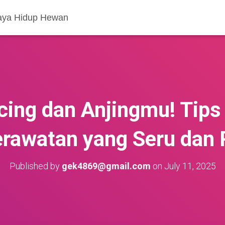
aya Hidup Hewan
cing dan Anjingmu! Tips
rawatan yang Seru dan 
Published by
gek4869@gmail.com
on
July 11, 2025