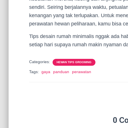
sendiri. Seiring berjalannya waktu, petua
kenangan yang tak terlupakan. Untuk menem
perawatan hewan peliharaan, kamu bisa ce
Tips desain rumah minimalis nggak ada hab
setiap hari supaya rumah makin nyaman dan
Categories:
HEWAN TIPS GROOMING
Tags:
gaya
panduan
perawatan
0 C